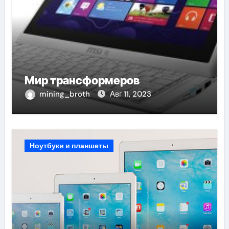
Мир трансформеров
mining_broth
Авг 11, 2023
Ноутбуки и планшеты