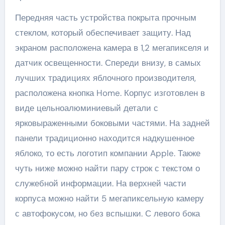
Передняя часть устройства покрыта прочным
стеклом, который обеспечивает защиту. Над
экраном расположена камера в 1,2 мегапикселя и
датчик освещенности. Спереди внизу, в самых
лучших традициях яблочного производителя,
расположена кнопка Home. Корпус изготовлен в
виде цельноалюминиевый детали с
ярковыраженными боковыми частями. На задней
панели традиционно находится надкушенное
яблоко, то есть логотип компании Apple. Также
чуть ниже можно найти пару строк с текстом о
служебной информации. На верхней части
корпуса можно найти 5 мегапиксельную камеру
с автофокусом, но без вспышки. С левого бока