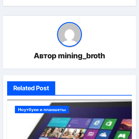
Автор
mining_broth
Related Post
Ноутбуки и планшеты