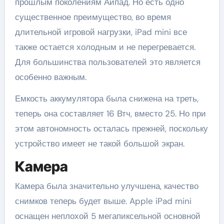
прошлым поколениям Айпад. Но есть одно
существенное преимущество, во время
длительной игровой нагрузки, iPad mini все
также остается холодным и не перегревается.
Для большинства пользователей это является
особенно важным.
Емкость аккумулятора была снижена на треть,
теперь она составляет 16 Втч, вместо 25. Но при
этом автономность осталась прежней, поскольку
устройство имеет не такой большой экран.
Камера
Камера была значительно улучшена, качество
снимков теперь будет выше. Apple iPad mini
оснащен неплохой 5 мегапиксельной основной