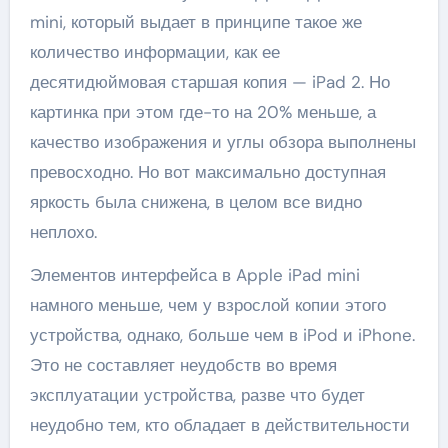
mini, который выдает в принципе такое же
количество информации, как ее
десятидюймовая старшая копия — iPad 2. Но
картинка при этом где-то на 20% меньше, а
качество изображения и углы обзора выполнены
превосходно. Но вот максимально доступная
яркость была снижена, в целом все видно
неплохо.
Элементов интерфейса в Apple iPad mini
намного меньше, чем у взрослой копии этого
устройства, однако, больше чем в iPod и iPhone.
Это не составляет неудобств во время
эксплуатации устройства, разве что будет
неудобно тем, кто обладает в действительности