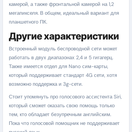
камерой, а также фронтальной камерой на 1,2
мегапикселя. В общем, идеальный вариант для
планшетного ПК.
Другие характеристики
Встроенный модуль беспроводной сети может
работать в двух диапазонах 2,4 и 5 гигагерц.
Также имеется отдел для Nano сим-карты,
который поддерживает стандарт 4G сети, хотя
возможно поддержка и 3g-сети.
Стоит упомянуть про голосового ассистента Siri,
который сможет оказать свою помощь только
тем, кто обладает безупречным английским.
Пока что голосовой помощник не поддерживает
русский язык.