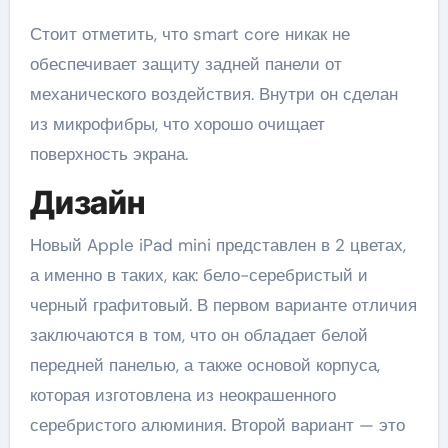
Стоит отметить, что smart core никак не
обеспечивает защиту задней панели от
механического воздействия. Внутри он сделан
из микрофибры, что хорошо очищает
поверхность экрана.
Дизайн
Новый Apple iPad mini представлен в 2 цветах,
а именно в таких, как: бело-серебристый и
черный графитовый. В первом варианте отличия
заключаются в том, что он обладает белой
передней панелью, а также основой корпуса,
которая изготовлена из неокрашенного
серебристого алюминия. Второй вариант — это