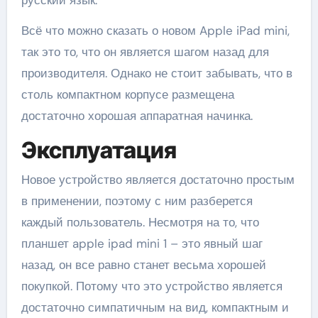
Всё что можно сказать о новом Apple iPad mini,
так это то, что он является шагом назад для
производителя. Однако не стоит забывать, что в
столь компактном корпусе размещена
достаточно хорошая аппаратная начинка.
Эксплуатация
Новое устройство является достаточно простым
в применении, поэтому с ним разберется
каждый пользователь. Несмотря на то, что
планшет apple ipad mini 1 – это явный шаг
назад, он все равно станет весьма хорошей
покупкой. Потому что это устройство является
достаточно симпатичным на вид, компактным и