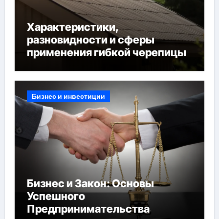
Характеристики,
разновидности и сферы
применения гибкой черепицы
Бизнес и инвестиции
Бизнес и Закон: Основы
Успешного
Предпринимательства