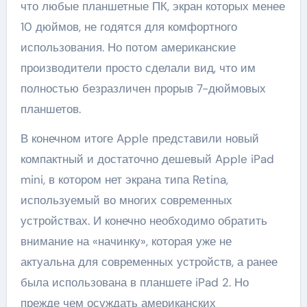
что любые планшетные ПК, экран которых менее
10 дюймов, не годятся для комфортного
использования. Но потом американские
производители просто сделали вид, что им
полностью безразличен прорыв 7-дюймовых
планшетов.
В конечном итоге Apple представили новый
компактный и достаточно дешевый Apple iPad
mini, в котором нет экрана типа Retina,
используемый во многих современных
устройствах. И конечно необходимо обратить
внимание на «начинку», которая уже не
актуальна для современных устройств, а ранее
была использована в планшете iPad 2. Но
прежде чем осуждать американских