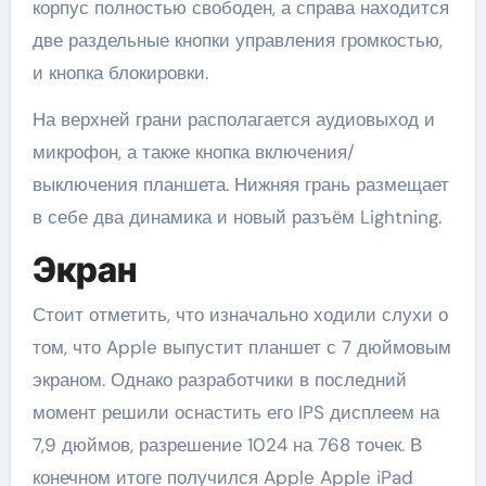
корпус полностью свободен, а справа находится
две раздельные кнопки управления громкостью,
и кнопка блокировки.
На верхней грани располагается аудиовыход и
микрофон, а также кнопка включения/
выключения планшета. Нижняя грань размещает
в себе два динамика и новый разъём Lightning.
Экран
Стоит отметить, что изначально ходили слухи о
том, что Apple выпустит планшет с 7 дюймовым
экраном. Однако разработчики в последний
момент решили оснастить его IPS дисплеем на
7,9 дюймов, разрешение 1024 на 768 точек. В
конечном итоге получился Apple Apple iPad