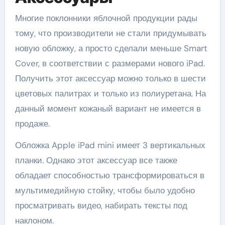
Многие поклонники яблочной продукции рады
тому, что производители не стали придумывать
новую обложку, а просто сделали меньше Smart
Cover, в соответствии с размерами нового iPad.
Получить этот аксессуар можно только в шести
цветовых палитрах и только из полиуретана. На
данный момент кожаный вариант не имеется в
продаже.
Обложка Apple iPad mini имеет 3 вертикальных
планки. Однако этот аксессуар все также
обладает способностью трансформироваться в
мультимедийную стойку, чтобы было удобно
просматривать видео, набирать тексты под
наклоном.