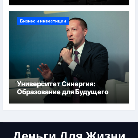
Бизнес и инвестиции
Университет Синергия:
Образование для Будущего
Деньги Для Жизни