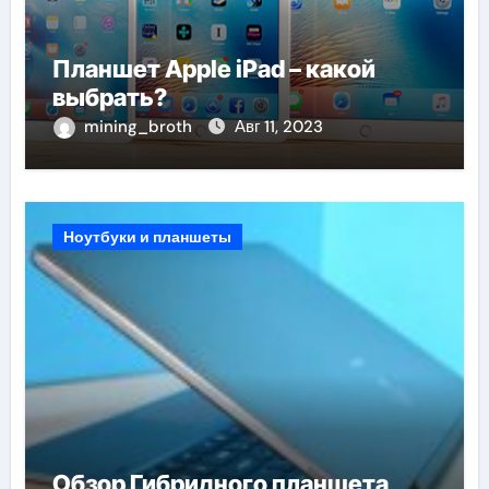
Планшет Apple iPad – какой
выбрать?
mining_broth
Авг 11, 2023
Ноутбуки и планшеты
Обзор Гибридного планшета