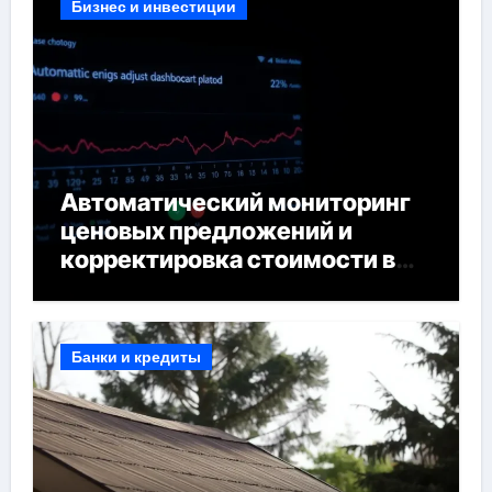
Бизнес и инвестиции
Автоматический мониторинг
ценовых предложений и
корректировка стоимости в
сети
Банки и кредиты