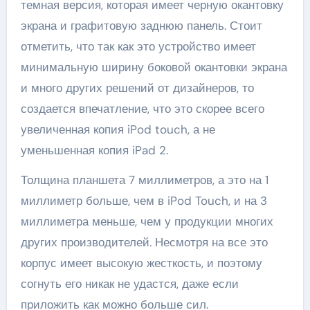
темная версия, которая имеет черную окантовку
экрана и графитовую заднюю панель. Стоит
отметить, что так как это устройство имеет
минимальную ширину боковой окантовки экрана
и много других решений от дизайнеров, то
создается впечатление, что это скорее всего
увеличенная копия iPod touch, а не
уменьшенная копия iPad 2.
Толщина планшета 7 миллиметров, а это на 1
миллиметр больше, чем в iPod Touch, и на 3
миллиметра меньше, чем у продукции многих
других производителей. Несмотря на все это
корпус имеет высокую жесткость, и поэтому
согнуть его никак не удастся, даже если
приложить как можно больше сил.