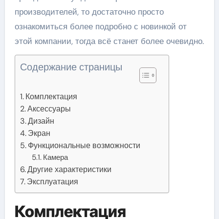
производителей, то достаточно просто
ознакомиться более подробно с новинкой от
этой компании, тогда всё станет более очевидно.
Содержание страницы
Комплектация
Аксессуары
Дизайн
Экран
Функциональные возможности
Камера
Другие характеристики
Эксплуатация
Комплектация