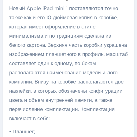
Новый Apple iPad mini 1 поставляются точно
также как и его 10 дюймовая копия в коробке,
которая имеет оформление в стиле
минимализма и по традициям сделана из
белого картона. Верхняя часть коробки украшена
изображением планшетного в профиль, масштаб
составляет один к одному, по бокам
располагаются наименование модели и лого
компании. Внизу на коробке располагаются две
наклейки, в которых обозначены конфигурации,
цвета и объем внутренней памяти, а также
перечисление комплектации. Комплектация
включает в себя:
• Планшет;