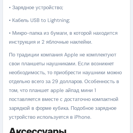
• Зарядное устройство;
• Кабель USB to Lightning;
• Микро-папка из бумаги, в которой находится
инструкция и 2 яблочные наклейки.
По традиции компания Apple не комплектуют
свои планшеты наушниками. Если возникнет
необходимость, то приобрести наушники можно
отдельно всего за 29 долларов. Особенность в
том, что планшет apple айпад мини 1
поставляется вместе с достаточно компактной
зарядкой в форме кубика. Подобное зарядное
устройство используется в iPhone.
Аксессуары