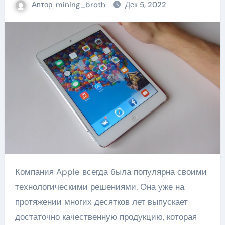
Автор
mining_broth
Дек 5, 2022
Компания Apple всегда была популярна своими
технологическими решениями. Она уже на
протяжении многих десятков лет выпускает
достаточно качественную продукцию, которая