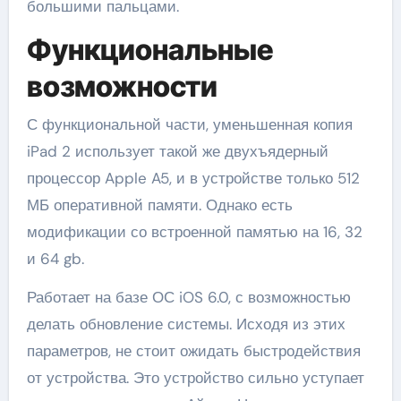
большими пальцами.
Функциональные
возможности
С функциональной части, уменьшенная копия
iPad 2 использует такой же двухъядерный
процессор Apple A5, и в устройстве только 512
МБ оперативной памяти. Однако есть
модификации со встроенной памятью на 16, 32
и 64 gb.
Работает на базе ОС iOS 6.0, с возможностью
делать обновление системы. Исходя из этих
параметров, не стоит ожидать быстродействия
от устройства. Это устройство сильно уступает