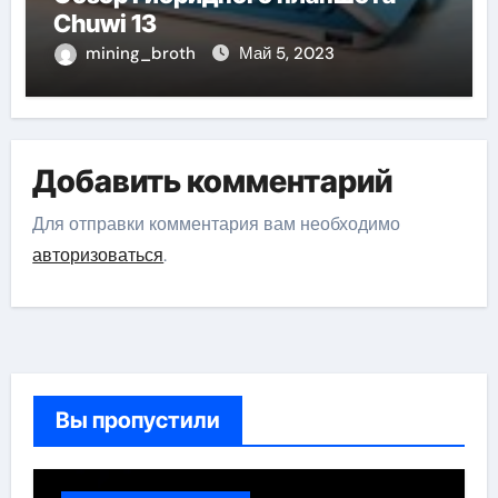
Chuwi 13
mining_broth
Май 5, 2023
Добавить комментарий
Для отправки комментария вам необходимо
авторизоваться
.
Вы пропустили