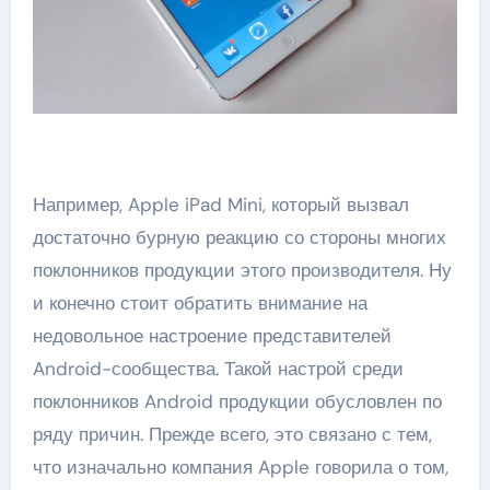
Например, Apple iPad Mini, который вызвал
достаточно бурную реакцию со стороны многих
поклонников продукции этого производителя. Ну
и конечно стоит обратить внимание на
недовольное настроение представителей
Android-сообщества. Такой настрой среди
поклонников Android продукции обусловлен по
ряду причин. Прежде всего, это связано с тем,
что изначально компания Apple говорила о том,