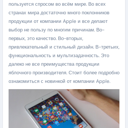
пользуется спросом во всём мире. Во всех
странах мира достаточно много поклонников
продукции от компании Apple и все делают
выбор не пользу по многим причинам. Во-
первых, это качество. Во-вторых,
привлекательный и стильный дизайн. В-третьих,
функциональность и мультизадачность. Это
далеко не все преимущества продукции
яблочного производителя. Стоит более подробно
ознакомиться с новинкой от компании Apple.