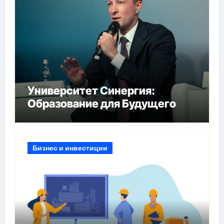
Университет Синергия:
Образование для Будущего
Бизнес и инвестиции