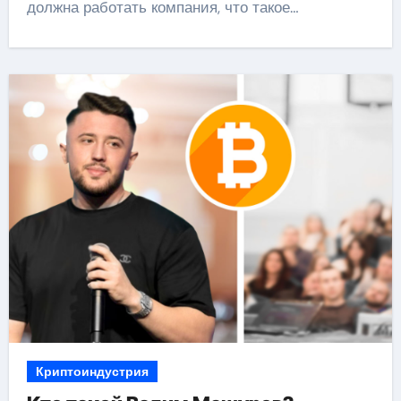
должна работать компания, что такое…
Криптоиндустрия