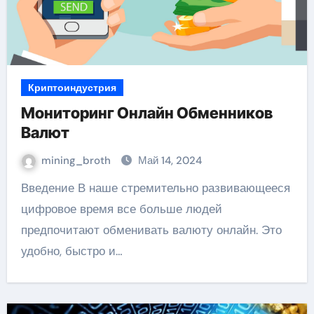
Криптоиндустрия
Мониторинг Онлайн Обменников
Валют
mining_broth
Май 14, 2024
Введение В наше стремительно развивающееся
цифровое время все больше людей
предпочитают обменивать валюту онлайн. Это
удобно, быстро и…