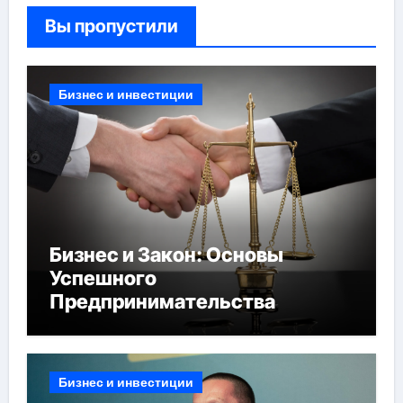
Вы пропустили
Бизнес и инвестиции
Бизнес и Закон: Основы
Успешного
Предпринимательства
Бизнес и инвестиции