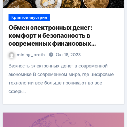
Криптоиндустрия
Обмен электронных денег:
комфорт и безопасность в
современных финансовых
операциях
mining_broth
Окт 16, 2023
Важность электронных денег в современной
экономике В современном мире, где цифровые
технологии все больше проникают во все
сферы…