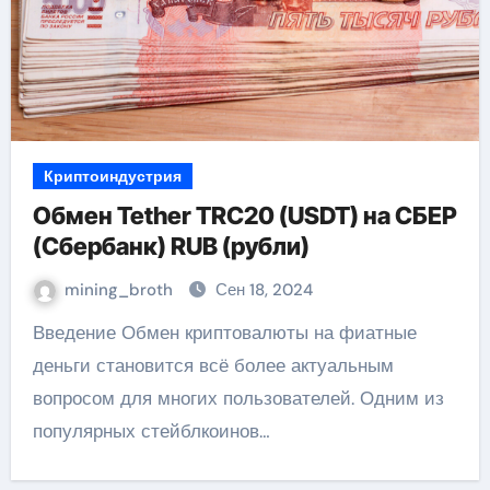
Криптоиндустрия
Обмен Tether TRC20 (USDT) на СБЕР
(Сбербанк) RUB (рубли)
mining_broth
Сен 18, 2024
Введение Обмен криптовалюты на фиатные
деньги становится всё более актуальным
вопросом для многих пользователей. Одним из
популярных стейблкоинов…