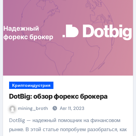
Криптоиндустрия
DotBig: обзор форекс брокера
mining_broth
Авг 11, 2023
DotBig — надежный помощник на финансовом
рынке. В этой статье попробуем разобраться, как