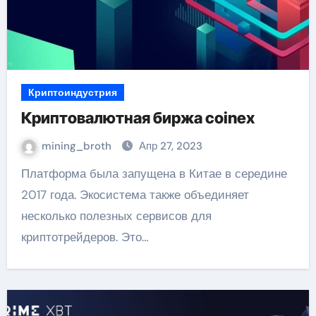
Криптоиндустрия
Криптовалютная биржа coinex
mining_broth
Апр 27, 2023
Платформа была запущена в Китае в середине
2017 года. Экосистема также объединяет
несколько полезных сервисов для
криптотрейдеров. Это…