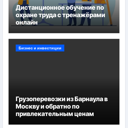
Дистанционное обучение по
охране труда с тренажёрами
онлайн
Бизнес и инвестиции
Грузоперевозки из Барнаула в
Москву и обратно по
привлекательным ценам