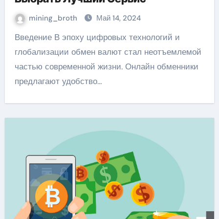
mining_broth
Май 14, 2024
Введение В эпоху цифровых технологий и
глобализации обмен валют стал неотъемлемой
частью современной жизни. Онлайн обменники
предлагают удобство…