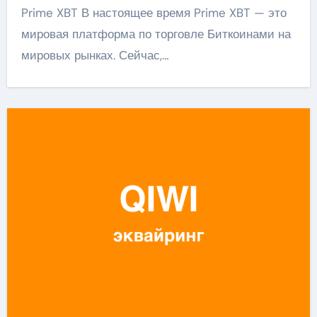
Prime XBT В настоящее время Prime XBT — это
мировая платформа по торговле Биткоинами на
мировых рынках. Сейчас,…