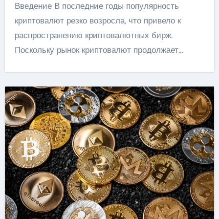
Введение В последние годы популярность
криптовалют резко возросла, что привело к
распространению криптовалютных бирж.
Поскольку рынок криптовалют продолжает…