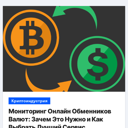
Криптоиндустрия
Мониторинг Онлайн Обменников
Валют: Зачем Это Нужно и Как
Выбрать Лучший Сервис