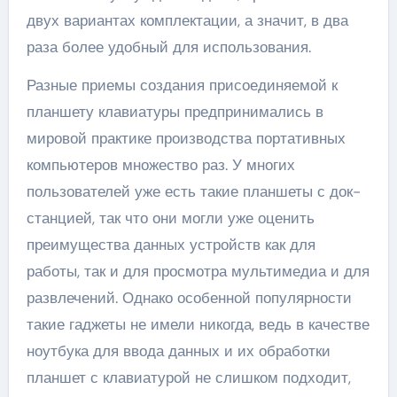
двух вариантах комплектации, а значит, в два
раза более удобный для использования.
Разные приемы создания присоединяемой к
планшету клавиатуры предпринимались в
мировой практике производства портативных
компьютеров множество раз. У многих
пользователей уже есть такие планшеты с док-
станцией, так что они могли уже оценить
преимущества данных устройств как для
работы, так и для просмотра мультимедиа и для
развлечений. Однако особенной популярности
такие гаджеты не имели никогда, ведь в качестве
ноутбука для ввода данных и их обработки
планшет с клавиатурой не слишком подходит,