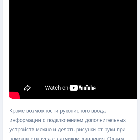
Кроме возможности рукописного ввода
информации с подключением дополнительных
устройств можно и делать рисунки от руки при
помощи стилуса с датчиком давления. Одним