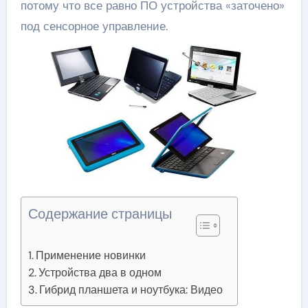
потому что все равно ПО устройства «заточено»
под сенсорное управление.
Содержание страницы
Применение новинки
Устройства два в одном
Гибрид планшета и ноутбука: Видео