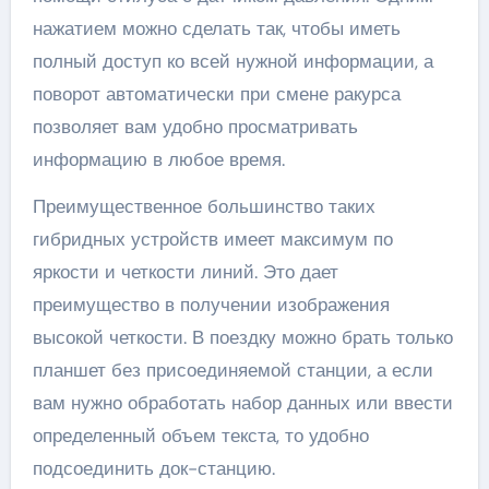
нажатием можно сделать так, чтобы иметь
полный доступ ко всей нужной информации, а
поворот автоматически при смене ракурса
позволяет вам удобно просматривать
информацию в любое время.
Преимущественное большинство таких
гибридных устройств имеет максимум по
яркости и четкости линий. Это дает
преимущество в получении изображения
высокой четкости. В поездку можно брать только
планшет без присоединяемой станции, а если
вам нужно обработать набор данных или ввести
определенный объем текста, то удобно
подсоединить док-станцию.