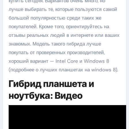
купить сегодня. Вариантов очень много, но
лучше выбирать те, которые пользуются самой
большой популярностью среди таких же
покупателей. Кроме того, ориентируйтесь на
отзывы реальных людей в интернете или ваших
знакомых. Модель такого гибрида лучше
покупать от проверенных производителей,
хороший вариант — Intel Core и Windows 8
(подробнее о лучших планшетах на windows 8).
Гибрид планшета и
ноутбука: Видео