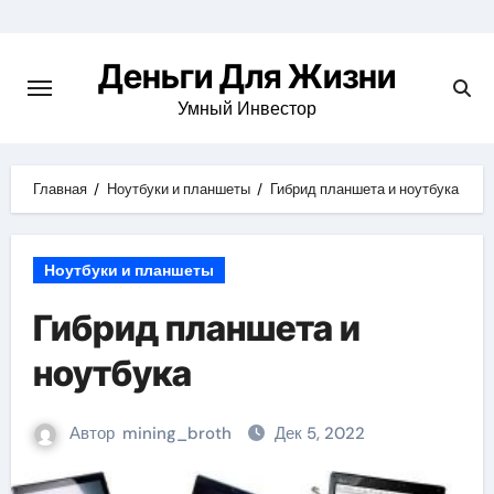
Перейти
к
Деньги Для Жизни
содержимому
Умный Инвестор
Главная
Ноутбуки и планшеты
Гибрид планшета и ноутбука
Ноутбуки и планшеты
Гибрид планшета и
ноутбука
Автор
mining_broth
Дек 5, 2022