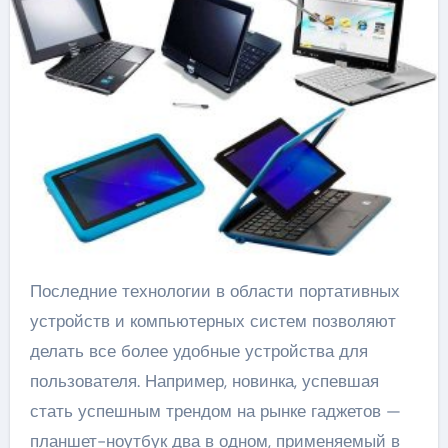
Последние технологии в области портативных
устройств и компьютерных систем позволяют
делать все более удобные устройства для
пользователя. Например, новинка, успевшая
стать успешным трендом на рынке гаджетов —
планшет-ноутбук два в одном, применяемый в