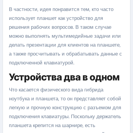
В частности, идея понравится тем, кто часто
использует планшет как устройство для
решения рабочих вопросов. В таком случае
можно выполнять мультимедийные задачи или
делать презентации для клиентов на планшете,
а также просчитывать и обрабатывать данные с
подключенной клавиатурой.
Устройства два в одном
Что касается физического вида гибрида
ноутбука и планшета, то он представляет собой
легкую и прочную конструкцию с разъемом для
подключения клавиатуры. Поскольку держатель
планшета крепится на шарнире, есть