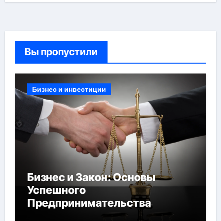
Вы пропустили
Бизнес и инвестиции
Бизнес и Закон: Основы
Успешного
Предпринимательства