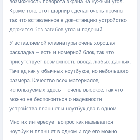
возможность поворота экрана на нужный угол.
Кроме того, этот шарнир сделан очень прочно,
так что вставленное в док-станцию устройство
держится без загибов угла и падений.
У вставляемой клавиатуры очень хорошая
раскладка – есть и номерной блок, так что
присутствует возможность ввода любых данных.
Тачпад как у обычных ноутбуков, но небольшого
размера. Качество всех материалов,
используемых здесь – очень высокое, так что
можно не беспокоиться о надежности
устройства планшет и ноутбук два в одном.
Многих интересует вопрос как называется
ноутбук и планшет в одном и где его можно