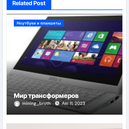
Related Post
Ноутбуки и планшеты
Мир трансформеров
mining_broth
Авг 11, 2023