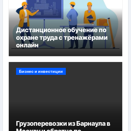
Дистанционное обучение по
охране труда с тренажёрами
онлайн
Бизнес и инвестиции
Грузоперевозки из Барнаула в
Москву и обратно по