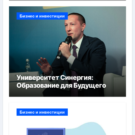
Бизнес и инвестиции
Университет Синергия:
Образование для Будущего
Бизнес и инвестиции