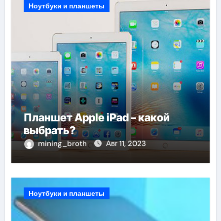
Ноутбуки и планшеты
Планшет Apple iPad – какой
выбрать?
mining_broth
Авг 11, 2023
Ноутбуки и планшеты