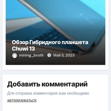
Обзор Гибридного планшета
Chuwi 13
mining_broth
Май 5, 2023
Добавить комментарий
Для отправки комментария вам необходимо
авторизоваться
.