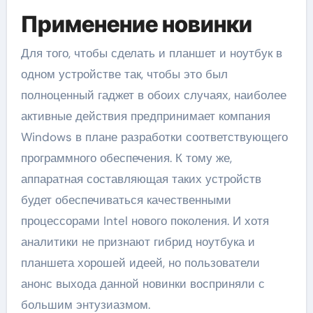
Применение новинки
Для того, чтобы сделать и планшет и ноутбук в
одном устройстве так, чтобы это был
полноценный гаджет в обоих случаях, наиболее
активные действия предпринимает компания
Windows в плане разработки соответствующего
программного обеспечения. К тому же,
аппаратная составляющая таких устройств
будет обеспечиваться качественными
процессорами Intel нового поколения. И хотя
аналитики не признают гибрид ноутбука и
планшета хорошей идеей, но пользователи
анонс выхода данной новинки восприняли с
большим энтузиазмом.