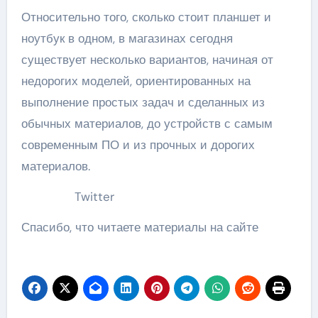
Относительно того, сколько стоит планшет и
ноутбук в одном, в магазинах сегодня
существует несколько вариантов, начиная от
недорогих моделей, ориентированных на
выполнение простых задач и сделанных из
обычных материалов, до устройств с самым
современным ПО и из прочных и дорогих
материалов.
Twitter
Спасибо, что читаете материалы на сайте