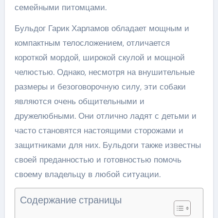
семейными питомцами.
Бульдог Гарик Харламов обладает мощным и
компактным телосложением, отличается
короткой мордой, широкой скулой и мощной
челюстью. Однако, несмотря на внушительные
размеры и безоговорочную силу, эти собаки
являются очень общительными и
дружелюбными. Они отлично ладят с детьми и
часто становятся настоящими сторожами и
защитниками для них. Бульдоги также известны
своей преданностью и готовностью помочь
своему владельцу в любой ситуации.
Содержание страницы