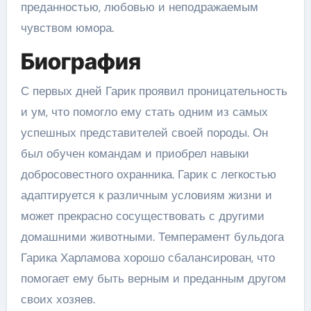
преданностью, любовью и неподражаемым
чувством юмора.
Биография
С первых дней Гарик проявил проницательность
и ум, что помогло ему стать одним из самых
успешных представителей своей породы. Он
был обучен командам и приобрел навыки
добросовестного охранника. Гарик с легкостью
адаптируется к различным условиям жизни и
может прекрасно сосуществовать с другими
домашними животными. Темперамент бульдога
Гарика Харламова хорошо сбалансирован, что
помогает ему быть верным и преданным другом
своих хозяев.