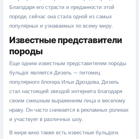
Благодаря его страсти и преданности этой
породе, сейчас она стала одной из самых
популярных и узнаваемых по всему миру.
Известные представители
породы
Еще одним известным представителем породы
бульдог является Дизель — питомец
популярного блогера Ильи Дроздова. Дизель
стал настоящей звездой интернета благодаря
своим смешным выражениям лица и веселому
нраву. Он часто снимается в рекламных роликах
и участвует в различных шоу.
В мире кино также есть известные бульдоги.