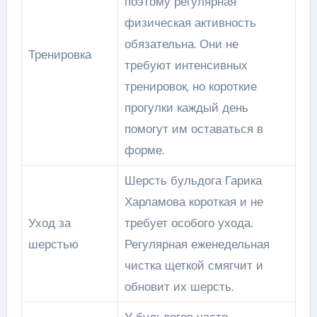
поэтому регулярная
физическая активность
обязательна. Они не
Тренировка
требуют интенсивных
тренировок, но короткие
прогулки каждый день
помогут им оставаться в
форме.
Шерсть бульдога Гарика
Харламова короткая и не
Уход за
требует особого ухода.
шерстью
Регулярная еженедельная
чистка щеткой смягчит и
обновит их шерсть.