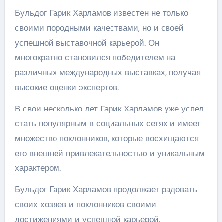
Бульдог Гарик Харламов известен не только
своими породными качествами, но и своей
успешной выставочной карьерой. Он
многократно становился победителем на
различных международных выставках, получая
высокие оценки экспертов.
В свои несколько лет Гарик Харламов уже успел
стать популярным в социальных сетях и имеет
множество поклонников, которые восхищаются
его внешней привлекательностью и уникальным
характером.
Бульдог Гарик Харламов продолжает радовать
своих хозяев и поклонников своими
достижениями и успешной карьерой.