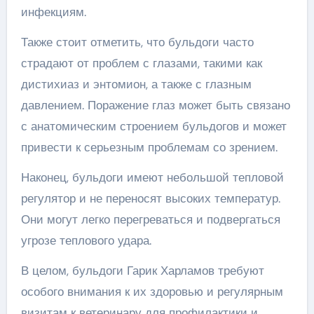
инфекциям.
Также стоит отметить, что бульдоги часто
страдают от проблем с глазами, такими как
дистихиаз и энтомион, а также с глазным
давлением. Поражение глаз может быть связано
с анатомическим строением бульдогов и может
привести к серьезным проблемам со зрением.
Наконец, бульдоги имеют небольшой тепловой
регулятор и не переносят высоких температур.
Они могут легко перегреваться и подвергаться
угрозе теплового удара.
В целом, бульдоги Гарик Харламов требуют
особого внимания к их здоровью и регулярным
визитам к ветеринару для профилактики и