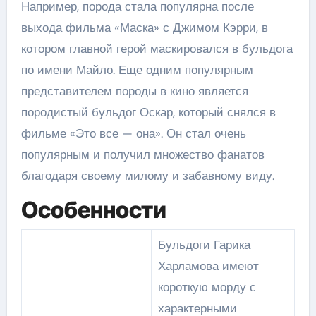
Например, порода стала популярна после
выхода фильма «Маска» с Джимом Кэрри, в
котором главной герой маскировался в бульдога
по имени Майло. Еще одним популярным
представителем породы в кино является
породистый бульдог Оскар, который снялся в
фильме «Это все — она». Он стал очень
популярным и получил множество фанатов
благодаря своему милому и забавному виду.
Особенности
Бульдоги Гарика
Харламова имеют
короткую морду с
характерными