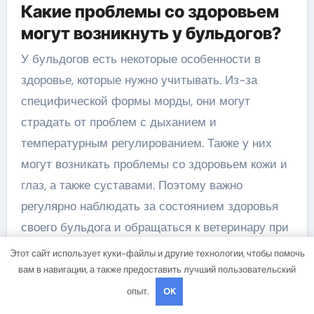
Какие проблемы со здоровьем
могут возникнуть у бульдогов?
У бульдогов есть некоторые особенности в
здоровье, которые нужно учитывать. Из-за
специфической формы морды, они могут
страдать от проблем с дыханием и
температурным регулированием. Также у них
могут возникать проблемы со здоровьем кожи и
глаз, а также суставами. Поэтому важно
регулярно наблюдать за состоянием здоровья
своего бульдога и обращаться к ветеринару при
необходимости.
Этот сайт использует куки-файлы и другие технологии, чтобы помочь
вам в навигации, а также предоставить лучший пользовательский
Какой уход требуется для
опыт.
OK
бульдогов?