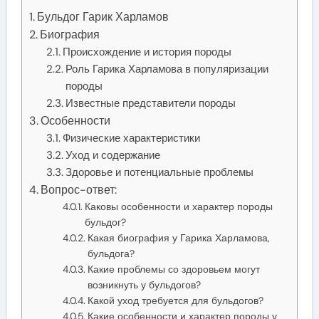
Бульдог Гарик Харламов
Биография
Происхождение и история породы
Роль Гарика Харламова в популяризации
породы
Известные представители породы
Особенности
Физические характеристики
Уход и содержание
Здоровье и потенциальные проблемы
Вопрос-ответ:
Каковы особенности и характер породы
бульдог?
Какая биография у Гарика Харламова,
бульдога?
Какие проблемы со здоровьем могут
возникнуть у бульдогов?
Какой уход требуется для бульдогов?
Какие особенности и характер породы у