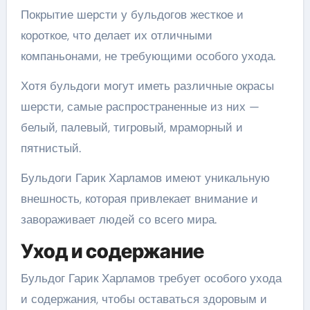
Покрытие шерсти у бульдогов жесткое и
короткое, что делает их отличными
компаньонами, не требующими особого ухода.
Хотя бульдоги могут иметь различные окрасы
шерсти, самые распространенные из них —
белый, палевый, тигровый, мраморный и
пятнистый.
Бульдоги Гарик Харламов имеют уникальную
внешность, которая привлекает внимание и
завораживает людей со всего мира.
Уход и содержание
Бульдог Гарик Харламов требует особого ухода
и содержания, чтобы оставаться здоровым и