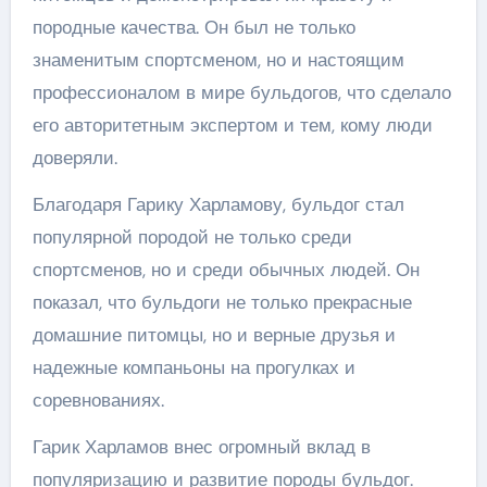
породные качества. Он был не только
знаменитым спортсменом, но и настоящим
профессионалом в мире бульдогов, что сделало
его авторитетным экспертом и тем, кому люди
доверяли.
Благодаря Гарику Харламову, бульдог стал
популярной породой не только среди
спортсменов, но и среди обычных людей. Он
показал, что бульдоги не только прекрасные
домашние питомцы, но и верные друзья и
надежные компаньоны на прогулках и
соревнованиях.
Гарик Харламов внес огромный вклад в
популяризацию и развитие породы бульдог.