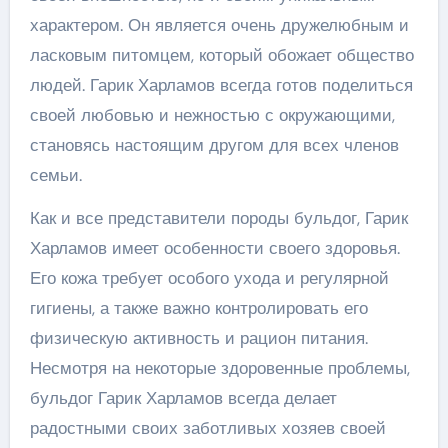
характером. Он является очень дружелюбным и
ласковым питомцем, который обожает общество
людей. Гарик Харламов всегда готов поделиться
своей любовью и нежностью с окружающими,
становясь настоящим другом для всех членов
семьи.
Как и все представители породы бульдог, Гарик
Харламов имеет особенности своего здоровья.
Его кожа требует особого ухода и регулярной
гигиены, а также важно контролировать его
физическую активность и рацион питания.
Несмотря на некоторые здоровенные проблемы,
бульдог Гарик Харламов всегда делает
радостными своих заботливых хозяев своей