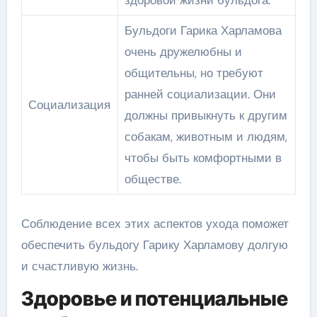
здоровой жизни бульдога.
Бульдоги Гарика Харламова
очень дружелюбны и
общительны, но требуют
ранней социализации. Они
Социализация
должны привыкнуть к другим
собакам, животным и людям,
чтобы быть комфортными в
обществе.
Соблюдение всех этих аспектов ухода поможет
обеспечить бульдогу Гарику Харламову долгую
и счастливую жизнь.
Здоровье и потенциальные