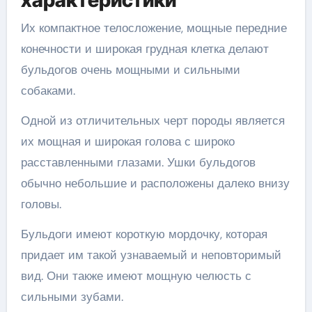
характеристики
Их компактное телосложение, мощные передние
конечности и широкая грудная клетка делают
бульдогов очень мощными и сильными
собаками.
Одной из отличительных черт породы является
их мощная и широкая голова с широко
расставленными глазами. Ушки бульдогов
обычно небольшие и расположены далеко внизу
головы.
Бульдоги имеют короткую мордочку, которая
придает им такой узнаваемый и неповторимый
вид. Они также имеют мощную челюсть с
сильными зубами.