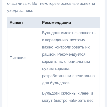
счастливым. Вот некоторые основные аспекты
ухода за ним:
Аспект
Рекомендации
Бульдоги имеют склонность
к перееданию, поэтому
важно контролировать их
рацион. Рекомендуется
Питание
кормить их специальным
сухим кормом,
разработанным специально
для бульдогов.
Бульдоги склонны к лени и
могут быстро набирать вес,