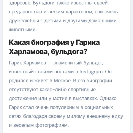
здоровье. Бульдоги также известны своей
преданностью и легким характером, они очень
дружелюбны с детьми и другими домашними
животными.
Какая биография у Гарика
Харламова, бульдога?
Гарик Харламов — знаменитый бульдог,
известный своими постами в Instagram. Он
родился и живет в Москве. В его биографии
отсутствуют какие-либо спортивные
достижения или участие в выставках. Однако
Гарик стал очень популярным в социальных
сетях благодаря своему милому внешнему виду
и веселым фотографиям.