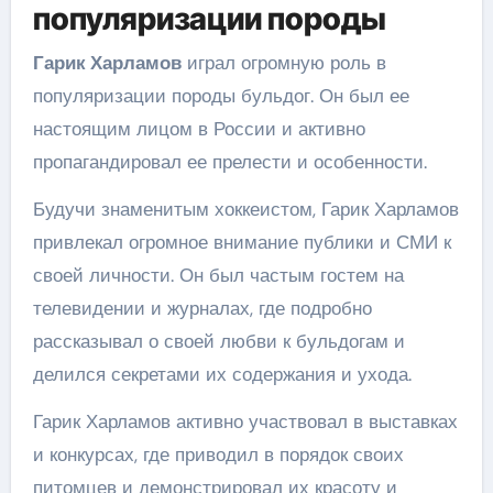
популяризации породы
Гарик Харламов
играл огромную роль в
популяризации породы бульдог. Он был ее
настоящим лицом в России и активно
пропагандировал ее прелести и особенности.
Будучи знаменитым хоккеистом, Гарик Харламов
привлекал огромное внимание публики и СМИ к
своей личности. Он был частым гостем на
телевидении и журналах, где подробно
рассказывал о своей любви к бульдогам и
делился секретами их содержания и ухода.
Гарик Харламов активно участвовал в выставках
и конкурсах, где приводил в порядок своих
питомцев и демонстрировал их красоту и