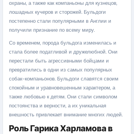
охраны, а также как компаньоны для кузнецов,
лошадных кучеров и сторожей. Бульдоги
постепенно стали популярными в Англии и
получили признание по всему миру.
Со временем, порода бульдога изменилась и
стала более податливой и дружелюбной. Они
перестали быть агрессивными бойцами и
превратились в одни из самых популярных
собак-компаньонов. Бульдоги славятся своим
спокойным и уравновешенным характером, а
также любовью к детям. Они стали символом
постоянства и верности, а их уникальная
внешность привлекает внимание многих людей.
Роль Гарика Харламова в