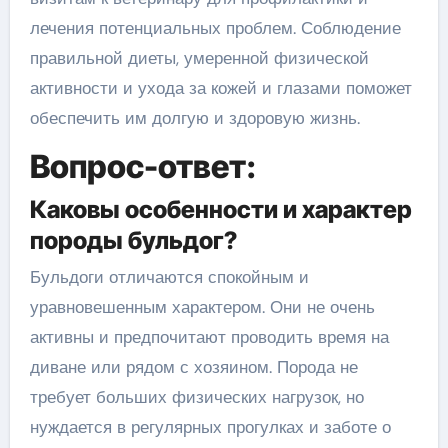
лечения потенциальных проблем. Соблюдение
правильной диеты, умеренной физической
активности и ухода за кожей и глазами поможет
обеспечить им долгую и здоровую жизнь.
Вопрос-ответ:
Каковы особенности и характер
породы бульдог?
Бульдоги отличаются спокойным и
уравновешенным характером. Они не очень
активны и предпочитают проводить время на
диване или рядом с хозяином. Порода не
требует больших физических нагрузок, но
нуждается в регулярных прогулках и заботе о