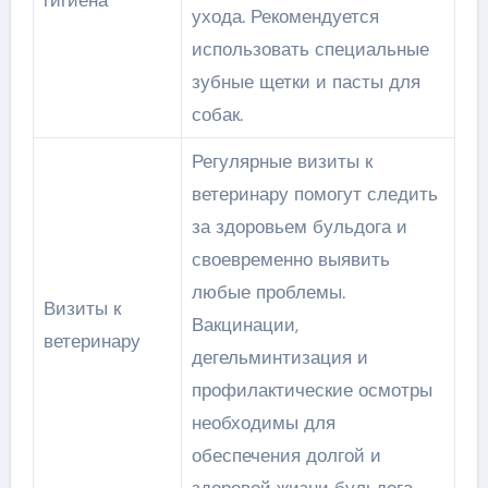
гигиена
ухода. Рекомендуется
использовать специальные
зубные щетки и пасты для
собак.
Регулярные визиты к
ветеринару помогут следить
за здоровьем бульдога и
своевременно выявить
любые проблемы.
Визиты к
Вакцинации,
ветеринару
дегельминтизация и
профилактические осмотры
необходимы для
обеспечения долгой и