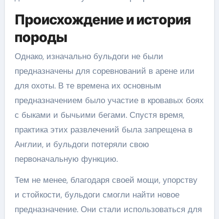
Происхождение и история
породы
Однако, изначально бульдоги не были
предназначены для соревнований в арене или
для охоты. В те времена их основным
предназначением было участие в кровавых боях
с быками и бычьими бегами. Спустя время,
практика этих развлечений была запрещена в
Англии, и бульдоги потеряли свою
первоначальную функцию.
Тем не менее, благодаря своей мощи, упорству
и стойкости, бульдоги смогли найти новое
предназначение. Они стали использоваться для