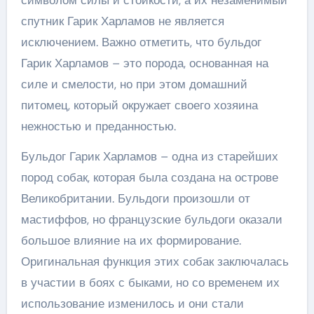
спутник Гарик Харламов не является
исключением. Важно отметить, что бульдог
Гарик Харламов – это порода, основанная на
силе и смелости, но при этом домашний
питомец, который окружает своего хозяина
нежностью и преданностью.
Бульдог Гарик Харламов – одна из старейших
пород собак, которая была создана на острове
Великобритании. Бульдоги произошли от
мастиффов, но французские бульдоги оказали
большое влияние на их формирование.
Оригинальная функция этих собак заключалась
в участии в боях с быками, но со временем их
использование изменилось и они стали