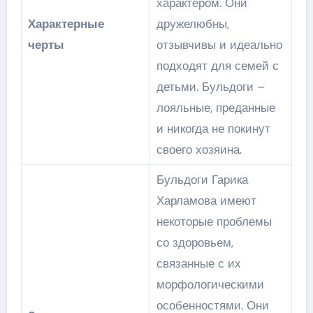
характером. Они
Характерные
дружелюбны,
черты
отзывчивы и идеально
подходят для семей с
детьми. Бульдоги –
лояльные, преданные
и никогда не покинут
своего хозяина.
Бульдоги Гарика
Харламова имеют
некоторые проблемы
со здоровьем,
связанные с их
морфологическими
особенностями. Они