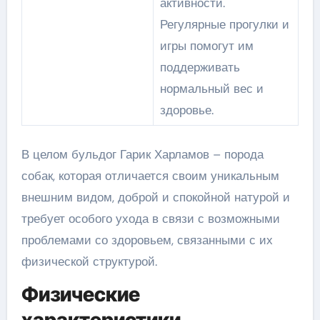
активности.
Регулярные прогулки и
игры помогут им
поддерживать
нормальный вес и
здоровье.
В целом бульдог Гарик Харламов – порода
собак, которая отличается своим уникальным
внешним видом, доброй и спокойной натурой и
требует особого ухода в связи с возможными
проблемами со здоровьем, связанными с их
физической структурой.
Физические