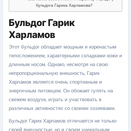
бульдога Гарика Харламова?
Бульдог Гарик
Харламов
Этот бульдог обладает мощным и коренастым
телосложением, характерными складками кожи и
длинным носом. Однако, несмотря на свою
непропорциональную внешность, Гарик
Харламов является очень спортивным и
энергичным питомцем. Он обожает гулять на
свежем воздухе, играть и участвовать в
различных активностях со своими хозяевами.
Бульдог Гарик Харламов отличается не только
своей внешностью, но и своим уникальным