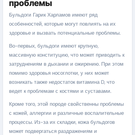
проблемы
Бульдоги Гарик Харламов имеют ряд
особенностей, которые могут повлиять на их
здоровье и вызвать потенциальные проблемы.
Во-первых, бульдоги имеют крупную,
массивную конституцию, что может приводить к
затруднениям в дыхании и ожирению. При этом
помимо здоровья носоглотки, у них может
возникать также недостаток витамина D, что
ведет к проблемам с костями и суставами.
Кроме того, этой породе свойственны проблемы
с кожей, аллергии и различные воспалительные
процессы. Из-за их складки, кожа бульдогов
может подвергаться раздражениям и