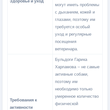
Здоровье и уход
могут иметь проблемы
с дыханием, кожей и
глазами, поэтому им
требуется особый
уход и регулярные
посещения
ветеринара.
Бульдоги Гарика
Харламова – не самые
активные собаки,
поэтому им
необходимо только
умеренное количество
Требования к
физической
активности