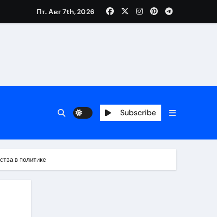
Пт. Авг 7th, 2026
Subscribe
ства в политике