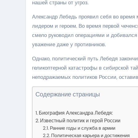
нашей страны от угроз.
Александр Лебедь проявил себя во время 
лидером и героем. Во время первой чечен
смело руководил операциями и добивался 
уважение даже у противников.
Однако, политический путь Лебедя закончи
геликоптерной катастрофы в сибирской та
неподражаемых политиков России, остави
Содержание страницы
Биография Александра Лебедя:
Известный политик и герой России
Ранние годы и служба в армии
Политическая карьера и достижения