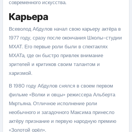
современного искусства.
Карьера
Всеволод Абдулов начал свою карьеру актёра в
1977 году, сразу после окончания Школы-студии
МХАТ. Его первые роли были в спектаклях
МХАТа, где он быстро привлек внимание
зрителей и критиков своим талантом и
харизмой.
В 1980 году Абдулов снялся в своем первом
фильме «Волки и овцы» режиссера Альберта
Мкртьяна. Отличное исполнение роли
необычного и загадочного Максима принесло
актёру признание и первую народную премию
«Золотой орёл».