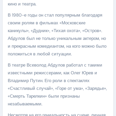
кино и театра.
В 1980-е годы он стал популярным благодаря
своим ролям в фильмах «Московские
каникулы», «Дудник», «Тихая охота», «Остров».
Абдулов был не только уникальным актером, но
и прекрасным комедиантом, на кого можно было
положиться в любой ситуации.
В театре Всеволод Абдулов работал с такими
известными режиссерами, как Олег Юрев и
Владимир Путин. Его роли в спектаклях
«Счастливый случай», «Горе от ума», «Зарядье»,
«Смерть Тарелкин» были признаны
незабываемыми.
Несмотря на его гениальность на сцене, личная