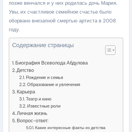
позже венчался и у них родилась дочь Мария.
Увы, их счастливое семейное счастье было
оборвано внезапной смертью артиста в 2008
году.
Содержание страницы
Биография Всеволода Абдулова
Детство
Рождение и семья
Образование и увлечения
Карьера
Театр и кино
Известные роли
Личная жизнь
Вопрос-ответ:
Какие интересные факты из детства