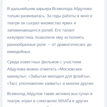
В дальнейшем карьера Всеволода Абдулова
только развивалась. За годы работы в кино и
театре он сыграл множество ярких и
запоминающихся ролей. Его талант
ихвуяристика, позволили ему исполнять
разнообразные роли — от драматических до
комедийных.
Среди известных фильмов с участием
Абдулова можно отметить «Московские
каникулы», «Забытая мелодия для флейты»,
«Тасс уполномочен заявить» и многие другие.
Всеволод Абдулов также активно выступал в
театре, играл в спектаклях МХАТа и других