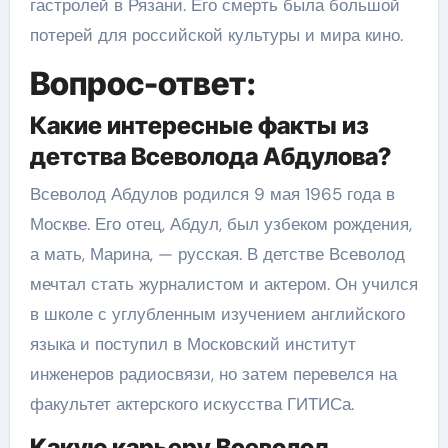
гастролей в Рязани. Его смерть была большой
потерей для российской культуры и мира кино.
Вопрос-ответ:
Какие интересные факты из
детства Всеволода Абдулова?
Всеволод Абдулов родился 9 мая 1965 года в
Москве. Его отец, Абдул, был узбеком рождения,
а мать, Марина, — русская. В детстве Всеволод
мечтал стать журналистом и актером. Он учился
в школе с углубленным изучением английского
языка и поступил в Московский институт
инженеров радиосвязи, но затем перевелся на
факультет актерского искусства ГИТИСа.
Какую карьеру Всеволод