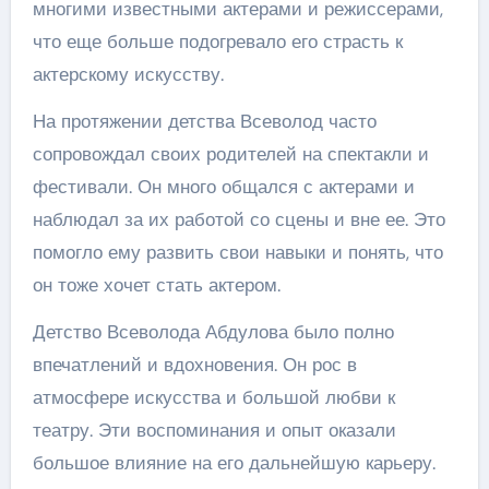
многими известными актерами и режиссерами,
что еще больше подогревало его страсть к
актерскому искусству.
На протяжении детства Всеволод часто
сопровождал своих родителей на спектакли и
фестивали. Он много общался с актерами и
наблюдал за их работой со сцены и вне ее. Это
помогло ему развить свои навыки и понять, что
он тоже хочет стать актером.
Детство Всеволода Абдулова было полно
впечатлений и вдохновения. Он рос в
атмосфере искусства и большой любви к
театру. Эти воспоминания и опыт оказали
большое влияние на его дальнейшую карьеру.