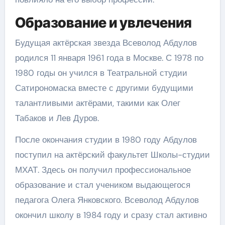
Образование и увлечения
Будущая актёрская звезда Всеволод Абдулов
родился 11 января 1961 года в Москве. С 1978 по
1980 годы он учился в Театральной студии
Сатирономаска вместе с другими будущими
талантливыми актёрами, такими как Олег
Табаков и Лев Дуров.
После окончания студии в 1980 году Абдулов
поступил на актёрский факультет Школы-студии
МХАТ. Здесь он получил профессиональное
образование и стал учеником выдающегося
педагога Олега Янковского. Всеволод Абдулов
окончил школу в 1984 году и сразу стал активно