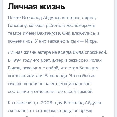
Личная жизнь
Позже Всеволод Абдулов встретил Лярису
Головину, которая работала костюмером в
театре имени Вахтангова. Они влюбились и
поженились. У них также есть сын — Игорь.
Личная жизнь актера не всегда была спокойной.
В 1994 году его брат, актер и режиссер Ролан
Быков, покончил с собой, что стал большим
потрясением для Всеволода. Это событие
сильно повлияло на его эмоциональное
состояние и отношения со своей семьей.
К сожалению, в 2008 году Всеволод Абдулов
скончался от остановки сердца во время