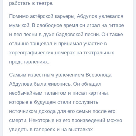
работать в театре.
Помимо актёрской карьеры, Абдулов увлекался
музыкой. В свободное время он играл на гитаре
и пел песни в духе бардовской песни. Он также
отлично танцевал и принимал участие в
хореографических номерах на театральных
представлениях.
Самым известным увлечением Всеволода
Абдулова была живопись. Он обладал
необычайным талантом и писал картины,
которые в будущем стали послужить
источником дохода для его семьи после его
смерти. Некоторые из его произведений можно
увидеть в галереях и на выставках