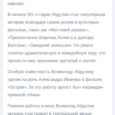
карьера.
В начале 90-х годов Абдулов стал популярным
актером благодаря своим ролям в культовых
фильмах, таких как «Жестокий романс»,
«Приключения Шерлока Холмса и доктора
Ватсона», «Заводной апельсин». Он умело
сочетал драматическую и комедийную игру, что
принесло ему признание зрителей и коллег.
Особую известность Всеволоду Абдулову
принесла роль Александра Иванова в фильме
«Остров». За эту работу артист был награжден
премией «Ника».
Помимо работы в кино, Всеволод Абдулов
активно участвовал в театральной жизни