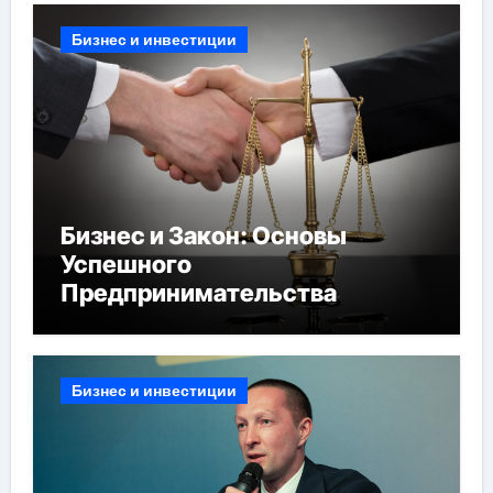
Бизнес и инвестиции
Бизнес и Закон: Основы
Успешного
Предпринимательства
Бизнес и инвестиции