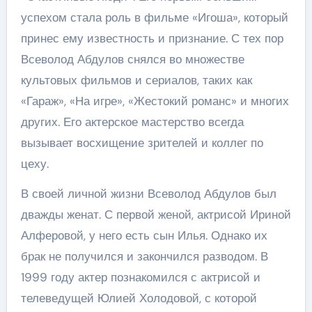
успехом стала роль в фильме «Игоша», который
принес ему известность и признание. С тех пор
Всеволод Абдулов снялся во множестве
культовых фильмов и сериалов, таких как
«Гараж», «На игре», «Жестокий романс» и многих
других. Его актерское мастерство всегда
вызывает восхищение зрителей и коллег по
цеху.
В своей личной жизни Всеволод Абдулов был
дважды женат. С первой женой, актрисой Ириной
Алферовой, у него есть сын Илья. Однако их
брак не получился и закончился разводом. В
1999 году актер познакомился с актрисой и
телеведущей Юлией Холодовой, с которой