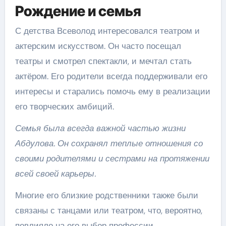
Рождение и семья
С детства Всеволод интересовался театром и
актерским искусством. Он часто посещал
театры и смотрел спектакли, и мечтал стать
актёром. Его родители всегда поддерживали его
интересы и старались помочь ему в реализации
его творческих амбиций.
Семья была всегда важной частью жизни
Абдулова. Он сохранял теплые отношения со
своими родителями и сестрами на протяжении
всей своей карьеры.
Многие его близкие родственники также были
связаны с танцами или театром, что, вероятно,
повлияло на его выбор профессии.