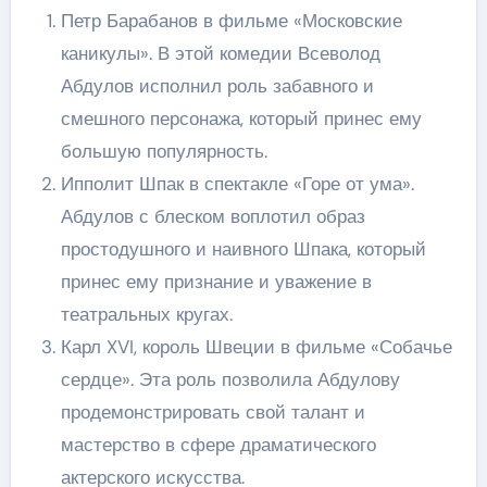
Петр Барабанов в фильме «Московские
каникулы». В этой комедии Всеволод
Абдулов исполнил роль забавного и
смешного персонажа, который принес ему
большую популярность.
Ипполит Шпак в спектакле «Горе от ума».
Абдулов с блеском воплотил образ
простодушного и наивного Шпака, который
принес ему признание и уважение в
театральных кругах.
Карл XVI, король Швеции в фильме «Собачье
сердце». Эта роль позволила Абдулову
продемонстрировать свой талант и
мастерство в сфере драматического
актерского искусства.