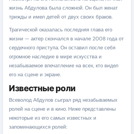
жизнь Абдулова была сложной. Он был женат
трижды и имел детей от двух своих браков.
Трагической оказалась последняя глава его
жизни — актер скончался в начале 2008 года от
сердечного приступа. Он оставил после себя
огромное наследие в мире искусства и
незабываемое впечатление на всех, кто видел
его на сцене и экране.
Известные роли
Всеволод Абдулов сыграл ряд незабываемых
ролей на сцене и в кино. Ниже представлены
некоторые из его самых известных и
запоминающихся ролей: