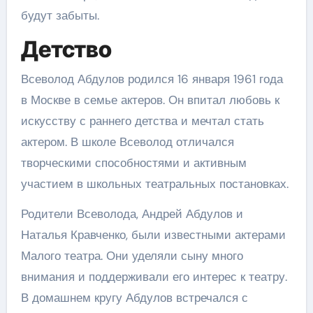
будут забыты.
Детство
Всеволод Абдулов родился 16 января 1961 года
в Москве в семье актеров. Он впитал любовь к
искусству с раннего детства и мечтал стать
актером. В школе Всеволод отличался
творческими способностями и активным
участием в школьных театральных постановках.
Родители Всеволода, Андрей Абдулов и
Наталья Кравченко, были известными актерами
Малого театра. Они уделяли сыну много
внимания и поддерживали его интерес к театру.
В домашнем кругу Абдулов встречался с