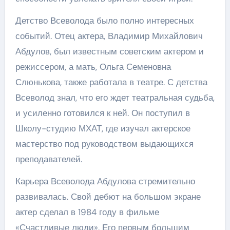
Детство Всеволода было полно интересных
событий. Отец актера, Владимир Михайлович
Абдулов, был известным советским актером и
режиссером, а мать, Ольга Семеновна
Слюнькова, также работала в театре. С детства
Всеволод знал, что его ждет театральная судьба,
и усиленно готовился к ней. Он поступил в
Школу-студию МХАТ, где изучал актерское
мастерство под руководством выдающихся
преподавателей.
Карьера Всеволода Абдулова стремительно
развивалась. Свой дебют на большом экране
актер сделал в 1984 году в фильме
«Счастливые люди». Его первым большим