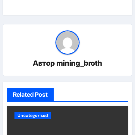
Автор
mining_broth
Related Post
Uncategorised