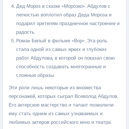
Дед Мороз в сказке «Морозко». Абдулов с
легкостью воплотил образ Деда Мороза и
подарил зрителям праздничное настроение и
радость.
Роман Белый в фильме «Вор». Эта роль
стала одной из самых ярких и глубоких
работ Абдулова, в которой он показал свою
способность создавать многогранные и
сложные образы.
Эти роли лишь некоторые из множества
персонажей, которых сыграл Всеволод Абдулов.
Его актерское мастерство и талант позволили
ему стать одним из самых узнаваемых и
любимых актеров российского кино и театра.