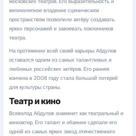
московских театров. Его выразительность и
великолепное владение сценическим
пространством позволили актёру создавать
ярких персонажей и завоевать поклонников
театра.
На протяжении всей своей карьеры Абдулов
оставался одним из самых талантливых и
любимых российских актёров. Его ранняя
кончина в 2008 году стала большой потерей
для культуры страны.
Театр и кино
Всеволод Абдулов знаменит как театральный и
киноактер. Его талант и обаяние сделали его
одной из самых ярких звезд отечественного