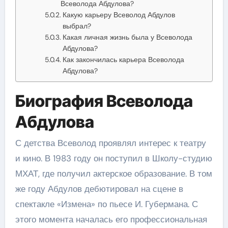
Всеволода Абдулова?
Какую карьеру Всеволод Абдулов
выбрал?
Какая личная жизнь была у Всеволода
Абдулова?
Как закончилась карьера Всеволода
Абдулова?
Биография Всеволода
Абдулова
С детства Всеволод проявлял интерес к театру
и кино. В 1983 году он поступил в Школу-студию
МХАТ, где получил актерское образование. В том
же году Абдулов дебютировал на сцене в
спектакле «Измена» по пьесе И. Губермана. С
этого момента началась его профессиональная