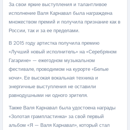
За свои яркие выступления и талантливое
исполнение Валя Карнавал была награждена
множеством премий и получила признание как в
России, так и за ее пределами.
В 2015 году артистка получила премию
«Лучший новый исполнитель» на «Серебряном
Гагарине» — ежегодном музыкальном
фестивале, проводимом на курорте «Белые
ночи». Ее высокая вокальная техника и
энергичные выступления не оставили
равнодушными ни одного зрителя.
Также Валя Карнавал была удостоена награды
«Золотая грампластинка» за свой первый
альбом «Я — Валя Карнавал», который стал