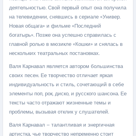
деятельностью. Свой первый опыт она получила
на телевидении, снявшись в сериале «Универ.
Новая общага» и фильме «Последний
богатырь». Позже она успешно справилась с
главной ролью в мюзикле «Кошки» и снялась в
нескольких театральных постановках.
Валя Карнавал является автором большинства
своих песен. Ее творчество отличает яркая
индивидуальность и стиль, сочетающий в себе
элементы поп, рок, диско, и русского шансона. Ее
тексты часто отражают жизненные темы и
проблемы, вызывая отклик у слушателей.
Валя Карнавал – талантливая и энергичная
артистка, чье творчество непременно стоит