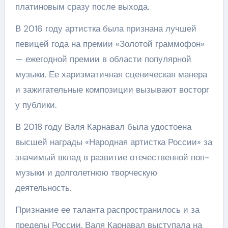
платиновым сразу после выхода.
В 2016 году артистка была признана лучшей
певицей года на премии «Золотой граммофон»
— ежегодной премии в области популярной
музыки. Ее харизматичная сценическая манера
и зажигательные композиции вызывают восторг
у публики.
В 2018 году Валя Карнавал была удостоена
высшей награды «Народная артистка России» за
значимый вклад в развитие отечественной поп-
музыки и долголетнюю творческую
деятельность.
Признание ее таланта распространилось и за
пределы России. Валя Карнавал выступала на