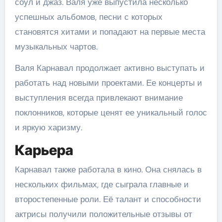
соул и джаз. Валя уже выпустила несколько
успешных альбомов, песни с которых
становятся хитами и попадают на первые места
музыкальных чартов.
Валя Карнавал продолжает активно выступать и
работать над новыми проектами. Ее концерты и
выступления всегда привлекают внимание
поклонников, которые ценят ее уникальный голос
и яркую харизму.
Карьера
Карнавал также работала в кино. Она снялась в
нескольких фильмах, где сыграла главные и
второстепенные роли. Её талант и способности
актрисы получили положительные отзывы от