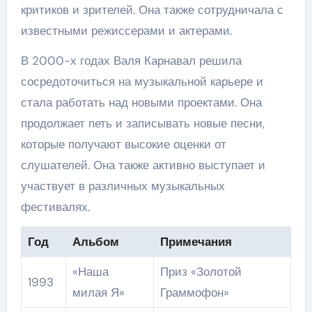
критиков и зрителей. Она также сотрудничала с
известными режиссерами и актерами.
В 2000-х годах Валя Карнавал решила
сосредоточиться на музыкальной карьере и
стала работать над новыми проектами. Она
продолжает петь и записывать новые песни,
которые получают высокие оценки от
слушателей. Она также активно выступает и
участвует в различных музыкальных
фестивалях.
Год
Альбом
Примечания
«Наша
Приз «Золотой
1993
милая Я»
Граммофон»