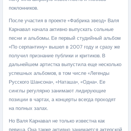
поклонников.
После участия в проекте «Фабрика звезд» Валя
Карнавал начала активно выпускать сольные
песни и альбомы. Ее первый студийный альбом
«По серпантину» вышел в 2007 году и сразу же
получил признание публики и критиков. В
дальнейшем артистка выпустила еще несколько
успешных альбомов, в том числе «Легенды
Русского Шансона», «Наташа», «Одна». Ее
синглы регулярно занимают лидирующие
позиции в чартах, а концерты всегда проходят
на полных залах.
Но Валя Карнавал не только известна как
певица. Она также активно занимается актерской