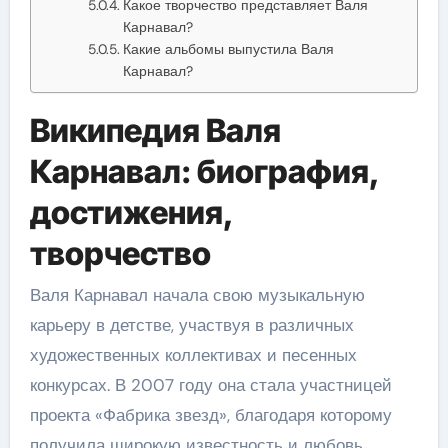
Какое творчество представляет Валя
Карнавал?
Какие альбомы выпустила Валя
Карнавал?
Википедия Валя
Карнавал: биография,
достижения,
творчество
Валя Карнавал начала свою музыкальную
карьеру в детстве, участвуя в различных
художественных коллективах и песенных
конкурсах. В 2007 году она стала участницей
проекта «Фабрика звезд», благодаря которому
получила широкую известность и любовь