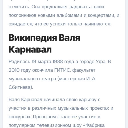
отметить. Она продолжает радовать своих
поклонников новыми альбомами и концертами, и
ожидается, что ее успехи только начинаются.
Википедия Валя
Карнавал
Родилась 19 марта 1988 года в городе Уфа. В
2010 году окончила ГИТИС, факультет
музыкального театра (мастерская И. А.
Сбитнева).
Валя Карнавал начинала свою карьеру с
участия в различных музыкальных проектах и
конкурсах. Прорывом стало ее участие в
популярном телевизионном шоу «Фабрика