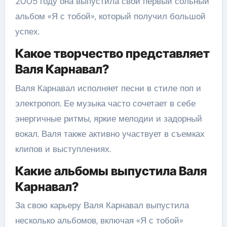
2005 году она выпустила свой первый сольный
альбом «Я с тобой», который получил большой
успех.
Какое творчество представляет
Валя Карнавал?
Валя Карнавал исполняет песни в стиле поп и
электропоп. Ее музыка часто сочетает в себе
энергичные ритмы, яркие мелодии и задорный
вокал. Валя также активно участвует в съемках
клипов и выступлениях.
Какие альбомы выпустила Валя
Карнавал?
За свою карьеру Валя Карнавал выпустила
несколько альбомов, включая «Я с тобой»