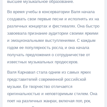
высшее музыкальное образование.
Во время учебы в консерватории Валя начала
создавать свои первые песни и исполнять их на
различных концертах и фестивалях. Она быстро
завоевала признание аудитории своими яркими
и эмоциональными выступлениями. С каждым
годом ее популярность росла, и она начала
получать предложения о сотрудничестве от
известных музыкальных продюсеров.
Валя Карнавал стала одним из самых ярких
представителей современной российской
музыки. Ее творчество отличается
оригинальностью и неповторимым стилем. Она
поет на различных жанрах, включая поп, рок,