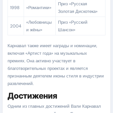
Приз «Русская
1998
«Романтики»
Золотая Дискотека»
«Любовницы
Приз «Русский
2004
и жёны»
Шансон»
Карнавал также имеет награды и номинации,
включая «Артист года» на музыкальных
премиях. Она активно участвует в
благотворительных проектах и является
признанным деятелем иконы стиля в индустрии
развлечений.
Достижения
Одним из главных достижений Вали Карнавал