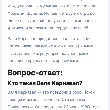
международных музыкальных фестивалях во
Франции, Швеции, Испании и других странах,
где ее выступления получали высокие оценки
критиков и завоевывали сердца зрителей.
Валя Карнавал продолжает радовать своих
поклонников новыми хитами и энергичными
выступлениями, регулярно получая новые
награды и признание в мире музыки.
Вопрос-ответ:
Кто такая Валя Карнавал?
Валя Карнавал — это псевдоним российской
певицы и актрисы Валерии Степановны
Пивоваровой. Она родилась 23 июня 1980 года