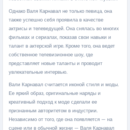
Однако Валя Карнавал не только певица, она
также успешно себя проявила в качестве
актрисы и телеведущей. Она снялась во многих
фильмах и сериалах, показав свои навыки и
талант в актерской игре. Кроме того, она ведет
собственное телевизионное шоу, где
представляет новые таланты и проводит
увлекательные интервью.
Вали Карнавал считается иконой стиля и моды.
Ее яркий образ, оригинальные наряды и
креативный подход к моде сделали ее
признанным авторитетом в индустрии.
Независимо от того, где она появляется — на
сцене или в обычной жизни — Валя Карнавал