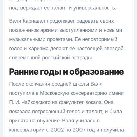
подтверждает ее талант и универсальность.
Валя Карнавал продолжает радовать своих
поклонников яркими выступлениями и новыми
музыкальными проектами. Ее неповторимый
голос и харизма делают ее настоящей звездой
современной российской эстрады.
Ранние годы и образование
После окончания средней школы Валя
поступила в Московскую консерваторию имени
П. И. Чайковского на факультет вокала. Она
показала потрясающий голос и талант, и была
принята на обучение. Валя училась в
консерватории с 2002 по 2007 год и получила