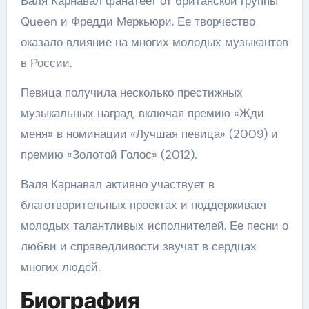
Валя Карнавал фанатеет от британской группы
Queen и Фредди Меркьюри. Ее творчество
оказало влияние на многих молодых музыкантов
в России.
Певица получила несколько престижных
музыкальных наград, включая премию «Жди
меня» в номинации «Лучшая певица» (2009) и
премию «Золотой Голос» (2012).
Валя Карнавал активно участвует в
благотворительных проектах и поддерживает
молодых талантливых исполнителей. Ее песни о
любви и справедливости звучат в сердцах
многих людей.
Биография