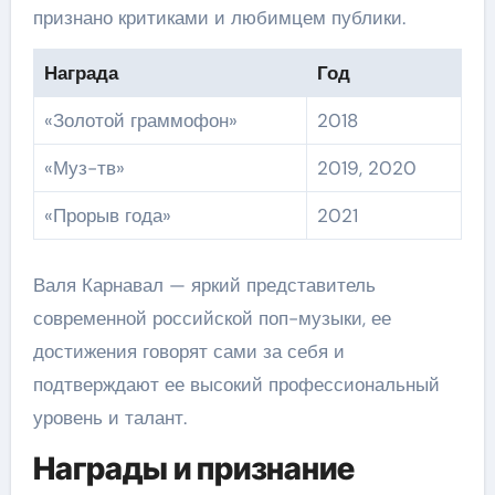
признано критиками и любимцем публики.
Награда
Год
«Золотой граммофон»
2018
«Муз-тв»
2019, 2020
«Прорыв года»
2021
Валя Карнавал — яркий представитель
современной российской поп-музыки, ее
достижения говорят сами за себя и
подтверждают ее высокий профессиональный
уровень и талант.
Награды и признание