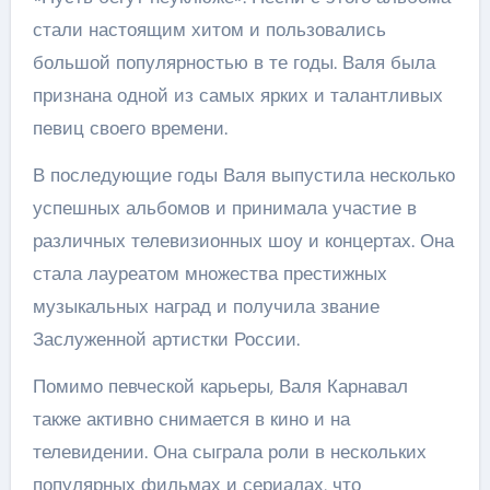
стали настоящим хитом и пользовались
большой популярностью в те годы. Валя была
признана одной из самых ярких и талантливых
певиц своего времени.
В последующие годы Валя выпустила несколько
успешных альбомов и принимала участие в
различных телевизионных шоу и концертах. Она
стала лауреатом множества престижных
музыкальных наград и получила звание
Заслуженной артистки России.
Помимо певческой карьеры, Валя Карнавал
также активно снимается в кино и на
телевидении. Она сыграла роли в нескольких
популярных фильмах и сериалах, что