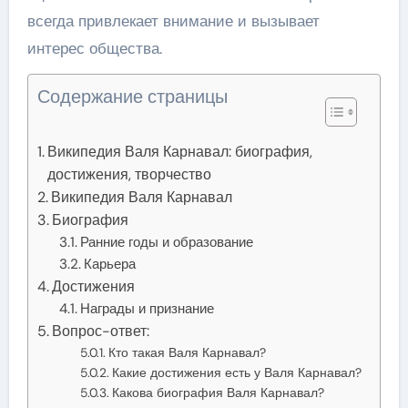
всегда привлекает внимание и вызывает
интерес общества.
Содержание страницы
Википедия Валя Карнавал: биография,
достижения, творчество
Википедия Валя Карнавал
Биография
Ранние годы и образование
Карьера
Достижения
Награды и признание
Вопрос-ответ:
Кто такая Валя Карнавал?
Какие достижения есть у Валя Карнавал?
Какова биография Валя Карнавал?