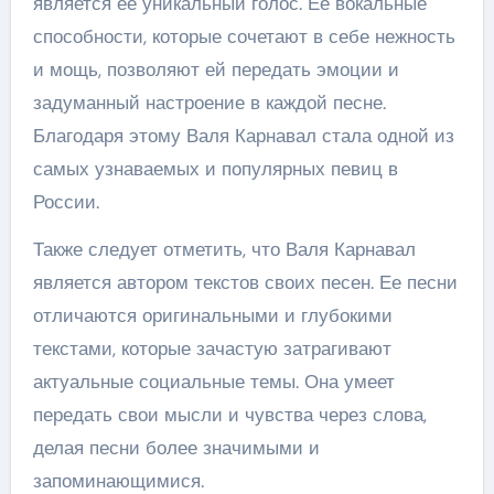
является ее уникальный голос. Ее вокальные
способности, которые сочетают в себе нежность
и мощь, позволяют ей передать эмоции и
задуманный настроение в каждой песне.
Благодаря этому Валя Карнавал стала одной из
самых узнаваемых и популярных певиц в
России.
Также следует отметить, что Валя Карнавал
является автором текстов своих песен. Ее песни
отличаются оригинальными и глубокими
текстами, которые зачастую затрагивают
актуальные социальные темы. Она умеет
передать свои мысли и чувства через слова,
делая песни более значимыми и
запоминающимися.