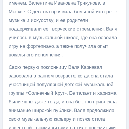
именем, Валентина Ивановна Трикунова, в
Москве. С детства проявила большой интерес к
музыке и искусству, и ее родители
поддерживали ее творческие стремления. Валя
училась в музыкальной школе, где она освоила
игру на фортепиано, а также получила опыт
вокального исполнения.
Свою первую поклонницу Валя Карнавал
завоевала в раннем возрасте, когда она стала
участницей популярной детской музыкальной
группы «Солнечный Круг». Ее талант и харизма
были явны даже тогда, и она быстро привлекла
внимание широкой публики. Валя продолжила
свою музыкальную карьеру и позже стала
известной своими хитами в стиле поп-музыки.