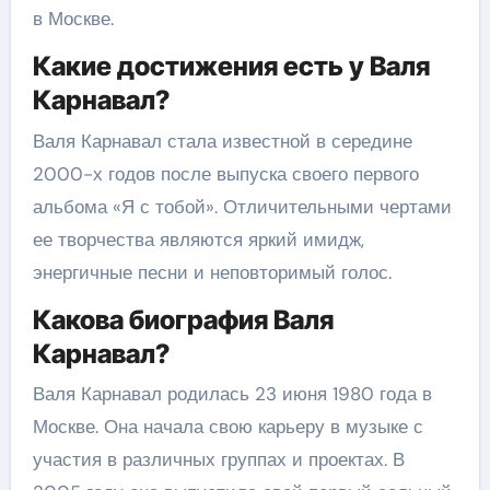
в Москве.
Какие достижения есть у Валя
Карнавал?
Валя Карнавал стала известной в середине
2000-х годов после выпуска своего первого
альбома «Я с тобой». Отличительными чертами
ее творчества являются яркий имидж,
энергичные песни и неповторимый голос.
Какова биография Валя
Карнавал?
Валя Карнавал родилась 23 июня 1980 года в
Москве. Она начала свою карьеру в музыке с
участия в различных группах и проектах. В