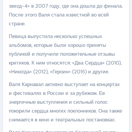
звезд-4» в 2007 году, где она дошла до финала.
После этого Валя стала известной во всей
стране.
Певица выпустила несколько успешных
альбомов, которые были хорошо приняты
публикой и получили положительные отзывы
критиков. К ним относятся: «Два Сердца» (2010),
«Никогда» (2012), «Героин» (2015) и другие.
Валя Карнавал активно выступает на концертах
и фестивалях в России и за рубежом. Ее
энергичные выступления и сильный голос
покорили сердца многих поклонников. Она также
снимается в кино и театральных постановках.