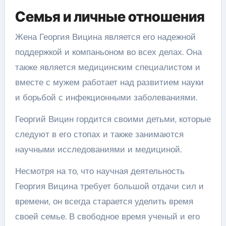
Семья и личные отношения
Жена Георгия Вицина является его надежной
поддержкой и компаньоном во всех делах. Она
также является медицинским специалистом и
вместе с мужем работает над развитием науки
и борьбой с инфекционными заболеваниями.
Георгий Вицин гордится своими детьми, которые
следуют в его стопах и также занимаются
научными исследованиями и медициной.
Несмотря на то, что научная деятельность
Георгия Вицина требует большой отдачи сил и
времени, он всегда старается уделить время
своей семье. В свободное время ученый и его