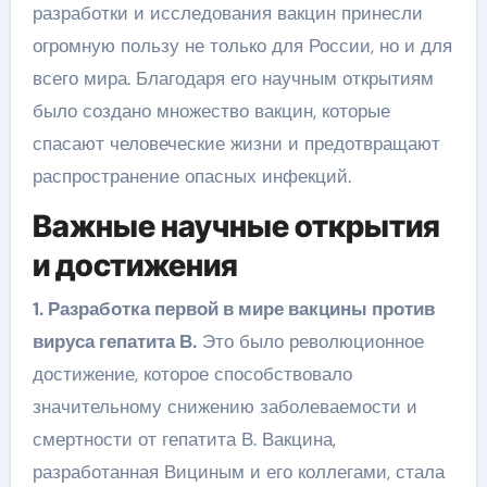
разработки и исследования вакцин принесли
огромную пользу не только для России, но и для
всего мира. Благодаря его научным открытиям
было создано множество вакцин, которые
спасают человеческие жизни и предотвращают
распространение опасных инфекций.
Важные научные открытия
и достижения
1. Разработка первой в мире вакцины против
вируса гепатита В.
Это было революционное
достижение, которое способствовало
значительному снижению заболеваемости и
смертности от гепатита В. Вакцина,
разработанная Вициным и его коллегами, стала