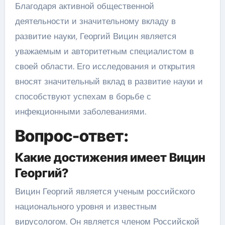
Благодаря активной общественной
деятельности и значительному вкладу в
развитие науки, Георгий Вицин является
уважаемым и авторитетным специалистом в
своей области. Его исследования и открытия
вносят значительный вклад в развитие науки и
способствуют успехам в борьбе с
инфекционными заболеваниями.
Вопрос-ответ:
Какие достижения имеет Вицин
Георгий?
Вицин Георгий является ученым российского
национального уровня и известным
вирусологом. Он является членом Российской