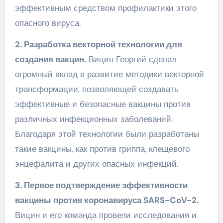
эффективным средством профилактики этого
опасного вируса.
2. Разработка векторной технологии для
создания вакцин.
Вицин Георгий сделал
огромный вклад в развитие методики векторной
трансформации, позволяющей создавать
эффективные и безопасные вакцины против
различных инфекционных заболеваний.
Благодаря этой технологии были разработаны
такие вакцины, как против гриппа, клещевого
энцефалита и других опасных инфекций.
3. Первое подтверждение эффективности
вакцины против коронавируса SARS-CoV-2.
Вицин и его команда провели исследования и