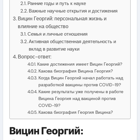
Ранние годы и путь к науке
Важные научные открытия и достижения
Вицин Георгий: персональная жизнь и
влияние на общество
Семья и личные отношения
Активная общественная деятельность и
вклад в развитие науки
Вопрос-ответ:
Какие достижения имеет Вицин Георгий?
Какова биография Вицина Георгия?
Когда Вицин Георгий начал работать над
разработкой вакцины против COVID-19?
Какие результаты уже получены в работе
Вицина Георгия над вакциной против
COVID-19?
Какова биография Георгия Вицина?
Вицин Георгий: