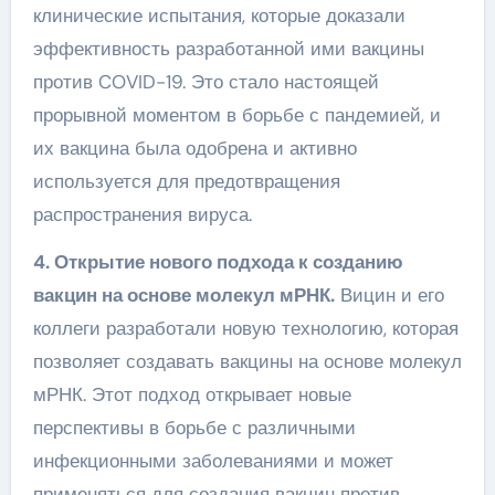
клинические испытания, которые доказали
эффективность разработанной ими вакцины
против COVID-19. Это стало настоящей
прорывной моментом в борьбе с пандемией, и
их вакцина была одобрена и активно
используется для предотвращения
распространения вируса.
4. Открытие нового подхода к созданию
вакцин на основе молекул мРНК.
Вицин и его
коллеги разработали новую технологию, которая
позволяет создавать вакцины на основе молекул
мРНК. Этот подход открывает новые
перспективы в борьбе с различными
инфекционными заболеваниями и может
применяться для создания вакцин против