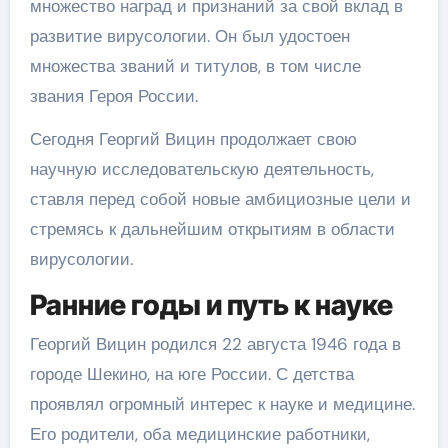
множество наград и признаний за свой вклад в
развитие вирусологии. Он был удостоен
множества званий и титулов, в том числе
звания Героя России.
Сегодня Георгий Вицин продолжает свою
научную исследовательскую деятельность,
ставля перед собой новые амбициозные цели и
стремясь к дальнейшим открытиям в области
вирусологии.
Ранние годы и путь к науке
Георгий Вицин родился 22 августа 1946 года в
городе Шекино, на юге России. С детства
проявлял огромный интерес к науке и медицине.
Его родители, оба медицинские работники,