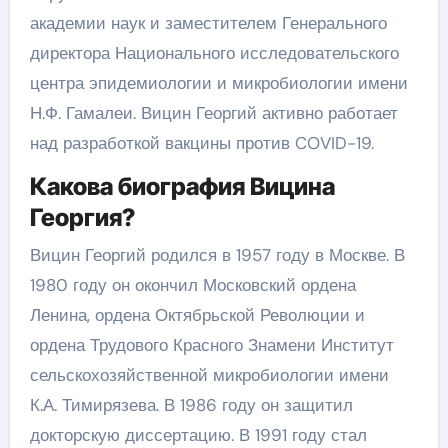
академии наук и заместителем Генерального
директора Национального исследовательского
центра эпидемиологии и микробиологии имени
Н.Ф. Гамалеи. Вицин Георгий активно работает
над разработкой вакцины против COVID-19.
Какова биография Вицина
Георгия?
Вицин Георгий родился в 1957 году в Москве. В
1980 году он окончил Московский ордена
Ленина, ордена Октябрьской Революции и
ордена Трудового Красного Знамени Институт
сельскохозяйственной микробиологии имени
К.А. Тимирязева. В 1986 году он защитил
докторскую диссертацию. В 1991 году стал