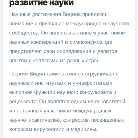
развитие науки
Научные достижения Вицина привлекли
внимание и признание международного научного
сообщества. Он является активным участником
научных конференций и симпозиумов, где
представляет свои исследования и делится
опытом с коллегами из разных стран.
Георгий Вицин также активно сотрудничает с
научными институтами и университетами,
выполняя функции научного консультанта и
рецензента. Он является одним из основателей
и постоянных участников международных
научно-практических конгрессов, посвященных
вопросам вирусологии и медицины.