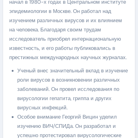
начал в 1980-х годах в Центральном институте
эпидемиологии в Москве. Он работал над
изучением различных вирусов и их влиянием
на человека. Благодаря своим трудам
исследователь приобрел интернациональную
известность, и его работы публиковались в
престижных международных научных журналах.
Ученый внес значительный вклад в изучение
роли вирусов в возникновении различных
заболеваний. Он провел исследования по
вирусологии гепатита, гриппа и других
вирусных инфекций.
Особое внимание Георгий Вицин уделил
изучению ВИЧ/СПИДа. Он разработал и
успешно протестировал вирусологические