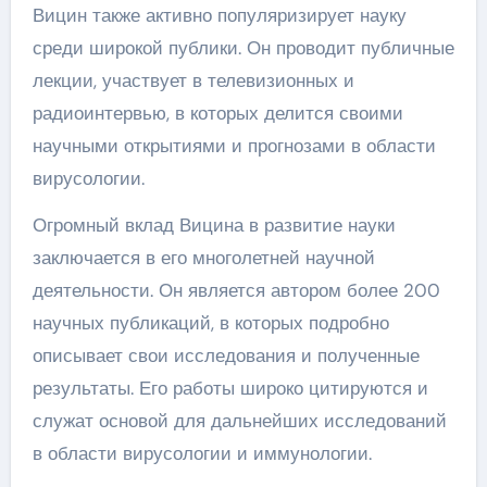
Вицин также активно популяризирует науку
среди широкой публики. Он проводит публичные
лекции, участвует в телевизионных и
радиоинтервью, в которых делится своими
научными открытиями и прогнозами в области
вирусологии.
Огромный вклад Вицина в развитие науки
заключается в его многолетней научной
деятельности. Он является автором более 200
научных публикаций, в которых подробно
описывает свои исследования и полученные
результаты. Его работы широко цитируются и
служат основой для дальнейших исследований
в области вирусологии и иммунологии.