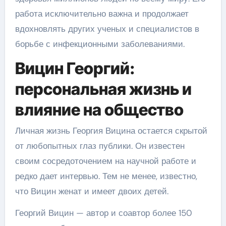
работа исключительно важна и продолжает
вдохновлять других ученых и специалистов в
борьбе с инфекционными заболеваниями.
Вицин Георгий:
персональная жизнь и
влияние на общество
Личная жизнь Георгия Вицина остается скрытой
от любопытных глаз публики. Он известен
своим сосредоточением на научной работе и
редко дает интервью. Тем не менее, известно,
что Вицин женат и имеет двоих детей.
Георгий Вицин — автор и соавтор более 150