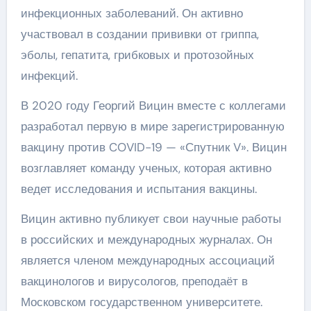
инфекционных заболеваний. Он активно
участвовал в создании прививки от гриппа,
эболы, гепатита, грибковых и протозойных
инфекций.
В 2020 году Георгий Вицин вместе с коллегами
разработал первую в мире зарегистрированную
вакцину против COVID-19 — «Спутник V». Вицин
возглавляет команду ученых, которая активно
ведет исследования и испытания вакцины.
Вицин активно публикует свои научные работы
в российских и международных журналах. Он
является членом международных ассоциаций
вакцинологов и вирусологов, преподаёт в
Московском государственном университете.