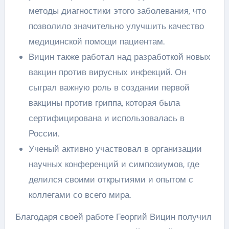
методы диагностики этого заболевания, что
позволило значительно улучшить качество
медицинской помощи пациентам.
Вицин также работал над разработкой новых
вакцин против вирусных инфекций. Он
сыграл важную роль в создании первой
вакцины против гриппа, которая была
сертифицирована и использовалась в
России.
Ученый активно участвовал в организации
научных конференций и симпозиумов, где
делился своими открытиями и опытом с
коллегами со всего мира.
Благодаря своей работе Георгий Вицин получил