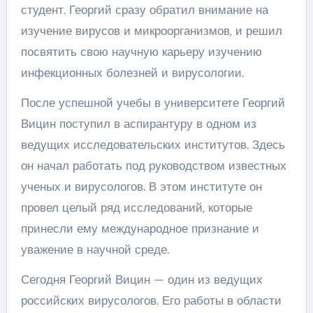
студент. Георгий сразу обратил внимание на
изучение вирусов и микроорганизмов, и решил
посвятить свою научную карьеру изучению
инфекционных болезней и вирусологии.
После успешной учебы в университете Георгий
Вицин поступил в аспирантуру в одном из
ведущих исследовательских институтов. Здесь
он начал работать под руководством известных
ученых и вирусологов. В этом институте он
провел целый ряд исследований, которые
принесли ему международное признание и
уважение в научной среде.
Сегодня Георгий Вицин — один из ведущих
российских вирусологов. Его работы в области