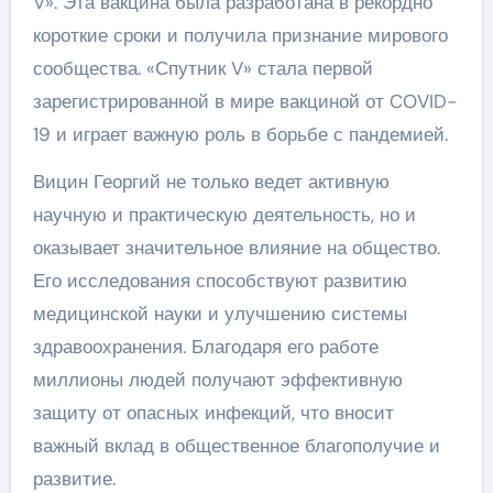
V». Эта вакцина была разработана в рекордно
короткие сроки и получила признание мирового
сообщества. «Спутник V» стала первой
зарегистрированной в мире вакциной от COVID-
19 и играет важную роль в борьбе с пандемией.
Вицин Георгий не только ведет активную
научную и практическую деятельность, но и
оказывает значительное влияние на общество.
Его исследования способствуют развитию
медицинской науки и улучшению системы
здравоохранения. Благодаря его работе
миллионы людей получают эффективную
защиту от опасных инфекций, что вносит
важный вклад в общественное благополучие и
развитие.