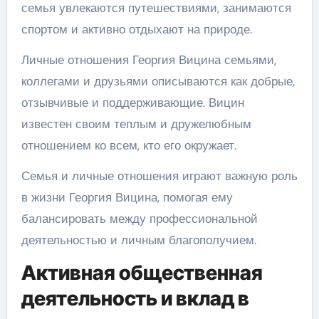
семья увлекаются путешествиями, занимаются
спортом и активно отдыхают на природе.
Личные отношения Георгия Вицина семьями,
коллегами и друзьями описываются как добрые,
отзывчивые и поддерживающие. Вицин
известен своим теплым и дружелюбным
отношением ко всем, кто его окружает.
Семья и личные отношения играют важную роль
в жизни Георгия Вицина, помогая ему
балансировать между профессиональной
деятельностью и личным благополучием.
Активная общественная
деятельность и вклад в