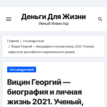
Перейти
к
Деньги Для Жизни
содержимому
Умный Инвестор
Главная
Uncategorised
Вицин Георгий — биография и личная жизнь 2021. Ученый,
вирусолог российского национального уровня
Uncategorised
Вицин Георгий —
биография и личная
жизнь 2021. Ученый,