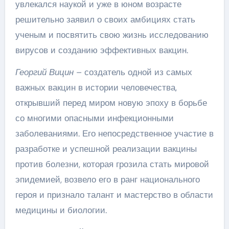
увлекался наукой и уже в юном возрасте
решительно заявил о своих амбициях стать
ученым и посвятить свою жизнь исследованию
вирусов и созданию эффективных вакцин.
Георгий Вицин
– создатель одной из самых
важных вакцин в истории человечества,
открывший перед миром новую эпоху в борьбе
со многими опасными инфекционными
заболеваниями. Его непосредственное участие в
разработке и успешной реализации вакцины
против болезни, которая грозила стать мировой
эпидемией, возвело его в ранг национального
героя и признало талант и мастерство в области
медицины и биологии.