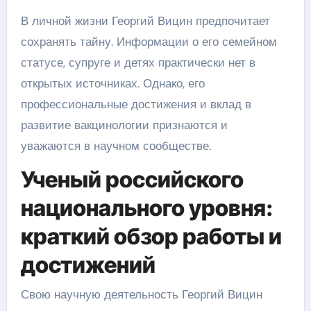
В личной жизни Георгий Вицин предпочитает
сохранять тайну. Информации о его семейном
статусе, супруге и детях практически нет в
открытых источниках. Однако, его
профессиональные достижения и вклад в
развитие вакцинологии признаются и
уважаются в научном сообществе.
Ученый российского
национального уровня:
краткий обзор работы и
достижений
Свою научную деятельность Георгий Вицин