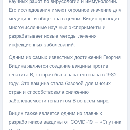
научных работ по вирусологии и иммунологии.
Его исследования имеют огромное значение для
медицины и общества в целом. Вицин проводит
многочисленные научные эксперименты и
разрабатывает новые методы лечения
инфекционных заболеваний.
Одним из самых известных достижений Георгия
Вицина является создание вакцины против
гепатита В, которая была запатентована в 1982
году. Эта вакцина стала базовой для многих
стран и способствовала снижению
заболеваемости гепатитом В во всем мире.
Вицин также является одним из главных
разработчиков вакцины от COVID-19 — «Спутник