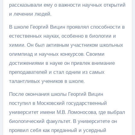
рассказывали ему о важности научных открытий
и лечении людей.
В школе Георгий Вицин проявлял способности в
естественных науках, особенно в биологии и
химии. Он был активным участником школьных
олимпиад и научных конкурсов. Своими
достижениями в науке он привлек внимание
преподавателей и стал одним из самых
талантливых учеников в школе.
После окончания школы Георгий Вицин
поступил в Московский государственный
университет имени М.В. Ломоносова, где выбрал
биологический факультет. В университете он
проявил себя как преданный и усердный