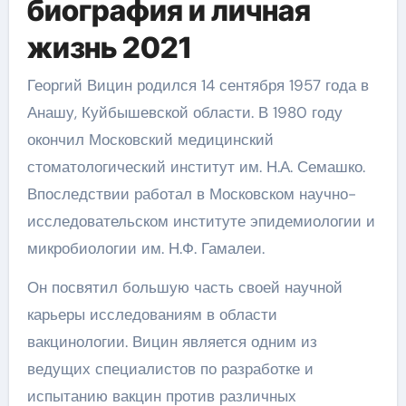
биография и личная
жизнь 2021
Георгий Вицин родился 14 сентября 1957 года в
Анашу, Куйбышевской области. В 1980 году
окончил Московский медицинский
стоматологический институт им. Н.А. Семашко.
Впоследствии работал в Московском научно-
исследовательском институте эпидемиологии и
микробиологии им. Н.Ф. Гамалеи.
Он посвятил большую часть своей научной
карьеры исследованиям в области
вакцинологии. Вицин является одним из
ведущих специалистов по разработке и
испытанию вакцин против различных