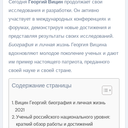
Сегодня
Георгий Вицин
продолжает свои
исследования и разработки. Он активно
участвует в международных конференциях и
форумах, демонстрируя новые достижения и
представляя результаты своих исследований.
Биография
и
личная жизнь
Георгия Вицина
вдохновляют молодое поколение ученых и дают
им пример настоящего патриота, преданного
своей науке и своей стране.
Содержание страницы
Вицин Георгий: биография и личная жизнь
2021
Ученый российского национального уровня:
краткий обзор работы и достижений