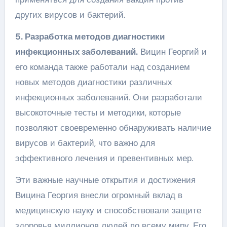
других вирусов и бактерий.
5. Разработка методов диагностики
инфекционных заболеваний.
Вицин Георгий и
его команда также работали над созданием
новых методов диагностики различных
инфекционных заболеваний. Они разработали
высокоточные тесты и методики, которые
позволяют своевременно обнаруживать наличие
вирусов и бактерий, что важно для
эффективного лечения и превентивных мер.
Эти важные научные открытия и достижения
Вицина Георгия внесли огромный вклад в
медицинскую науку и способствовали защите
здоровья миллионов людей по всему миру. Его