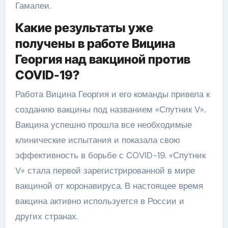
Гамалеи.
Какие результаты уже
получены в работе Вицина
Георгия над вакциной против
COVID-19?
Работа Вицина Георгия и его команды привела к
созданию вакцины под названием «Спутник V».
Вакцина успешно прошла все необходимые
клинические испытания и показала свою
эффективность в борьбе с COVID-19. «Спутник
V» стала первой зарегистрированной в мире
вакциной от коронавируса. В настоящее время
вакцина активно используется в России и
других странах.