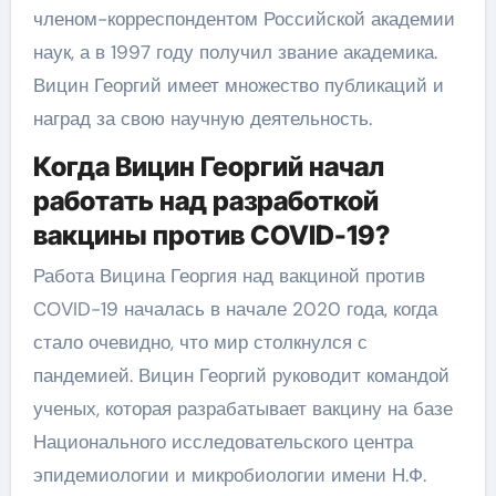
членом-корреспондентом Российской академии
наук, а в 1997 году получил звание академика.
Вицин Георгий имеет множество публикаций и
наград за свою научную деятельность.
Когда Вицин Георгий начал
работать над разработкой
вакцины против COVID-19?
Работа Вицина Георгия над вакциной против
COVID-19 началась в начале 2020 года, когда
стало очевидно, что мир столкнулся с
пандемией. Вицин Георгий руководит командой
ученых, которая разрабатывает вакцину на базе
Национального исследовательского центра
эпидемиологии и микробиологии имени Н.Ф.