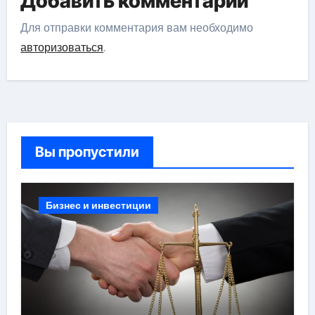
Добавить комментарий
Для отправки комментария вам необходимо
авторизоваться
.
Вы пропустили
Бизнес и инвестиции