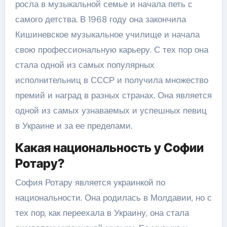
росла в музыкальной семье и начала петь с
самого детства. В 1968 году она закончила
Кишиневское музыкальное училище и начала
свою профессиональную карьеру. С тех пор она
стала одной из самых популярных
исполнительниц в СССР и получила множество
премий и наград в разных странах. Она является
одной из самых узнаваемых и успешных певиц
в Украине и за ее пределами.
Какая национальность у Софии
Ротару?
София Ротару является украинкой по
национальности. Она родилась в Молдавии, но с
тех пор, как переехала в Украину, она стала