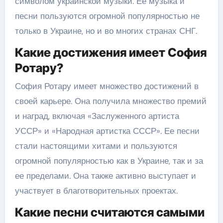
символом украинской музыки. Ее музыка и
песни пользуются огромной популярностью не
только в Украине, но и во многих странах СНГ.
Какие достижения имеет София
Ротару?
София Ротару имеет множество достижений в
своей карьере. Она получила множество премий
и наград, включая «Заслуженного артиста
УССР» и «Народная артистка СССР». Ее песни
стали настоящими хитами и пользуются
огромной популярностью как в Украине, так и за
ее пределами. Она также активно выступает и
участвует в благотворительных проектах.
Какие песни считаются самыми