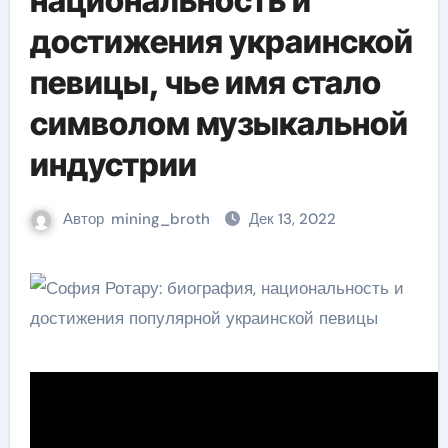
национальность и
достижения украинской
певицы, чье имя стало
символом музыкальной
индустрии
Автор
mining_broth
Дек 13, 2022