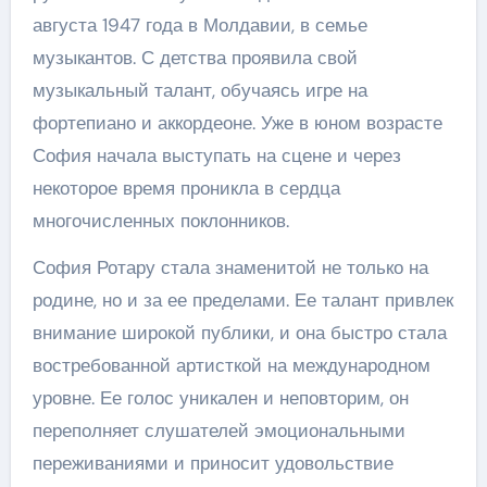
августа 1947 года в Молдавии, в семье
музыкантов. С детства проявила свой
музыкальный талант, обучаясь игре на
фортепиано и аккордеоне. Уже в юном возрасте
София начала выступать на сцене и через
некоторое время проникла в сердца
многочисленных поклонников.
София Ротару стала знаменитой не только на
родине, но и за ее пределами. Ее талант привлек
внимание широкой публики, и она быстро стала
востребованной артисткой на международном
уровне. Ее голос уникален и неповторим, он
переполняет слушателей эмоциональными
переживаниями и приносит удовольствие