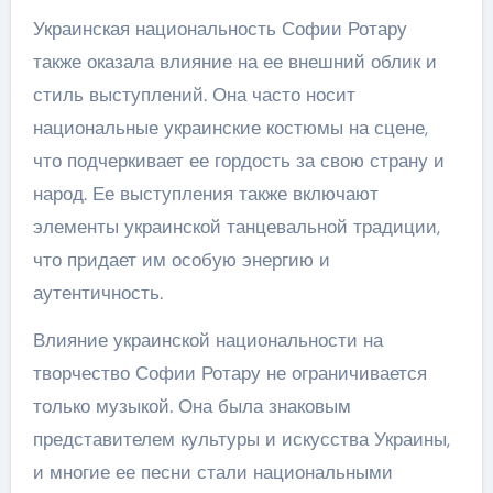
Украинская национальность Софии Ротару
также оказала влияние на ее внешний облик и
стиль выступлений. Она часто носит
национальные украинские костюмы на сцене,
что подчеркивает ее гордость за свою страну и
народ. Ее выступления также включают
элементы украинской танцевальной традиции,
что придает им особую энергию и
аутентичность.
Влияние украинской национальности на
творчество Софии Ротару не ограничивается
только музыкой. Она была знаковым
представителем культуры и искусства Украины,
и многие ее песни стали национальными