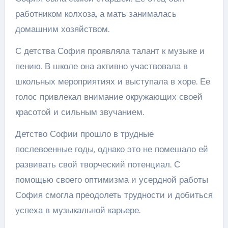
работником колхоза, а мать занималась
домашним хозяйством.
С детства София проявляла талант к музыке и
пению. В школе она активно участвовала в
школьных мероприятиях и выступала в хоре. Ее
голос привлекал внимание окружающих своей
красотой и сильным звучанием.
Детство Софии прошло в трудные
послевоенные годы, однако это не помешало ей
развивать свой творческий потенциал. С
помощью своего оптимизма и усердной работы
София смогла преодолеть трудности и добиться
успеха в музыкальной карьере.