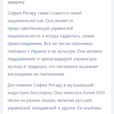
каждому.
София Ротару также славится своей
национальностью. Она является
представительницей украинской
национальности и всегда гордилась своим
происхождением. Все ее песни наполнены
любовью к Украине и ее культуре. Она активно
поддерживает и пропагандирует украинскую
музыку и традиции, что неизменно вызывает
восхищение ее поклонников.
Достижения Софии Ротару в музыкальной
индустрии бесспорны. Она записала более 500
песен на разных языках, включая русский,
украинский, молдавский и другие. Ее альбомы