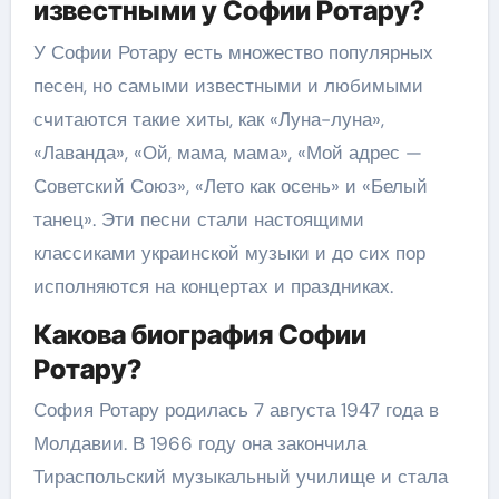
известными у Софии Ротару?
У Софии Ротару есть множество популярных
песен, но самыми известными и любимыми
считаются такие хиты, как «Луна-луна»,
«Лаванда», «Ой, мама, мама», «Мой адрес —
Советский Союз», «Лето как осень» и «Белый
танец». Эти песни стали настоящими
классиками украинской музыки и до сих пор
исполняются на концертах и праздниках.
Какова биография Софии
Ротару?
София Ротару родилась 7 августа 1947 года в
Молдавии. В 1966 году она закончила
Тираспольский музыкальный училище и стала