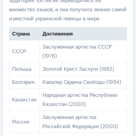
аудитории. Ее песни переводились на
множество языков, и она получила звание самой
известной украинской певицы в мире.
Страна
Достижения
Заслуженная артистка СССР
СССР
(1976)
Польша
Золотой Крест Заслуги (1982)
Болгария
Кавалер Ордена Свободы (1994)
Народная артистка Республики
Казахстан
Казахстан (2000)
Заслуженная артистка
Россия
Российской Федерации (2000)