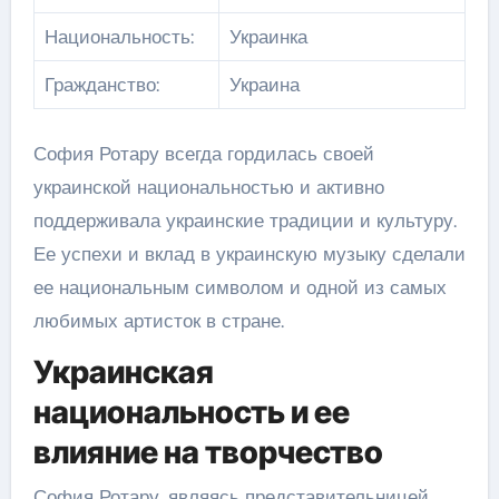
Национальность:
Украинка
Гражданство:
Украина
София Ротару всегда гордилась своей
украинской национальностью и активно
поддерживала украинские традиции и культуру.
Ее успехи и вклад в украинскую музыку сделали
ее национальным символом и одной из самых
любимых артисток в стране.
Украинская
национальность и ее
влияние на творчество
София Ротару, являясь представительницей