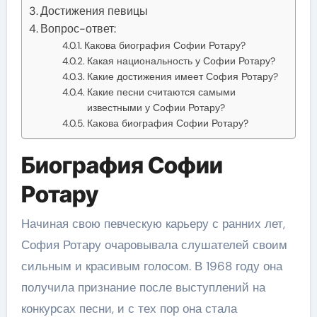
Достижения певицы
Вопрос-ответ:
Какова биография Софии Ротару?
Какая национальность у Софии Ротару?
Какие достижения имеет София Ротару?
Какие песни считаются самыми
известными у Софии Ротару?
Какова биография Софии Ротару?
Биография Софии
Ротару
Начиная свою певческую карьеру с ранних лет,
София Ротару очаровывала слушателей своим
сильным и красивым голосом. В 1968 году она
получила признание после выступлений на
конкурсах песни, и с тех пор она стала