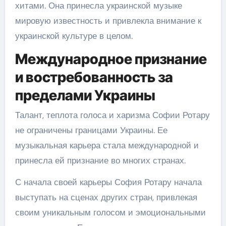
хитами. Она принесла украинской музыке
мировую известность и привлекла внимание к
украинской культуре в целом.
Международное признание
и востребованность за
пределами Украины
Талант, теплота голоса и харизма Софии Ротару
не ограничены границами Украины. Ее
музыкальная карьера стала международной и
принесла ей признание во многих странах.
С начала своей карьеры София Ротару начала
выступать на сценах других стран, привлекая
своим уникальным голосом и эмоциональными