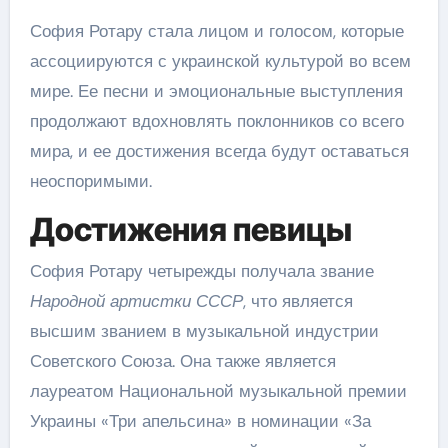
София Ротару стала лицом и голосом, которые
ассоциируются с украинской культурой во всем
мире. Ее песни и эмоциональные выступления
продолжают вдохновлять поклонников со всего
мира, и ее достижения всегда будут оставаться
неоспоримыми.
Достижения певицы
София Ротару четырежды получала звание
Народной артистки СССР
, что является
высшим званием в музыкальной индустрии
Советского Союза. Она также является
лауреатом Национальной музыкальной премии
Украины «Три апельсина» в номинации «За