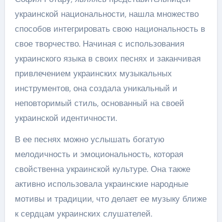
украинской национальности, нашла множество
способов интегрировать свою национальность в
свое творчество. Начиная с использования
украинского языка в своих песнях и заканчивая
привлечением украинских музыкальных
инструментов, она создала уникальный и
неповторимый стиль, основанный на своей
украинской идентичности.
В ее песнях можно услышать богатую
мелодичность и эмоциональность, которая
свойственна украинской культуре. Она также
активно использовала украинские народные
мотивы и традиции, что делает ее музыку ближе
к сердцам украинских слушателей.