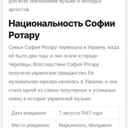
для всех поклонников музыки и молодых
артистов.
Национальность Софии
Ротару
Семья Софии Ротару переехала в Украину, когда
ей было два года, и они осели в городе
Черновцы. Впоследствии София Ротару
получила украинское гражданство. Ее
музыкальная карьера началась в Украине, и она
стала одной из самых популярных и успешных
певиц в истории украинской музыки.
Дата рождения:
7 августа 1947 года
Место рождения:
Марьянполь, Молдавия