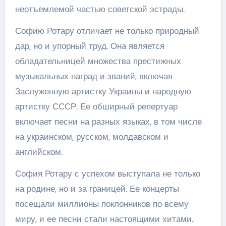
неотъемлемой частью советской эстрады.
Софию Ротару отличает не только природный
дар, но и упорный труд. Она является
обладательницей множества престижных
музыкальных наград и званий, включая
Заслуженную артистку Украины и народную
артистку СССР. Ее обширный репертуар
включает песни на разных языках, в том числе
на украинском, русском, молдавском и
английском.
София Ротару с успехом выступала не только
на родине, но и за границей. Ее концерты
посещали миллионы поклонников по всему
миру, и ее песни стали настоящими хитами.