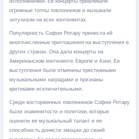
исполнениями. Ее концерты привлекали
огромные толпы поклонников и вызывали
энтузиазм на всех континентах.
Популярность Софии Ротару принесла ей
многочисленные приглашения на выступления в
других странах. Она дала концерты на
Американском континенте, Европе и Азии. Ее
выступления были отмечены престижными
музыкальными наградами и признаны
критиками исключительными.
Среди восторженных поклонников Софии Ротару
были знаменитости и политики, которые
оценили ее музыкальный талант и ее
способность донести эмоции до своей