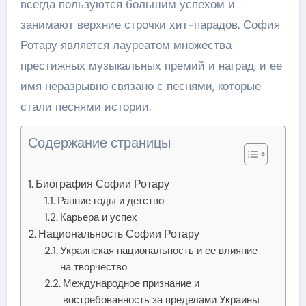
всегда пользуются большим успехом и
занимают верхние строчки хит-парадов. София
Ротару является лауреатом множества
престижных музыкальных премий и наград, и ее
имя неразрывно связано с песнями, которые
стали песнями истории.
Содержание страницы
Биография Софии Ротару
Ранние годы и детство
Карьера и успех
Национальность Софии Ротару
Украинская национальность и ее влияние
на творчество
Международное признание и
востребованность за пределами Украины