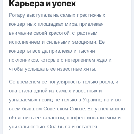
Карьера и успех
Ротару выступала на самых престижных
концертных площадках мира, привлекая
внимание своей красотой, страстным
исполнением и сильными эмоциями. Ее
концерты всегда привлекали тысячи
поклонников, которые с нетерпением ждали,
чтобы услышать ее известные хиты.
Со временем ее популярность только росла, и
она стала одной из самых известных и
узнаваемых певиц не только в Украине, но и во
всем бывшем Советском Союзе. Ее успех можно
объяснить ее талантом, профессионализмом и
уникальностью. Она была и остается