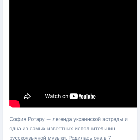
София Ротару — легенда украинской эстрады и
одна из самых известных исполнительниц
русскоязычной музыки. Родилась она в 7