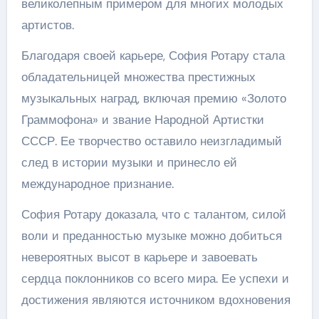
великолепным примером для многих молодых
артистов.
Благодаря своей карьере, София Ротару стала
обладательницей множества престижных
музыкальных наград, включая премию «Золото
Граммофона» и звание Народной Артистки
СССР. Ее творчество оставило неизгладимый
след в истории музыки и принесло ей
международное признание.
София Ротару доказала, что с талантом, силой
воли и преданностью музыке можно добиться
невероятных высот в карьере и завоевать
сердца поклонников со всего мира. Ее успехи и
достижения являются источником вдохновения