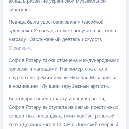
вклад в развитие украинской музыкальной
культуры».
Певица была удостоена звания
Народной
артистки Украины
, а также получила высокую
награду «Заслуженный деятель искусств
Украины».
София Ротару также отмечена международными
призами и наградами. Например, она стала
лауреатом Премии имени Николая Маразлиева
в номинации «Лучший зарубежный артист».
Благодаря своим таланту и популярности,
София Ротару выступала на самых престижных
концертных площадках, таких как Гастрольный
театр Держинского в СССР и Лионский оперный