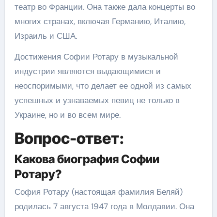
театр во Франции. Она также дала концерты во
многих странах, включая Германию, Италию,
Израиль и США.
Достижения Софии Ротару в музыкальной
индустрии являются выдающимися и
неоспоримыми, что делает ее одной из самых
успешных и узнаваемых певиц не только в
Украине, но и во всем мире.
Вопрос-ответ:
Какова биография Софии
Ротару?
София Ротару (настоящая фамилия Беляй)
родилась 7 августа 1947 года в Молдавии. Она