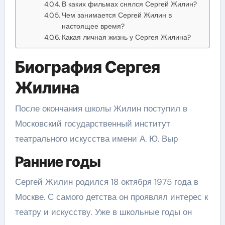
В каких фильмах снялся Сергей Жилин?
Чем занимается Сергей Жилин в
настоящее время?
Какая личная жизнь у Сергея Жилина?
Биография Сергея
Жилина
После окончания школы Жилин поступил в
Московский государственный институт
театрального искусства имени А. Ю. Выр
Ранние годы
Сергей Жилин родился 18 октября 1975 года в
Москве. С самого детства он проявлял интерес к
театру и искусству. Уже в школьные годы он