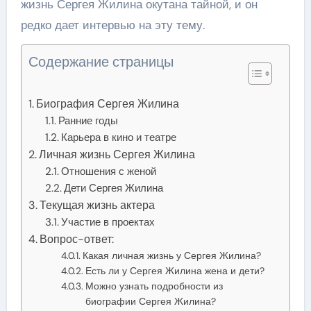
жизнь Сергея Жилина окутана тайной, и он
редко дает интервью на эту тему.
Содержание страницы
Биография Сергея Жилина
Ранние годы
Карьера в кино и театре
Личная жизнь Сергея Жилина
Отношения с женой
Дети Сергея Жилина
Текущая жизнь актера
Участие в проектах
Вопрос-ответ:
Какая личная жизнь у Сергея Жилина?
Есть ли у Сергея Жилина жена и дети?
Можно узнать подробности из
биографии Сергея Жилина?