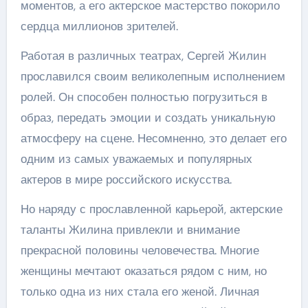
моментов, а его актерское мастерство покорило
сердца миллионов зрителей.
Работая в различных театрах, Сергей Жилин
прославился своим великолепным исполнением
ролей. Он способен полностью погрузиться в
образ, передать эмоции и создать уникальную
атмосферу на сцене. Несомненно, это делает его
одним из самых уважаемых и популярных
актеров в мире российского искусства.
Но наряду с прославленной карьерой, актерские
таланты Жилина привлекли и внимание
прекрасной половины человечества. Многие
женщины мечтают оказаться рядом с ним, но
только одна из них стала его женой. Личная