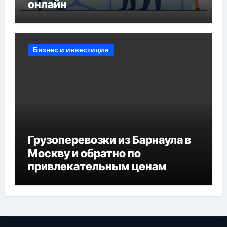
онлайн
Бизнес и инвестиции
Грузоперевозки из Барнаула в
Москву и обратно по
привлекательным ценам