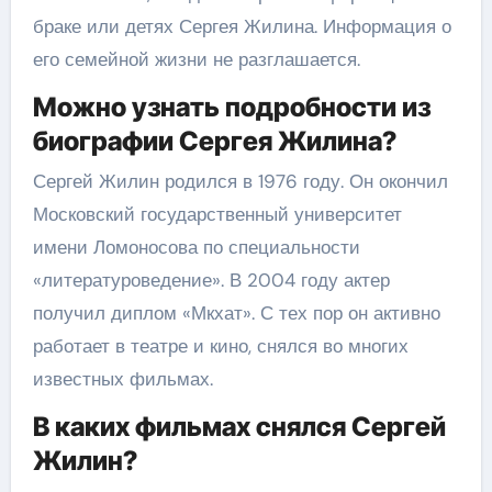
браке или детях Сергея Жилина. Информация о
его семейной жизни не разглашается.
Можно узнать подробности из
биографии Сергея Жилина?
Сергей Жилин родился в 1976 году. Он окончил
Московский государственный университет
имени Ломоносова по специальности
«литературоведение». В 2004 году актер
получил диплом «Мкхат». С тех пор он активно
работает в театре и кино, снялся во многих
известных фильмах.
В каких фильмах снялся Сергей
Жилин?