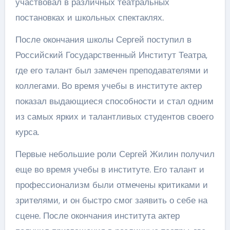
участвовал в различных театральных
постановках и школьных спектаклях.
После окончания школы Сергей поступил в
Российский Государственный Институт Театра,
где его талант был замечен преподавателями и
коллегами. Во время учебы в институте актер
показал выдающиеся способности и стал одним
из самых ярких и талантливых студентов своего
курса.
Первые небольшие роли Сергей Жилин получил
еще во время учебы в институте. Его талант и
профессионализм были отмечены критиками и
зрителями, и он быстро смог заявить о себе на
сцене. После окончания института актер