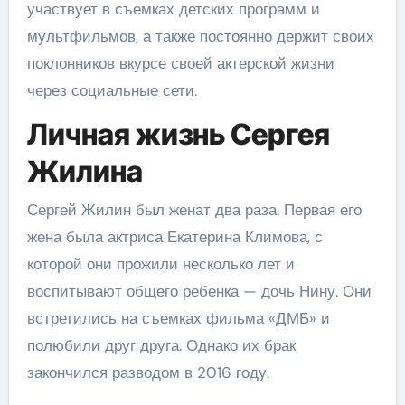
участвует в съемках детских программ и
мультфильмов, а также постоянно держит своих
поклонников вкурсе своей актерской жизни
через социальные сети.
Личная жизнь Сергея
Жилина
Сергей Жилин был женат два раза. Первая его
жена была актриса Екатерина Климова, с
которой они прожили несколько лет и
воспитывают общего ребенка — дочь Нину. Они
встретились на съемках фильма «ДМБ» и
полюбили друг друга. Однако их брак
закончился разводом в 2016 году.