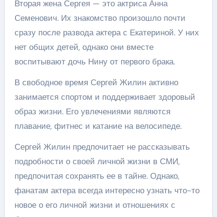
Вторая жена Сергея — это актриса Анна
Семенович. Их знакомство произошло почти
сразу после развода актера с Екатериной. У них
нет общих детей, однако они вместе
воспитывают дочь Нину от первого брака.
В свободное время Сергей Жилин активно
занимается спортом и поддерживает здоровый
образ жизни. Его увлечениями являются
плавание, фитнес и катание на велосипеде.
Сергей Жилин предпочитает не рассказывать
подробности о своей личной жизни в СМИ,
предпочитая сохранять ее в тайне. Однако,
фанатам актера всегда интересно узнать что-то
новое о его личной жизни и отношениях с