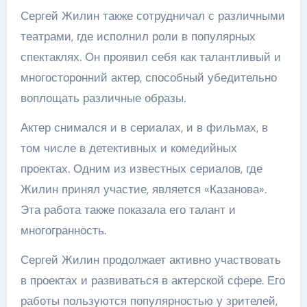
Сергей Жилин также сотрудничал с различными
театрами, где исполнил роли в популярных
спектаклях. Он проявил себя как талантливый и
многосторонний актер, способный убедительно
воплощать различные образы.
Актер снимался и в сериалах, и в фильмах, в
том числе в детективных и комедийных
проектах. Одним из известных сериалов, где
Жилин принял участие, является «Казанова».
Эта работа также показала его талант и
многогранность.
Сергей Жилин продолжает активно участвовать
в проектах и развиваться в актерской сфере. Его
работы пользуются популярностью у зрителей,