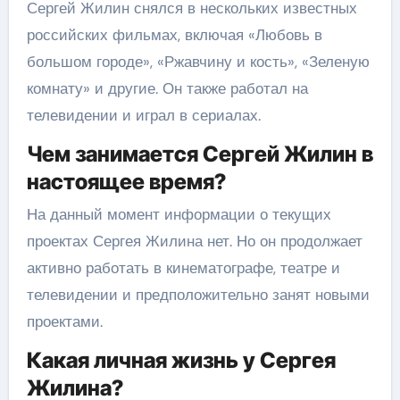
Сергей Жилин снялся в нескольких известных
российских фильмах, включая «Любовь в
большом городе», «Ржавчину и кость», «Зеленую
комнату» и другие. Он также работал на
телевидении и играл в сериалах.
Чем занимается Сергей Жилин в
настоящее время?
На данный момент информации о текущих
проектах Сергея Жилина нет. Но он продолжает
активно работать в кинематографе, театре и
телевидении и предположительно занят новыми
проектами.
Какая личная жизнь у Сергея
Жилина?