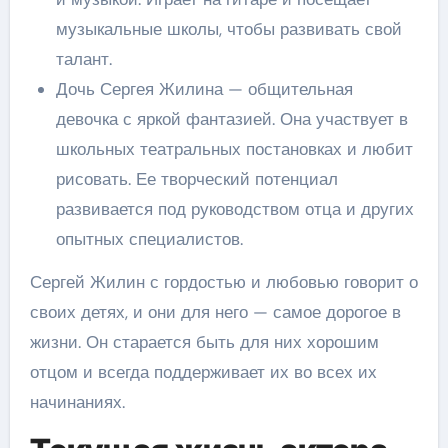
музыкальные школы, чтобы развивать свой
талант.
Дочь Сергея Жилина — общительная
девочка с яркой фантазией. Она участвует в
школьных театральных постановках и любит
рисовать. Ее творческий потенциал
развивается под руководством отца и других
опытных специалистов.
Сергей Жилин с гордостью и любовью говорит о
своих детях, и они для него — самое дорогое в
жизни. Он старается быть для них хорошим
отцом и всегда поддерживает их во всех их
начинаниях.