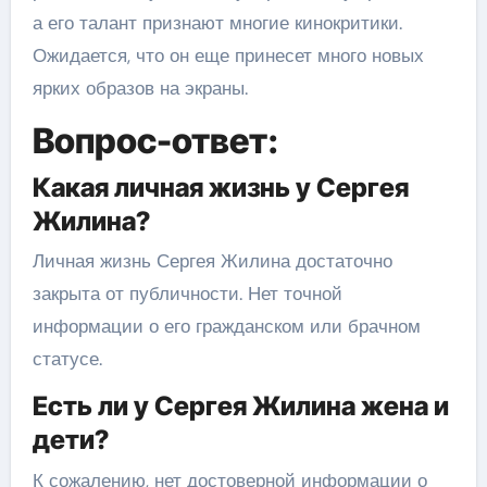
а его талант признают многие кинокритики.
Ожидается, что он еще принесет много новых
ярких образов на экраны.
Вопрос-ответ:
Какая личная жизнь у Сергея
Жилина?
Личная жизнь Сергея Жилина достаточно
закрыта от публичности. Нет точной
информации о его гражданском или брачном
статусе.
Есть ли у Сергея Жилина жена и
дети?
К сожалению, нет достоверной информации о