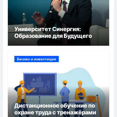
Университет Синергия:
Образование для Будущего
Бизнес и инвестиции
Дистанционное обучение по
охране труда с тренажёрами