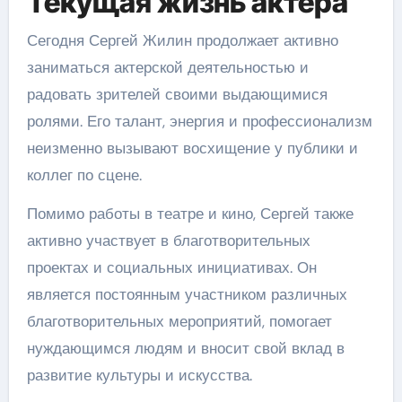
Текущая жизнь актера
Сегодня Сергей Жилин продолжает активно
заниматься актерской деятельностью и
радовать зрителей своими выдающимися
ролями. Его талант, энергия и профессионализм
неизменно вызывают восхищение у публики и
коллег по сцене.
Помимо работы в театре и кино, Сергей также
активно участвует в благотворительных
проектах и социальных инициативах. Он
является постоянным участником различных
благотворительных мероприятий, помогает
нуждающимся людям и вносит свой вклад в
развитие культуры и искусства.