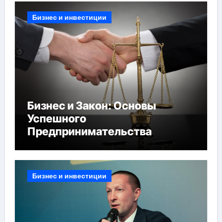
Бизнес и инвестиции
Бизнес и Закон: Основы
Успешного
Предпринимательства
Бизнес и инвестиции