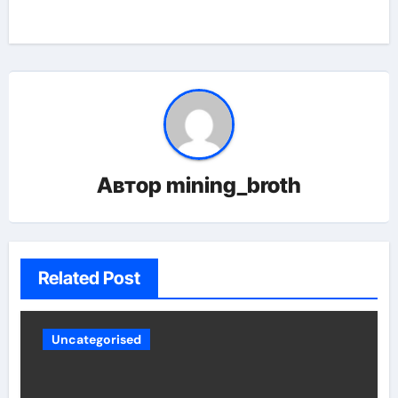
Автор
mining_broth
Related Post
Uncategorised