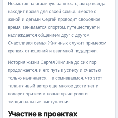
Несмотря на огромную занятость, актер всегда
находит время для своей семьи. Вместе с
женой и детьми Сергей проводит свободное
время, занимается спортом, путешествует и
наслаждается общением друг с другом.
Счастливая семья Жилиных служит примером
крепких отношений и взаимной поддержки.
История жизни Сергея Жилина до сих пор
продолжается, и его путь к успеху и счастью
только начинается. Не сомневаемся, что этот
талантливый актер еще многое достигнет и
подарит зрителям новые яркие роли и
эмоциональные выступления.
Участие в проектах