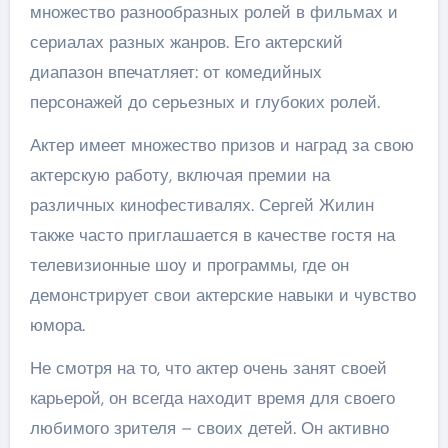
множество разнообразных ролей в фильмах и
сериалах разных жанров. Его актерский
диапазон впечатляет: от комедийных
персонажей до серьезных и глубоких ролей.
Актер имеет множество призов и наград за свою
актерскую работу, включая премии на
различных кинофестивалях. Сергей Жилин
также часто приглашается в качестве гостя на
телевизионные шоу и программы, где он
демонстрирует свои актерские навыки и чувство
юмора.
Не смотря на то, что актер очень занят своей
карьерой, он всегда находит время для своего
любимого зрителя – своих детей. Он активно