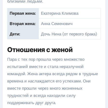
близкими людьми.
Первая жена:
Екатерина Климова
Вторая жена:
Анна Семенович
Дети:
Дочь Нина (от первого брака)
Отношения с женой
Пара с тех пор прошла через множество
испытаний вместе и стала неразлучной
командой. Жена актера всегда рядом в трудные
времена и наслаждается его успехами. Они
вместе прошли через много жизненных
трудностей и всегда находили силу
поддерживать друг друга.