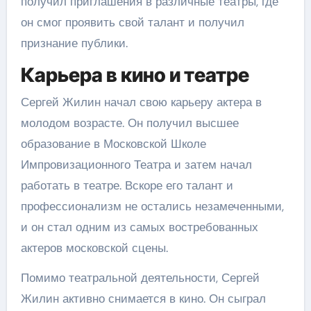
получил приглашения в различные театры, где
он смог проявить свой талант и получил
признание публики.
Карьера в кино и театре
Сергей Жилин начал свою карьеру актера в
молодом возрасте. Он получил высшее
образование в Московской Школе
Импровизационного Театра и затем начал
работать в театре. Вскоре его талант и
профессионализм не остались незамеченными,
и он стал одним из самых востребованных
актеров московской сцены.
Помимо театральной деятельности, Сергей
Жилин активно снимается в кино. Он сыграл