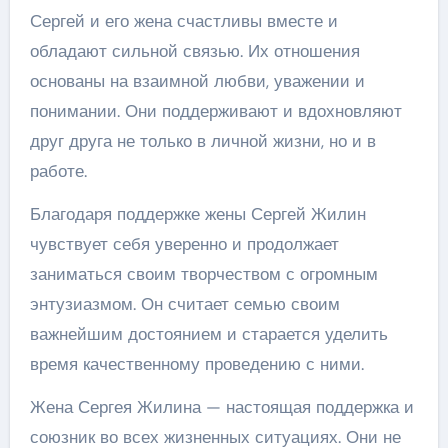
Сергей и его жена счастливы вместе и
обладают сильной связью. Их отношения
основаны на взаимной любви, уважении и
понимании. Они поддерживают и вдохновляют
друг друга не только в личной жизни, но и в
работе.
Благодаря поддержке жены Сергей Жилин
чувствует себя уверенно и продолжает
заниматься своим творчеством с огромным
энтузиазмом. Он считает семью своим
важнейшим достоянием и старается уделить
время качественному проведению с ними.
Жена Сергея Жилина — настоящая поддержка и
союзник во всех жизненных ситуациях. Они не