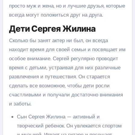
просто муж и жена, но и лучшие друзья, которые
всегда могут положиться друг на друга.
Дети Сергея Жилина
Сколько бы занят актер ни был, он всегда
находит время для своей семьи и посвящает им
особое внимание. Сергей регулярно проводит
время с детьми, устраивая для них различные
развлечения и путешествия. Он старается
сделать все возможное, чтобы дети росли
счастливыми и получали достаточно внимания
и заботы.
Сын Сергея Жилина — активный и
творческий ребенок. Он увлекается спортом
и музыкой. Играет на гитаре и посещает