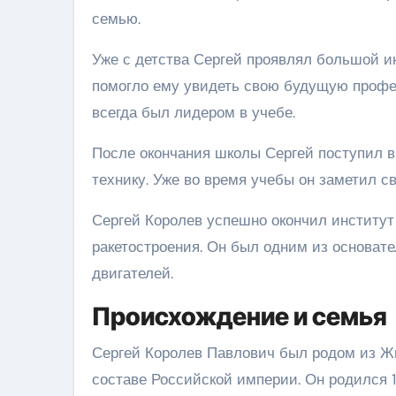
семью.
Уже с детства Сергей проявлял большой ин
помогло ему увидеть свою будущую проф
всегда был лидером в учебе.
После окончания школы Сергей поступил в
технику. Уже во время учебы он заметил с
Сергей Королев успешно окончил институт 
ракетостроения. Он был одним из основат
двигателей.
Происхождение и семья
Сергей Королев Павлович был родом из Жи
составе Российской империи. Он родился 12