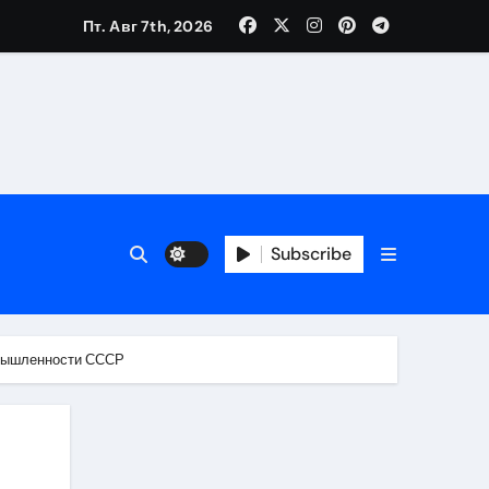
Пт. Авг 7th, 2026
Subscribe
ромышленности СССР