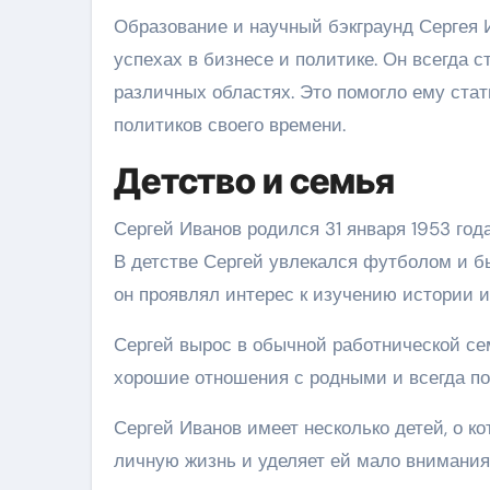
Образование и научный бэкграунд Сергея 
успехах в бизнесе и политике. Он всегда
различных областях. Это помогло ему ста
политиков своего времени.
Детство и семья
Сергей Иванов родился 31 января 1953 год
В детстве Сергей увлекался футболом и б
он проявлял интерес к изучению истории и
Сергей вырос в обычной работнической се
хорошие отношения с родными и всегда по
Сергей Иванов имеет несколько детей, о к
личную жизнь и уделяет ей мало внимания