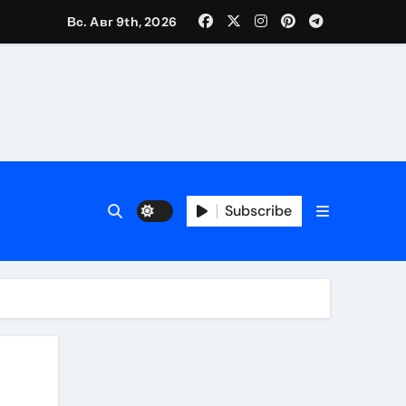
Вс. Авг 9th, 2026
Subscribe