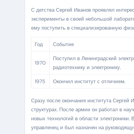
С детства Сергей Иванов проявлял интерес 
эксперименты в своей небольшой лаборато
ему поступить в специализированную физ
Год
Событие
Поступил в Ленинградский электр
1970
радиотехнику и электронику.
1975
Окончил институт с отличием.
Сразу после окончания института Сергей 
структурах. После армии он работал в нау
новых технологий в области электроники. 
управленец и был назначен на руководящу