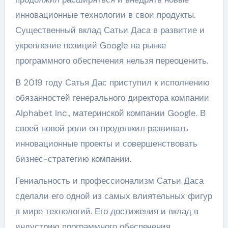
инновационные технологии в свои продукты.
Существенный вклад Сатьи Даса в развитие и
укрепление позиций Google на рынке
программного обеспечения нельзя переоценить.
В 2019 году Сатья Дас приступил к исполнению
обязанностей генерального директора компании
Alphabet Inc., материнской компании Google. В
своей новой роли он продолжил развивать
инновационные проекты и совершенствовать
бизнес-стратегию компании.
Гениальность и профессионализм Сатьи Даса
сделали его одной из самых влиятельных фигур
в мире технологий. Его достижения и вклад в
индустрию программного обеспечения