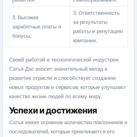
3. Ответственность
3. Высокие
за результаты
заработные платы и
работы и репутацию
бонусы.
компании.
Своей работой в технологической индустрии
Сатья Дас вносит значительный вклад в
развитие отрасли и способствует созданию
новых продуктов и сервисов, которые улучшают
качество жизни людей по всему миру.
Успехи и достижения
Сатья имеет огромное количество поклонников и
последователей, которые привлекаются его