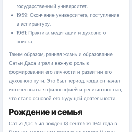
государственный университет.
1959: Окончание университета, поступление
в аспирантуру.
1961: Практика медитации и духовного
поиска.
Таким образом, ранняя жизнь и образование
Сатьи Даса играли важную роль в
формировании его личности и развитии его
духовного пути. Это был период, когда он начал
интересоваться философией и религиозностью,
что стало основой его будущей деятельности.
Рождение и семья
Сатья Дас был рожден 13 сентября 1941 года в