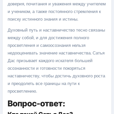
доверия, почитания и уважения между учителем
и учеником, а также постоянного стремления к
поиску истинного знания и истины.
Духовный путь и наставничество тесно связаны
между собой, и для достижения полного
просветления и самоосознания нельзя
недооценивать значение наставничества. Сатья
Дас призывает каждого искателя большей
осознанности и готовности покоряться
наставничеству, чтобы достичь духовного роста
и преодолеть все границы на пути к
просветлению.
Вопрос-ответ: