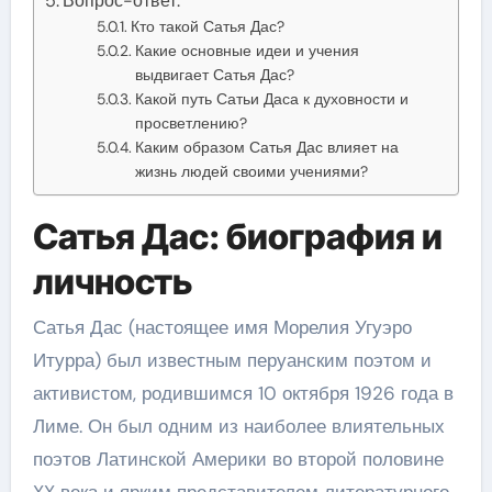
Вопрос-ответ:
Кто такой Сатья Дас?
Какие основные идеи и учения
выдвигает Сатья Дас?
Какой путь Сатьи Даса к духовности и
просветлению?
Каким образом Сатья Дас влияет на
жизнь людей своими учениями?
Сатья Дас: биография и
личность
Сатья Дас (настоящее имя Морелия Угуэро
Итурра) был известным перуанским поэтом и
активистом, родившимся 10 октября 1926 года в
Лиме. Он был одним из наиболее влиятельных
поэтов Латинской Америки во второй половине