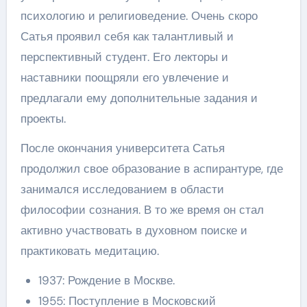
психологию и религиоведение. Очень скоро
Сатья проявил себя как талантливый и
перспективный студент. Его лекторы и
наставники поощряли его увлечение и
предлагали ему дополнительные задания и
проекты.
После окончания университета Сатья
продолжил свое образование в аспирантуре, где
занимался исследованием в области
философии сознания. В то же время он стал
активно участвовать в духовном поиске и
практиковать медитацию.
1937: Рождение в Москве.
1955: Поступление в Московский