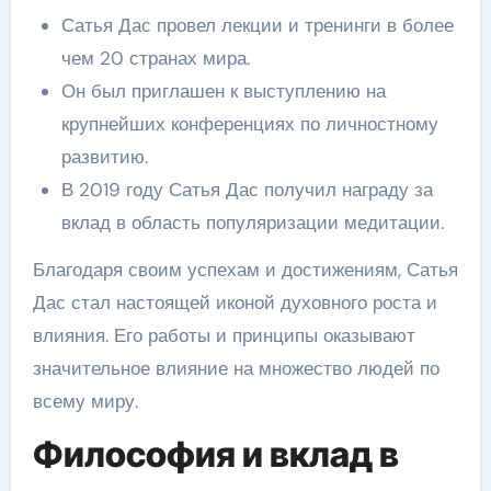
Сатья Дас провел лекции и тренинги в более
чем 20 странах мира.
Он был приглашен к выступлению на
крупнейших конференциях по личностному
развитию.
В 2019 году Сатья Дас получил награду за
вклад в область популяризации медитации.
Благодаря своим успехам и достижениям, Сатья
Дас стал настоящей иконой духовного роста и
влияния. Его работы и принципы оказывают
значительное влияние на множество людей по
всему миру.
Философия и вклад в