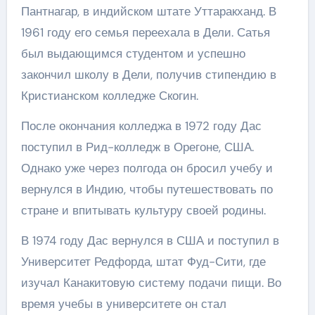
Пантнагар, в индийском штате Уттаракханд. В
1961 году его семья переехала в Дели. Сатья
был выдающимся студентом и успешно
закончил школу в Дели, получив стипендию в
Кристианском колледже Скогин.
После окончания колледжа в 1972 году Дас
поступил в Рид-колледж в Орегоне, США.
Однако уже через полгода он бросил учебу и
вернулся в Индию, чтобы путешествовать по
стране и впитывать культуру своей родины.
В 1974 году Дас вернулся в США и поступил в
Университет Редфорда, штат Фуд-Сити, где
изучал Канакитовую систему подачи пищи. Во
время учебы в университете он стал