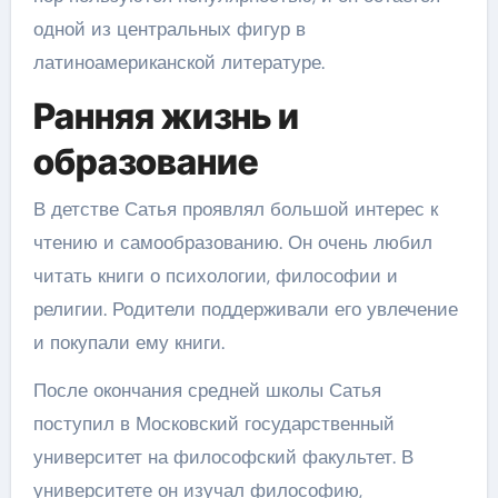
одной из центральных фигур в
латиноамериканской литературе.
Ранняя жизнь и
образование
В детстве Сатья проявлял большой интерес к
чтению и самообразованию. Он очень любил
читать книги о психологии, философии и
религии. Родители поддерживали его увлечение
и покупали ему книги.
После окончания средней школы Сатья
поступил в Московский государственный
университет на философский факультет. В
университете он изучал философию,