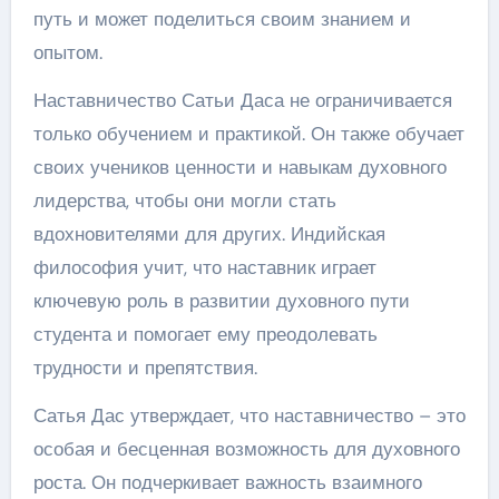
путь и может поделиться своим знанием и
опытом.
Наставничество Сатьи Даса не ограничивается
только обучением и практикой. Он также обучает
своих учеников ценности и навыкам духовного
лидерства, чтобы они могли стать
вдохновителями для других. Индийская
философия учит, что наставник играет
ключевую роль в развитии духовного пути
студента и помогает ему преодолевать
трудности и препятствия.
Сатья Дас утверждает, что наставничество – это
особая и бесценная возможность для духовного
роста. Он подчеркивает важность взаимного