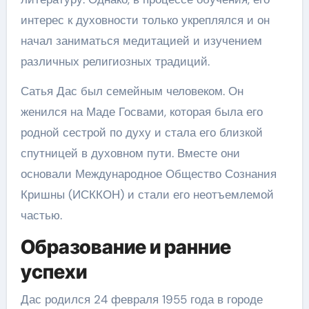
интерес к духовности только укреплялся и он
начал заниматься медитацией и изучением
различных религиозных традиций.
Сатья Дас был семейным человеком. Он
женился на Маде Госвами, которая была его
родной сестрой по духу и стала его близкой
спутницей в духовном пути. Вместе они
основали Международное Общество Сознания
Кришны (ИСККОН) и стали его неотъемлемой
частью.
Образование и ранние
успехи
Дас родился 24 февраля 1955 года в городе