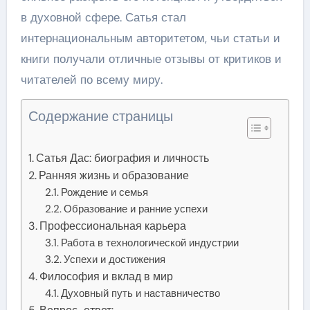
в духовной сфере. Сатья стал
интернациональным авторитетом, чьи статьи и
книги получали отличные отзывы от критиков и
читателей по всему миру.
Содержание страницы
Сатья Дас: биография и личность
Ранняя жизнь и образование
Рождение и семья
Образование и ранние успехи
Профессиональная карьера
Работа в технологической индустрии
Успехи и достижения
Философия и вклад в мир
Духовный путь и наставничество