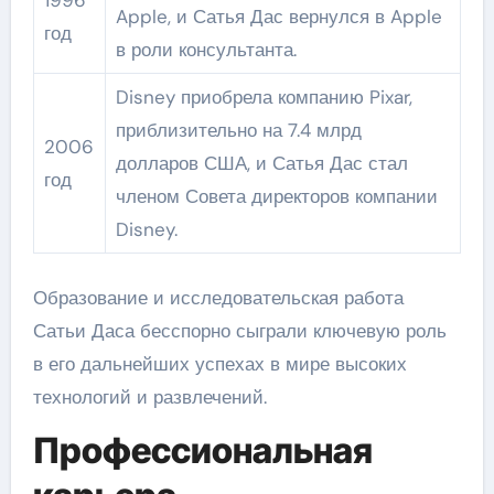
Apple, и Сатья Дас вернулся в Apple
год
в роли консультанта.
Disney приобрела компанию Pixar,
приблизительно на 7.4 млрд
2006
долларов США, и Сатья Дас стал
год
членом Совета директоров компании
Disney.
Образование и исследовательская работа
Сатьи Даса бесспорно сыграли ключевую роль
в его дальнейших успехах в мире высоких
технологий и развлечений.
Профессиональная