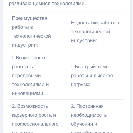
развивающимися технологиями.
Преимущества
Недостатки работы в
работы в
технологической
технологической
индустрии:
индустрии:
1. Возможность
работать с
1. Быстрый темп
передовыми
работы и высокая
технологиями и
нагрузка.
инновациями.
2. Возможность
2. Постоянная
карьерного роста и
необходимость
профессионального
обучения и
развития.
самообразования.