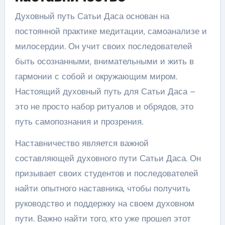
Духовный путь Сатьи Даса основан на
постоянной практике медитации, самоанализе и
милосердии. Он учит своих последователей
быть осознанными, внимательными и жить в
гармонии с собой и окружающим миром.
Настоящий духовный путь для Сатьи Даса –
это не просто набор ритуалов и обрядов, это
путь самопознания и прозрения.
Наставничество является важной
составляющей духовного пути Сатьи Даса. Он
призывает своих студентов и последователей
найти опытного наставника, чтобы получить
руководство и поддержку на своем духовном
пути. Важно найти того, кто уже прошел этот