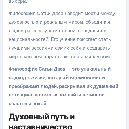
выборы.
Философия Сатьи Даса наводит мосты между
духовностью и реальным миром, объединяя
людей разных культур, вероисповеданий и
национальностей. Его учение помогает стать
лучшими версиями самих себя и создавать
мир, в котором царит гармония и миролюбие.
Философия Сатьи Даса — это уникальный
подход к жизни, который вдохновляет и
преображает людей, раскрывая их душевный
потенциал и помогая им найти истинное
счастье и покой.
Духовный путь и
наставничество