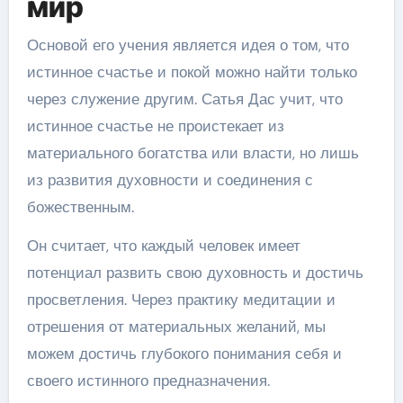
мир
Основой его учения является идея о том, что
истинное счастье и покой можно найти только
через служение другим. Сатья Дас учит, что
истинное счастье не проистекает из
материального богатства или власти, но лишь
из развития духовности и соединения с
божественным.
Он считает, что каждый человек имеет
потенциал развить свою духовность и достичь
просветления. Через практику медитации и
отрешения от материальных желаний, мы
можем достичь глубокого понимания себя и
своего истинного предназначения.