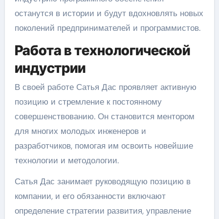
останутся в истории и будут вдохновлять новых
поколений предпринимателей и программистов.
Работа в технологической
индустрии
В своей работе Сатья Дас проявляет активную
позицию и стремление к постоянному
совершенствованию. Он становится ментором
для многих молодых инженеров и
разработчиков, помогая им освоить новейшие
технологии и методологии.
Сатья Дас занимает руководящую позицию в
компании, и его обязанности включают
определение стратегии развития, управление