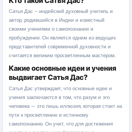
Кто такой Сатья Дас?
Сатья Дас – индийский духовный учитель и
автор, родившийся в Индии и известный
своими учениями о самопознании и
пробуждении. Он является одним из ведущих
представителей современной духовности и
считается великим просветленным мастером.
Какие основные идеи и учения
выдвигает Сатья Дас?
Сатья Дас утверждает, что основные идеи и
учения заключаются в том, что разум и эго
человека — это лишь иллюзия, которая стоит на
пути к просветлению и истинному
самопознанию. Он учит, что для достижения