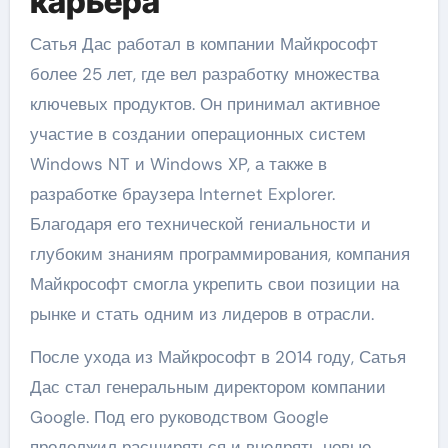
карьера
Сатья Дас работал в компании Майкрософт
более 25 лет, где вел разработку множества
ключевых продуктов. Он принимал активное
участие в создании операционных систем
Windows NT и Windows XP, а также в
разработке браузера Internet Explorer.
Благодаря его технической гениальности и
глубоким знаниям программирования, компания
Майкрософт смогла укрепить свои позиции на
рынке и стать одним из лидеров в отрасли.
После ухода из Майкрософт в 2014 году, Сатья
Дас стал генеральным директором компании
Google. Под его руководством Google
продолжил расширяться и внедрять новые