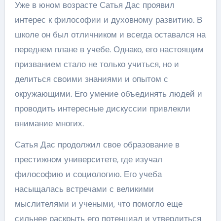
Уже в юном возрасте Сатья Дас проявил
интерес к философии и духовному развитию. В
школе он был отличником и всегда оставался на
переднем плане в учебе. Однако, его настоящим
призванием стало не только учиться, но и
делиться своими знаниями и опытом с
окружающими. Его умение объединять людей и
проводить интересные дискуссии привлекли
внимание многих.
Сатья Дас продолжил свое образование в
престижном университете, где изучал
философию и социологию. Его учеба
насыщалась встречами с великими
мыслителями и учеными, что помогло еще
сильнее раскрыть его потенциал и утвердиться