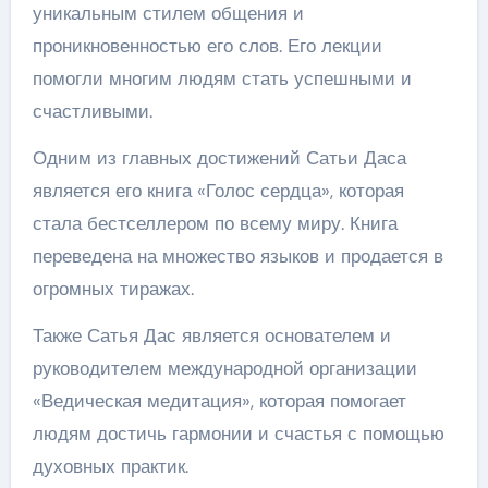
уникальным стилем общения и
проникновенностью его слов. Его лекции
помогли многим людям стать успешными и
счастливыми.
Одним из главных достижений Сатьи Даса
является его книга «Голос сердца», которая
стала бестселлером по всему миру. Книга
переведена на множество языков и продается в
огромных тиражах.
Также Сатья Дас является основателем и
руководителем международной организации
«Ведическая медитация», которая помогает
людям достичь гармонии и счастья с помощью
духовных практик.