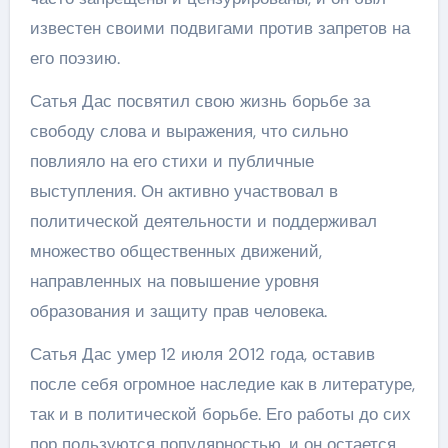
известен своими подвигами против запретов на
его поэзию.
Сатья Дас посвятил свою жизнь борьбе за
свободу слова и выражения, что сильно
повлияло на его стихи и публичные
выступления. Он активно участвовал в
политической деятельности и поддерживал
множество общественных движений,
направленных на повышение уровня
образования и защиту прав человека.
Сатья Дас умер 12 июля 2012 года, оставив
после себя огромное наследие как в литературе,
так и в политической борьбе. Его работы до сих
пор пользуются популярностью, и он остается