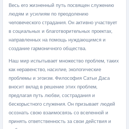
Весь его жизненный путь посвящен служению
людям и усилиям по преодолению
человеческого страдания. Он активно участвует
в социальных и благотворительных проектах,
направленных на помощь нуждающимся и
создание гармоничного общества.
Наш мир испытывает множество проблем, таких
как неравенство, насилие, экологические
проблемы и эгоизм. Философия Сатьи Даса
вносит вклад в решение этих проблем,
предлагая путь любви, сострадания и
бескорыстного служения. Он призывает людей
осознать свою взаимосвязь со вселенной и
принять ответственность за свои действия и