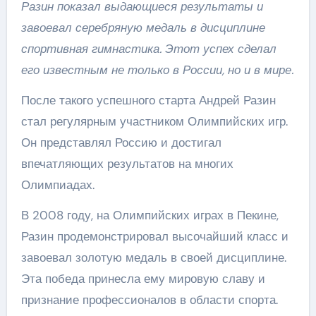
Разин показал выдающиеся результаты и
завоевал серебряную медаль в дисциплине
спортивная гимнастика. Этот успех сделал
его известным не только в России, но и в мире.
После такого успешного старта Андрей Разин
стал регулярным участником Олимпийских игр.
Он представлял Россию и достигал
впечатляющих результатов на многих
Олимпиадах.
В 2008 году, на Олимпийских играх в Пекине,
Разин продемонстрировал высочайший класс и
завоевал золотую медаль в своей дисциплине.
Эта победа принесла ему мировую славу и
признание профессионалов в области спорта.