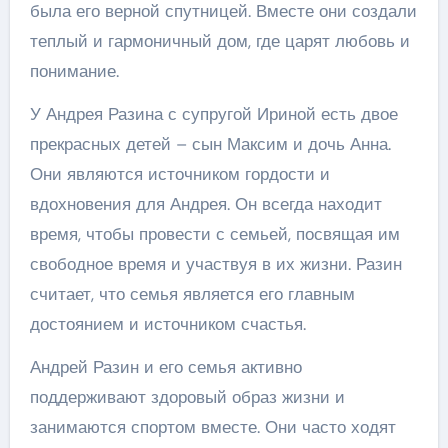
была его верной спутницей. Вместе они создали
теплый и гармоничный дом, где царят любовь и
понимание.
У Андрея Разина с супругой Ириной есть двое
прекрасных детей – сын Максим и дочь Анна.
Они являются источником гордости и
вдохновения для Андрея. Он всегда находит
время, чтобы провести с семьей, посвящая им
свободное время и участвуя в их жизни. Разин
считает, что семья является его главным
достоянием и источником счастья.
Андрей Разин и его семья активно
поддерживают здоровый образ жизни и
занимаются спортом вместе. Они часто ходят