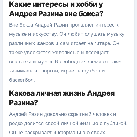
Какие интересы и хобби у
Андрея Разина вне бокса?
Вне бокса Андрей Разин проявляет интерес к
музыке и искусству. Он любит слушать музыку
различных жанров и сам играет на гитаре. Он
также увлекается живописью и посещает
выставки и музеи. В свободное время он также
занимается спортом, играет в футбол и
баскетбол.
Какова личная жизнь Андрея
Разина?
Андрей Разин довольно скрытный человек и
редко делится своей личной жизнью с публикой.
Он не раскрывает информацию о своих