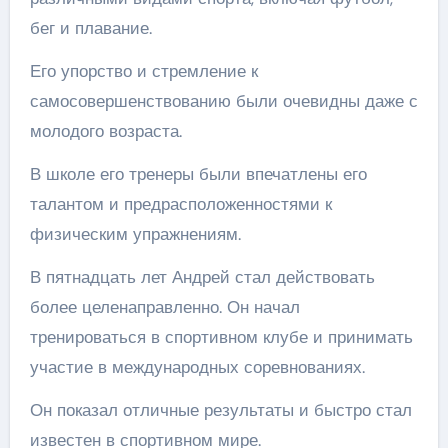
бег и плавание.
Его упорство и стремление к
самосовершенствованию были очевидны даже с
молодого возраста.
В школе его тренеры были впечатлены его
талантом и предрасположенностями к
физическим упражнениям.
В пятнадцать лет Андрей стал действовать
более целенаправленно. Он начал
тренироваться в спортивном клубе и принимать
участие в международных соревнованиях.
Он показал отличные результаты и быстро стал
известен в спортивном мире.