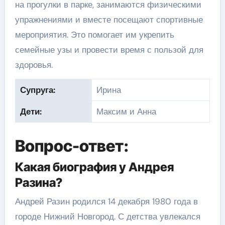
на прогулки в парке, занимаются физическими
упражнениями и вместе посещают спортивные
мероприятия. Это помогает им укрепить
семейные узы и провести время с пользой для
здоровья.
Супруга:
Ирина
Дети:
Максим и Анна
Вопрос-ответ:
Какая биография у Андрея
Разина?
Андрей Разин родился 14 декабря 1980 года в
городе Нижний Новгород. С детства увлекался