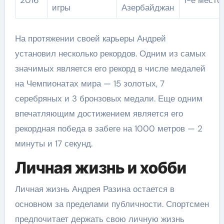
игры
Азербайджан
На протяжении своей карьеры Андрей
установил несколько рекордов. Одним из самых
значимых является его рекорд в числе медалей
на Чемпионатах мира — 15 золотых, 7
серебряных и 3 бронзовых медали. Еще одним
впечатляющим достижением является его
рекордная победа в забеге на 1000 метров — 2
минуты и 17 секунд.
Личная жизнь и хобби
Личная жизнь Андрея Разина остается в
основном за пределами публичности. Спортсмен
предпочитает держать свою личную жизнь