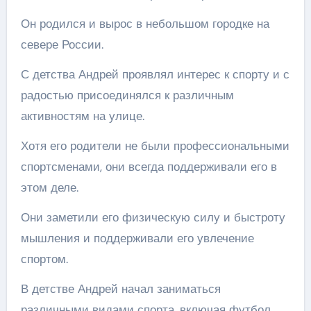
Он родился и вырос в небольшом городке на
севере России.
С детства Андрей проявлял интерес к спорту и с
радостью присоединялся к различным
активностям на улице.
Хотя его родители не были профессиональными
спортсменами, они всегда поддерживали его в
этом деле.
Они заметили его физическую силу и быстроту
мышления и поддерживали его увлечение
спортом.
В детстве Андрей начал заниматься
различными видами спорта, включая футбол,