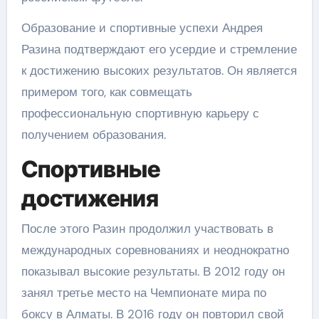
Образование и спортивные успехи Андрея
Разина подтверждают его усердие и стремление
к достижению высоких результатов. Он является
примером того, как совмещать
профессиональную спортивную карьеру с
получением образования.
Спортивные
достижения
После этого Разин продолжил участвовать в
международных соревнованиях и неоднократно
показывал высокие результаты. В 2012 году он
занял третье место на Чемпионате мира по
боксу в Алматы. В 2016 году он повторил свой