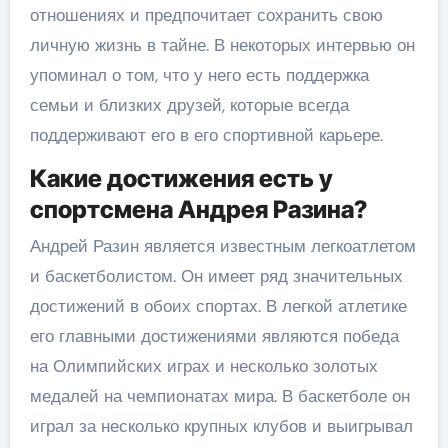
отношениях и предпочитает сохранить свою
личную жизнь в тайне. В некоторых интервью он
упоминал о том, что у него есть поддержка
семьи и близких друзей, которые всегда
поддерживают его в его спортивной карьере.
Какие достижения есть у
спортсмена Андрея Разина?
Андрей Разин является известным легкоатлетом
и баскетболистом. Он имеет ряд значительных
достижений в обоих спортах. В легкой атлетике
его главными достижениями являются победа
на Олимпийских играх и несколько золотых
медалей на чемпионатах мира. В баскетболе он
играл за несколько крупных клубов и выигрывал