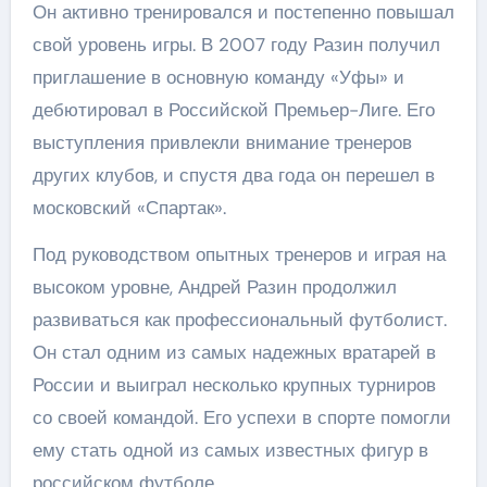
Он активно тренировался и постепенно повышал
свой уровень игры. В 2007 году Разин получил
приглашение в основную команду «Уфы» и
дебютировал в Российской Премьер-Лиге. Его
выступления привлекли внимание тренеров
других клубов, и спустя два года он перешел в
московский «Спартак».
Под руководством опытных тренеров и играя на
высоком уровне, Андрей Разин продолжил
развиваться как профессиональный футболист.
Он стал одним из самых надежных вратарей в
России и выиграл несколько крупных турниров
со своей командой. Его успехи в спорте помогли
ему стать одной из самых известных фигур в
российском футболе.