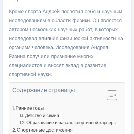
Кроме спорта Андрей посвятил себя и научным
исследованиям в области физики. Он является
автором нескольких научных работ, в которых
исследовал влияние физической активности на
организм человека. Исследования Андрея
Разина получили признание многих
специалистов и вносят вклад в развитие
спортивной науки.
Содержание страницы
Ранние годы
Детство и семья
Образование и начало спортивной карьеры
Спортивные достижения