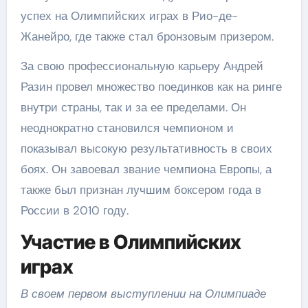
успех на Олимпийских играх в Рио-де-
Жанейро, где также стал бронзовым призером.
За свою профессиональную карьеру Андрей
Разин провел множество поединков как на ринге
внутри страны, так и за ее пределами. Он
неоднократно становился чемпионом и
показывал высокую результативность в своих
боях. Он завоевал звание чемпиона Европы, а
также был признан лучшим боксером года в
России в 2010 году.
Участие в Олимпийских
играх
В своем первом выступлении на Олимпиаде