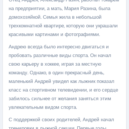
на предприятии, а мать, Мария Разина, была
домохозяйкой. Семья жила в небольшой
трехкомнатной квартире, которую они украшали
красивыми картинами и фотографиями.
Андрею всегда было интересно двигаться и
пробовать различные виды спорта. Он начал
свою карьеру в хоккее, играя за местную
команду. Однако, в один прекрасный день,
маленький Андрей увидел как лыжник показал
класс на спортивном телевидении, и его сердце
забилось сильнее от желания заняться этим
увлекательным видом спорта.
С поддержкой своих родителей, Андрей начал
тренировки в лыжной секции. Первые годы