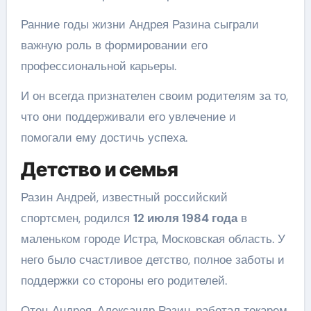
Ранние годы жизни Андрея Разина сыграли
важную роль в формировании его
профессиональной карьеры.
И он всегда признателен своим родителям за то,
что они поддерживали его увлечение и
помогали ему достичь успеха.
Детство и семья
Разин Андрей, известный российский
спортсмен, родился
12 июля 1984 года
в
маленьком городе Истра, Московская область. У
него было счастливое детство, полное заботы и
поддержки со стороны его родителей.
Отец Андрея, Александр Разин, работал токарем