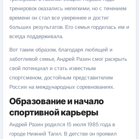
тренировок оказались нелегкими, но с течением
времени он стал все увереннее и достиг
больших результатов. Его семья гордилась им и
всегда поддерживала.
Вот таким образом, благодаря любящей и
заботливой семье, Андрей Разин смог раскрыть
свой потенциал и стать известным
спортсменом, достойным представителем
России на международных соревнованиях.
Образование и начало
спортивной карьеры
Андрей Разин родился 15 июля 1985 года в
городе Нижний Тагил. В детстве он проявил