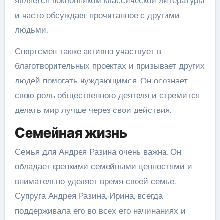
является поклонником классической литературы
и часто обсуждает прочитанное с другими
людьми.
Спортсмен также активно участвует в
благотворительных проектах и призывает других
людей помогать нуждающимся. Он осознает
свою роль общественного деятеля и стремится
делать мир лучше через свои действия.
Семейная жизнь
Семья для Андрея Разина очень важна. Он
обладает крепкими семейными ценностями и
внимательно уделяет время своей семье.
Супруга Андрея Разина, Ирина, всегда
поддерживала его во всех его начинаниях и