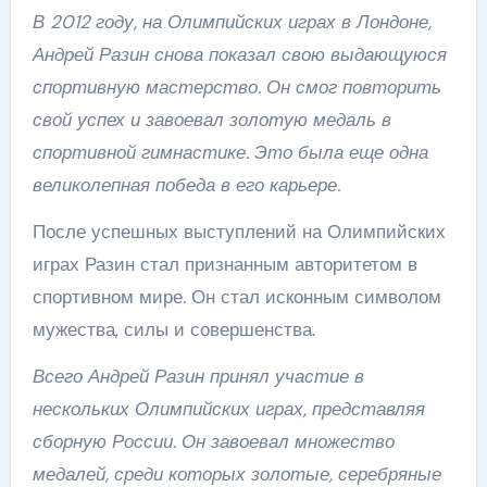
В 2012 году, на Олимпийских играх в Лондоне,
Андрей Разин снова показал свою выдающуюся
спортивную мастерство. Он смог повторить
свой успех и завоевал золотую медаль в
спортивной гимнастике. Это была еще одна
великолепная победа в его карьере.
После успешных выступлений на Олимпийских
играх Разин стал признанным авторитетом в
спортивном мире. Он стал исконным символом
мужества, силы и совершенства.
Всего Андрей Разин принял участие в
нескольких Олимпийских играх, представляя
сборную России. Он завоевал множество
медалей, среди которых золотые, серебряные