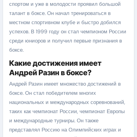
спортом и уже в молодости проявил большой
талант в боксе. Он начал тренироваться в
местном спортивном клубе и быстро добился
успехов. В 1999 году он стал чемпионом России
среди юниоров и получил первые признания в
боксе.
Какие достижения имеет
Андрей Разин в боксе?
Андрей Разин имеет множество достижений в
боксе. Он стал победителем многих
национальных и международных соревнований,
таких как чемпионат России, чемпионат Европы
и международные турниры. Он также
представлял Россию на Олимпийских играх и