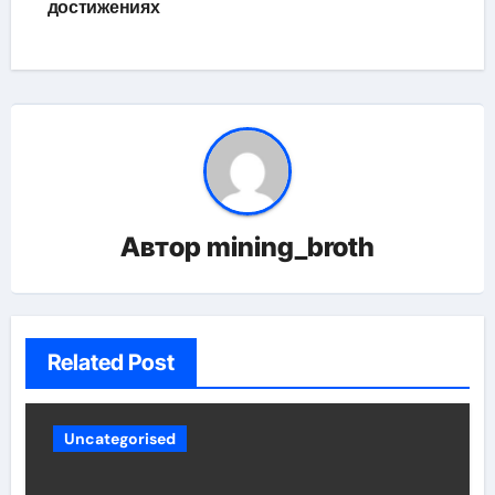
достижениях
Автор
mining_broth
Related Post
Uncategorised