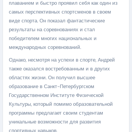
плаванием и быстро проявил себя как один из
самых перспективных спортсменов в своем
виде спорта. Он показал фантастические
результаты на соревнованиях и стал
победителем многих национальных и
международных соревнований.
Однако, несмотря на успехи в спорте, Андрей
также оказался востребованным и в других
областях жизни. Он получил высшее
образование в Санкт-Петербургском
Государственном Институте Физической
Культуры, который помимо образовательной
программы предлагает своим студентам
уникальные возможности для развития
спортивных навыков.