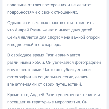
подальше от глаз посторонних и не делится
подробностями о своих отношениях.
Однако из известных фактов стоит отметить,
что Андрей Разин женат и имеет двух детей.
Семья является для спортсмена важной опорой
и поддержкой в его карьере.
В свободное время Разин занимается
различными хобби. Он увлекается фотографией
и путешествиями. Часто он публикует свои
фотографии на социальных сетях, делясь
впечатлениями от своих путешествий.
Кроме того, Андрей Разин увлекается чтением и
посещает литературные мероприятия. Он