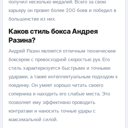
получил несколько медалей. Всего за свою
карьеру он провел более 200 боев и победил в
большинстве из них.
Каков стиль бокса Андрея
Разина?
Андрей Разин является отличным техническим
боксером с превосходной скоростью рук. Его
стиль характеризуется быстрыми и точными
ударами, а также интеллектуальным подходом к
поединку. Он умеет хорошо читать своего
соперника и находить его слабые места. Это
позволяет ему эффективно проводить
контратаки и наносить точные удары с
максимальной силой.