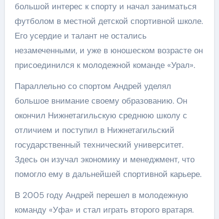
большой интерес к спорту и начал заниматься
футболом в местной детской спортивной школе.
Его усердие и талант не остались
незамеченными, и уже в юношеском возрасте он
присоединился к молодежной команде «Урал».
Параллельно со спортом Андрей уделял
большое внимание своему образованию. Он
окончил Нижнетагильскую среднюю школу с
отличием и поступил в Нижнетагильский
государственный технический университет.
Здесь он изучал экономику и менеджмент, что
помогло ему в дальнейшей спортивной карьере.
В 2005 году Андрей перешел в молодежную
команду «Уфа» и стал играть второго вратаря.