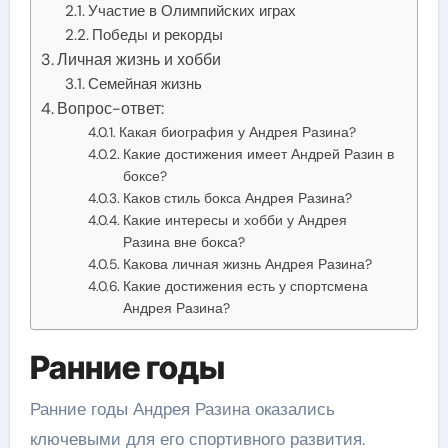
Участие в Олимпийских играх
Победы и рекорды
Личная жизнь и хобби
Семейная жизнь
Вопрос-ответ:
Какая биография у Андрея Разина?
Какие достижения имеет Андрей Разин в
боксе?
Каков стиль бокса Андрея Разина?
Какие интересы и хобби у Андрея
Разина вне бокса?
Какова личная жизнь Андрея Разина?
Какие достижения есть у спортсмена
Андрея Разина?
Ранние годы
Ранние годы Андрея Разина оказались
ключевыми для его спортивного развития.