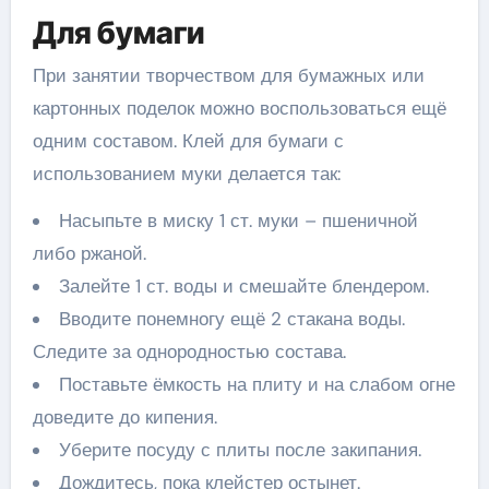
Для бумаги
При занятии творчеством для бумажных или
картонных поделок можно воспользоваться ещё
одним составом. Клей для бумаги с
использованием муки делается так:
Насыпьте в миску 1 ст. муки – пшеничной
либо ржаной.
Залейте 1 ст. воды и смешайте блендером.
Вводите понемногу ещё 2 стакана воды.
Следите за однородностью состава.
Поставьте ёмкость на плиту и на слабом огне
доведите до кипения.
Уберите посуду с плиты после закипания.
Дождитесь, пока клейстер остынет.