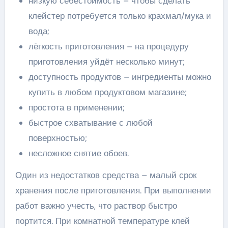
низкую себестоимость – чтобы сделать
клейстер потребуется только крахмал/мука и
вода;
лёгкость приготовления – на процедуру
приготовления уйдёт несколько минут;
доступность продуктов – ингредиенты можно
купить в любом продуктовом магазине;
простота в применении;
быстрое схватывание с любой
поверхностью;
несложное снятие обоев.
Один из недостатков средства – малый срок
хранения после приготовления. При выполнении
работ важно учесть, что раствор быстро
портится. При комнатной температуре клей