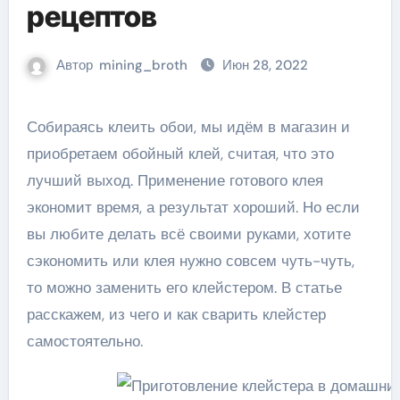
рецептов
Автор
mining_broth
Июн 28, 2022
Собираясь клеить обои, мы идём в магазин и
приобретаем обойный клей, считая, что это
лучший выход. Применение готового клея
экономит время, а результат хороший. Но если
вы любите делать всё своими руками, хотите
сэкономить или клея нужно совсем чуть-чуть,
то можно заменить его клейстером. В статье
расскажем, из чего и как сварить клейстер
самостоятельно.