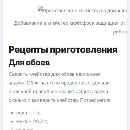
Добавление в клейстер карбофоса защищает от жу
грибков
Рецепты приготовления
Для обоев
Сварить клейстер для обоев несложная
задача. Обои на стене продержатся дольше,
если клей правильно сварить. Здесь важно,
сколько и как варить клейстер. Потребуется:
вода – 1 л;
мука – 200 г;
венчик;