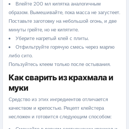
Влейте 200 мл кипятка аналогичным
образом. Вымешивайте, пока масса не загустеет.
Поставьте заготовку на небольшой огонь, и две
минуты грейте, но не кипятите.
Уберите нагретый клей с плиты.
Отфильтруйте горячую смесь через марлю
либо сито.
Пользуйтесь клеем только после остывания.
Как сварить из крахмала и
муки
Средство из этих ингредиентов отличается
качеством и крепостью. Рецепт клейстера
несложен и готовится следующим способом:
Смешайте в равном соотношении крахмал и