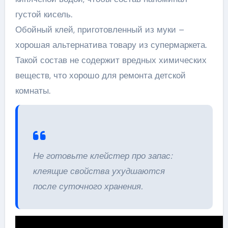
густой кисель.
Обойный клей, приготовленный из муки –
хорошая альтернатива товару из супермаркета.
Такой состав не содержит вредных химических
веществ, что хорошо для ремонта детской
комнаты.
Не готовьте клейстер про запас:
клеящие свойства ухудшаются
после суточного хранения.