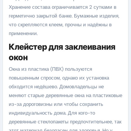
Хранение состава ограничивается 2 сутками в
герметично закрытой банке. Бумажные изделия,
что скрепляются клеем, прочны и надёжны в
применении.
Клейстер для заклеивания
окон
Окна из пластика (ПВХ) пользуются
повышенным спросом, однако их установка
обходится недёшево. Домовладельцы не
меняют старые деревянные окна на пластиковые
из-за дороговизны или чтобы сохранить
индивидуальность дома. Для кого-то
деревянные стеклопакеты предпочтительнее, так
этот материал безопасен для здоровья. Но у