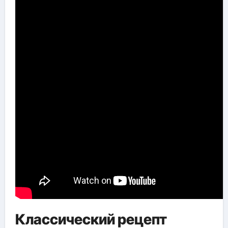
Классический рецепт