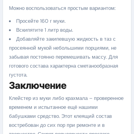
Можно воспользоваться простым вариантом:
Просейте 160 г муки.
Вскипятите 1 литр воды.
Добавляйте закипевшую жидкость в таз с
просеянной мукой небольшими порциями, не
забывая постоянно перемешивать массу. Для
готового состава характерна сметанообразная
густота.
Заключение
Клейстер из муки либо крахмала – проверенное
временем и испытанное ещё нашими
бабушками средство. Этот клеящий состав
востребован до сих пор при ремонте и в
творчестве. Секрет популярности простого