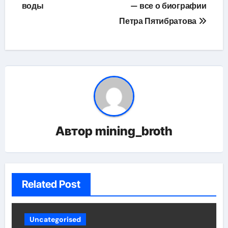
воды
— все о биографии
Петра Пятибратова
Автор
mining_broth
Related Post
Uncategorised