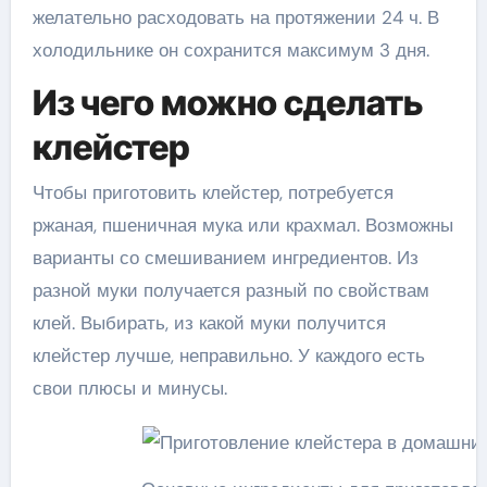
желательно расходовать на протяжении 24 ч. В
холодильнике он сохранится максимум 3 дня.
Из чего можно сделать
клейстер
Чтобы приготовить клейстер, потребуется
ржаная, пшеничная мука или крахмал. Возможны
варианты со смешиванием ингредиентов. Из
разной муки получается разный по свойствам
клей. Выбирать, из какой муки получится
клейстер лучше, неправильно. У каждого есть
свои плюсы и минусы.