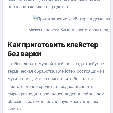
остывания клеящего средства.
Мажем полоску бумаги клейстером и зад
Как приготовить клейстер
без варки
Чтобы сделать мучной клей, не всегда требуется
термическая обработка. Клейстер, состоящий из
муки и воды, можно приготовить без варки.
Приготовление средства предполагает, что
сырьё разводят прохладной водой в небольшом
объёме, а затем в полученную массу вливают
кипяток.