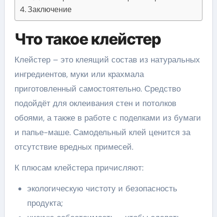
Заключение
Что такое клейстер
Клейстер – это клеящий состав из натуральных
ингредиентов, муки или крахмала
приготовленный самостоятельно. Средство
подойдёт для оклеивания стен и потолков
обоями, а также в работе с поделками из бумаги
и папье-маше. Самодельный клей ценится за
отсутствие вредных примесей.
К плюсам клейстера причисляют:
экологическую чистоту и безопасность
продукта;