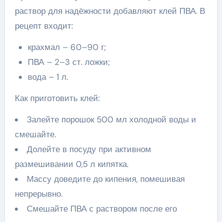
раствор для надёжности добавляют клей ПВА. В
рецепт входит:
крахмал – 60–90 г;
ПВА – 2–3 ст. ложки;
вода – 1 л.
Как приготовить клей:
Залейте порошок 500 мл холодной воды и
смешайте.
Долейте в посуду при активном
размешивании 0,5 л кипятка.
Массу доведите до кипения, помешивая
непрерывно.
Смешайте ПВА с раствором после его