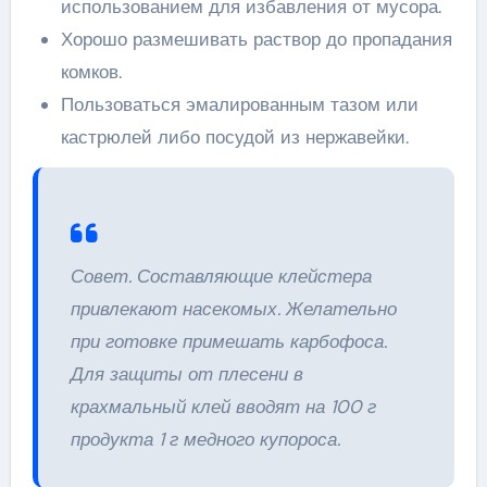
использованием для избавления от мусора.
Хорошо размешивать раствор до пропадания
комков.
Пользоваться эмалированным тазом или
кастрюлей либо посудой из нержавейки.
Совет. Составляющие клейстера
привлекают насекомых. Желательно
при готовке примешать карбофоса.
Для защиты от плесени в
крахмальный клей вводят на 100 г
продукта 1 г медного купороса.