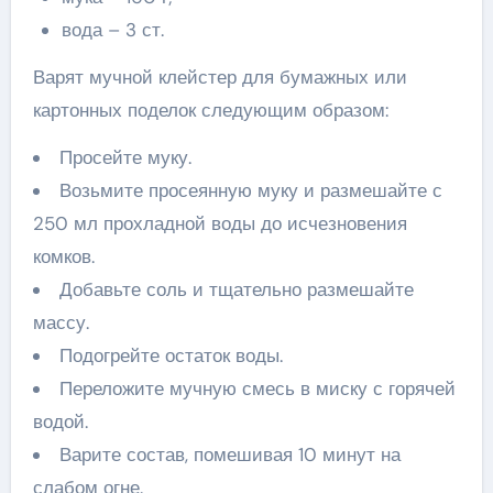
вода – 3 ст.
Варят мучной клейстер для бумажных или
картонных поделок следующим образом:
Просейте муку.
Возьмите просеянную муку и размешайте с
250 мл прохладной воды до исчезновения
комков.
Добавьте соль и тщательно размешайте
массу.
Подогрейте остаток воды.
Переложите мучную смесь в миску с горячей
водой.
Варите состав, помешивая 10 минут на
слабом огне.