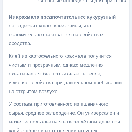
Основные ингредиенты для приготовлен
Из крахмала предпочтительнее кукурузный
–
он содержит много клейковины, что
положительно сказывается на свойствах
средства.
Клей из картофельного крахмала получится
чистым и прозрачным, однако медленно
схватывается, быстро закисает в тепле,
изменяет свойства при длительном пребывании
на открытом воздухе.
У состава, приготовленного из пшеничного
сырья, среднее затвердение. Он универсален и
может использоваться в переплётном деле, при
клейке обоев и изготовлении игрушек.