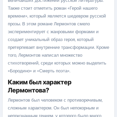
величайших достижений русской литературы.
Также стоит отметить роман «Герой нашего
времени», который является шедевром русской
прозы. В этом романе Лермонтов смело
экспериментирует с жанровыми формами и
создает уникальный образ героя, который
претерпевает внутренние трансформации. Кроме
того, Лермонтов написал множество
стихотворений, среди которых можно выделить
«Бородино» и «Смерть поэта».
Каким был характер
Лермонтова?
Лермонтов был человеком с противоречивым,
сложным характером. Он был непокорным и
непризнанным гением, у которого было много