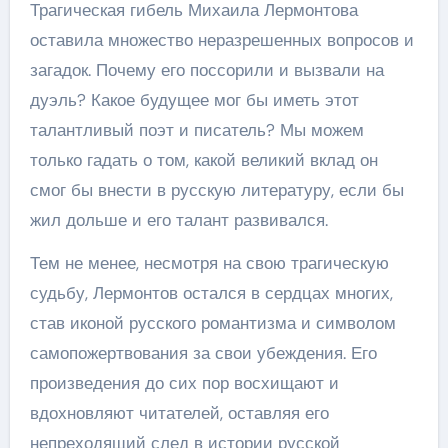
Трагическая гибель Михаила Лермонтова
оставила множество неразрешенных вопросов и
загадок. Почему его поссорили и вызвали на
дуэль? Какое будущее мог бы иметь этот
талантливый поэт и писатель? Мы можем
только гадать о том, какой великий вклад он
смог бы внести в русскую литературу, если бы
жил дольше и его талант развивался.
Тем не менее, несмотря на свою трагическую
судьбу, Лермонтов остался в сердцах многих,
став иконой русского романтизма и символом
самопожертвования за свои убеждения. Его
произведения до сих пор восхищают и
вдохновляют читателей, оставляя его
непреходящий след в истории русской