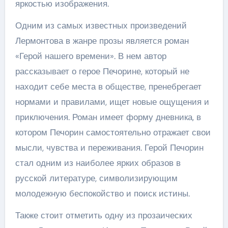
яркостью изображения.
Одним из самых известных произведений
Лермонтова в жанре прозы является роман
«Герой нашего времени». В нем автор
рассказывает о герое Печорине, который не
находит себе места в обществе, пренебрегает
нормами и правилами, ищет новые ощущения и
приключения. Роман имеет форму дневника, в
котором Печорин самостоятельно отражает свои
мысли, чувства и переживания. Герой Печорин
стал одним из наиболее ярких образов в
русской литературе, символизирующим
молодежную беспокойство и поиск истины.
Также стоит отметить одну из прозаических