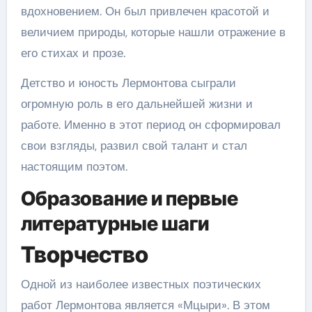
вдохновением. Он был привлечен красотой и
величием природы, которые нашли отражение в
его стихах и прозе.
Детство и юность Лермонтова сыграли
огромную роль в его дальнейшей жизни и
работе. Именно в этот период он сформировал
свои взгляды, развил свой талант и стал
настоящим поэтом.
Образование и первые
литературные шаги
Творчество
Одной из наиболее известных поэтических
работ Лермонтова является «Мцыри». В этом