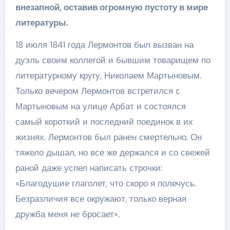
внезапной, оставив огромную пустоту в мире
литературы.
18 июля 1841 года Лермонтов был вызван на
дуэль своим коллегой и бывшим товарищем по
литературному кругу, Николаем Мартыновым.
Только вечером Лермонтов встретился с
Мартыновым на улице Арбат и состоялся
самый короткий и последний поединок в их
жизнях. Лермонтов был ранен смертельно. Он
тяжело дышал, но все же держался и со свежей
раной даже успел написать строчки:
«Благодушие глаголет, что скоро я полечусь.
Безразличия все окружают, только верная
дружба меня не бросает».