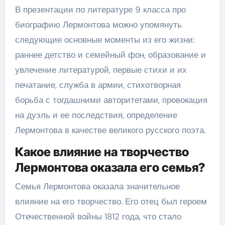
В презентации по литературе 9 класса про
биографию Лермонтова можно упомянуть
следующие основные моменты из его жизни:
раннее детство и семейный фон, образование и
увлечение литературой, первые стихи и их
печатание, служба в армии, стихотворная
борьба с тогдашними авторитетами, провокация
на дуэль и ее последствия, определение
Лермонтова в качестве великого русского поэта.
Какое влияние на творчество
Лермонтова оказала его семья?
Семья Лермонтова оказала значительное
влияние на его творчество. Его отец был героем
Отечественной войны 1812 года, что стало