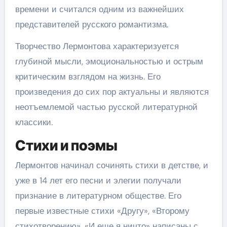
времени и считался одним из важнейших
представителей русского романтизма.
Творчество Лермонтова характеризуется
глубиной мысли, эмоциональностью и острым
критическим взглядом на жизнь. Его
произведения до сих пор актуальны и являются
неотъемлемой частью русской литературной
классики.
Стихи и поэмы
Лермонтов начинал сочинять стихи в детстве, и
уже в 14 лет его песни и элегии получали
признание в литературном обществе. Его
первые известные стихи «Другу», «Второму
стихотворению», «И еще я ничто» написаны с