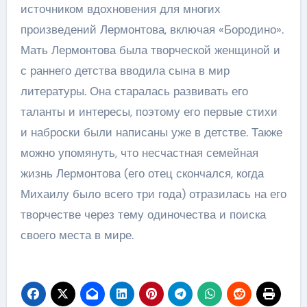
источником вдохновения для многих
произведений Лермонтова, включая «Бородино».
Мать Лермонтова была творческой женщиной и
с раннего детства вводила сына в мир
литературы. Она старалась развивать его
таланты и интересы, поэтому его первые стихи
и наброски были написаны уже в детстве. Также
можно упомянуть, что несчастная семейная
жизнь Лермонтова (его отец скончался, когда
Михаилу было всего три года) отразилась на его
творчестве через тему одиночества и поиска
своего места в мире.