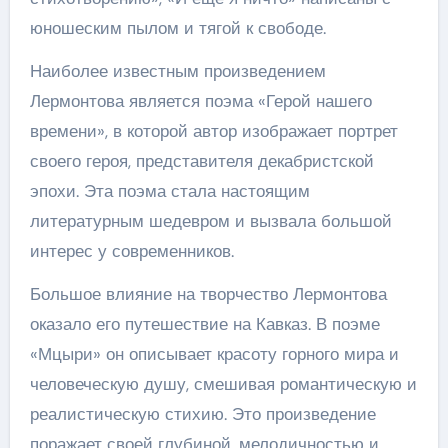
юношеским пылом и тягой к свободе.
Наиболее известным произведением
Лермонтова является поэма «Герой нашего
времени», в которой автор изображает портрет
своего героя, представителя декабристской
эпохи. Эта поэма стала настоящим
литературным шедевром и вызвала большой
интерес у современников.
Большое влияние на творчество Лермонтова
оказало его путешествие на Кавказ. В поэме
«Мцыри» он описывает красоту горного мира и
человеческую душу, смешивая романтическую и
реалистическую стихию. Это произведение
поражает своей глубиной, мелодичностью и