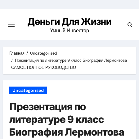
Перейти
к
Деньги Для Жизни
содержимому
Умный Инвестор
Главная
Uncategorised
Презентация по литературе 9 класс Биография Лермонтова
САМОЕ ПОЛНОЕ РУКОВОДСТВО
Uncategorised
Презентация по
литературе 9 класс
Биография Лермонтова