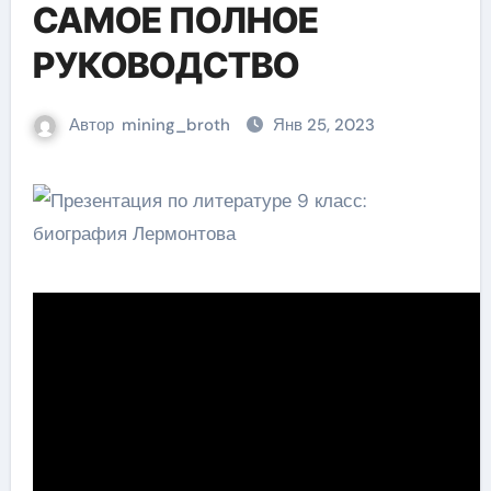
САМОЕ ПОЛНОЕ
РУКОВОДСТВО
Автор
mining_broth
Янв 25, 2023