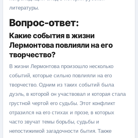
литературы.
Вопрос-ответ:
Какие события в жизни
Лермонтова повлияли на его
творчество?
В жизни Лермонтова произошло несколько
событий, которые сильно повлияли на его
творчество. Одним из таких событий была
дуэль, в которой он участвовал и которая стала
грустной чертой его судьбы. Этот конфликт
отразился на его стихах и прозе, в которых
часто звучат темы борьбы, судьбы и
непостижимой загадочности бытия. Также