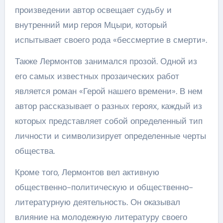
произведении автор освещает судьбу и
внутренний мир героя Мцыри, который
испытывает своего рода «бессмертие в смерти».
Также Лермонтов занимался прозой. Одной из
его самых известных прозаических работ
является роман «Герой нашего времени». В нем
автор рассказывает о разных героях, каждый из
которых представляет собой определенный тип
личности и символизирует определенные черты
общества.
Кроме того, Лермонтов вел активную
общественно-политическую и общественно-
литературную деятельность. Он оказывал
влияние на молодежную литературу своего