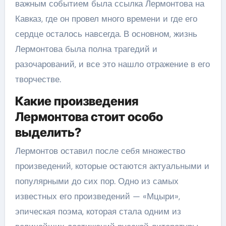
важным событием была ссылка Лермонтова на
Кавказ, где он провел много времени и где его
сердце осталось навсегда. В основном, жизнь
Лермонтова была полна трагедий и
разочарований, и все это нашло отражение в его
творчестве.
Какие произведения
Лермонтова стоит особо
выделить?
Лермонтов оставил после себя множество
произведений, которые остаются актуальными и
популярными до сих пор. Одно из самых
известных его произведений — «Мцыри»,
эпическая поэма, которая стала одним из