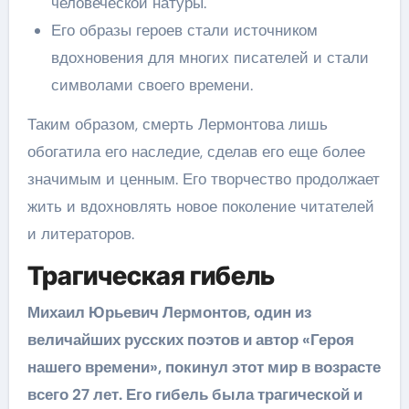
человеческой натуры.
Его образы героев стали источником
вдохновения для многих писателей и стали
символами своего времени.
Таким образом, смерть Лермонтова лишь
обогатила его наследие, сделав его еще более
значимым и ценным. Его творчество продолжает
жить и вдохновлять новое поколение читателей
и литераторов.
Трагическая гибель
Михаил Юрьевич Лермонтов, один из
величайших русских поэтов и автор «Героя
нашего времени», покинул этот мир в возрасте
всего 27 лет. Его гибель была трагической и