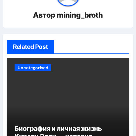
Автор
mining_broth
Related Post
Uncategorised
Биография и личная жизнь