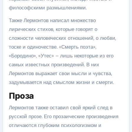
философскими размышлениями.
Также Лермонтов написал множество
лирических стихов, которые говорят о
сложности человеческих отношений, о любви,
тоске и одиночестве. «Смерть поэта»,
«Бородино», «Утес» – лишь некоторые из его
самых известных произведений. В них
Лермонтов выражает свои мысли и чувства,
задумывается над смыслом жизни и смерти.
Проза
Лермонтов также оставил свой яркий след в
русской прозе. Его прозаические произведения
отличаются глубоким психологизмом и