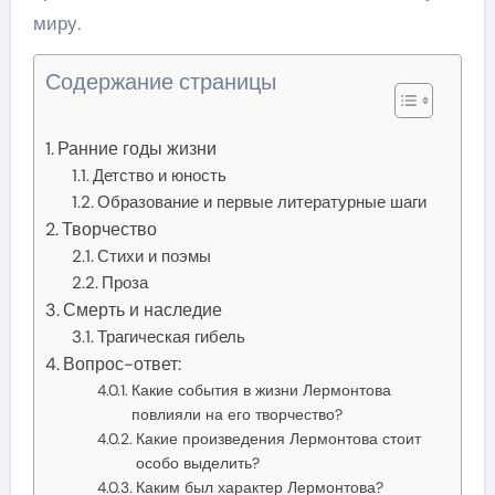
миру.
Содержание страницы
Ранние годы жизни
Детство и юность
Образование и первые литературные шаги
Творчество
Стихи и поэмы
Проза
Смерть и наследие
Трагическая гибель
Вопрос-ответ:
Какие события в жизни Лермонтова
повлияли на его творчество?
Какие произведения Лермонтова стоит
особо выделить?
Каким был характер Лермонтова?