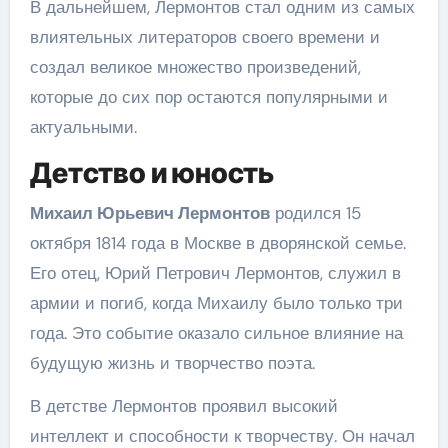
В дальнейшем, Лермонтов стал одним из самых
влиятельных литераторов своего времени и
создал великое множество произведений,
которые до сих пор остаются популярными и
актуальными.
Детство и юность
Михаил Юрьевич Лермонтов
родился 15
октября 1814 года в Москве в дворянской семье.
Его отец, Юрий Петрович Лермонтов, служил в
армии и погиб, когда Михаилу было только три
года. Это событие оказало сильное влияние на
будущую жизнь и творчество поэта.
В детстве Лермонтов проявил высокий
интеллект и способности к творчеству. Он начал