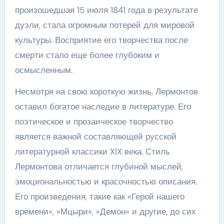
произошедшая 15 июля 1841 года в результате
дуэли, стала огромным потерей для мировой
культуры. Восприятие его творчества после
смерти стало еще более глубоким и
осмысленным.
Несмотря на свою короткую жизнь, Лермонтов
оставил богатое наследие в литературе. Его
поэтическое и прозаическое творчество
является важной составляющей русской
литературной классики XIX века. Стиль
Лермонтова отличается глубиной мыслей,
эмоциональностью и красочностью описания.
Его произведения, такие как «Герой нашего
времени», «Мцыри», «Демон» и другие, до сих