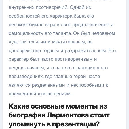
внутренних противоречий. Одной из
особенностей его характера была его
непоколебимая вера в свое предназначение и
самоцельность его таланта. Он был человеком
чувствительным и мечтательным, но
одновременно гордым и раздражительным. Его
характер был часто противоречивым и
неоднозначным, что нашло отражение в его
произведениях, где главные герои часто
являются разделенными и неспособными к
прямолинейным решениям.
Какие основные моменты из
биографии Лермонтова стоит
упомянуть в презентации?