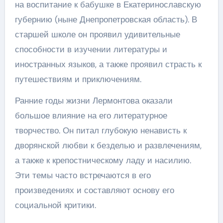
на воспитание к бабушке в Екатеринославскую
губернию (ныне Днепропетровская область). В
старшей школе он проявил удивительные
способности в изучении литературы и
иностранных языков, а также проявил страсть к
путешествиям и приключениям.
Ранние годы жизни Лермонтова оказали
большое влияние на его литературное
творчество. Он питал глубокую ненависть к
дворянской любви к безделью и развлечениям,
а также к крепостническому ладу и насилию.
Эти темы часто встречаются в его
произведениях и составляют основу его
социальной критики.