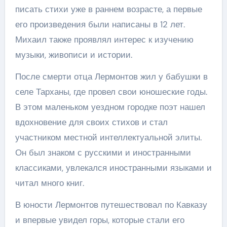
писать стихи уже в раннем возрасте, а первые
его произведения были написаны в 12 лет.
Михаил также проявлял интерес к изучению
музыки, живописи и истории.
После смерти отца Лермонтов жил у бабушки в
селе Тарханы, где провел свои юношеские годы.
В этом маленьком уездном городке поэт нашел
вдохновение для своих стихов и стал
участником местной интеллектуальной элиты.
Он был знаком с русскими и иностранными
классиками, увлекался иностранными языками и
читал много книг.
В юности Лермонтов путешествовал по Кавказу
и впервые увидел горы, которые стали его