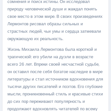
сомнения и поиск истины. Он исследовал
природу человеческой души и жаждал понять
свое место в этом мире. В своих произведениях
Лермонтов рисовал образы сильных и
страстных людей, чьи умы и сердца затмевали
окружающую их реальность.
Жизнь Михаила Лермонтова была короткой и
трагической: его убили на дуэли в возрасте
всего 26 лет. Впреки своей несчастной судьбе,
он оставил после себя богатое наследие в мире
литературы и стал источником вдохновения для
тысячи других писателей и поэтов. Его глубокие
мысли, проникновенный стиль и красивые стихи
до сих пор переживают популярность и
продолжают вдохновлять читателей по всему