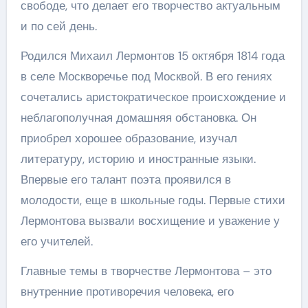
свободе, что делает его творчество актуальным
и по сей день.
Родился Михаил Лермонтов 15 октября 1814 года
в селе Москворечье под Москвой. В его гениях
сочетались аристократическое происхождение и
неблагополучная домашняя обстановка. Он
приобрел хорошее образование, изучал
литературу, историю и иностранные языки.
Впервые его талант поэта проявился в
молодости, еще в школьные годы. Первые стихи
Лермонтова вызвали восхищение и уважение у
его учителей.
Главные темы в творчестве Лермонтова – это
внутренние противоречия человека, его