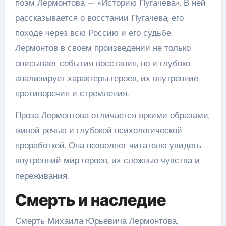
поэм Лермонтова — «Историю Пугачева». В ней
рассказывается о восстании Пугачева, его
походе через всю Россию и его судьбе.
Лермонтов в своем произведении не только
описывает события восстания, но и глубоко
анализирует характеры героев, их внутренние
противоречия и стремления.
Проза Лермонтова отличается яркими образами,
живой речью и глубокой психологической
проработкой. Она позволяет читателю увидеть
внутренний мир героев, их сложные чувства и
переживания.
Смерть и наследие
Смерть Михаила Юрьевича Лермонтова,