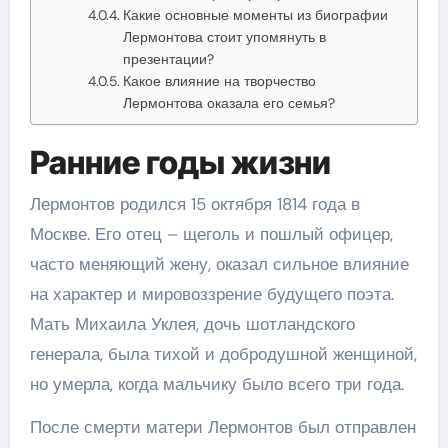
Какие основные моменты из биографии
Лермонтова стоит упомянуть в
презентации?
Какое влияние на творчество
Лермонтова оказала его семья?
Ранние годы жизни
Лермонтов родился 15 октября 1814 года в
Москве. Его отец – щеголь и пошлый офицер,
часто меняющий жену, оказал сильное влияние
на характер и мировоззрение будущего поэта.
Мать Михаила Уклея, дочь шотландского
генерала, была тихой и добродушной женщиной,
но умерла, когда мальчику было всего три года.
После смерти матери Лермонтов был отправлен