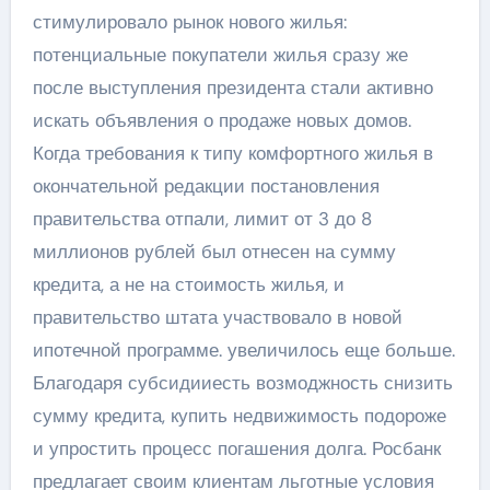
стимулировало рынок нового жилья:
потенциальные покупатели жилья сразу же
после выступления президента стали активно
искать объявления о продаже новых домов.
Когда требования к типу комфортного жилья в
окончательной редакции постановления
правительства отпали, лимит от 3 до 8
миллионов рублей был отнесен на сумму
кредита, а не на стоимость жилья, и
правительство штата участвовало в новой
ипотечной программе. увеличилось еще больше.
Благодаря субсидииесть возмоджность снизить
сумму кредита, купить недвижимость подороже
и упростить процесс погашения долга. Росбанк
предлагает своим клиентам льготные условия