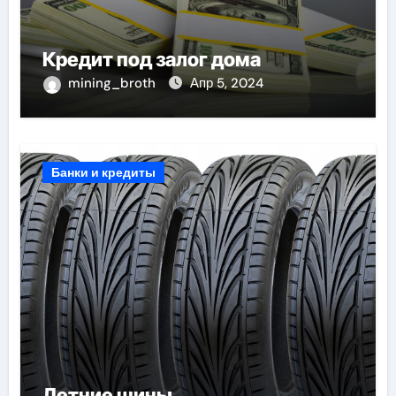
Кредит под залог дома
mining_broth
Апр 5, 2024
Банки и кредиты
Летние шины