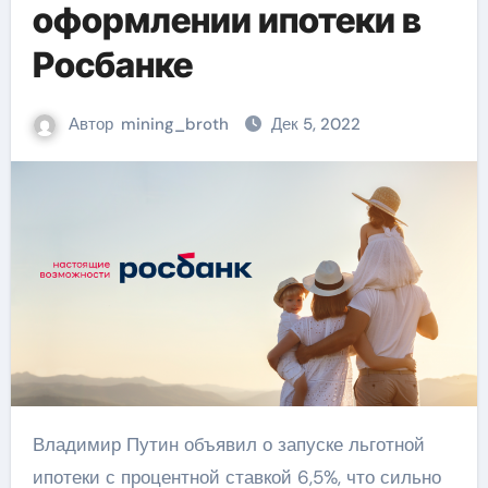
оформлении ипотеки в
Росбанке
Автор
mining_broth
Дек 5, 2022
Владимир Путин объявил о запуске льготной
ипотеки с процентной ставкой 6,5%, что сильно