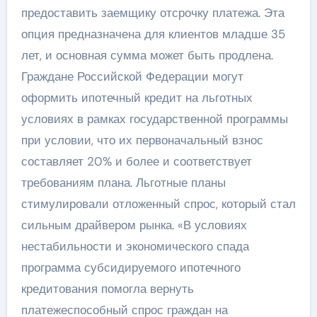
предоставить заемщику отсрочку платежа. Эта
опция предназначена для клиентов младше 35
лет, и основная сумма может быть продлена.
Граждане Российской Федерации могут
оформить ипотечный кредит на льготных
условиях в рамках государственной программы
при условии, что их первоначальный взнос
составляет 20% и более и соответствует
требованиям плана. Льготные планы
стимулировали отложенный спрос, который стал
сильным драйвером рынка. «В условиях
нестабильности и экономического спада
программа субсидируемого ипотечного
кредитования помогла вернуть
платежеспособный спрос граждан на