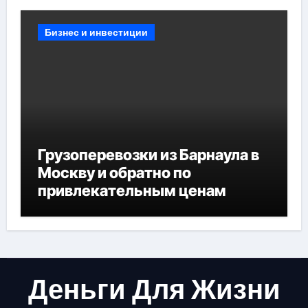
Бизнес и инвестиции
Грузоперевозки из Барнаула в
Москву и обратно по
привлекательным ценам
Деньги Для Жизни