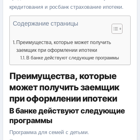
кредитования и росбанк страхование ипотеки.
Содержание страницы
Преимущества, которые может получить
заемщик при оформлении ипотеки
В банке действуют следующие программы
Преимущества, которые
может получить заемщик
при оформлении ипотеки
В банке действуют следующие
программы
Программа для семей с детьми.