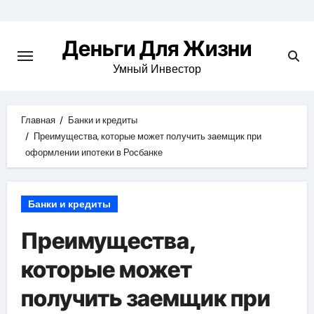
Перейти
к
Деньги Для Жизни
содержимому
Умный Инвестор
Главная
Банки и кредиты
Преимущества, которые может получить заемщик при
оформлении ипотеки в Росбанке
Банки и кредиты
Преимущества,
которые может
получить заемщик при