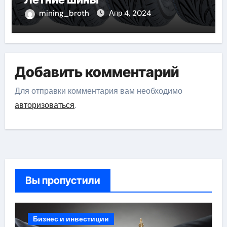
mining_broth
Апр 4, 2024
Добавить комментарий
Для отправки комментария вам необходимо
авторизоваться
.
Вы пропустили
Бизнес и инвестиции