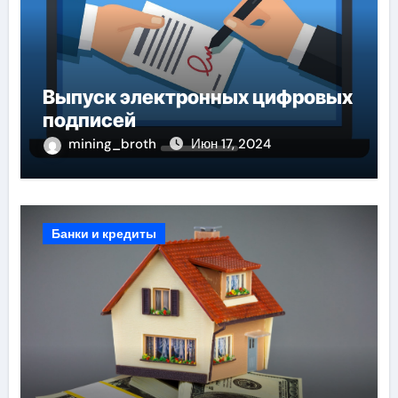
Выпуск электронных цифровых
подписей
mining_broth
Июн 17, 2024
Банки и кредиты