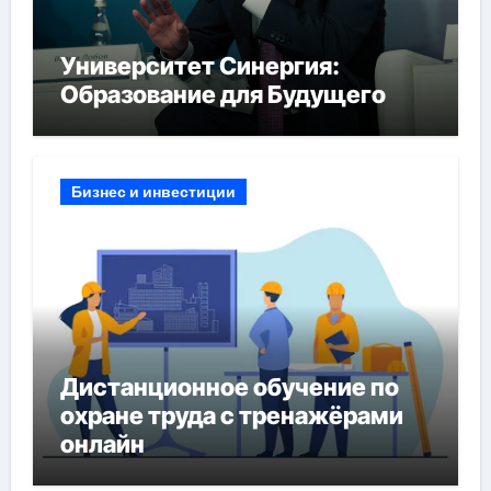
Университет Синергия:
Образование для Будущего
Бизнес и инвестиции
Дистанционное обучение по
охране труда с тренажёрами
онлайн