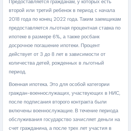
Предоставляется гражданам, у которых есть
второй или третий ребенок в период с начала
2018 года по конец 2022 года. Таким заемщикам
предоставляется льготная процентная ставка по
ипотеке в размере 6%., а также росбанк
досрочное погашение ипотеки. Процент
действует от 3 до 8 лет в зависимости от
количества детей, рожденных в льготный
период.
Военная ипотека. Это для особой категории
граждан-военнослужащих, участвующих в НИС,
после подписания второго контракта были
включены военнослужащие. В течение периода
обслуживания государство зачисляет деньги на
счет гражданина, а после трех лет участия в