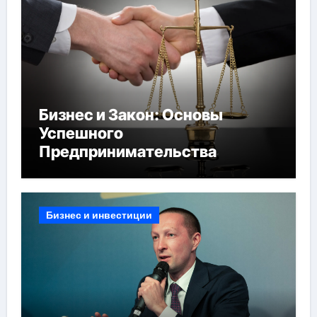
Бизнес и Закон: Основы
Успешного
Предпринимательства
Бизнес и инвестиции