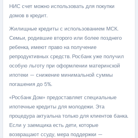
НИС счет можно использовать для покупки
домов в кредит.
Жилищные кредиты с использованием МСК.
Семьи, родившие второго или более позднего
ребенка, имеют право на получение
репродуктивных средств. Росбанк уже получил
особую льготу при оформлении материнской
ипотеки — снижение минимальной суммы
погашения до 5%.
«Росбанк Дом» предоставляет специальные
ипотечные кредиты для молодежи. Эта
процедура актуальна только для клиентов банка.
Если у заемщика есть дети, которые
возвращают ссуду, мера поддержки —