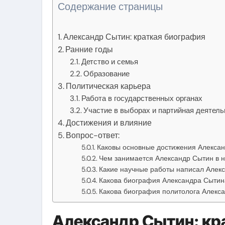
Содержание страницы
Александр Сытин: краткая биография
Ранние годы
Детство и семья
Образование
Политическая карьера
Работа в государственных органах
Участие в выборах и партийная деятель
Достижения и влияние
Вопрос-ответ:
Каковы основные достижения Алекса
Чем занимается Александр Сытин в 
Какие научные работы написал Алек
Какова биография Александра Сытин
Какова биография политолога Алекс
Александр Сытин: кр