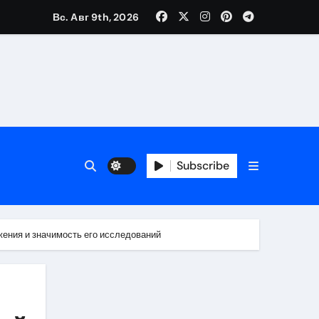
Вс. Авг 9th, 2026
Subscribe
жения и значимость его исследований