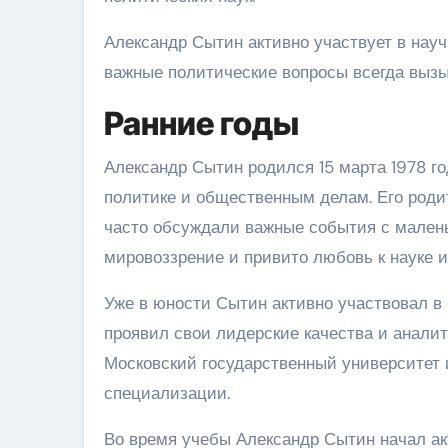
Александр Сытин активно участвует в науч
важные политические вопросы всегда вызы
Ранние годы
Александр Сытин родился 15 марта 1978 го
политике и общественным делам. Его род
часто обсуждали важные события с малень
мировоззрение и привито любовь к науке и
Уже в юности Сытин активно участвовал в
проявил свои лидерские качества и аналит
Московский государственный университет 
специализации.
Во время учебы Александр Сытин начал ак