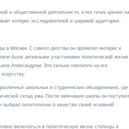
ной и общественной деятельности, а его точка зрения н
вает интерес исследователей и широкой аудитории.
да в Москве. С самого детства он проявлял интерес к
ители были активными участниками политической жизни
ким Александром. Это сильно повлияло на его
 искусству.
 различных школьных и студенческих объединениях, где
ический склад ума. После окончания школы он поступил
и выбрал политологию в качестве своей основной
тивно включаться в политическую жизнь столицы и