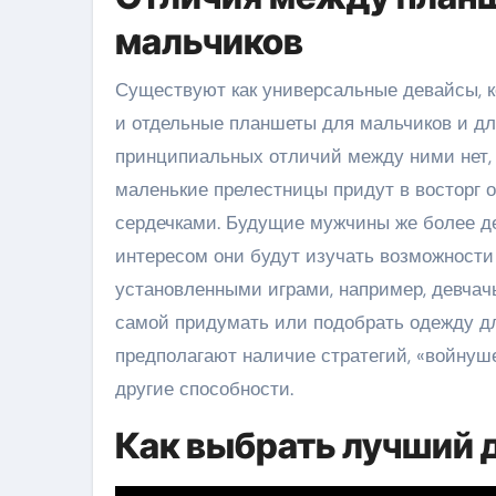
мальчиков
Существуют как универсальные девайсы, к
и отдельные планшеты для мальчиков и дл
принципиальных отличий между ними нет, 
маленькие прелестницы придут в восторг о
сердечками. Будущие мужчины же более де
интересом они будут изучать возможности
установленными играми, например, девча
самой придумать или подобрать одежду дл
предполагают наличие стратегий, «войнуше
другие способности.
Как выбрать лучший 