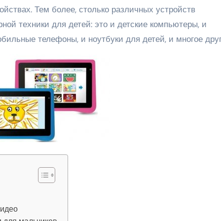
ойствах. Тем более, столько различных устройств
ой техники для детей: это и детские компьютеры, и
бильные телефоны, и ноутбуки для детей, и многое друг
Видео