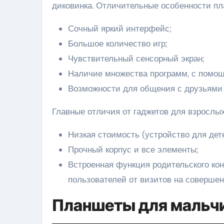
диковинка. Отличительные особенности пл
Сочный яркий интерфейс;
Большое количество игр;
Чувствительный сенсорный экран;
Наличие множества программ, с помощ
Возможности для общения с друзьями 
Главные отличия от гаджетов для взрослых
Низкая стоимость (устройство для дете
Прочный корпус и все элементы;
Встроенная функция родительского ко
пользователей от визитов на совершен
Планшеты для мальчи