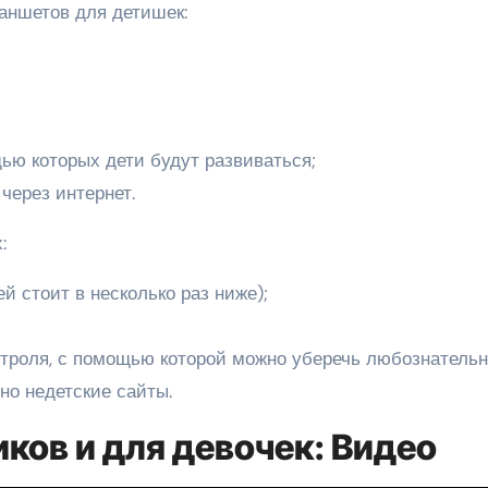
аншетов для детишек:
ью которых дети будут развиваться;
через интернет.
:
й стоит в несколько раз ниже);
нтроля, с помощью которой можно уберечь любознатель
но недетские сайты.
ков и для девочек: Видео