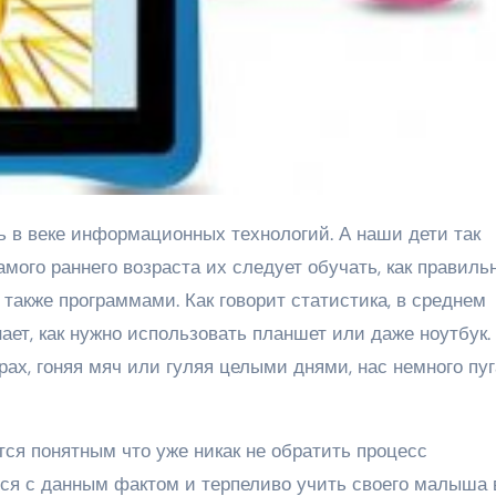
мого раннего возраста их следует обучать, как правиль
также программами. Как говорит статистика, в среднем
ает, как нужно использовать планшет или даже ноутбук.
рах, гоняя мяч или гуляя целыми днями, нас немного пуг
ится понятным что уже никак не обратить процесс
ься с данным фактом и терпеливо учить своего малыша