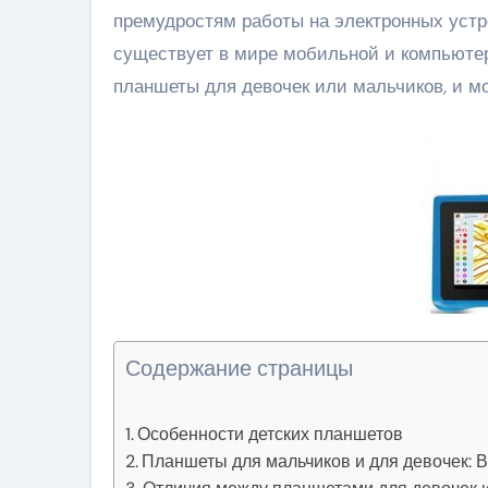
премудростям работы на электронных устр
существует в мире мобильной и компьютерн
планшеты для девочек или мальчиков, и мо
Содержание страницы
Особенности детских планшетов
Планшеты для мальчиков и для девочек: 