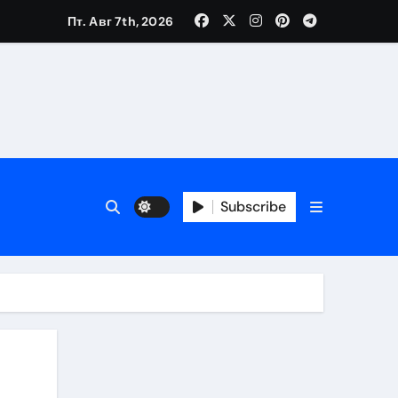
Пт. Авг 7th, 2026
Subscribe