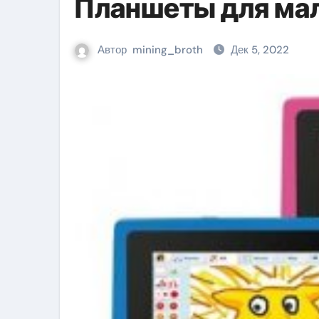
Планшеты для мал
Автор
mining_broth
Дек 5, 2022