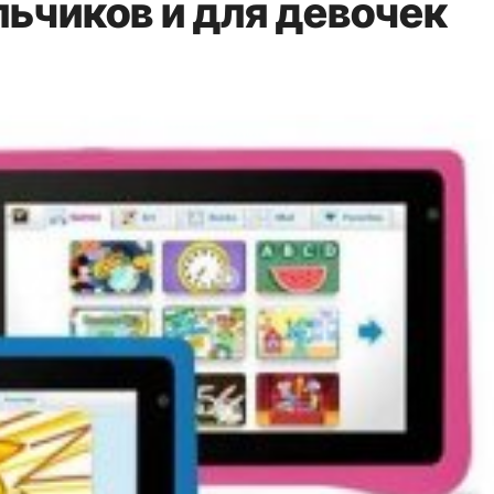
ьчиков и для девочек