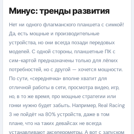
Минус: тренды развития
Нет ни одного флагманского планшета с симкой!
Да, есть мощные и производительные
устройства, но они всегда позади передовых
моделей. С одной стороны, планшетные ПК с
сим-картой предназначены только для лёгких
потребностей, но с другой — хочется мощности.
По сути, «середнячка» вполне хватит для
отличной работы в сети, просмотра видео, игр,
но, в то же время, про мощные стратегии или
гонки нужно будет забыть. Например, Real Racing
3 не пойдёт на 80% устройств, даже в том
плане, что на таких девайсах не всегда
устанавливают акселерометры. А вот с запуском