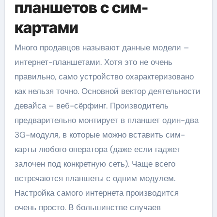
планшетов с сим-
картами
Много продавцов называют данные модели –
интернет-планшетами. Хотя это не очень
правильно, само устройство охарактеризовано
как нельзя точно. Основной вектор деятельности
девайса – веб-сёрфинг. Производитель
предварительно монтирует в планшет один-два
3G-модуля, в которые можно вставить сим-
карты любого оператора (даже если гаджет
залочен под конкретную сеть). Чаще всего
встречаются планшеты с одним модулем.
Настройка самого интернета производится
очень просто. В большинстве случаев