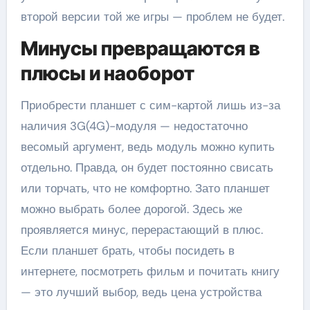
второй версии той же игры — проблем не будет.
Минусы превращаются в
плюсы и наоборот
Приобрести планшет с сим-картой лишь из-за
наличия 3G(4G)-модуля — недостаточно
весомый аргумент, ведь модуль можно купить
отдельно. Правда, он будет постоянно свисать
или торчать, что не комфортно. Зато планшет
можно выбрать более дорогой. Здесь же
проявляется минус, перерастающий в плюс.
Если планшет брать, чтобы посидеть в
интернете, посмотреть фильм и почитать книгу
— это лучший выбор, ведь цена устройства