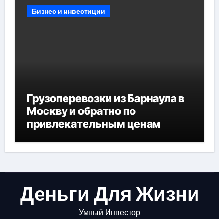
Бизнес и инвестиции
Грузоперевозки из Барнаула в
Москву и обратно по
привлекательным ценам
Деньги Для Жизни
Умный Инвестор