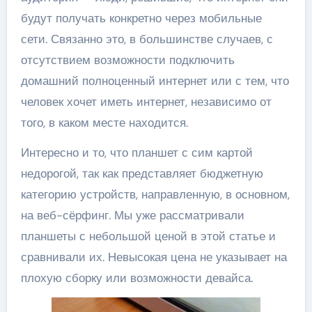
будут получать конкретно через мобильные
сети. Связанно это, в большинстве случаев, с
отсутствием возможности подключить
домашний полноценный интернет или с тем, что
человек хочет иметь интернет, независимо от
того, в каком месте находится.
Интересно и то, что планшет с сим картой
недорогой, так как представляет бюджетную
категорию устройств, направленную, в основном,
на веб-сёрфинг. Мы уже рассматривали
планшеты с небольшой ценой в этой статье и
сравнивали их. Невысокая цена не указывает на
плохую сборку или возможности девайса.