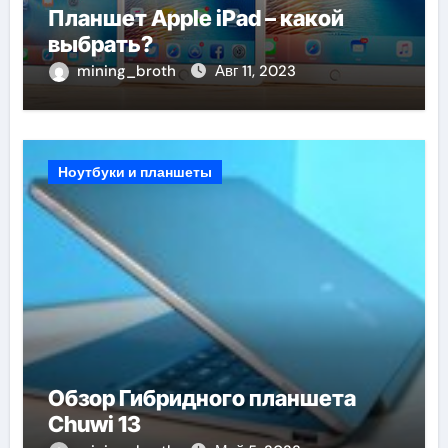
Планшет Apple iPad – какой
выбрать?
mining_broth
Авг 11, 2023
Ноутбуки и планшеты
Обзор Гибридного планшета
Chuwi 13