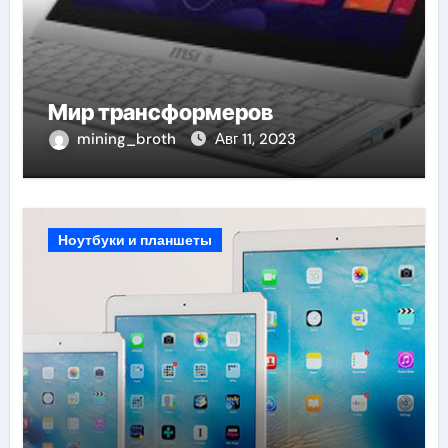
Мир трансформеров
mining_broth
Авг 11, 2023
Ноутбуки и планшеты