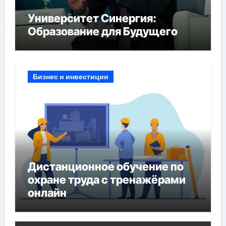
Университет Синергия:
Образование для Будущего
Бизнес и инвестиции
Дистанционное обучение по
охране труда с тренажёрами
онлайн