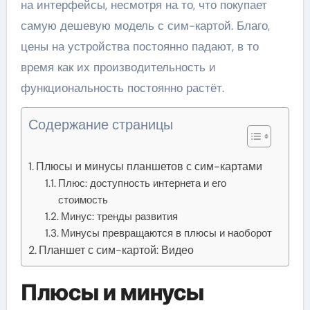
на интерфейсы, несмотря на то, что покупает
самую дешевую модель с сим-картой. Благо,
цены на устройства постоянно падают, в то
время как их производительность и
функциональность постоянно растёт.
Содержание страницы
Плюсы и минусы планшетов с сим-картами
Плюс: доступность интернета и его
стоимость
Минус: тренды развития
Минусы превращаются в плюсы и наоборот
Планшет с сим-картой: Видео
Плюсы и минусы