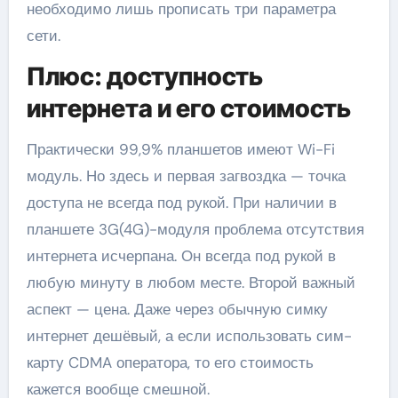
необходимо лишь прописать три параметра
сети.
Плюс: доступность
интернета и его стоимость
Практически 99,9% планшетов имеют Wi-Fi
модуль. Но здесь и первая загвоздка — точка
доступа не всегда под рукой. При наличии в
планшете 3G(4G)-модуля проблема отсутствия
интернета исчерпана. Он всегда под рукой в
любую минуту в любом месте. Второй важный
аспект — цена. Даже через обычную симку
интернет дешёвый, а если использовать сим-
карту CDMA оператора, то его стоимость
кажется вообще смешной.