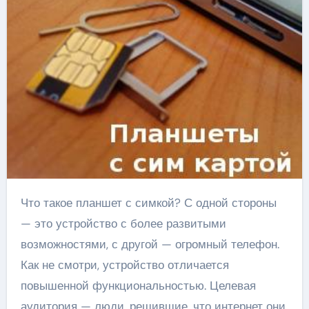
Что такое планшет с симкой? С одной стороны
— это устройство с более развитыми
возможностями, с другой — огромный телефон.
Как не смотри, устройство отличается
повышенной функциональностью. Целевая
аудитория — люди, решившие, что интернет они