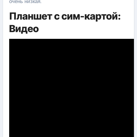
очень низкая.
Планшет с сим-картой:
Видео