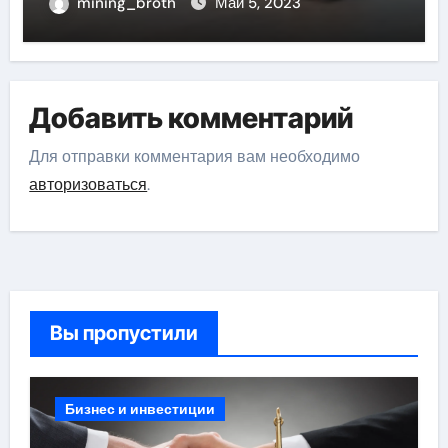
mining_broth
Май 5, 2023
Добавить комментарий
Для отправки комментария вам необходимо
авторизоваться
.
Вы пропустили
Бизнес и инвестиции