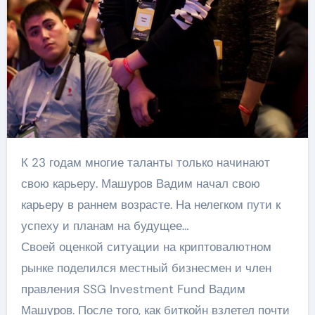
К 23 годам многие таланты только начинают
свою карьеру. Машуров Вадим начал свою
карьеру в раннем возрасте. На нелегком пути к
успеху и планам на будущее…
Своей оценкой ситуации на криптовалютном
рынке поделился местный бизнесмен и член
правления SSG Investment Fund Вадим
Машуров. После того, как биткойн взлетел почти