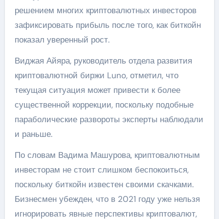
решением многих криптовалютных инвесторов
зафиксировать прибыль после того, как биткойн
показал уверенный рост.
Виджая Айяра, руководитель отдела развития
криптовалютной биржи Luno, отметил, что
текущая ситуация может привести к более
существенной коррекции, поскольку подобные
параболические развороты эксперты наблюдали
и раньше.
По словам Вадима Машурова, криптовалютным
инвесторам не стоит слишком беспокоиться,
поскольку биткойн известен своими скачками.
Бизнесмен убежден, что в 2021 году уже нельзя
игнорировать явные перспективы криптовалют,