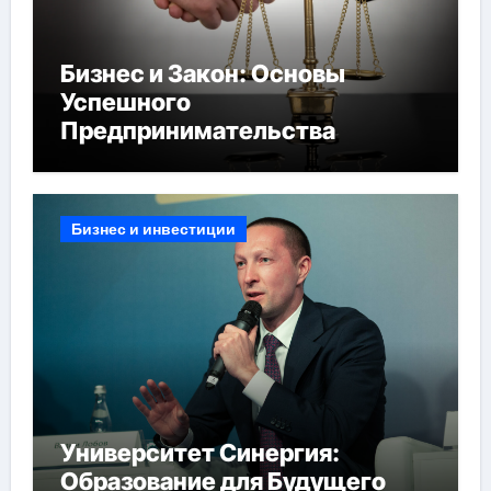
Бизнес и Закон: Основы
Успешного
Предпринимательства
Бизнес и инвестиции
Университет Синергия:
Образование для Будущего