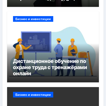
Бизнес и инвестиции
Дистанционное обучение по
охране труда с тренажёрами
онлайн
Бизнес и инвестиции