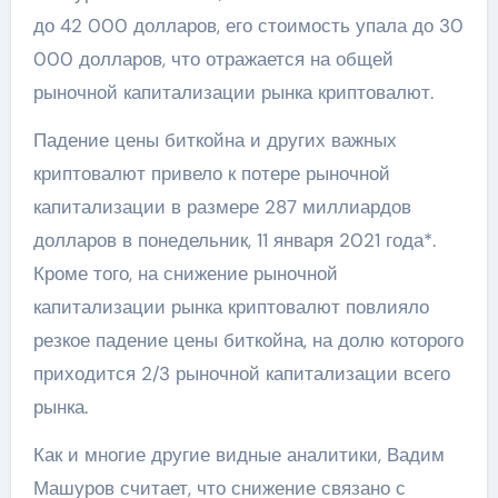
до 42 000 долларов, его стоимость упала до 30
000 долларов, что отражается на общей
рыночной капитализации рынка криптовалют.
Падение цены биткойна и других важных
криптовалют привело к потере рыночной
капитализации в размере 287 миллиардов
долларов в понедельник, 11 января 2021 года*.
Кроме того, на снижение рыночной
капитализации рынка криптовалют повлияло
резкое падение цены биткойна, на долю которого
приходится 2/3 рыночной капитализации всего
рынка.
Как и многие другие видные аналитики, Вадим
Машуров считает, что снижение связано с