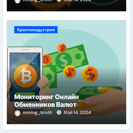
Криптоиндустрия
Мониторинг Онлайн
Обменников Валют
mining_broth
Май 14, 2024