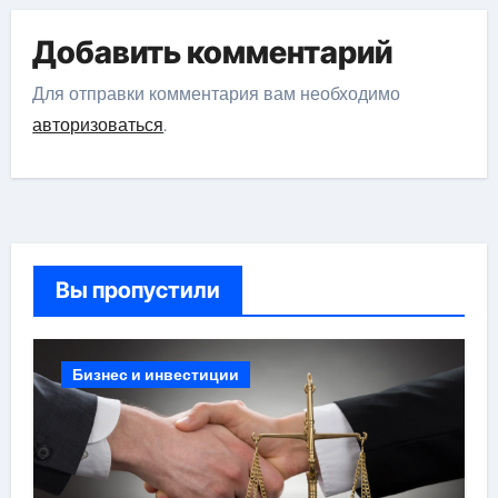
Добавить комментарий
Для отправки комментария вам необходимо
авторизоваться
.
Вы пропустили
Бизнес и инвестиции