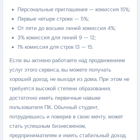
Персональные приглашения — комиссия 15%;
Первые четыре строки — 5%;
От пяти до восьми линий комиссия 4%;
3% комиссия для линий 9 — 12;
1% комиссия для строк 13 — 15.
Если вы активно работаете над продвижением
услуг этого сервиса, вы можете получать
хороший доход, не выходя из дома. При этом не
требуется высокой степени образования,
достаточно иметь первичные навыки
пользователя ПК. Обычный студент,
потрудившись и поверив в свою мечту, может
стать успешным бизнесменом,
предпринимателем и иметь стабильный доход.