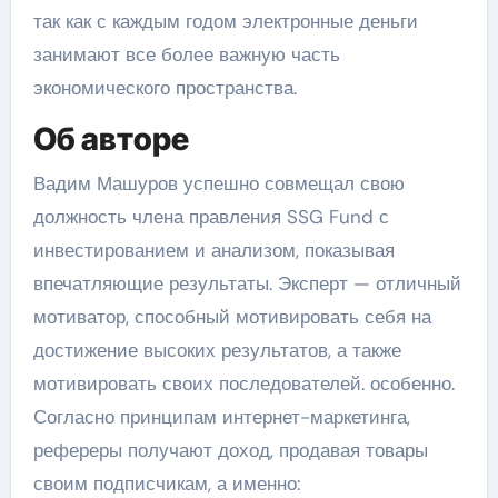
так как с каждым годом электронные деньги
занимают все более важную часть
экономического пространства.
Об авторе
Вадим Машуров успешно совмещал свою
должность члена правления SSG Fund с
инвестированием и анализом, показывая
впечатляющие результаты. Эксперт — отличный
мотиватор, способный мотивировать себя на
достижение высоких результатов, а также
мотивировать своих последователей. особенно.
Согласно принципам интернет-маркетинга,
рефереры получают доход, продавая товары
своим подписчикам, а именно: