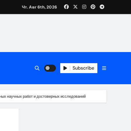
Чт. Авг 6th, 2026
Subscribe
ных научных работ и достоверных исследований