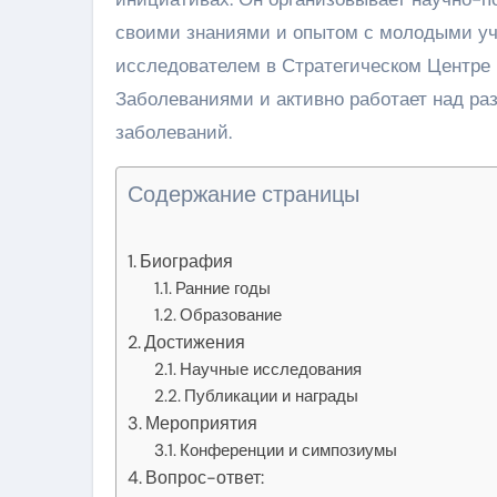
своими знаниями и опытом с молодыми уч
исследователем в Стратегическом Центре
Заболеваниями и активно работает над ра
заболеваний.
Содержание страницы
Биография
Ранние годы
Образование
Достижения
Научные исследования
Публикации и награды
Мероприятия
Конференции и симпозиумы
Вопрос-ответ: