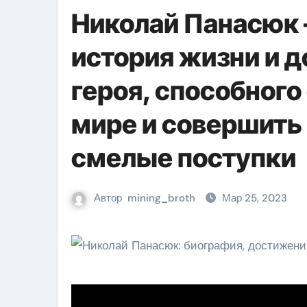
Николай Панасюк 
история жизни и 
героя, способного
мире и совершить
смелые поступки
Автор
mining_broth
Мар 25, 2023