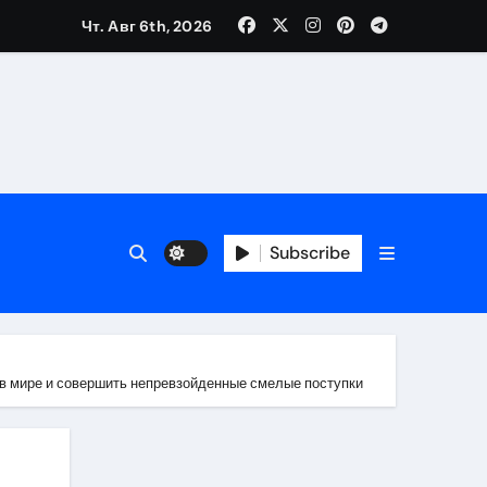
Чт. Авг 6th, 2026
Subscribe
й в мире и совершить непревзойденные смелые поступки