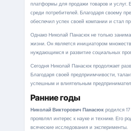
платформы для продажи товаров и услуг. 
среди потребителей. Благодаря своему пр
обеспечил успех своей компании и стал п
Однако Николай Панасюк не только занимае
жизни. Он является инициатором множеств
нуждающимся и развитие социальных про
Сегодня Николай Панасюк продолжает разв
Благодаря своей предприимчивости, талан
успешным и влиятельным предпринимателе
Ранние годы
Николай Викторович Панасюк
родился 17 
проявлял интерес к науке и технике. Его 
всяческие исследования и эксперименты.