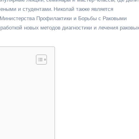
еными и студентами. Николай также является
 Министерства Профилактики и Борьбы с Раковыми
зработкой новых методов диагностики и лечения раковы