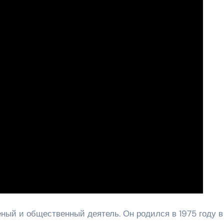
ный и общественный деятель. Он родился в 1975 году в