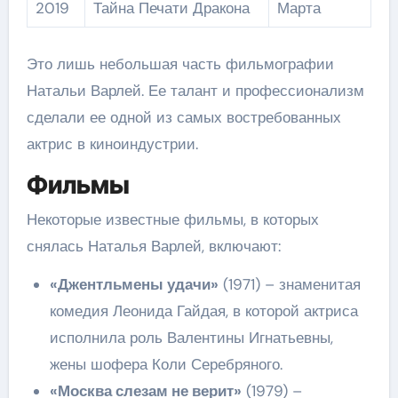
2019
Тайна Печати Дракона
Марта
Это лишь небольшая часть фильмографии
Натальи Варлей. Ее талант и профессионализм
сделали ее одной из самых востребованных
актрис в киноиндустрии.
Фильмы
Некоторые известные фильмы, в которых
снялась Наталья Варлей, включают:
«Джентльмены удачи»
(1971) – знаменитая
комедия Леонида Гайдая, в которой актриса
исполнила роль Валентины Игнатьевны,
жены шофера Коли Серебряного.
«Москва слезам не верит»
(1979) –