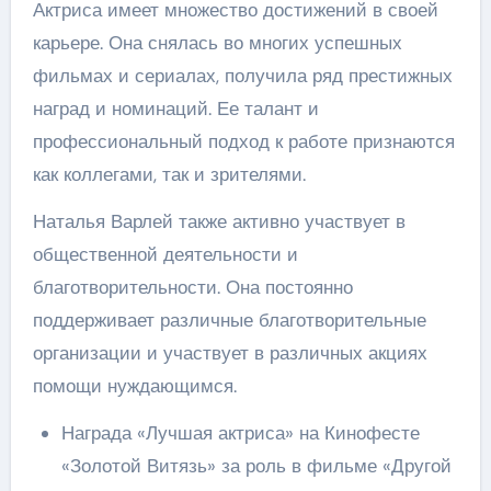
Актриса имеет множество достижений в своей
карьере. Она снялась во многих успешных
фильмах и сериалах, получила ряд престижных
наград и номинаций. Ее талант и
профессиональный подход к работе признаются
как коллегами, так и зрителями.
Наталья Варлей также активно участвует в
общественной деятельности и
благотворительности. Она постоянно
поддерживает различные благотворительные
организации и участвует в различных акциях
помощи нуждающимся.
Награда «Лучшая актриса» на Кинофесте
«Золотой Витязь» за роль в фильме «Другой