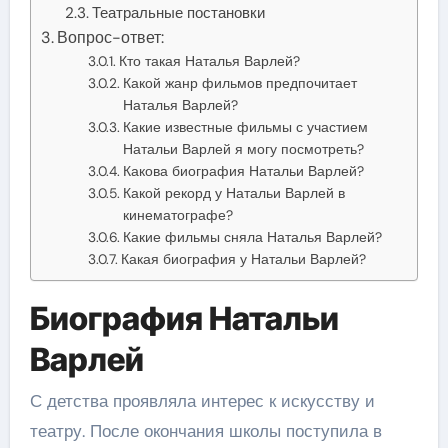
Театральные постановки
Вопрос-ответ:
Кто такая Наталья Варлей?
Какой жанр фильмов предпочитает
Наталья Варлей?
Какие известные фильмы с участием
Натальи Варлей я могу посмотреть?
Какова биография Натальи Варлей?
Какой рекорд у Натальи Варлей в
кинематографе?
Какие фильмы сняла Наталья Варлей?
Какая биография у Натальи Варлей?
Биография Натальи
Варлей
С детства проявляла интерес к искусству и
театру. После окончания школы поступила в