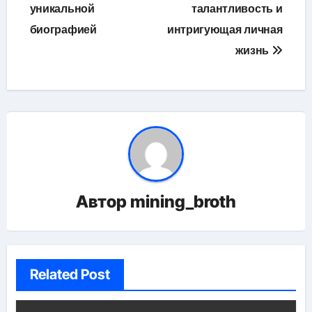
уникальной
талантливость и
биографией
интригующая личная
жизнь
Автор
mining_broth
Related Post