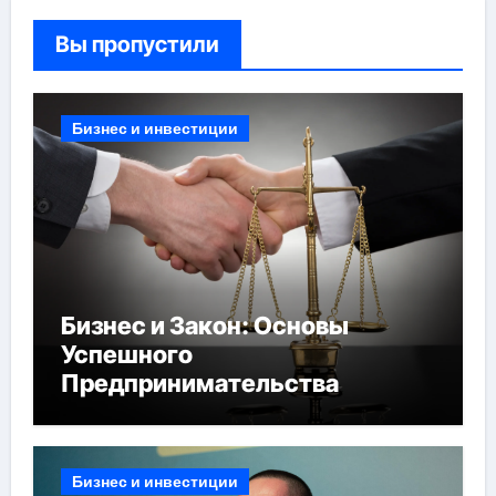
Вы пропустили
Бизнес и инвестиции
Бизнес и Закон: Основы
Успешного
Предпринимательства
Бизнес и инвестиции