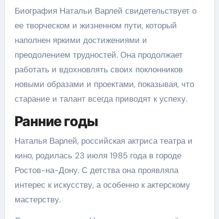
Биография Натальи Варлей свидетельствует о
ее творческом и жизненном пути, который
наполнен яркими достижениями и
преодолением трудностей. Она продолжает
работать и вдохновлять своих поклонников
новыми образами и проектами, показывая, что
старание и талант всегда приводят к успеху.
Ранние годы
Наталья Варлей, российская актриса театра и
кино, родилась 23 июля 1985 года в городе
Ростов-на-Дону. С детства она проявляла
интерес к искусству, а особенно к актерскому
мастерству.