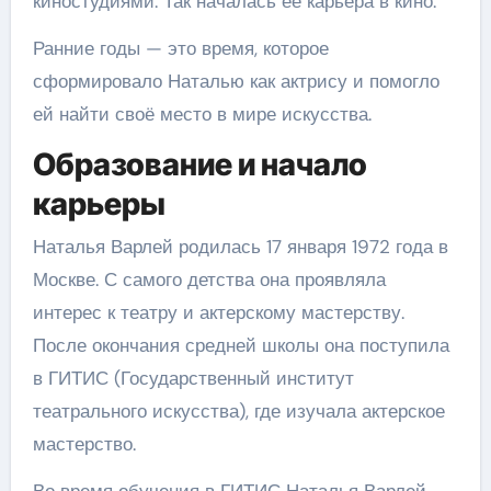
киностудиями. Так началась её карьера в кино.
Ранние годы — это время, которое
сформировало Наталью как актрису и помогло
ей найти своё место в мире искусства.
Образование и начало
карьеры
Наталья Варлей родилась 17 января 1972 года в
Москве. С самого детства она проявляла
интерес к театру и актерскому мастерству.
После окончания средней школы она поступила
в ГИТИС (Государственный институт
театрального искусства), где изучала актерское
мастерство.