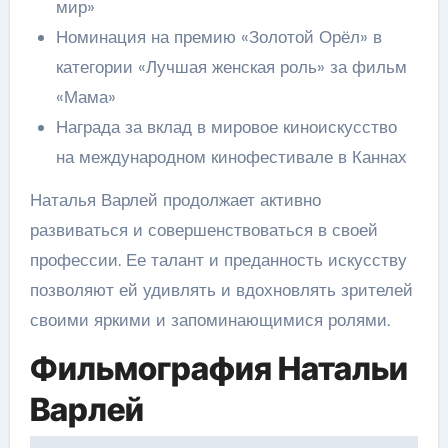
мир»
Номинация на премию «Золотой Орёл» в
категории «Лучшая женская роль» за фильм
«Мама»
Награда за вклад в мировое киноискусство
на международном кинофестивале в Каннах
Наталья Варлей продолжает активно
развиваться и совершенствоваться в своей
профессии. Ее талант и преданность искусству
позволяют ей удивлять и вдохновлять зрителей
своими яркими и запоминающимися ролями.
Фильмография Натальи
Варлей