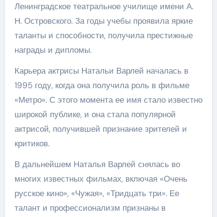
Ленинградское театральное училище имени А.
Н. Островского. За годы учебы проявила яркие
таланты и способности, получила престижные
награды и дипломы.
Карьера актрисы Натальи Варлей началась в
1995 году, когда она получила роль в фильме
«Метро». С этого момента ее имя стало известно
широкой публике, и она стала популярной
актрисой, получившей признание зрителей и
критиков.
В дальнейшем Наталья Варлей снялась во
многих известных фильмах, включая «Очень
русское кино», «Чужая», «Тридцать три». Ее
талант и профессионализм признаны в