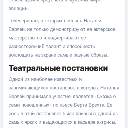
авиации.
Телесериалы, в которых снялась Наталья
Варлей, не только демонстрируют ее актерское
мастерство, но и подчеркивают ее
разносторонний талант и способность
воплощать на экране самые разные образы.
Театральные постановки
Одной из наиболее известных и
запоминающихся постановок, в которых Наталья
Варлей принимала участие, является «Сказка о
семи повешенных» по пьесе Берта Брехта. Ее
роль в этой постановке была признана одной из
самых ярких и выдающихся в карьере актрисы.