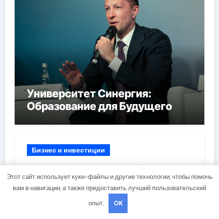
Университет Синергия:
Образование для Будущего
Бизнес и инвестиции
Этот сайт использует куки-файлы и другие технологии, чтобы помочь
вам в навигации, а также предоставить лучший пользовательский
опыт.
OK