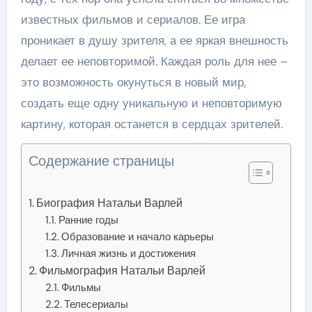
известных фильмов и сериалов. Ее игра
проникает в душу зрителя, а ее яркая внешность
делает ее неповторимой. Каждая роль для нее –
это возможность окунуться в новый мир,
создать еще одну уникальную и неповторимую
картину, которая останется в сердцах зрителей.
Содержание страницы
Биография Натальи Варлей
Ранние годы
Образование и начало карьеры
Личная жизнь и достижения
Фильмография Натальи Варлей
Фильмы
Телесериалы