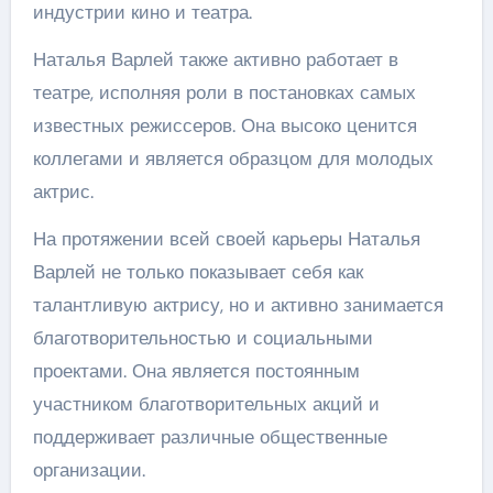
индустрии кино и театра.
Наталья Варлей также активно работает в
театре, исполняя роли в постановках самых
известных режиссеров. Она высоко ценится
коллегами и является образцом для молодых
актрис.
На протяжении всей своей карьеры Наталья
Варлей не только показывает себя как
талантливую актрису, но и активно занимается
благотворительностью и социальными
проектами. Она является постоянным
участником благотворительных акций и
поддерживает различные общественные
организации.