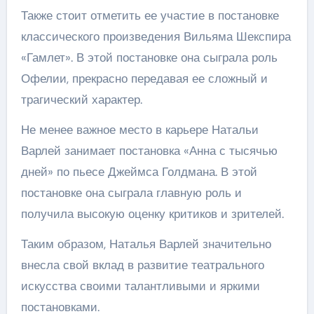
Также стоит отметить ее участие в постановке
классического произведения Вильяма Шекспира
«Гамлет». В этой постановке она сыграла роль
Офелии, прекрасно передавая ее сложный и
трагический характер.
Не менее важное место в карьере Натальи
Варлей занимает постановка «Анна с тысячью
дней» по пьесе Джеймса Голдмана. В этой
постановке она сыграла главную роль и
получила высокую оценку критиков и зрителей.
Таким образом, Наталья Варлей значительно
внесла свой вклад в развитие театрального
искусства своими талантливыми и яркими
постановками.