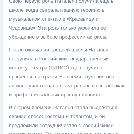
Свою первую роль Наталья получила ещё в
школе, когда сыграла главную героиню в
музыкальном спектакле «Красавица и
Чудовище». Эта роль только укрепила её
убеждение в выборе профессии актрисы.
После окончания средней школы Наталья
поступила в Российский государственный
институт театра (ГИТИС), где получила
профессию актрисы. Во время обучения она
активно участвовала в театральных постановках
и профессиональных прослушиваниях.
В скором времени Наталья стала выделяться
своими способностями и талантом, и ей
предложили сотрудничество с российскими