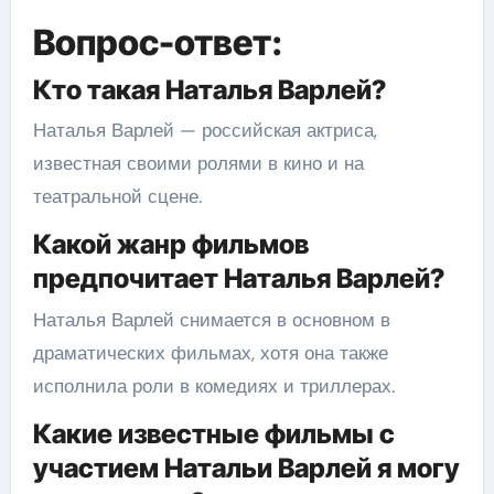
Вопрос-ответ:
Кто такая Наталья Варлей?
Наталья Варлей — российская актриса,
известная своими ролями в кино и на
театральной сцене.
Какой жанр фильмов
предпочитает Наталья Варлей?
Наталья Варлей снимается в основном в
драматических фильмах, хотя она также
исполнила роли в комедиях и триллерах.
Какие известные фильмы с
участием Натальи Варлей я могу