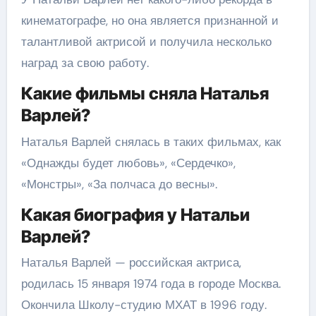
кинематографе, но она является признанной и
талантливой актрисой и получила несколько
наград за свою работу.
Какие фильмы сняла Наталья
Варлей?
Наталья Варлей снялась в таких фильмах, как
«Однажды будет любовь», «Сердечко»,
«Монстры», «За полчаса до весны».
Какая биография у Натальи
Варлей?
Наталья Варлей — российская актриса,
родилась 15 января 1974 года в городе Москва.
Окончила Школу-студию МХАТ в 1996 году.