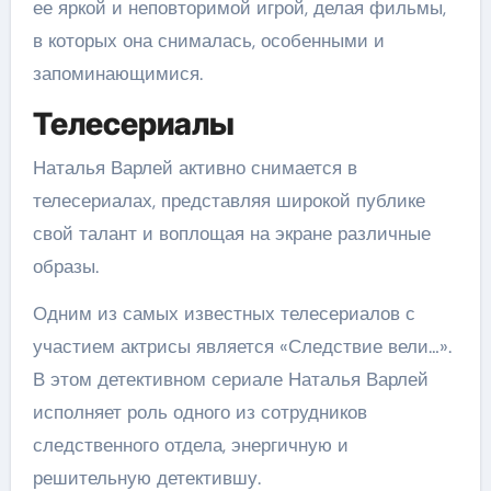
ее яркой и неповторимой игрой, делая фильмы,
в которых она снималась, особенными и
запоминающимися.
Телесериалы
Наталья Варлей активно снимается в
телесериалах, представляя широкой публике
свой талант и воплощая на экране различные
образы.
Одним из самых известных телесериалов с
участием актрисы является «Следствие вели…».
В этом детективном сериале Наталья Варлей
исполняет роль одного из сотрудников
следственного отдела, энергичную и
решительную детектившу.