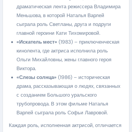
драматическая лента режиссера Владимира
Меньшова, в которой Наталья Варлей
сыграла роль Светланы, друга и подруги
главной героини Кати Тихомировой.
«Искатель мест»
(1983) – приключенческая
кинолента, где актриса исполнила роль
Ольги Михайловны, жены главного героя
Виктора.
«Слезы солнца»
(1986) – историческая
драма, рассказывающая о людях, связанных
с созданием Большого уральского
трубопровода. В этом фильме Наталья
Варлей сыграла роль Софьи Лавровой.
Каждая роль, исполненная актрисой, отличается