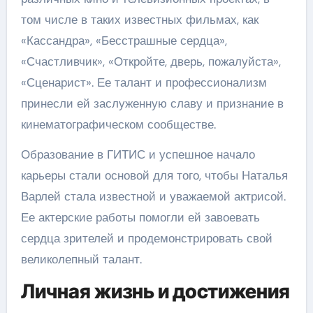
том числе в таких известных фильмах, как
«Кассандра», «Бесстрашные сердца»,
«Счастливчик», «Откройте, дверь, пожалуйста»,
«Сценарист». Ее талант и профессионализм
принесли ей заслуженную славу и признание в
кинематографическом сообществе.
Образование в ГИТИС и успешное начало
карьеры стали основой для того, чтобы Наталья
Варлей стала известной и уважаемой актрисой.
Ее актерские работы помогли ей завоевать
сердца зрителей и продемонстрировать свой
великолепный талант.
Личная жизнь и достижения