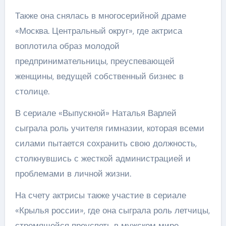
Также она снялась в многосерийной драме
«Москва. Центральный округ», где актриса
воплотила образ молодой
предпринимательницы, преуспевающей
женщины, ведущей собственный бизнес в
столице.
В сериале «Выпускной» Наталья Варлей
сыграла роль учителя гимназии, которая всеми
силами пытается сохранить свою должность,
столкнувшись с жесткой администрацией и
проблемами в личной жизни.
На счету актрисы также участие в сериале
«Крылья россии», где она сыграла роль летчицы,
стремящейся преуспеть в мужском мире