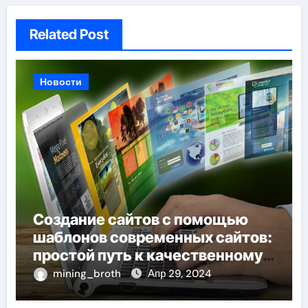
Related Post
Новости
Создание сайтов с помощью
шаблонов современных сайтов:
простой путь к качественному
веб-присутствию
mining_broth
Апр 29, 2024