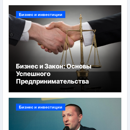
Бизнес и инвестиции
Бизнес и Закон: Основы
Успешного
Предпринимательства
Бизнес и инвестиции