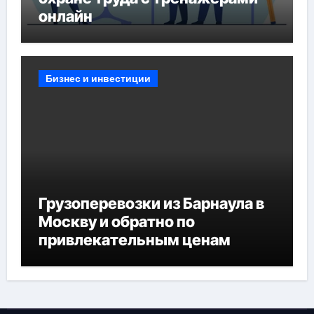
онлайн
Бизнес и инвестиции
Грузоперевозки из Барнаула в
Москву и обратно по
привлекательным ценам