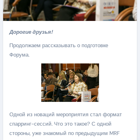
Дорогие друзья!
Продолжаем рассказывать о подготовке
Форума.
Одной из новаций мероприятия стал формат
спарринг-сессий. Что это такое? С одной
стороны, уже знакомый по предыдущим MRF