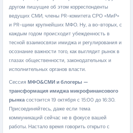
другом пишущие об этом корреспонденты
ведущих СМИ, члены PR-комитета СРО «МиР»
и PR-щики крупнейших МФО. Ну, а во-вторых, с
каждым годом происходит убежденность в
тесной взаимосвязи имиджа и регулирования и
осознание важности того, как выглядит рынок в
глазах общественности, законодательных и
исполнительных органов власти.
Сессия
МФО&СМИ и блогеры —
трансформация имиджа микрофинансового
рынка
состоится 19 октября с 15:00 до 16:30.
Присоединяйтесь, даже если тема
коммуникаций сейчас не в фокусе вашей
работы. Настало время говорить открыто с