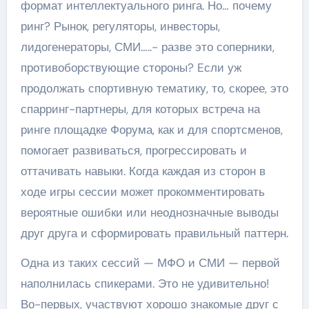
формат интеллектуального ринга. Но… почему
ринг? Рынок, регуляторы, инвесторы,
лидогенераторы, СМИ…..- разве это соперники,
противоборствующие стороны? Eсли уж
продолжать спортивную тематику, то, скорее, это
спарринг-партнеры, для которых встреча на
ринге площадке Форума, как и для спортсменов,
помогает развиваться, прогрессировать и
оттачивать навыки. Когда каждая из сторон в
ходе игры сессии может прокомментировать
вероятные ошибки или неоднозначные выводы
друг друга и сформировать правильный паттерн.
Одна из таких сессий — МФО и СМИ — первой
наполнилась спикерами. Это не удивительно!
Во-первых, участвуют хорошо знакомые друг с