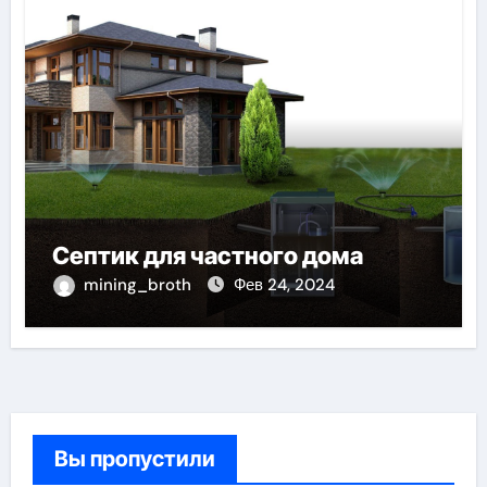
Септик для частного дома
mining_broth
Фев 24, 2024
Вы пропустили