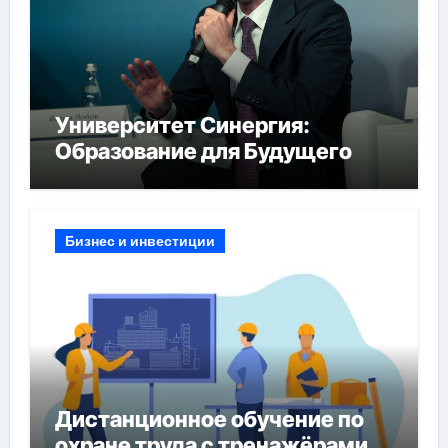
Университет Синергия:
Образование для Будущего
Бизнес и инвестиции
Дистанционное обучение по
охране труда с тренажёрами