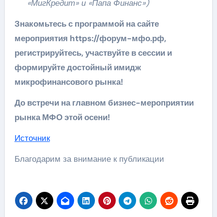
«МигКредит» и «Папа Финанс»)
Знакомьтесь с программой на сайте
мероприятия
https://форум-мфо.рф
,
регистрируйтесь, участвуйте в сессии и
формируйте достойный имидж
микрофинансового рынка!
До встречи на главном бизнес-мероприятии
рынка МФО этой осени!
Источник
Благодарим за внимание к публикации