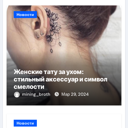
Новости
Женские тату за ухом:
стильный аксессуар и символ
смелости
mining_broth
Мар 29, 2024
Новости