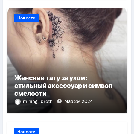
Новости
Женские тату за ухом:
стильный аксессуар и символ
смелости
mining_broth
Мар 29, 2024
Новости