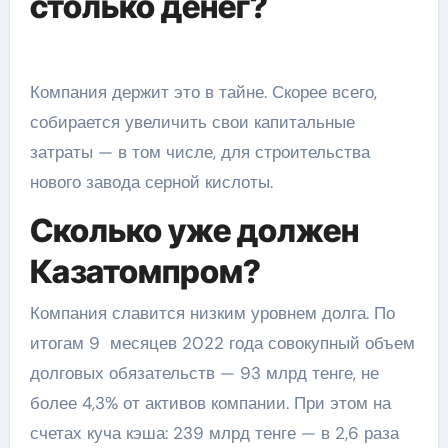
столько денег?
Компания держит это в тайне. Скорее всего,
собирается увеличить свои капитальные
затраты — в том числе, для строительства
нового завода серной кислоты.
Сколько уже должен
Казатомпром?
Компания славится низким уровнем долга. По
итогам 9 месяцев 2022 года совокупный объем
долговых обязательств — 93 млрд тенге, не
более 4,3% от активов компании. При этом на
счетах куча кэша: 239 млрд тенге — в 2,6 раза