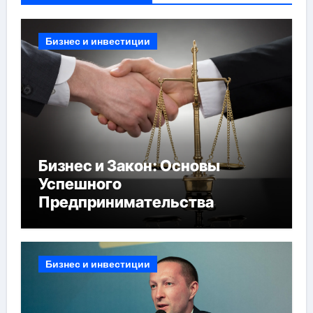
Бизнес и инвестиции
Бизнес и Закон: Основы
Успешного
Предпринимательства
Бизнес и инвестиции