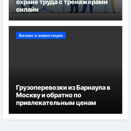
охране труда с тренажёрами
онлайн
Бизнес и инвестиции
Грузоперевозки из Барнаула в
Москву и обратно по
привлекательным ценам