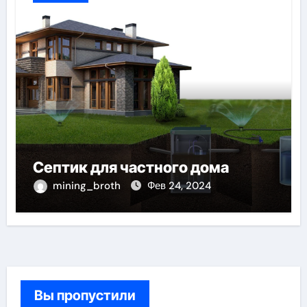
Септик для частного дома
mining_broth
Фев 24, 2024
Вы пропустили