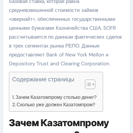
базовая ставка, которая равна
средневзвешенной стоимости займов
«овернайт», обеспеченных государственными
ценными бумагами Казначейства США. SOFR
рассчитывается по данным фактических сделок
в трех сегментах рынка РЕПО. Данные
предоставляют Bank of New York Mellon и
Depository Trust and Clearing Corporation.
Содержание страницы
Зачем Казатомпрому столько денег?
Сколько уже должен Казатомпром?
Зачем
Казатомпрому