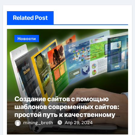
Related Post
Новости
Создание сайтов с помощью
шаблонов современных сайтов:
простой путь к качественному
веб-присутствию
mining_broth
Апр 29, 2024