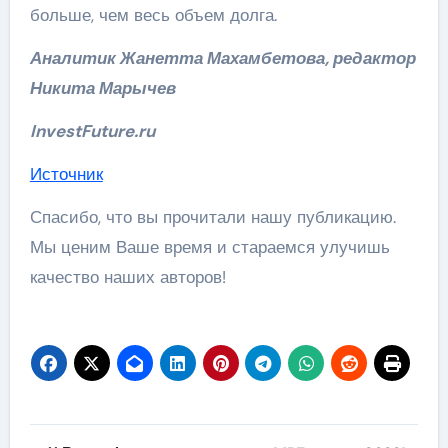
больше, чем весь объем долга.
Аналитик Жанетта Махамбетова, редактор
Никита Марычев
InvestFuture.ru
Источник
Спасибо, что вы прочитали нашу публикацию.
Мы ценим Ваше время и стараемся улучишь
качество наших авторов!
Навигация