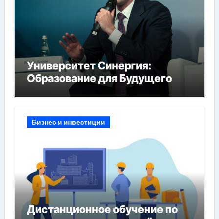
Университет Синергия:
Образование для Будущего
Бизнес и инвестиции
Дистанционное обучение по