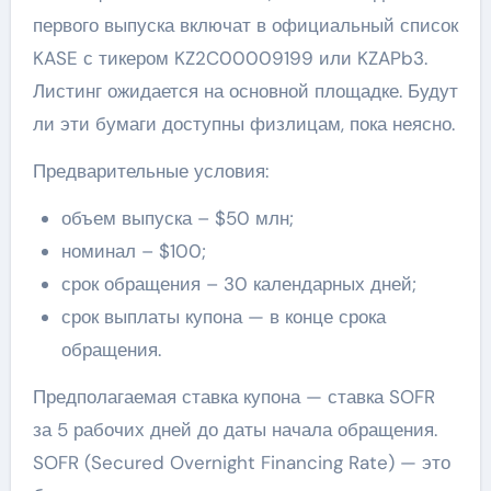
первого выпуска включат в официальный список
KASE с тикером KZ2C00009199 или KZAPb3.
Листинг ожидается на основной площадке. Будут
ли эти бумаги доступны физлицам, пока неясно.
Предварительные условия:
объем выпуска – $50 млн;
номинал – $100;
срок обращения – 30 календарных дней;
срок выплаты купона — в конце срока
обращения.
Предполагаемая ставка купона — ставка SOFR
за 5 рабочих дней до даты начала обращения.
SOFR (Secured Overnight Financing Rate) — это