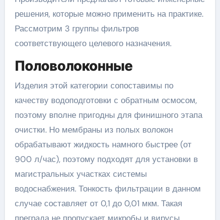
решения, которые можно применить на практике.
Рассмотрим 3 группы фильтров
соответствующего целевого назначения.
Половолоконные
Изделия этой категории сопоставимы по
качеству водоподготовки с обратным осмосом,
поэтому вполне пригодны для финишного этапа
очистки. Но мембраны из полых волокон
обрабатывают жидкость намного быстрее (от
900 л/час), поэтому подходят для установки в
магистральных участках системы
водоснабжения. Тонкость фильтрации в данном
случае составляет от 0,1 до 0,01 мкм. Такая
преграда не пропускает микробы и вирусы.