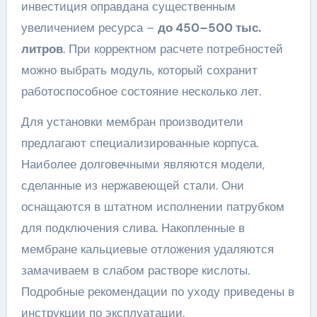
инвестиция оправдана существенным
увеличением ресурса –
до 450–500 тыс.
литров
. При корректном расчете потребностей
можно выбрать модуль, который сохранит
работоспособное состояние несколько лет.
Для установки мембран производители
предлагают специализированные корпуса.
Наиболее долговечными являются модели,
сделанные из нержавеющей стали. Они
оснащаются в штатном исполнении патрубком
для подключения слива. Накопленные в
мембране кальциевые отложения удаляются
замачиваем в слабом растворе кислоты.
Подробные рекомендации по уходу приведены в
инструкции по эксплуатации.