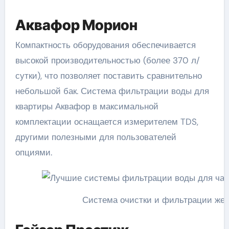
Аквафор Морион
Компактность оборудования обеспечивается
высокой производительностью (более 370 л/
сутки), что позволяет поставить сравнительно
небольшой бак. Система фильтрации воды для
квартиры Аквафор в максимальной
комплектации оснащается измерителем TDS,
другими полезными для пользователей
опциями.
Система очистки и фильтрации же