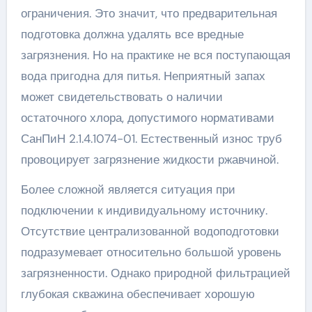
ограничения. Это значит, что предварительная
подготовка должна удалять все вредные
загрязнения. Но на практике не вся поступающая
вода пригодна для питья. Неприятный запах
может свидетельствовать о наличии
остаточного хлора, допустимого нормативами
СанПиН 2.1.4.1074-01. Естественный износ труб
провоцирует загрязнение жидкости ржавчиной.
Более сложной является ситуация при
подключении к индивидуальному источнику.
Отсутствие централизованной водоподготовки
подразумевает относительно большой уровень
загрязненности. Однако природной фильтрацией
глубокая скважина обеспечивает хорошую