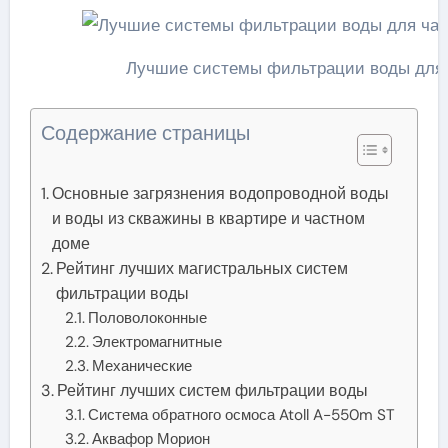
Лучшие системы фильтрации воды для ч
Содержание страницы
Основные загрязнения водопроводной воды
и воды из скважины в квартире и частном
доме
Рейтинг лучших магистральных систем
фильтрации воды
Половолоконные
Электромагнитные
Механические
Рейтинг лучших систем фильтрации воды
Система обратного осмоса Atoll A-550m ST
Аквафор Морион