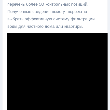
перечень более 50 контрольных позиций.
Полученные сведения помогут корректно
выбрать эффективную систему фильтрации
воды для частного дома или квартиры.