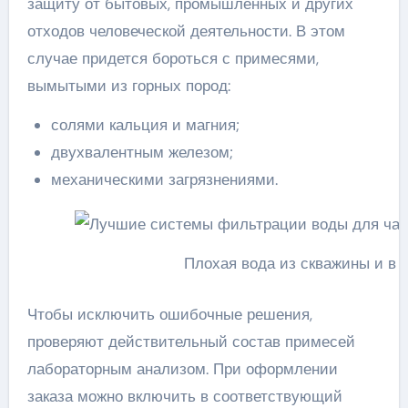
защиту от бытовых, промышленных и других
отходов человеческой деятельности. В этом
случае придется бороться с примесями,
вымытыми из горных пород:
солями кальция и магния;
двухвалентным железом;
механическими загрязнениями.
Плохая вода из скважины и в 
Чтобы исключить ошибочные решения,
проверяют действительный состав примесей
лабораторным анализом. При оформлении
заказа можно включить в соответствующий