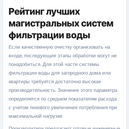
Рейтинг лучших
магистральных систем
фильтрации воды
Если качественную очистку организовать на
входе, последующие этапы обработки могут не
понадобиться. Для этой части системы
фильтрации воды для загородного дома или
квартиры требуется достаточно высокая
производительность. Значение этого параметра
определяется по средним показателям расхода
с учетом пикового увеличения потребления при
максимальной нагрузке.
Производители предлагают готовые инженерные