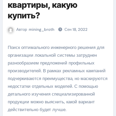
квартиры, какую
купить?
Автор
mining_broth
Сен 18, 2022
Поиск оптимального инженерного решения для
организации локальной системы затруднен
разнообразием предложений профильных
производителей. В рамках рекламных кампаний
подчеркиваются преимущества, но маскируются
недостатки отдельных моделей. С помощью
детального изучения специализированной
продукции можно выяснить, какой вариант
действительно будет лучше.