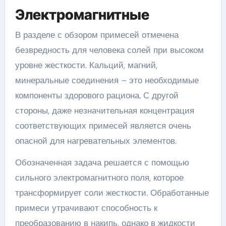
Электромагнитные
В разделе с обзором примесей отмечена
безвредность для человека солей при высоком
уровне жесткости. Кальций, магний,
минеральные соединения – это необходимые
компоненты здорового рациона. С другой
стороны, даже незначительная концентрация
соответствующих примесей является очень
опасной для нагревательных элементов.
Обозначенная задача решается с помощью
сильного электромагнитного поля, которое
трансформирует соли жесткости. Обработанные
примеси утрачивают способность к
преобразованию в накипь, однако в жидкости