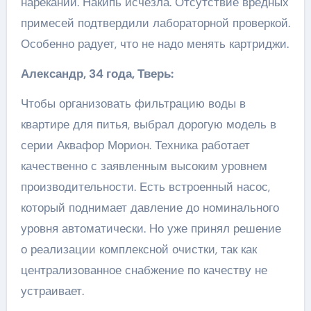
нареканий. Накипь исчезла. Отсутствие вредных
примесей подтвердили лабораторной проверкой.
Особенно радует, что не надо менять картриджи.
Александр, 34 года, Тверь:
Чтобы организовать фильтрацию воды в
квартире для питья, выбрал дорогую модель в
серии Аквафор Морион. Техника работает
качественно с заявленным высоким уровнем
производительности. Есть встроенный насос,
который поднимает давление до номинального
уровня автоматически. Но уже принял решение
о реализации комплексной очистки, так как
централизованное снабжение по качеству не
устраивает.