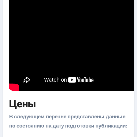
Цены
В следующем перечне представлены данные
по состоянию на дату подготовки публикации: