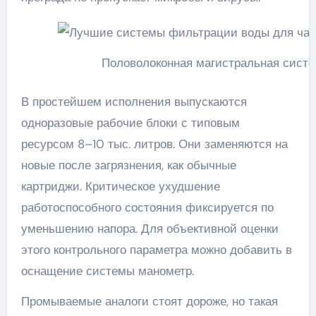
Половолоконная магистральная сист
В простейшем исполнения выпускаются
одноразовые рабочие блоки с типовым
ресурсом 8–10 тыс. литров. Они заменяются на
новые после загрязнения, как обычные
картриджи. Критическое ухудшение
работоспособного состояния фиксируется по
уменьшению напора. Для объективной оценки
этого контрольного параметра можно добавить в
оснащение системы манометр.
Промываемые аналоги стоят дороже, но такая