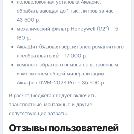
половолоконная установка Акварис,
обрабатывающая до 1 тыс. литров за час –
43 500 р.;
механический фильтр Honeywell (1/2”) – 5
160 р.;
АкваЩит (базовая версия электромагнитного
преобразователя) – 17 000 р.;
комплект обратного осмоса со встроенным
измерителем общей минерализации
Аквафор DWM-202S Pro – 35 500 р.
В расчет бюджета следует включить
транспортные, монтажные и другие
сопутствующие затраты.
Отзывы пользователей