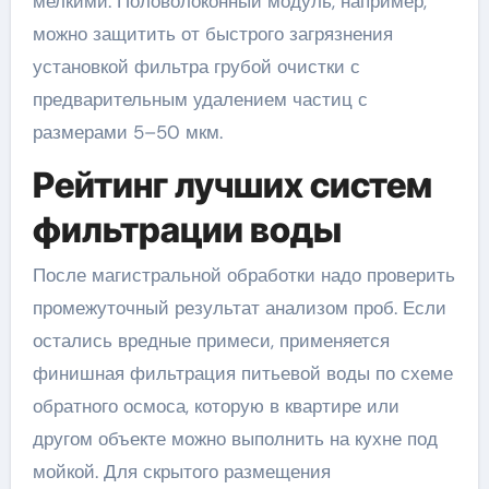
мелкими. Половолоконный модуль, например,
можно защитить от быстрого загрязнения
установкой фильтра грубой очистки с
предварительным удалением частиц с
размерами 5–50 мкм.
Рейтинг лучших систем
фильтрации воды
После магистральной обработки надо проверить
промежуточный результат анализом проб. Если
остались вредные примеси, применяется
финишная фильтрация питьевой воды по схеме
обратного осмоса, которую в квартире или
другом объекте можно выполнить на кухне под
мойкой. Для скрытого размещения