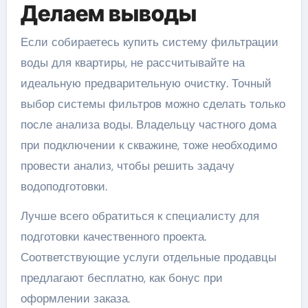
Делаем выводы
Если собираетесь купить систему фильтрации
воды для квартиры, не рассчитывайте на
идеальную предварительную очистку. Точный
выбор системы фильтров можно сделать только
после анализа воды. Владельцу частного дома
при подключении к скважине, тоже необходимо
провести анализ, чтобы решить задачу
водоподготовки.
Лучше всего обратиться к специалисту для
подготовки качественного проекта.
Соответствующие услуги отдельные продавцы
предлагают бесплатно, как бонус при
оформлении заказа.