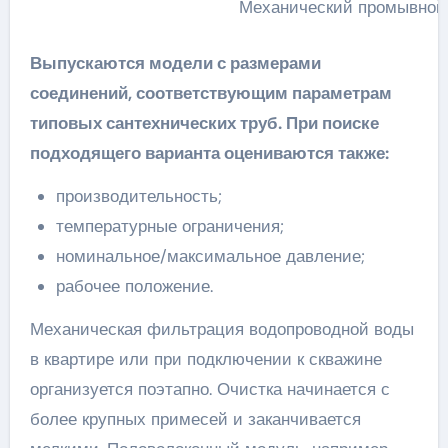
Механический промывной
Выпускаются модели с размерами
соединений, соответствующим параметрам
типовых сантехнических труб. При поиске
подходящего варианта оцениваются также:
производительность;
температурные ограничения;
номинальное/максимальное давление;
рабочее положение.
Механическая фильтрация водопроводной воды
в квартире или при подключении к скважине
организуется поэтапно. Очистка начинается с
более крупных примесей и заканчивается