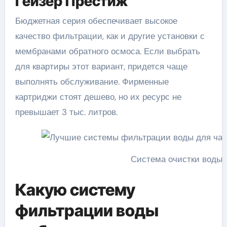
Гейзер Престиж
Бюджетная серия обеспечивает высокое
качество фильтрации, как и другие установки с
мембранами обратного осмоса. Если выбрать
для квартиры этот вариант, придется чаще
выполнять обслуживание. Фирменные
картриджи стоят дешево, но их ресурс не
превышает 3 тыс. литров.
Система очистки воды 
Какую систему
фильтрации воды