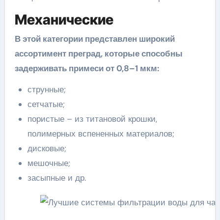
Механические
В этой категории представлен широкий
ассортимент преград, которые способны
задерживать примеси от 0,8–1 мкм:
струнные;
сетчатые;
пористые – из титановой крошки,
полимерных вспененных материалов;
дисковые;
мешочные;
засыпные и др.