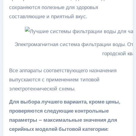
сохраняются полезные для здоровья
составляющие и приятный вкус.
Электромагнитная система фильтрации воды. Отлич
городской ква
Все аппараты соответствующего назначения
выпускаются с применением типовой
электротехнической схемы.
Для выбора лучшего варианта, кроме цены,
проверяются следующие контрольные
параметры – максимальные значения для
серийных моделей бытовой категории: