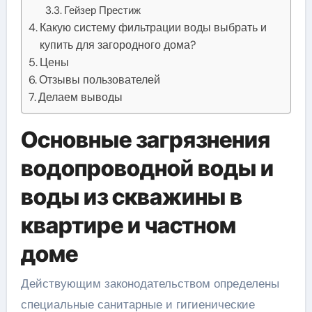
Гейзер Престиж
Какую систему фильтрации воды выбрать и
купить для загородного дома?
Цены
Отзывы пользователей
Делаем выводы
Основные загрязнения
водопроводной воды и
воды из скважины в
квартире и частном
доме
Действующим законодательством определены
специальные санитарные и гигиенические