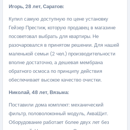
Игорь, 28 лет, Саратов:
Купил самую доступную по цене установку
Гейзер Престиж, которую продавец в магазине
посоветовал выбрать для квартиры. Не
разочаровался в принятом решении. Для нашей
маленькой семьи (2 чел.) производительности
вполне достаточно, а дешевая мембрана
обратного осмоса по принципу действия
обеспечивает высокое качество очистки.
Николай, 48 лет, Вязьма:
Поставили дома комплект: механический
фильтр, половолоконный модуль, АкваЩит.
Оборудование работает более двух лет без