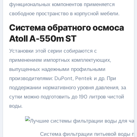
функциональных компонентов применяется
свободное пространство в корпусной мебели.
Система обратного осмоса
Atoll A-550m ST
Установки этой серии собираются с
применением импортных комплектующих,
выпущенных надежными профильными
производителями: DuPont, Pentek и др. При
поддержании нормативного уровня давления, за
сутки можно подготовить до 190 литров чистой
воды.
Система фильтрации питьевой воды под