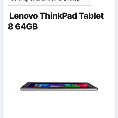
Lenovo ThinkPad Tablet
8 64GB