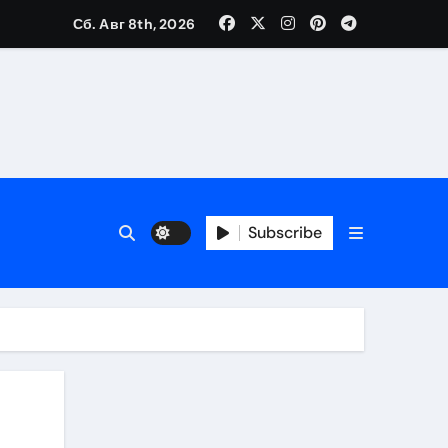
Сб. Авг 8th, 2026
Subscribe