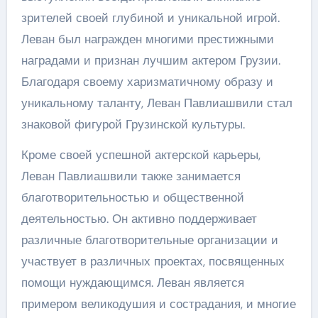
зрителей своей глубиной и уникальной игрой.
Леван был награжден многими престижными
наградами и признан лучшим актером Грузии.
Благодаря своему харизматичному образу и
уникальному таланту, Леван Павлиашвили стал
знаковой фигурой Грузинской культуры.
Кроме своей успешной актерской карьеры,
Леван Павлиашвили также занимается
благотворительностью и общественной
деятельностью. Он активно поддерживает
различные благотворительные организации и
участвует в различных проектах, посвященных
помощи нуждающимся. Леван является
примером великодушия и сострадания, и многие