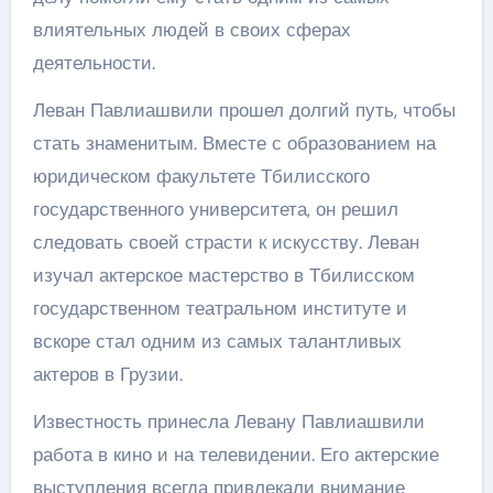
влиятельных людей в своих сферах
деятельности.
Леван Павлиашвили прошел долгий путь, чтобы
стать знаменитым. Вместе с образованием на
юридическом факультете Тбилисского
государственного университета, он решил
следовать своей страсти к искусству. Леван
изучал актерское мастерство в Тбилисском
государственном театральном институте и
вскоре стал одним из самых талантливых
актеров в Грузии.
Известность принесла Левану Павлиашвили
работа в кино и на телевидении. Его актерские
выступления всегда привлекали внимание