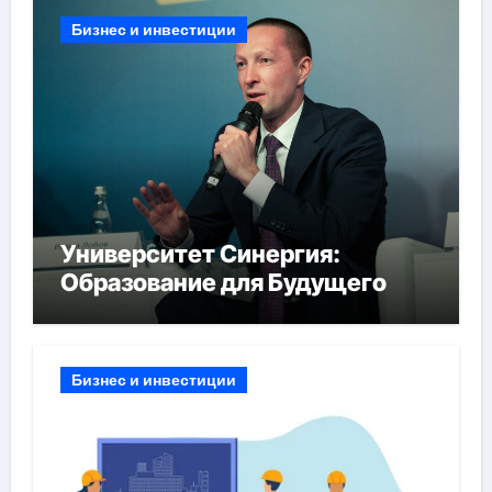
Бизнес и инвестиции
Университет Синергия:
Образование для Будущего
Бизнес и инвестиции