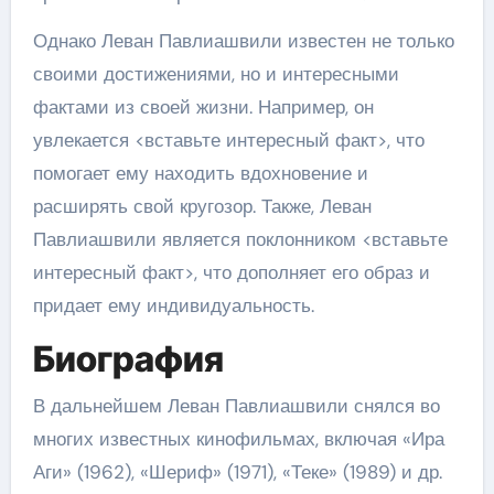
Однако Леван Павлиашвили известен не только
своими достижениями, но и интересными
фактами из своей жизни. Например, он
увлекается <вставьте интересный факт>, что
помогает ему находить вдохновение и
расширять свой кругозор. Также, Леван
Павлиашвили является поклонником <вставьте
интересный факт>, что дополняет его образ и
придает ему индивидуальность.
Биография
В дальнейшем Леван Павлиашвили снялся во
многих известных кинофильмах, включая «Ира
Аги» (1962), «Шериф» (1971), «Теке» (1989) и др.