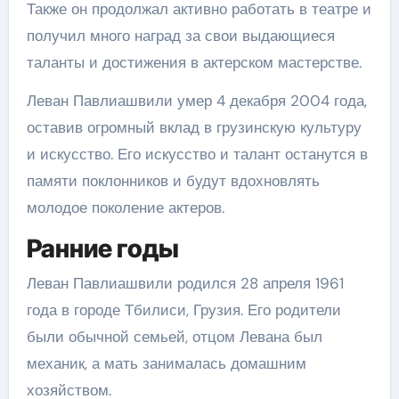
Также он продолжал активно работать в театре и
получил много наград за свои выдающиеся
таланты и достижения в актерском мастерстве.
Леван Павлиашвили умер 4 декабря 2004 года,
оставив огромный вклад в грузинскую культуру
и искусство. Его искусство и талант останутся в
памяти поклонников и будут вдохновлять
молодое поколение актеров.
Ранние годы
Леван Павлиашвили родился 28 апреля 1961
года в городе Тбилиси, Грузия. Его родители
были обычной семьей, отцом Левана был
механик, а мать занималась домашним
хозяйством.