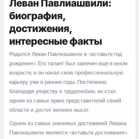
Леван Павлиашвили:
биография,
достижения,
интересные факты
Родился Леван Павлиашвили в <вставьте год
рождения>. Его талант был замечен еще в юном
возрасте, и он начал свою профессиональную
карьеру уже в ранние годы. Постепенно,
благодаря упорству и трудолюбию, он стал
одним из самых ярких представителей своей
области и достиг великих высот.
Одним из самых значимых достижений Левана
Павлиашвили является <вставьте достижение>.