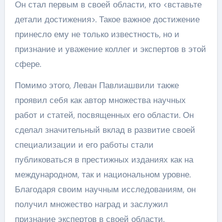
Он стал первым в своей области, кто <вставьте
детали достижения>. Такое важное достижение
принесло ему не только известность, но и
признание и уважение коллег и экспертов в этой
сфере.
Помимо этого, Леван Павлиашвили также
проявил себя как автор множества научных
работ и статей, посвященных его области. Он
сделал значительный вклад в развитие своей
специализации и его работы стали
публиковаться в престижных изданиях как на
международном, так и национальном уровне.
Благодаря своим научным исследованиям, он
получил множество наград и заслужил
признание экспертов в своей области.