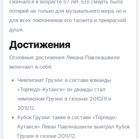
скончался в возрасте 57 лет. Его смерть была
потерей не только для музыкального мира, но и
для всех поклонников его таланта и прекрасной
души.
Достижения
Основные достижения Левана Павлиашвили
включают в себя:
Чемпионат Грузии: в составе команды
«Торпедо-Кутаиси» он дважды стал
чемпионом Грузии в сезонах 2010/11 и
2011/12.
Кубок Грузии: также в составе «Торпедо-
Кутаиси» Леван Павлиашвили выиграл Кубок
Грузии в сезоне 2011/12.