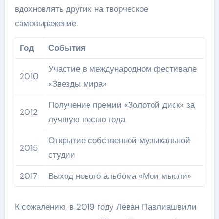
вдохновлять других на творческое
самовыражение.
Год
События
Участие в международном фестивале
2010
«Звезды мира»
Получение премии «Золотой диск» за
2012
лучшую песню года
Открытие собственной музыкальной
2015
студии
2017
Выход нового альбома «Мои мысли»
К сожалению, в 2019 году Леван Павлиашвили