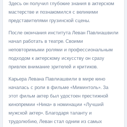
Здесь он получил глубокие знания в актерском
мастерстве и познакомился с великими
представителями грузинской сцены.
После окончания института Леван Павлиашвили
начал работать в театре. Своими
неповторимыми ролями и профессиональным
подходом к актерскому искусству он сразу
привлек внимание зрителей и критиков.
Карьера Левана Павлиашвили в мире кино
началась с роли в фильме «Миминтоль». За
этот фильм актер был удостоен престижной
кинопремии «Ника» в номинации «Лучший
мужской актер». Благодаря таланту и
трудолюбию, Леван стал одним из самых