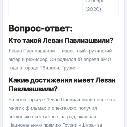
Серебро
(2020)
Вопрос-ответ:
Кто такой Леван Павлиашвили?
Леван Павлиашвили — известный грузинский
актер и режиссер. Он родился 10 апреля 1940
года в городе Тбилиси, Грузия.
Какие достижения имеет Леван
Павлиашвили?
В своей карьере Леван Павлиашвили снялся во
многих фильмах и спектаклях, получил
несколько престижных наград, включая
Национальную премию Грузии «Шура» за