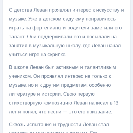
С детства Леван проявлял интерес к искусству и
музыке. Уже в детском саду ему понравилось
играть на фортепиано, и родители заметили его
талант. Они поддерживали его и посылали на
занятия в музыкальную школу, где Леван начал
учиться игре на скрипке.
В школе Леван был активным и талантливым
учеником. Он проявлял интерес не только к
музыке, но и к другим предметам, особенно
литературе и истории. Свою первую
стихотворную композицию Леван написал в 13
лет и понял, что песни — это его призвание.
Сквозь испытания и трудности Леван стал