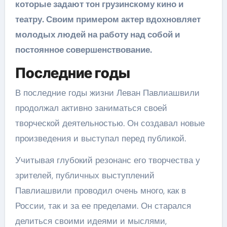
которые задают тон грузинскому кино и
театру. Своим примером актер вдохновляет
молодых людей на работу над собой и
постоянное совершенствование.
Последние годы
В последние годы жизни Леван Павлиашвили
продолжал активно заниматься своей
творческой деятельностью. Он создавал новые
произведения и выступал перед публикой.
Учитывая глубокий резонанс его творчества у
зрителей, публичных выступлений
Павлиашвили проводил очень много, как в
России, так и за ее пределами. Он старался
делиться своими идеями и мыслями,