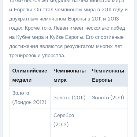
также несколько медалей на чемпионатах мира
и Европы. Он стал чемпионом мира в 2011 году и
двукратным чемпионом Европы в 2011 и 2013
годах. Кроме того, Леван имеет несколько побед
на Кубке мира и Кубке Европы. Его спортивные
достижения являются результатом многих лет
тренировок и упорства.
Олимпийские
Чемпионаты
Чемпионаты
медали
мира
Европы
Золото
Золото (2011)
Золото (2011)
(Лондон 2012)
Серебро
(2013)