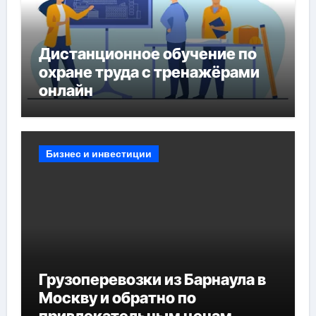
Дистанционное обучение по
охране труда с тренажёрами
онлайн
Бизнес и инвестиции
Грузоперевозки из Барнаула в
Москву и обратно по
привлекательным ценам