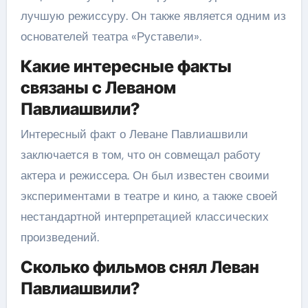
лучшую режиссуру. Он также является одним из
основателей театра «Руставели».
Какие интересные факты
связаны с Леваном
Павлиашвили?
Интересный факт о Леване Павлиашвили
заключается в том, что он совмещал работу
актера и режиссера. Он был известен своими
экспериментами в театре и кино, а также своей
нестандартной интерпретацией классических
произведений.
Сколько фильмов снял Леван
Павлиашвили?