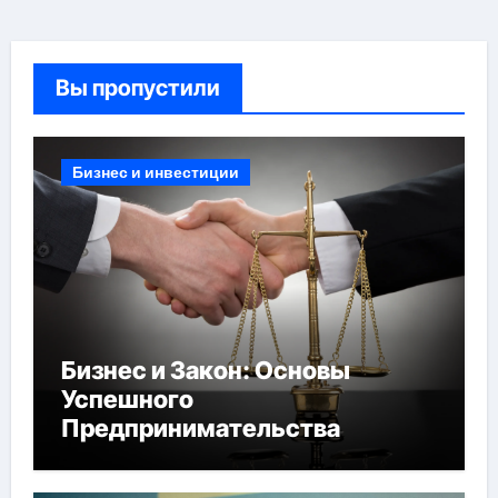
Вы пропустили
Бизнес и инвестиции
Бизнес и Закон: Основы
Успешного
Предпринимательства