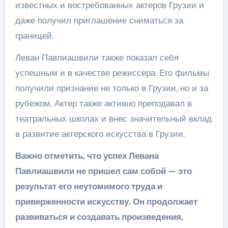
известных и востребованных актеров Грузии и
даже получил приглашение сниматься за
границей.
Леван Павлиашвили также показал себя
успешным и в качестве режиссера. Его фильмы
получили признание не только в Грузии, но и за
рубежом. Актер также активно преподавал в
театральных школах и внес значительный вклад
в развитие актерского искусства в Грузии.
Важно отметить, что успех Левана
Павлиашвили не пришел сам собой — это
результат его неутомимого труда и
приверженности искусству. Он продолжает
развиваться и создавать произведения,