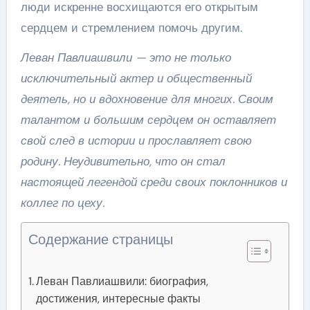
люди искренне восхищаются его открытым
сердцем и стремлением помочь другим.
Леван Павлиашвили — это не только
исключительный актер и общественный
деятель, но и вдохновение для многих. Своим
талантом и большим сердцем он оставляет
свой след в истории и прославляет свою
родину. Неудивительно, что он стал
настоящей легендой среди своих поклонников и
коллег по цеху.
Содержание страницы
Леван Павлиашвили: биография,
достижения, интересные факты