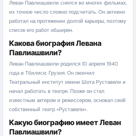
Леван Павлиашвили снялся во многих фильмах,
их точное число сложно подсчитать. Он активно
работал на протяжении долгой карьеры, поэтому
список его работ обширен.
Какова биография Левана
Павлиашвили?
Леван Павлиашвили родился 10 апреля 1940
года в Тбилиси, Грузия. Он окончил
Театральный институт имени Шота Руставели и
начал работать в театре. Позже он стал
известным актером и режиссером, основал свой
собственный театр «Руставели».
Какую биографию имеет Леван
Павлиашвили?