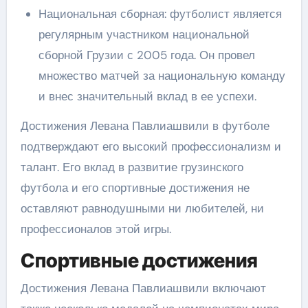
Национальная сборная: футболист является
регулярным участником национальной
сборной Грузии с 2005 года. Он провел
множество матчей за национальную команду
и внес значительный вклад в ее успехи.
Достижения Левана Павлиашвили в футболе
подтверждают его высокий профессионализм и
талант. Его вклад в развитие грузинского
футбола и его спортивные достижения не
оставляют равнодушными ни любителей, ни
профессионалов этой игры.
Спортивные достижения
Достижения Левана Павлиашвили включают