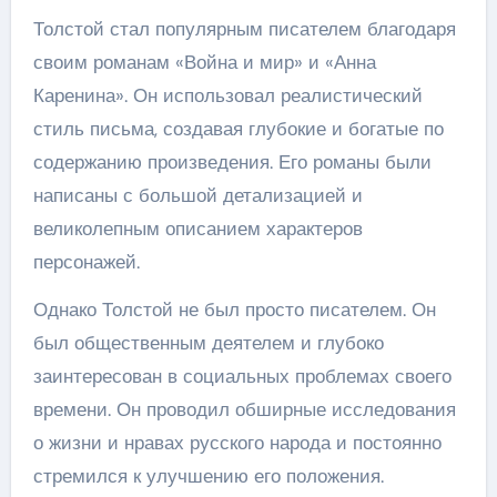
Толстой стал популярным писателем благодаря
своим романам «Война и мир» и «Анна
Каренина». Он использовал реалистический
стиль письма, создавая глубокие и богатые по
содержанию произведения. Его романы были
написаны с большой детализацией и
великолепным описанием характеров
персонажей.
Однако Толстой не был просто писателем. Он
был общественным деятелем и глубоко
заинтересован в социальных проблемах своего
времени. Он проводил обширные исследования
о жизни и нравах русского народа и постоянно
стремился к улучшению его положения.