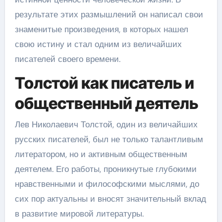
результате этих размышлений он написал свои
знаменитые произведения, в которых нашел
свою истину и стал одним из величайших
писателей своего времени.
Толстой как писатель и
общественный деятель
Лев Николаевич Толстой, один из величайших
русских писателей, был не только талантливым
литератором, но и активным общественным
деятелем. Его работы, проникнутые глубокими
нравственными и философскими мыслями, до
сих пор актуальны и вносят значительный вклад
в развитие мировой литературы.