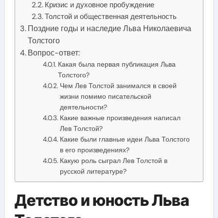
Кризис и духовное пробуждение
Толстой и общественная деятельность
Поздние годы и наследие Льва Николаевича
Толстого
Вопрос-ответ:
Какая была первая публикация Льва
Толстого?
Чем Лев Толстой занимался в своей
жизни помимо писательской
деятельности?
Какие важные произведения написал
Лев Толстой?
Какие были главные идеи Льва Толстого
в его произведениях?
Какую роль сыграл Лев Толстой в
русской литературе?
Детство и юность Льва