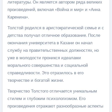
литературы. Он является автором ряда великих
произведений, включая «Война и мир» и «Анна
Каренина».
Толстой родился в аристократической семье и с
детства получал отличное образование. После
окончания университета в Казани он начал
службу на правительственных должностях, но
уже в молодости проникся идеалами
морального совершенства и социальной
справедливости. Это отразилось в его
творчестве и богатой жизни.
Творчество Толстого отличается уникальным
стилем и глубоким психологизмом. Его
произведения отражают разнообразные аспекты