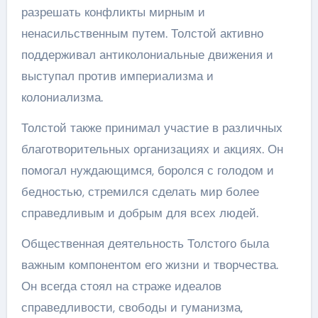
разрешать конфликты мирным и
ненасильственным путем. Толстой активно
поддерживал антиколониальные движения и
выступал против империализма и
колониализма.
Толстой также принимал участие в различных
благотворительных организациях и акциях. Он
помогал нуждающимся, боролся с голодом и
бедностью, стремился сделать мир более
справедливым и добрым для всех людей.
Общественная деятельность Толстого была
важным компонентом его жизни и творчества.
Он всегда стоял на страже идеалов
справедливости, свободы и гуманизма,