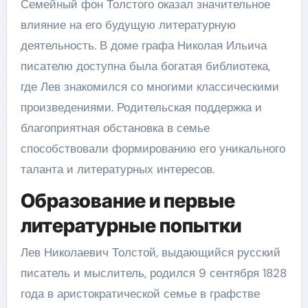
Семейный фон Толстого оказал значительное
влияние на его будущую литературную
деятельность. В доме графа Николая Ильича
писателю доступна была богатая библиотека,
где Лев знакомился со многими классическими
произведениями. Родительская поддержка и
благоприятная обстановка в семье
способствовали формированию его уникального
таланта и литературных интересов.
Образование и первые
литературные попытки
Лев Николаевич Толстой, выдающийся русский
писатель и мыслитель, родился 9 сентября 1828
года в аристократической семье в графстве