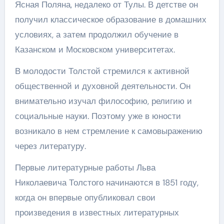
Ясная Поляна, недалеко от Тулы. В детстве он
получил классическое образование в домашних
условиях, а затем продолжил обучение в
Казанском и Московском университетах.
В молодости Толстой стремился к активной
общественной и духовной деятельности. Он
внимательно изучал философию, религию и
социальные науки. Поэтому уже в юности
возникало в нем стремление к самовыражению
через литературу.
Первые литературные работы Льва
Николаевича Толстого начинаются в 1851 году,
когда он впервые опубликовал свои
произведения в известных литературных