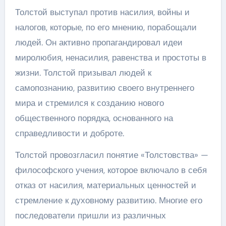
Толстой выступал против насилия, войны и
налогов, которые, по его мнению, порабощали
людей. Он активно пропагандировал идеи
миролюбия, ненасилия, равенства и простоты в
жизни. Толстой призывал людей к
самопознанию, развитию своего внутреннего
мира и стремился к созданию нового
общественного порядка, основанного на
справедливости и доброте.
Толстой провозгласил понятие «Толстовства» —
философского учения, которое включало в себя
отказ от насилия, материальных ценностей и
стремление к духовному развитию. Многие его
последователи пришли из различных