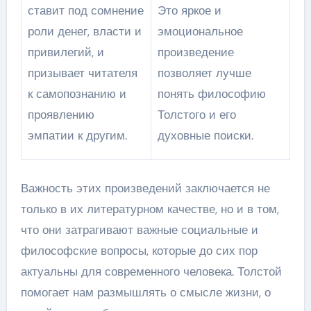
ставит под сомнение
Это яркое и
роли денег, власти и
эмоциональное
привилегий, и
произведение
призывает читателя
позволяет лучше
к самопознанию и
понять философию
проявлению
Толстого и его
эмпатии к другим.
духовные поиски.
Важность этих произведений заключается не
только в их литературном качестве, но и в том,
что они затрагивают важные социальные и
философские вопросы, которые до сих пор
актуальны для современного человека. Толстой
помогает нам размышлять о смысле жизни, о