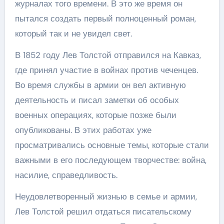
журналах того времени. В это же время он
пытался создать первый полноценный роман,
который так и не увидел свет.
В 1852 году Лев Толстой отправился на Кавказ,
где принял участие в войнах против чеченцев.
Во время службы в армии он вел активную
деятельность и писал заметки об особых
военных операциях, которые позже были
опубликованы. В этих работах уже
просматривались основные темы, которые стали
важными в его последующем творчестве: война,
насилие, справедливость.
Неудовлетворенный жизнью в семье и армии,
Лев Толстой решил отдаться писательскому