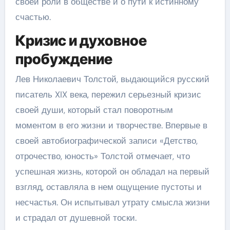
своей роли в обществе и о пути к истинному
счастью.
Кризис и духовное
пробуждение
Лев Николаевич Толстой, выдающийся русский
писатель XIX века, пережил серьезный кризис
своей души, который стал поворотным
моментом в его жизни и творчестве. Впервые в
своей автобиографической записи «Детство,
отрочество, юность» Толстой отмечает, что
успешная жизнь, которой он обладал на первый
взгляд, оставляла в нем ощущение пустоты и
несчастья. Он испытывал утрату смысла жизни
и страдал от душевной тоски.