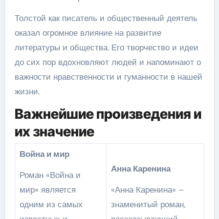
Толстой как писатель и общественный деятель
оказал огромное влияние на развитие
литературы и общества. Его творчество и идеи
до сих пор вдохновляют людей и напоминают о
важности нравственности и гуманности в нашей
жизни.
Важнейшие произведения и
их значение
Война и мир
Анна Каренина
Роман «Война и
мир» является
«Анна Каренина» –
одним из самых
знаменитый роман,