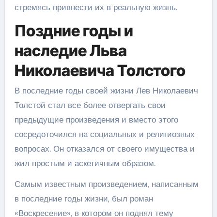
стремясь привнести их в реальную жизнь.
Поздние годы и
наследие Льва
Николаевича Толстого
В последние годы своей жизни Лев Николаевич
Толстой стал все более отвергать свои
предыдущие произведения и вместо этого
сосредоточился на социальных и религиозных
вопросах. Он отказался от своего имущества и
жил простым и аскетичным образом.
Самым известным произведением, написанным
в последние годы жизни, был роман
«Воскресение», в котором он поднял тему