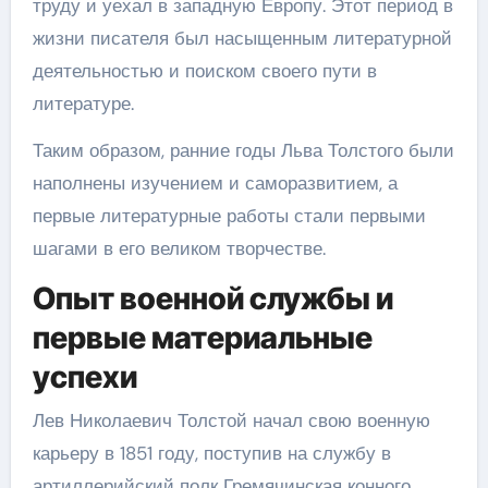
труду и уехал в западную Европу. Этот период в
жизни писателя был насыщенным литературной
деятельностью и поиском своего пути в
литературе.
Таким образом, ранние годы Льва Толстого были
наполнены изучением и саморазвитием, а
первые литературные работы стали первыми
шагами в его великом творчестве.
Опыт военной службы и
первые материальные
успехи
Лев Николаевич Толстой начал свою военную
карьеру в 1851 году, поступив на службу в
артиллерийский полк Гремячинская конного