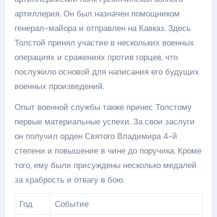
артиллерия. Он был назначен помощником
генерал-майора и отправлен на Кавказ. Здесь
Толстой принял участие в нескольких военных
операциях и сражениях против горцев, что
послужило основой для написания его будущих
военных произведений.
Опыт военной службы также принес Толстому
первые материальные успехи. За свои заслуги
он получил орден Святого Владимира 4-й
степени и повышение в чине до поручика. Кроме
того, ему были присуждены несколько медалей
за храбрость и отвагу в бою.
Год
Событие