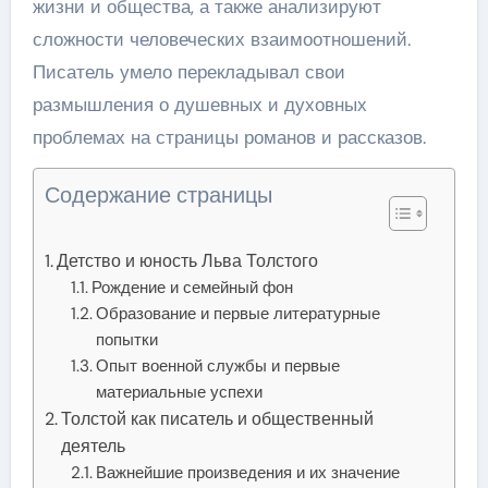
жизни и общества, а также анализируют
сложности человеческих взаимоотношений.
Писатель умело перекладывал свои
размышления о душевных и духовных
проблемах на страницы романов и рассказов.
Содержание страницы
Детство и юность Льва Толстого
Рождение и семейный фон
Образование и первые литературные
попытки
Опыт военной службы и первые
материальные успехи
Толстой как писатель и общественный
деятель
Важнейшие произведения и их значение