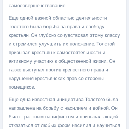
самосовершенствование.
Еще одной важной областью деятельности
Толстого была борьба за права и свободу
крестьян. Он глубоко сочувствовал этому классу
и стремился улучшить их положение. Толстой
призывал крестьян к самостоятельности и
активному участию в общественной жизни. Он
также выступал против крепостного права и
нарушения крестьянских прав со стороны
помещиков.
Еще одна известная инициатива Толстого была
направлена на борьбу с насилием и войной. Он
был страстным пацифистом и призывал людей
отказаться от любых форм насилия и научиться