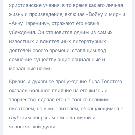
христианские учения, в то время как его личная
жизнь и произведения, включая «Войну и мир» и
«Анну Каренину», отражают его новые
убеждения. Он становится одним из самых
известных и влиятельных литературных
деятелей своего времени, ставящим под
сомнение существующие социальные и
моральные нормы.
Кризис и духовное пробуждение Льва Толстого
оказали большое влияние на его жизнь и
творчество, сделав его не только великим
писателем, но и мыслителем, обращающимся к
глубоким вопросам смысла жизни и
человеческой души.