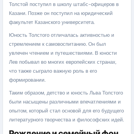
Толстой поступил в школу штабс-офицеров в
Казани. Позже он поступил на юридический
факультет Казанского университета.
Юность Толстого отличалась активностью и
стремлением к самовоспитанию. Он был
увлечен чтением и путешествиями. В юности
Лев побывал во многих европейских странах,
что также сыграло важную роль в его
формировании.
Таким образом, детство и юность Льва Толстого
были насыщены различными впечатлениями и
опытом, который стал основой для его будущего
литературного творчества и философских идей.
Рождение и семейный фон