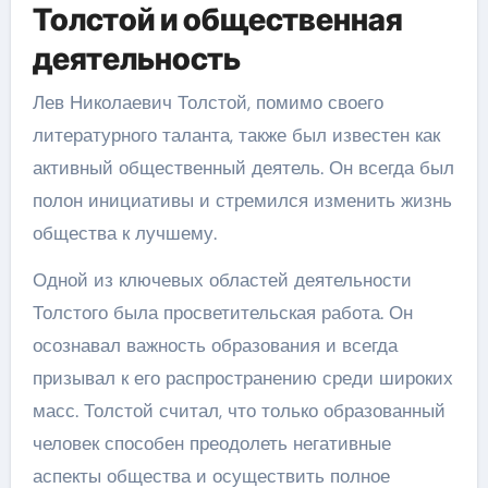
Толстой и общественная
деятельность
Лев Николаевич Толстой, помимо своего
литературного таланта, также был известен как
активный общественный деятель. Он всегда был
полон инициативы и стремился изменить жизнь
общества к лучшему.
Одной из ключевых областей деятельности
Толстого была просветительская работа. Он
осознавал важность образования и всегда
призывал к его распространению среди широких
масс. Толстой считал, что только образованный
человек способен преодолеть негативные
аспекты общества и осуществить полное