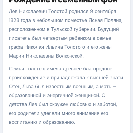
Лев Николаевич Толстой родился 9 сентября
1828 года в небольшом поместье Ясная Поляна,
расположенном в Тульской губернии. Будущий
писатель был четвертым ребенком в семье
графа Николая Ильича Толстого и его жены
Марии Николаевны Волконской.
Семья Толстых имела древнее благородное
происхождение и принадлежала к высшей знати.
Отец Льва был известным военным, а мать –
образованной и энергичной женщиной. С
детства Лев был окружен любовью и заботой,
его родители уделяли много внимания его
воспитанию и образованию.