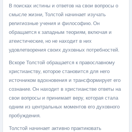
В поисках истины и ответов на свои вопросы о
смысле жизни, Толстой начинает изучать
религиозные учения и философию. Он
обращается к западным теориям, включая и
атеистические, но не находит в них
удовлетворения своих духовных потребностей.
Вскоре Толстой обращается к православному
христианству, которое становится для него
источником вдохновения и трансформирует его
сознание. Он находит в христианстве ответы на
свои вопросы и принимает веру, которая стала
одним из центральных моментов его духовного
пробуждения.
Толстой начинает активно практиковать