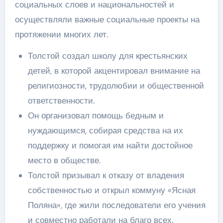
социальных слоев и национальностей и
осуществляли важные социальные проекты на
протяжении многих лет.
Толстой создал школу для крестьянских
детей, в которой акцентировал внимание на
религиозности, трудолюбии и общественной
ответственности.
Он организовал помощь бедным и
нуждающимся, собирая средства на их
поддержку и помогая им найти достойное
место в обществе.
Толстой призывал к отказу от владения
собственностью и открыл коммуну «Ясная
Поляна», где жили последователи его учения
и совместно работали на благо всех.