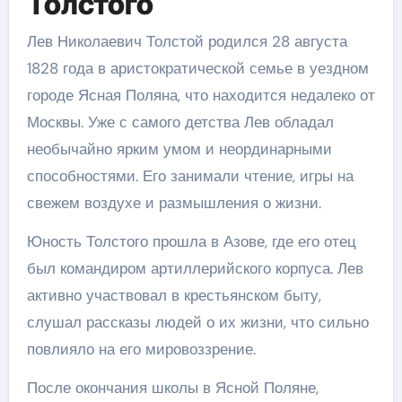
Толстого
Лев Николаевич Толстой родился 28 августа
1828 года в аристократической семье в уездном
городе Ясная Поляна, что находится недалеко от
Москвы. Уже с самого детства Лев обладал
необычайно ярким умом и неординарными
способностями. Его занимали чтение, игры на
свежем воздухе и размышления о жизни.
Юность Толстого прошла в Азове, где его отец
был командиром артиллерийского корпуса. Лев
активно участвовал в крестьянском быту,
слушал рассказы людей о их жизни, что сильно
повлияло на его мировоззрение.
После окончания школы в Ясной Поляне,