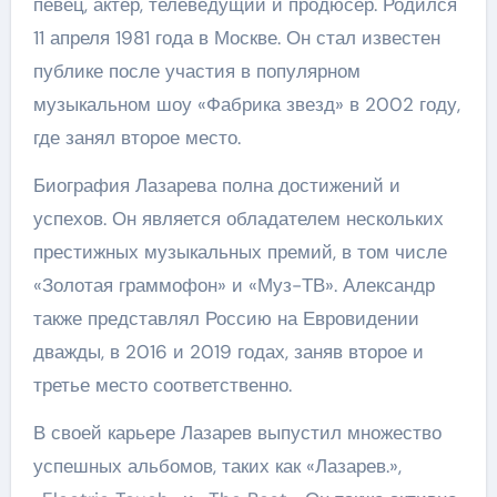
певец, актер, телеведущий и продюсер. Родился
11 апреля 1981 года в Москве. Он стал известен
публике после участия в популярном
музыкальном шоу «Фабрика звезд» в 2002 году,
где занял второе место.
Биография Лазарева полна достижений и
успехов. Он является обладателем нескольких
престижных музыкальных премий, в том числе
«Золотая граммофон» и «Муз-ТВ». Александр
также представлял Россию на Евровидении
дважды, в 2016 и 2019 годах, заняв второе и
третье место соответственно.
В своей карьере Лазарев выпустил множество
успешных альбомов, таких как «Лазарев.»,