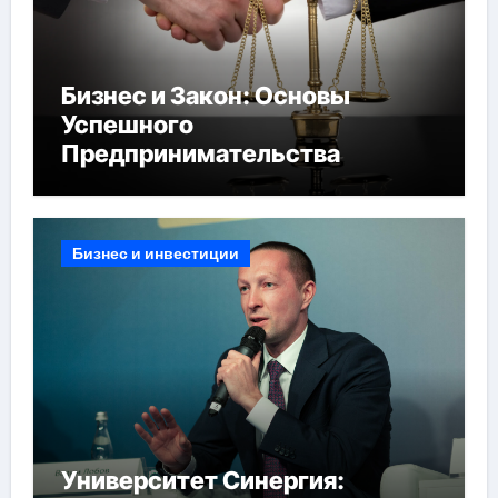
Бизнес и Закон: Основы
Успешного
Предпринимательства
Бизнес и инвестиции
Университет Синергия: