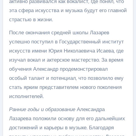
активно развивался как вокалист, где понял, что
эта сфера искусства и музыка будут его главной
страстью в жизни.
После окончания средней школы Лазарев
успешно поступил в Государственный институт
искусств имени Юрия Николаевича Исаева, где
изучал вокал и актерское мастерство. За время
обучения Александр продемонстрировал
особый талант и потенциал, что позволило ему
стать ярким представителем нового поколения
исполнителей.
Ранние годы и образование
Александра
Лазарева положили основу для его дальнейших
достижений и карьеры в музыке. Благодаря