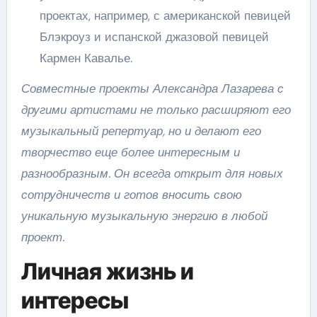
проектах, например, с американской певицей
Блэкроуз и испанской джазовой певицей
Кармен Кавалье.
Совместные проекты Александра Лазарева с
другими артистами не только расширяют его
музыкальный репертуар, но и делают его
творчество еще более интересным и
разнообразным. Он всегда открыт для новых
сотрудничеств и готов вносить свою
уникальную музыкальную энергию в любой
проект.
Личная жизнь и
интересы