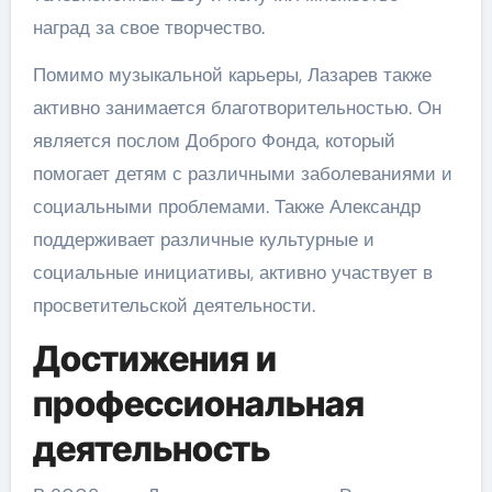
наград за свое творчество.
Помимо музыкальной карьеры, Лазарев также
активно занимается благотворительностью. Он
является послом Доброго Фонда, который
помогает детям с различными заболеваниями и
социальными проблемами. Также Александр
поддерживает различные культурные и
социальные инициативы, активно участвует в
просветительской деятельности.
Достижения и
профессиональная
деятельность