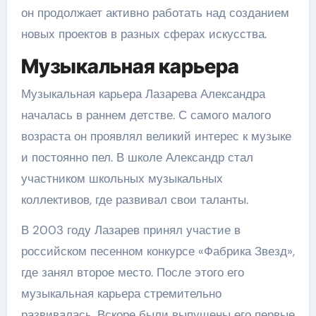
он продолжает активно работать над созданием
новых проектов в разных сферах искусства.
Музыкальная карьера
Музыкальная карьера Лазарева Александра
началась в раннем детстве. С самого малого
возраста он проявлял великий интерес к музыке
и постоянно пел. В школе Александр стал
участником школьных музыкальных
коллективов, где развивал свои таланты.
В 2003 году Лазарев принял участие в
российском песенном конкурсе «Фабрика Звезд»,
где занял второе место. После этого его
музыкальная карьера стремительно
развивалась. Вскоре были выпущены его первые