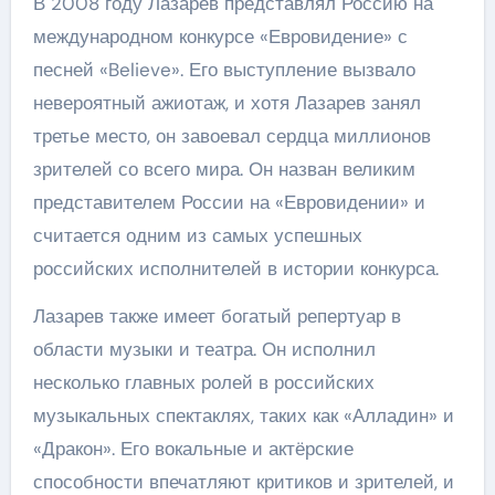
В 2008 году Лазарев представлял Россию на
международном конкурсе «Евровидение» с
песней «Believe». Его выступление вызвало
невероятный ажиотаж, и хотя Лазарев занял
третье место, он завоевал сердца миллионов
зрителей со всего мира. Он назван великим
представителем России на «Евровидении» и
считается одним из самых успешных
российских исполнителей в истории конкурса.
Лазарев также имеет богатый репертуар в
области музыки и театра. Он исполнил
несколько главных ролей в российских
музыкальных спектаклях, таких как «Алладин» и
«Дракон». Его вокальные и актёрские
способности впечатляют критиков и зрителей, и