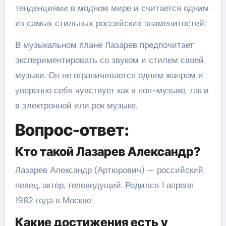
тенденциями в модном мире и считается одним
из самых стильных российских знаменитостей.
В музыкальном плане Лазарев предпочитает
экспериментировать со звуком и стилем своей
музыки. Он не ограничивается одним жанром и
уверенно себя чувствует как в поп-музыке, так и
в электронной или рок музыке.
Вопрос-ответ:
Кто такой Лазарев Александр?
Лазарев Александр (Артюрович) — российский
певец, актёр, телеведущий. Родился 1 апреля
1982 года в Москве.
Какие достижения есть у