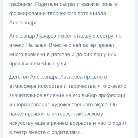
графиком. Родители сыграли важную роль в
формировании творческого потенциала
Александра.
Александр Лазарев имеет старшую сестру, по
имени Наталья. Вместе с ней актер провел
много времени в детстве и до сих пор у них
прочные семейные узы.
Детство Александра Лазарева прошло в
атмосфере искусства и творчества, что оказало
значительное влияние на его выбор профессии
и формирование художественного вкуса. Он
начал проявлять интерес к актерскому
искусству еще в раннем возрасте и часто ходил
в театр вместе с родителями.