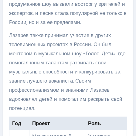
продуманное шоу вызвали восторг у зрителей и
экспертов, и песня стала популярной не только в
России, но и за ее пределами.
Лазарев также принимал участие в других
телевизионных проектах в России. Он был
ментором в музыкальном шоу «Голос. Дети», где
помогал юным талантам развивать свои
музыкальные способности и конкурировать за
звание лучшего вокалиста. Своим
профессионализмом и знаниями Лазарев
вдохновлял детей и помогал им раскрыть свой
потенциал.
Год
Проект
Роль