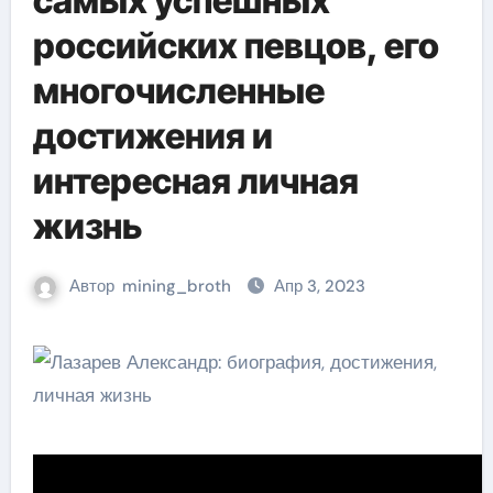
самых успешных
российских певцов, его
многочисленные
достижения и
интересная личная
жизнь
Автор
mining_broth
Апр 3, 2023