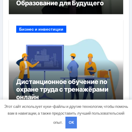
Образование для Будущего
Бизнес и инвестиции
Дистанционное обучение по
охране труда с тренажёрами
онлайн
Этот сайт использует куки-файлы и другие технологии, чтобы помочь
вам в навигации, а также предоставить лучший пользовательский
опыт.
OK
Бизнес и инвестиции