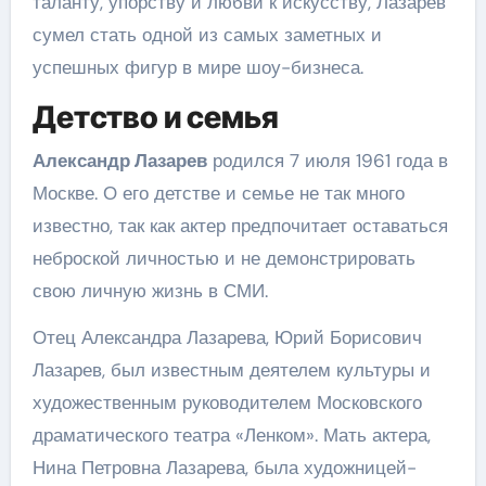
таланту, упорству и любви к искусству, Лазарев
сумел стать одной из самых заметных и
успешных фигур в мире шоу-бизнеса.
Детство и семья
Александр Лазарев
родился 7 июля 1961 года в
Москве. О его детстве и семье не так много
известно, так как актер предпочитает оставаться
неброской личностью и не демонстрировать
свою личную жизнь в СМИ.
Отец Александра Лазарева, Юрий Борисович
Лазарев, был известным деятелем культуры и
художественным руководителем Московского
драматического театра «Ленком». Мать актера,
Нина Петровна Лазарева, была художницей-