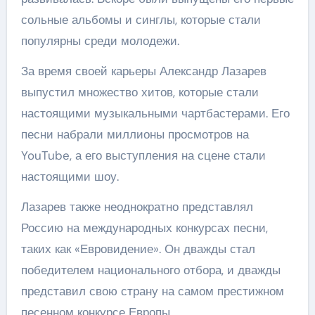
сольные альбомы и синглы, которые стали
популярны среди молодежи.
За время своей карьеры Александр Лазарев
выпустил множество хитов, которые стали
настоящими музыкальными чартбастерами. Его
песни набрали миллионы просмотров на
YouTube, а его выступления на сцене стали
настоящими шоу.
Лазарев также неоднократно представлял
Россию на международных конкурсах песни,
таких как «Евровидение». Он дважды стал
победителем национального отбора, и дважды
представил свою страну на самом престижном
песенном конкурсе Европы.