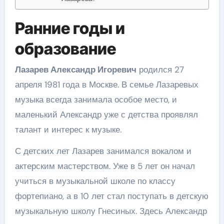
Ранние годы и
образование
Лазарев Александр Игоревич
родился 27
апреля 1981 года в Москве. В семье Лазаревых
музыка всегда занимала особое место, и
маленький Александр уже с детства проявлял
талант и интерес к музыке.
С детских лет Лазарев занимался вокалом и
актерским мастерством. Уже в 5 лет он начал
учиться в музыкальной школе по классу
фортепиано, а в 10 лет стал поступать в детскую
музыкальную школу Гнесиных. Здесь Александр