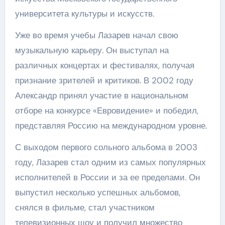
университета культуры и искусств.
Уже во время учебы Лазарев начал свою
музыкальную карьеру. Он выступал на
различных концертах и фестивалях, получая
признание зрителей и критиков. В 2002 году
Александр принял участие в национальном
отборе на конкурсе «Евровидение» и победил,
представляя Россию на международном уровне.
С выходом первого сольного альбома в 2003
году, Лазарев стал одним из самых популярных
исполнителей в России и за ее пределами. Он
выпустил несколько успешных альбомов,
снялся в фильме, стал участником
телевизионных шоу и получил множество