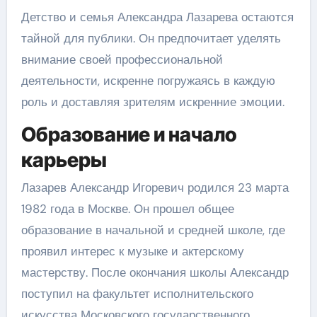
Детство и семья Александра Лазарева остаются
тайной для публики. Он предпочитает уделять
внимание своей профессиональной
деятельности, искренне погружаясь в каждую
роль и доставляя зрителям искренние эмоции.
Образование и начало
карьеры
Лазарев Александр Игоревич родился 23 марта
1982 года в Москве. Он прошел общее
образование в начальной и средней школе, где
проявил интерес к музыке и актерскому
мастерству. После окончания школы Александр
поступил на факультет исполнительского
искусства Московского государственного