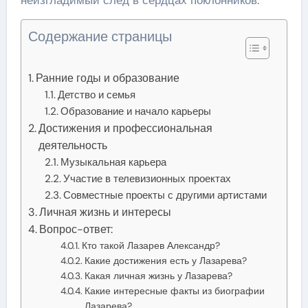
Содержание страницы
Ранние годы и образование
Детство и семья
Образование и начало карьеры
Достижения и профессиональная
деятельность
Музыкальная карьера
Участие в телевизионных проектах
Совместные проекты с другими артистами
Личная жизнь и интересы
Вопрос-ответ:
Кто такой Лазарев Александр?
Какие достижения есть у Лазарева?
Какая личная жизнь у Лазарева?
Какие интересные факты из биографии
Лазарева?