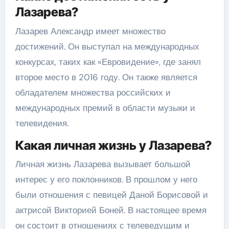
Лазарева?
Лазарев Александр имеет множество
достижений. Он выступал на международных
конкурсах, таких как «Евровидение», где занял
второе место в 2016 году. Он также является
обладателем множества российских и
международных премий в области музыки и
телевидения.
Какая личная жизнь у Лазарева?
Личная жизнь Лазарева вызывает большой
интерес у его поклонников. В прошлом у него
были отношения с певицей Даной Борисовой и
актрисой Викторией Боней. В настоящее время
он состоит в отношениях с телеведущим и