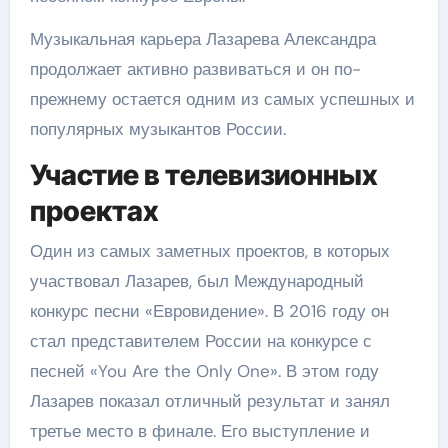
Музыкальная карьера Лазарева Александра
продолжает активно развиваться и он по-
прежнему остается одним из самых успешных и
популярных музыкантов России.
Участие в телевизионных
проектах
Один из самых заметных проектов, в которых
участвовал Лазарев, был Международный
конкурс песни «Евровидение». В 2016 году он
стал представителем России на конкурсе с
песней «You Are the Only One». В этом году
Лазарев показал отличный результат и занял
третье место в финале. Его выступление и