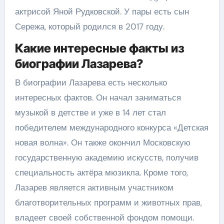
актрисой Яной Рудковской. У пары есть сын
Сережа, который родился в 2017 году.
Какие интересные факты из
биографии Лазарева?
В биографии Лазарева есть несколько
интересных фактов. Он начал заниматься
музыкой в детстве и уже в 14 лет стал
победителем международного конкурса «Детская
новая волна». Он также окончил Московскую
государственную академию искусств, получив
специальность актёра мюзикла. Кроме того,
Лазарев является активным участником
благотворительных программ и животных прав,
владеет своей собственной фондом помощи.