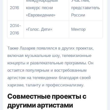
Международный
Участник,
2016
конкурс песни
представитель
«Евровидение»
России
2014-
«Голос. Дети»
Ментор
2016
Также Лазарев появлялся в других проектах,
включая музыкальные шоу, телевизионные
концерты и развлекательные программы. Он
остается популярным и востребованным
артистом на телевидении благодаря своей
харизме, таланту и профессионализму.
Совместные проекты с
другими артистами