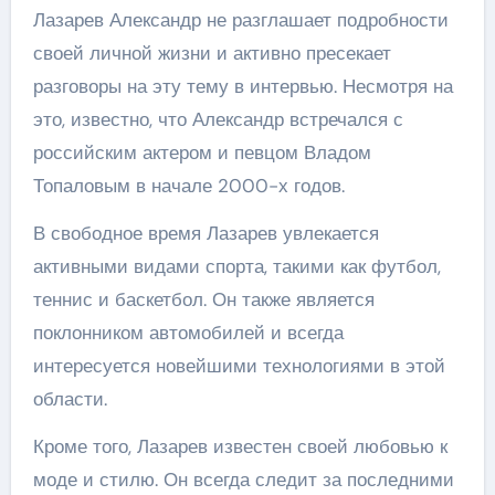
Лазарев Александр не разглашает подробности
своей личной жизни и активно пресекает
разговоры на эту тему в интервью. Несмотря на
это, известно, что Александр встречался с
российским актером и певцом Владом
Топаловым в начале 2000-х годов.
В свободное время Лазарев увлекается
активными видами спорта, такими как футбол,
теннис и баскетбол. Он также является
поклонником автомобилей и всегда
интересуется новейшими технологиями в этой
области.
Кроме того, Лазарев известен своей любовью к
моде и стилю. Он всегда следит за последними