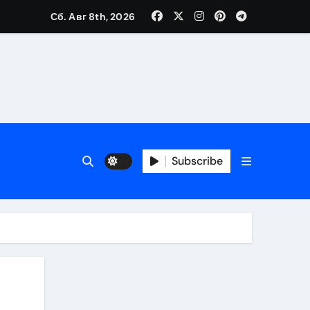
Сб. Авг 8th, 2026
Subscribe