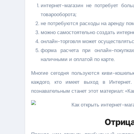
интернет-магазин не потребует бол
товарооборота;
не потребуются расходы на аренду по
можно самостоятельно создать интерн
онлайн-торговля может осуществлятьс
форма расчета при онлайн-покупка
наличными и оплатой по карте.
Многие сегодня пользуются киви-кошельк
каждого, кто имеет выход в Интернет.
познавательным станет этот материал: «Ка
Отриц