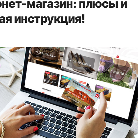
рнет-магазин: плюсы и
ая инструкция!