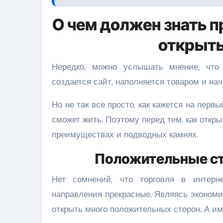
О чем должен знать п
открыть
Нередко, можно услышать мнение, что з
создается сайт, наполняется товаром и нач
Но не так все просто, как кажется на перв
сможет жить. Поэтому перед тем, как откры
преимуществах и подводных камнях.
Положительные ст
Нет сомнений, что торговля в интерне
направления прекрасные. Являясь экономи
открыть много положительных сторон. А им