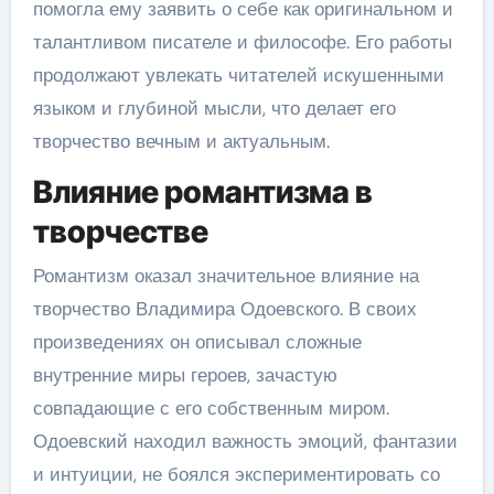
помогла ему заявить о себе как оригинальном и
талантливом писателе и философе. Его работы
продолжают увлекать читателей искушенными
языком и глубиной мысли, что делает его
творчество вечным и актуальным.
Влияние романтизма в
творчестве
Романтизм оказал значительное влияние на
творчество Владимира Одоевского. В своих
произведениях он описывал сложные
внутренние миры героев, зачастую
совпадающие с его собственным миром.
Одоевский находил важность эмоций, фантазии
и интуиции, не боялся экспериментировать со