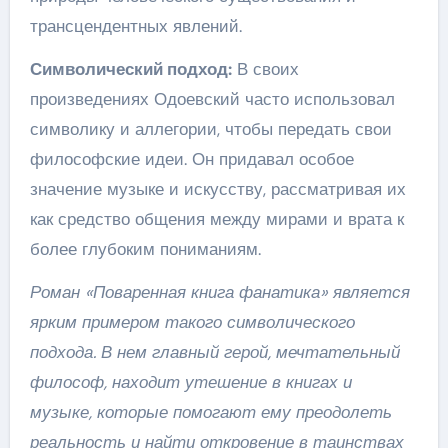
трансцендентных явлений.
Символический подход:
В своих
произведениях Одоевский часто использовал
символику и аллегории, чтобы передать свои
философские идеи. Он придавал особое
значение музыке и искусству, рассматривая их
как средство общения между мирами и врата к
более глубоким пониманиям.
Роман «Поваренная книга фанатика» является
ярким примером такого символического
подхода. В нем главный герой, мечтательный
философ, находит утешение в книгах и
музыке, которые помогают ему преодолеть
реальность и найти откровение в таинствах