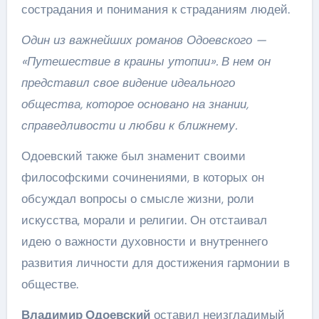
сострадания и понимания к страданиям людей.
Один из важнейших романов Одоевского —
«Путешествие в краины утопии». В нем он
представил свое видение идеального
общества, которое основано на знании,
справедливости и любви к ближнему.
Одоевский также был знаменит своими
философскими сочинениями, в которых он
обсуждал вопросы о смысле жизни, роли
искусства, морали и религии. Он отстаивал
идею о важности духовности и внутреннего
развития личности для достижения гармонии в
обществе.
Владимир Одоевский
оставил неизгладимый