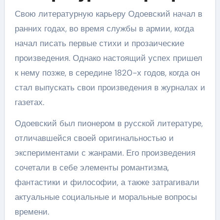
Свою литературную карьеру Одоевский начал в
ранних годах, во время службы в армии, когда
начал писать первые стихи и прозаические
произведения. Однако настоящий успех пришел
к нему позже, в середине 1820-х годов, когда он
стал выпускать свои произведения в журналах и
газетах.
Одоевский был пионером в русской литературе,
отличавшейся своей оригинальностью и
экспериментами с жанрами. Его произведения
сочетали в себе элементы романтизма,
фантастики и философии, а также затрагивали
актуальные социальные и моральные вопросы
времени.