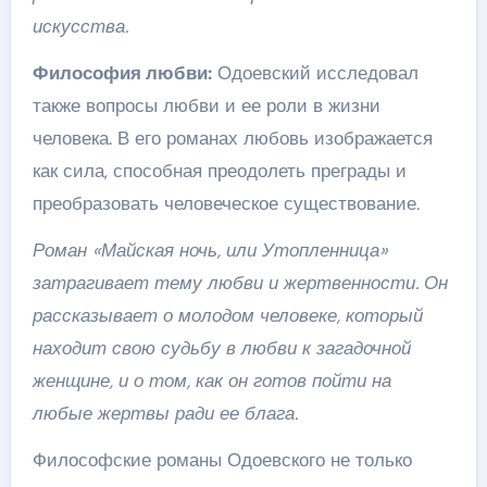
искусства.
Философия любви:
Одоевский исследовал
также вопросы любви и ее роли в жизни
человека. В его романах любовь изображается
как сила, способная преодолеть преграды и
преобразовать человеческое существование.
Роман «Майская ночь, или Утопленница»
затрагивает тему любви и жертвенности. Он
рассказывает о молодом человеке, который
находит свою судьбу в любви к загадочной
женщине, и о том, как он готов пойти на
любые жертвы ради ее блага.
Философские романы Одоевского не только