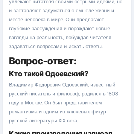
увлекают читателя своими острыми идеями, но
и заставляют задуматься о смысле жизни и
месте человека в мире. Они предлагают
глубокие рассуждения и порождают новые
взгляды на реальность, побуждая читателя
задаваться вопросами и искать ответы.
Вопрос-ответ:
Кто такой Одоевский?
Владимир Федорович Одоевский, известный
русский писатель и философ, родился в 1803
году в Москве. Он был представителем
романтизма и одним из ключевых фигур
русской литературы XIX века.
Какие произведения написал