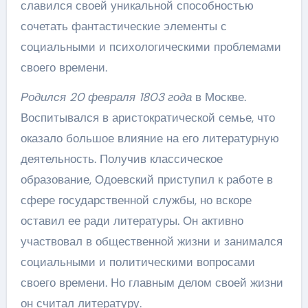
славился своей уникальной способностью
сочетать фантастические элементы с
социальными и психологическими проблемами
своего времени.
Родился 20 февраля 1803 года
в Москве.
Воспитывался в аристократической семье, что
оказало большое влияние на его литературную
деятельность. Получив классическое
образование, Одоевский приступил к работе в
сфере государственной службы, но вскоре
оставил ее ради литературы. Он активно
участвовал в общественной жизни и занимался
социальными и политическими вопросами
своего времени. Но главным делом своей жизни
он считал литературу.