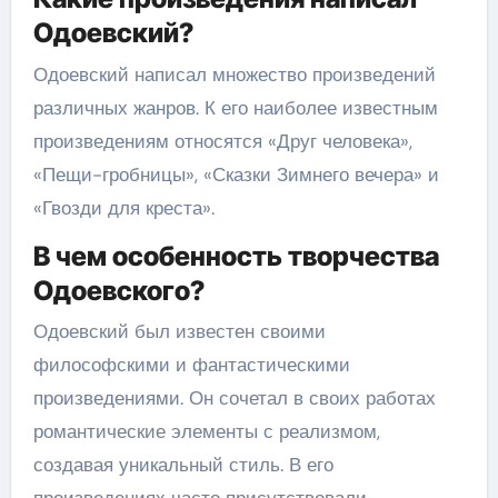
Одоевский?
Одоевский написал множество произведений
различных жанров. К его наиболее известным
произведениям относятся «Друг человека»,
«Пещи-гробницы», «Сказки Зимнего вечера» и
«Гвозди для креста».
В чем особенность творчества
Одоевского?
Одоевский был известен своими
философскими и фантастическими
произведениями. Он сочетал в своих работах
романтические элементы с реализмом,
создавая уникальный стиль. В его