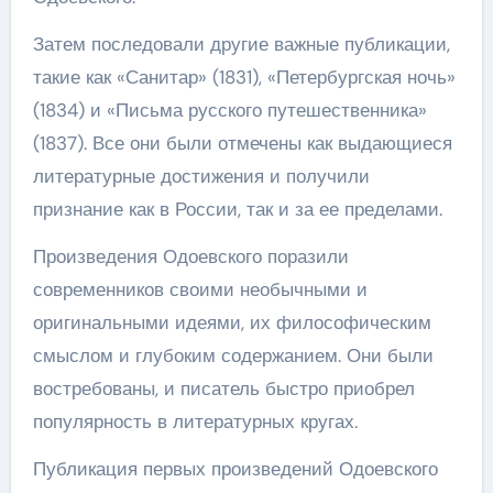
Затем последовали другие важные публикации,
такие как «Санитар» (1831), «Петербургская ночь»
(1834) и «Письма русского путешественника»
(1837). Все они были отмечены как выдающиеся
литературные достижения и получили
признание как в России, так и за ее пределами.
Произведения Одоевского поразили
современников своими необычными и
оригинальными идеями, их философическим
смыслом и глубоким содержанием. Они были
востребованы, и писатель быстро приобрел
популярность в литературных кругах.
Публикация первых произведений Одоевского