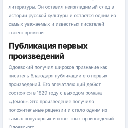
литературы. Он оставил неизгладимый след в
истории русской культуры и остается одним из
самых уважаемых и известных писателей
своего времени.
Публикация первых
произведений
Одоевский получил широкое признание как
писатель благодаря публикации его первых
произведений. Его впечатляющий дебют
состоялся в 1829 году с выходом романа
«Демон». Это произведение получило
положительные рецензии и стало одним из
самых популярных и известных произведений
Одоевского.