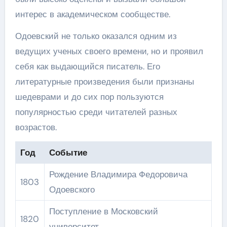
интерес в академическом сообществе.
Одоевский не только оказался одним из
ведущих ученых своего времени, но и проявил
себя как выдающийся писатель. Его
литературные произведения были признаны
шедеврами и до сих пор пользуются
популярностью среди читателей разных
возрастов.
Год
Событие
Рождение Владимира Федоровича
1803
Одоевского
Поступление в Московский
1820
университет