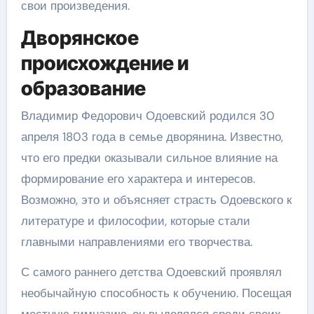
свои произведения.
Дворянское
происхождение и
образование
Владимир Федорович Одоевский родился 30
апреля 1803 года в семье дворянина. Известно,
что его предки оказывали сильное влияние на
формирование его характера и интересов.
Возможно, это и объясняет страсть Одоевского к
литературе и философии, которые стали
главными направлениями его творчества.
С самого раннего детства Одоевский проявлял
необычайную способность к обучению. Посещая