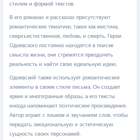
стилем и формой текстов.
В его романах и рассказах присутствуют
романтические тематики, такие как мистика,
сверхъестественное, любовь и смерть. Герои
Одоевского постоянно находятся в поиске
смысла жизни, они стремятся преодолеть
реальность и найти свою идеальную идею.
Одоевский также использует романтические
элементы в своем стиле письма. Он создает
яркие и многогранные образы, а его тексты
иногда напоминают поэтические произведения.
Автор играет с языком и звучанием слов, чтобы
передать эмоциональную и эстетическую
сущность своих персонажей.