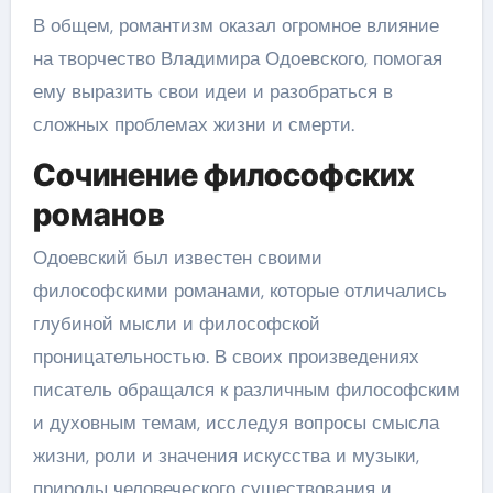
В общем, романтизм оказал огромное влияние
на творчество Владимира Одоевского, помогая
ему выразить свои идеи и разобраться в
сложных проблемах жизни и смерти.
Сочинение философских
романов
Одоевский был известен своими
философскими романами, которые отличались
глубиной мысли и философской
проницательностью. В своих произведениях
писатель обращался к различным философским
и духовным темам, исследуя вопросы смысла
жизни, роли и значения искусства и музыки,
природы человеческого существования и