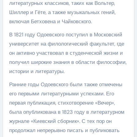
литературных классиков, таких как Вольтер,
Шиллер и Гёте, а также музыкальных гений,
включая Бетховена и Чайковского.
В 1821 году Одоевского поступил в Московский
университет на филологический факультет, где
он активно участвовал в студенческой жизни и
получил широкие знания в области философии,
истории и литературы.
Ранние годы Одоевского были также отмечены
его первыми литературными успехами. Его
первая публикация, стихотворение «Вечер»,
была опубликована в 1823 году в литературном
журнале «Киевский сборник». С тех пор он
продолжал непрерывно писать и публиковать