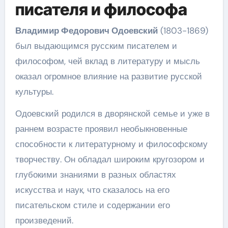
писателя и философа
Владимир Федорович Одоевский
(1803-1869)
был выдающимся русским писателем и
философом, чей вклад в литературу и мысль
оказал огромное влияние на развитие русской
культуры.
Одоевский родился в дворянской семье и уже в
раннем возрасте проявил необыкновенные
способности к литературному и философскому
творчеству. Он обладал широким кругозором и
глубокими знаниями в разных областях
искусства и наук, что сказалось на его
писательском стиле и содержании его
произведений.