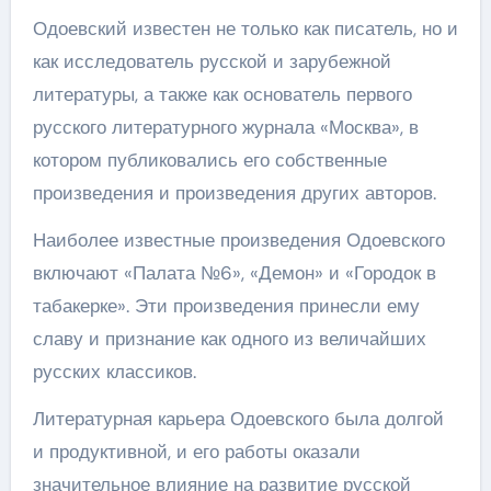
Одоевский известен не только как писатель, но и
как исследователь русской и зарубежной
литературы, а также как основатель первого
русского литературного журнала «Москва», в
котором публиковались его собственные
произведения и произведения других авторов.
Наиболее известные произведения Одоевского
включают «Палата №6», «Демон» и «Городок в
табакерке». Эти произведения принесли ему
славу и признание как одного из величайших
русских классиков.
Литературная карьера Одоевского была долгой
и продуктивной, и его работы оказали
значительное влияние на развитие русской