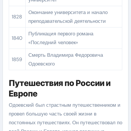
Окончание университета и начало
1828
преподавательской деятельности
Публикация первого романа
1840
«Последний человек»
Смерть Владимира Федоровича
1859
Одоевского
Путешествия по России и
Европе
Одоевский был страстным путешественником и
провел большую часть своей жизни в
постоянных путешествиях. Он путешествовал по