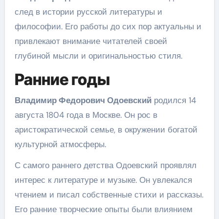
след в истории русской литературы и
философии. Его работы до сих пор актуальны и
привлекают внимание читателей своей
глубиной мысли и оригинальностью стиля.
Ранние годы
Владимир Федорович Одоевский
родился 14
августа 1804 года в Москве. Он рос в
аристократической семье, в окружении богатой
культурной атмосферы.
С самого раннего детства Одоевский проявлял
интерес к литературе и музыке. Он увлекался
чтением и писал собственные стихи и рассказы.
Его ранние творческие опыты были влиянием