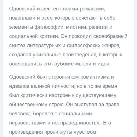
Одоевский известен своими романами,
новеллами и эссе, которые сочетают в себе
элементы философии, мистики, религии и
социальной критики. Он проводил своеобразный
синтез литературных и философских жанров,
создавая уникальные произведения, в которых
воплощались его глубокие мысли и идеи.
Одоевский был сторонником романтизма и
идеалов великой личности, но в то же время
был критически настроен к существующему
общественному строю. Он выступал за права
человека, боролся с социальными
неравенствами и несправедливостью. Его
произведения проникнуты чувством