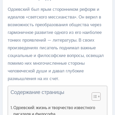
Одоевский был ярым сторонником реформ и
идеалов «светского мессианства». Он верил в
возможность преобразования общества через
гармоничное развитие одного из его наиболее
тонких проявлений — литературы. В своих
произведениях писатель поднимал важные
социальные и философские вопросы, освещал
помимо них многочисленные стороны
человеческой души и давал глубокие
размышления на их счет.
Содержание страницы
Одоевский: жизнь и творчество известного
писателя и философа