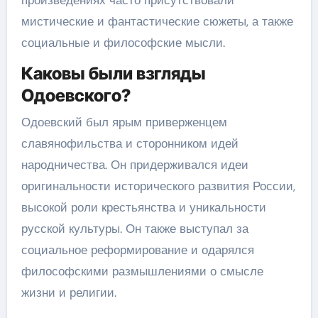
произведениях часто присутствовали
мистические и фантастические сюжеты, а также
социальные и философские мысли.
Каковы были взгляды
Одоевского?
Одоевский был ярым приверженцем
славянофильства и сторонником идей
народничества. Он придерживался идеи
оригинальности исторического развития России,
высокой роли крестьянства и уникальности
русской культуры. Он также выступал за
социальное реформирование и одарялся
философскими размышлениями о смысле
жизни и религии.