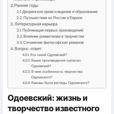
Ранние годы
Дворянское происхождение и образование
Путешествия по России и Европе
Литературная карьера
Публикация первых произведений
Влияние романтизма в творчестве
Сочинение философских романов
Вопрос-ответ:
Кто такой Одоевский?
Какие произведения написал
Одоевский?
В чем особенность творчества
Одоевского?
Каковы были взгляды Одоевского?
Одоевский: жизнь и
творчество известного