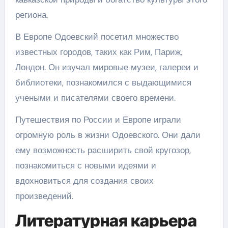
региона.
В Европе Одоевский посетил множество
известных городов, таких как Рим, Париж,
Лондон. Он изучал мировые музеи, галереи и
библиотеки, познакомился с выдающимися
учеными и писателями своего времени.
Путешествия по России и Европе играли
огромную роль в жизни Одоевского. Они дали
ему возможность расширить свой кругозор,
познакомиться с новыми идеями и
вдохновиться для создания своих
произведений.
Литературная карьера