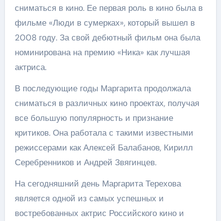
сниматься в кино. Ее первая роль в кино была в
фильме «Люди в сумерках», который вышел в
2008 году. За свой дебютный фильм она была
номинирована на премию «Ника» как лучшая
актриса.
В последующие годы Маргарита продолжала
сниматься в различных кино проектах, получая
все большую популярность и признание
критиков. Она работала с такими известными
режиссерами как Алексей Балабанов, Кирилл
Серебренников и Андрей Звягинцев.
На сегодняшний день Маргарита Терехова
является одной из самых успешных и
востребованных актрис Российского кино и