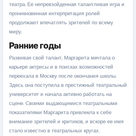
театра. Ее непревзойденная талантливая игра и
проникновенная интерпретация ролей
продолжают впечатлять зрителей по всему
миру.
Ранние годы
Развивая свой талант, Маргарита мечтала о
карьере актрисы и в поисках возможностей
переехала в Москву после окончания школы.
Здесь она поступила в престижный театральный
университет и начала активно работать на
сцене. Своими выдающимися театральными
показателями Маргарита привлекла к себе
внимание зрителей и критиков, и вскоре ее имя
стало известно в театральных кругах.