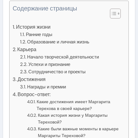
Содержание страницы
История жизни
Ранние годы
Образование и личная жизнь
Карьера
Начало творческой деятельности
Успехи и признание
Сотрудничество и проекты
Достижения
Награды и премии
Вопрос-ответ:
Какие достижения имеет Маргарита
Терехова в своей карьере?
Какая история жизни у Маргариты
Тереховой?
Какие были важные моменты в карьере
Маргариты Тереховой?