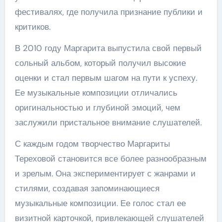
фестивалях, где получила признание публики и
критиков.
В 2010 году Маргарита выпустила свой первый
сольный альбом, который получил высокие
оценки и стал первым шагом на пути к успеху.
Ее музыкальные композиции отличались
оригинальностью и глубиной эмоций, чем
заслужили пристальное внимание слушателей.
С каждым годом творчество Маргариты
Тереховой становится все более разнообразным
и зрелым. Она экспериментирует с жанрами и
стилями, создавая запоминающиеся
музыкальные композиции. Ее голос стал ее
визитной карточкой, привлекающей слушателей