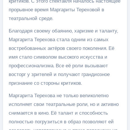
критиков. С этого спектакля началось настоящее
прорывное время Маргариты Тереховой в
театральной среде.
Благодаря своему обаянию, харизме и таланту,
Маргарита Терехова стала одним из самых
востребованных актёров своего поколения. Её
имя стало символом высокого искусства и
профессионализма. Все её роли вызывают
восторг у зрителей и получают грандиозное
признание со стороны критиков.
Маргарита Терехова не только великолепно
исполняет свои театральные роли, но и активно
снимается в кино. Её талант и способность
полностью погрузиться в образ позволяют ей