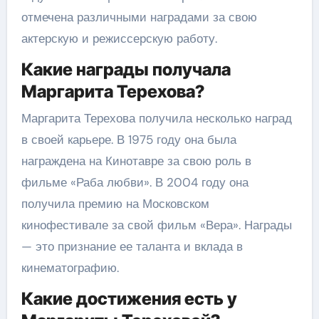
отмечена различными наградами за свою
актерскую и режиссерскую работу.
Какие награды получала
Маргарита Терехова?
Маргарита Терехова получила несколько наград
в своей карьере. В 1975 году она была
награждена на Кинотавре за свою роль в
фильме «Раба любви». В 2004 году она
получила премию на Московском
кинофестивале за свой фильм «Вера». Награды
— это признание ее таланта и вклада в
кинематографию.
Какие достижения есть у