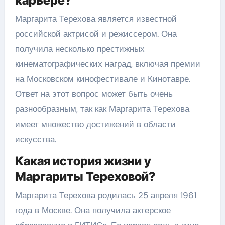
карьере?
Маргарита Терехова является известной
российской актрисой и режиссером. Она
получила несколько престижных
кинематографических наград, включая премии
на Московском кинофестивале и Кинотавре.
Ответ на этот вопрос может быть очень
разнообразным, так как Маргарита Терехова
имеет множество достижений в области
искусства.
Какая история жизни у
Маргариты Тереховой?
Маргарита Терехова родилась 25 апреля 1961
года в Москве. Она получила актерское