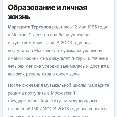
Образование и личная
жизнь
Маргарита Терехова
родилась 12 мая 1985 года
в Москве. С детства она была увлечена
искусством и музыкой. В 2003 году она
поступила в Московскую музыкальную школу
имени Гнесиных на факультет гитары. В течение
четырех лет она усердно занималась и достигла
высоких результатов в своем деле.
После окончания музыкальной школы Маргарита
решила поступить в Московский
государственный институт международных
отношений (МГИМО). В 2008 году она успешно
окончила институт и получила диплом