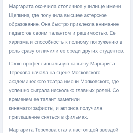
Маргарита окончила столичное училище имени
Щепкина, где получила высшее актерское
образование. Она быстро привлекла внимание
педагогов своим талантом и решимостью. Ее
харизма и способность к полному погружению в
роль сразу отличили ее среди других студентов.
Свою профессиональную карьеру Маргарита
Терехова начала на сцене Московского
академического театра имени Маяковского, где
успешно сыграла несколько главных ролей. Со
временем ее талант заметили
кинематографисты, и актриса получила
приглашение сняться в фильмах.
Маргарита Терехова стала настоящей звездой