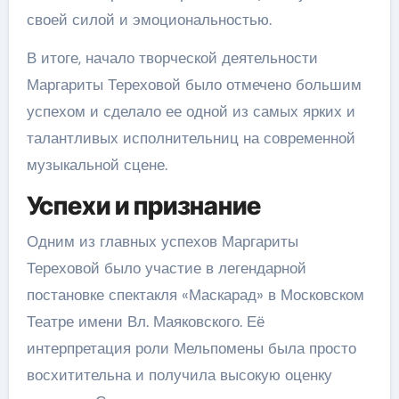
своей силой и эмоциональностью.
В итоге, начало творческой деятельности
Маргариты Тереховой было отмечено большим
успехом и сделало ее одной из самых ярких и
талантливых исполнительниц на современной
музыкальной сцене.
Успехи и признание
Одним из главных успехов Маргариты
Тереховой было участие в легендарной
постановке спектакля «Маскарад» в Московском
Театре имени Вл. Маяковского. Её
интерпретация роли Мельпомены была просто
восхитительна и получила высокую оценку