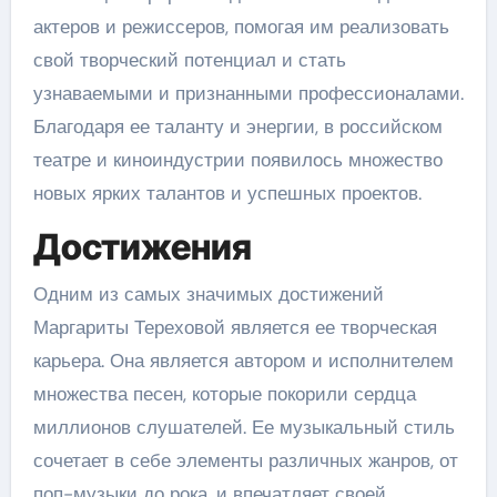
актеров и режиссеров, помогая им реализовать
свой творческий потенциал и стать
узнаваемыми и признанными профессионалами.
Благодаря ее таланту и энергии, в российском
театре и киноиндустрии появилось множество
новых ярких талантов и успешных проектов.
Достижения
Одним из самых значимых достижений
Маргариты Тереховой является ее творческая
карьера. Она является автором и исполнителем
множества песен, которые покорили сердца
миллионов слушателей. Ее музыкальный стиль
сочетает в себе элементы различных жанров, от
поп-музыки до рока, и впечатляет своей