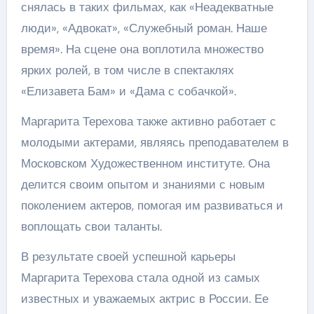
снялась в таких фильмах, как «Неадекватные
люди», «Адвокат», «Служебный роман. Наше
время». На сцене она воплотила множество
ярких ролей, в том числе в спектаклях
«Елизавета Бам» и «Дама с собачкой».
Маргарита Терехова также активно работает с
молодыми актерами, являясь преподавателем в
Московском Художественном институте. Она
делится своим опытом и знаниями с новым
поколением актеров, помогая им развиваться и
воплощать свои таланты.
В результате своей успешной карьеры
Маргарита Терехова стала одной из самых
известных и уважаемых актрис в России. Ее