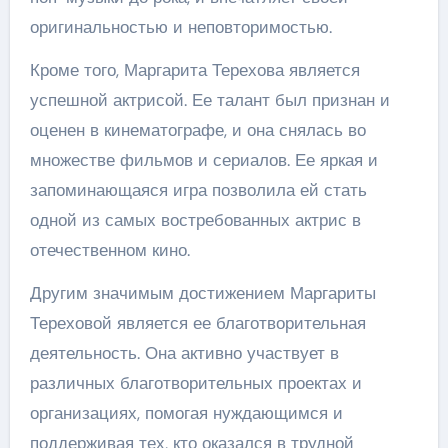
оригинальностью и неповторимостью.
Кроме того, Маргарита Терехова является
успешной актрисой. Ее талант был признан и
оценен в кинематографе, и она снялась во
множестве фильмов и сериалов. Ее яркая и
запоминающаяся игра позволила ей стать
одной из самых востребованных актрис в
отечественном кино.
Другим значимым достижением Маргариты
Тереховой является ее благотворительная
деятельность. Она активно участвует в
различных благотворительных проектах и
организациях, помогая нуждающимся и
поддерживая тех, кто оказался в трудной