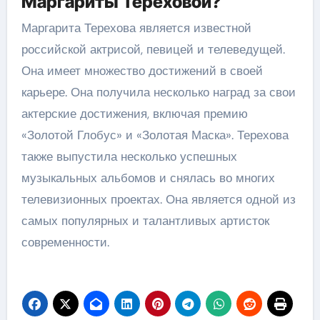
Маргариты Тереховой?
Маргарита Терехова является известной
российской актрисой, певицей и телеведущей.
Она имеет множество достижений в своей
карьере. Она получила несколько наград за свои
актерские достижения, включая премию
«Золотой Глобус» и «Золотая Маска». Терехова
также выпустила несколько успешных
музыкальных альбомов и снялась во многих
телевизионных проектах. Она является одной из
самых популярных и талантливых артисток
современности.