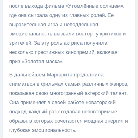
после выхода фильма «Утомлённые солнцем»,
где она сыграла одну из главных ролей. Ее
выразительная игра и неподдельная
эмоциональность вызвали восторг у критиков и
зрителей. За эту роль актриса получила
несколько престижных кинопремий, включая
приз «Золотая маска».
В дальнейшем Маргарита продолжила
сниматься в фильмах самых различных жанров,
показывая свою многогранный актерский талант.
Она применяет в своей работе новаторский
подход, каждый раз создавая неповторимые
образы, в которых сочетаются мощная энергия и
глубокая эмоциональность.