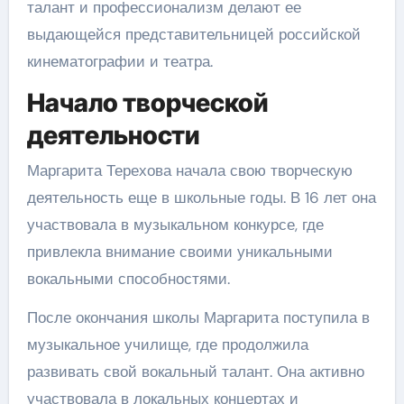
талант и профессионализм делают ее
выдающейся представительницей российской
кинематографии и театра.
Начало творческой
деятельности
Маргарита Терехова начала свою творческую
деятельность еще в школьные годы. В 16 лет она
участвовала в музыкальном конкурсе, где
привлекла внимание своими уникальными
вокальными способностями.
После окончания школы Маргарита поступила в
музыкальное училище, где продолжила
развивать свой вокальный талант. Она активно
участвовала в локальных концертах и