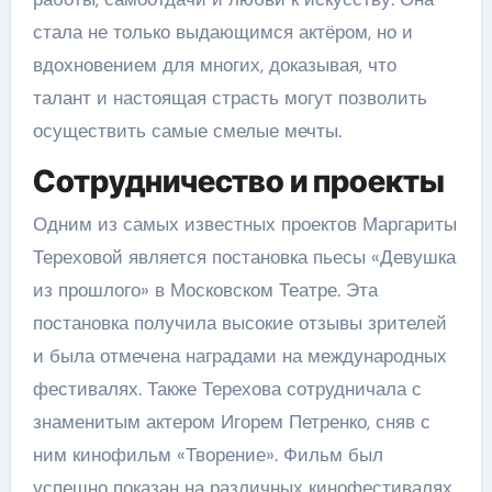
стала не только выдающимся актёром, но и
вдохновением для многих, доказывая, что
талант и настоящая страсть могут позволить
осуществить самые смелые мечты.
Сотрудничество и проекты
Одним из самых известных проектов Маргариты
Тереховой является постановка пьесы «Девушка
из прошлого» в Московском Театре. Эта
постановка получила высокие отзывы зрителей
и была отмечена наградами на международных
фестивалях. Также Терехова сотрудничала с
знаменитым актером Игорем Петренко, сняв с
ним кинофильм «Творение». Фильм был
успешно показан на различных кинофестивалях