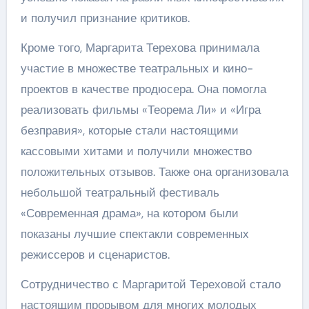
и получил признание критиков.
Кроме того, Маргарита Терехова принимала
участие в множестве театральных и кино-
проектов в качестве продюсера. Она помогла
реализовать фильмы «Теорема Ли» и «Игра
безправия», которые стали настоящими
кассовыми хитами и получили множество
положительных отзывов. Также она организовала
небольшой театральный фестиваль
«Современная драма», на котором были
показаны лучшие спектакли современных
режиссеров и сценаристов.
Сотрудничество с Маргаритой Тереховой стало
настоящим прорывом для многих молодых