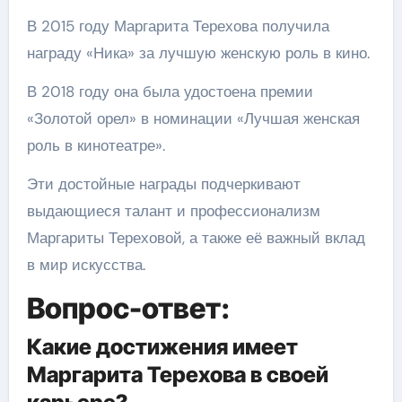
В 2015 году Маргарита Терехова получила
награду «Ника» за лучшую женскую роль в кино.
В 2018 году она была удостоена премии
«Золотой орел» в номинации «Лучшая женская
роль в кинотеатре».
Эти достойные награды подчеркивают
выдающиеся талант и профессионализм
Маргариты Тереховой, а также её важный вклад
в мир искусства.
Вопрос-ответ:
Какие достижения имеет
Маргарита Терехова в своей