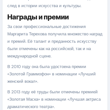
след в истории искусства и культуры.
Награды и премии
За свои профессиональные достижения
Маргарита Терехова получила множество наград
и премий. Её талант и преданность искусству
были отмечены как на российской, так и на
международной сцене.
В 2010 году она была удостоена премии
«Золотой Граммофон» в номинации «Лучший
женский вокал».
В 2013 году её труды были отмечены премией
«Золотая Маска» в номинации «Лучшая актриса
драматического театра».