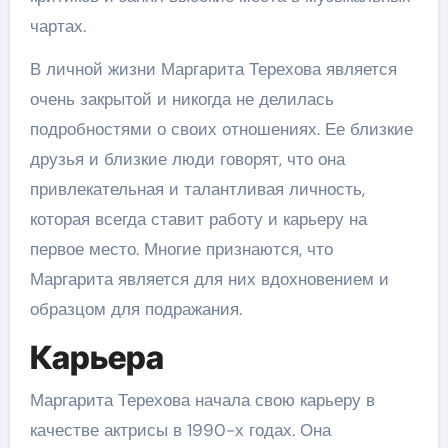
чартах.
В личной жизни Маргарита Терехова является
очень закрытой и никогда не делилась
подробностями о своих отношениях. Ее близкие
друзья и близкие люди говорят, что она
привлекательная и талантливая личность,
которая всегда ставит работу и карьеру на
первое место. Многие признаются, что
Маргарита является для них вдохновением и
образцом для подражания.
Карьера
Маргарита Терехова начала свою карьеру в
качестве актрисы в 1990-х годах. Она