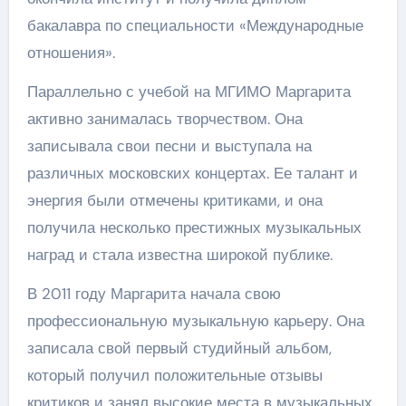
бакалавра по специальности «Международные
отношения».
Параллельно с учебой на МГИМО Маргарита
активно занималась творчеством. Она
записывала свои песни и выступала на
различных московских концертах. Ее талант и
энергия были отмечены критиками, и она
получила несколько престижных музыкальных
наград и стала известна широкой публике.
В 2011 году Маргарита начала свою
профессиональную музыкальную карьеру. Она
записала свой первый студийный альбом,
который получил положительные отзывы
критиков и занял высокие места в музыкальных