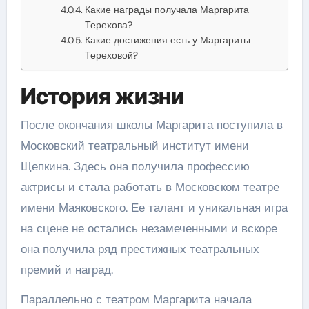
Какие награды получала Маргарита
Терехова?
Какие достижения есть у Маргариты
Тереховой?
История жизни
После окончания школы Маргарита поступила в
Московский театральный институт имени
Щепкина. Здесь она получила профессию
актрисы и стала работать в Московском театре
имени Маяковского. Ее талант и уникальная игра
на сцене не остались незамеченными и вскоре
она получила ряд престижных театральных
премий и наград.
Параллельно с театром Маргарита начала