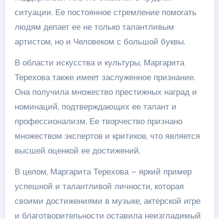
ситуации. Ее постоянное стремление помогать
людям делает ее не только талантливым
артистом, но и Человеком с большой буквы.
В области искусства и культуры, Маргарита
Терехова также имеет заслуженное признание.
Она получила множество престижных наград и
номинаций, подтверждающих ее талант и
профессионализм. Ее творчество признано
множеством экспертов и критиков, что является
высшей оценкой ее достижений.
В целом, Маргарита Терехова – яркий пример
успешной и талантливой личности, которая
своими достижениями в музыке, актерской игре
и благотворительности оставила неизгладимый