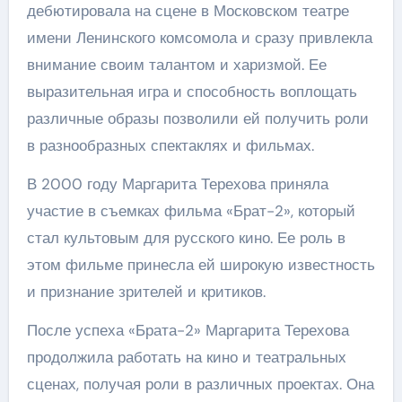
дебютировала на сцене в Московском театре
имени Ленинского комсомола и сразу привлекла
внимание своим талантом и харизмой. Ее
выразительная игра и способность воплощать
различные образы позволили ей получить роли
в разнообразных спектаклях и фильмах.
В 2000 году Маргарита Терехова приняла
участие в съемках фильма «Брат-2», который
стал культовым для русского кино. Ее роль в
этом фильме принесла ей широкую известность
и признание зрителей и критиков.
После успеха «Брата-2» Маргарита Терехова
продолжила работать на кино и театральных
сценах, получая роли в различных проектах. Она