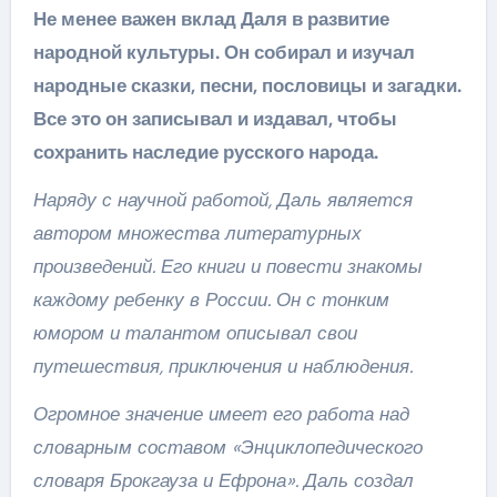
Не менее важен вклад Даля в развитие
народной культуры. Он собирал и изучал
народные сказки, песни, пословицы и загадки.
Все это он записывал и издавал, чтобы
сохранить наследие русского народа.
Наряду с научной работой, Даль является
автором множества литературных
произведений. Его книги и повести знакомы
каждому ребенку в России. Он с тонким
юмором и талантом описывал свои
путешествия, приключения и наблюдения.
Огромное значение имеет его работа над
словарным составом «Энциклопедического
словаря Брокгауза и Ефрона». Даль создал