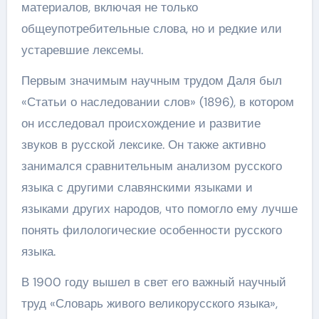
материалов, включая не только
общеупотребительные слова, но и редкие или
устаревшие лексемы.
Первым значимым научным трудом Даля был
«Статьи о наследовании слов» (1896), в котором
он исследовал происхождение и развитие
звуков в русской лексике. Он также активно
занимался сравнительным анализом русского
языка с другими славянскими языками и
языками других народов, что помогло ему лучше
понять филологические особенности русского
языка.
В 1900 году вышел в свет его важный научный
труд «Словарь живого великорусского языка»,