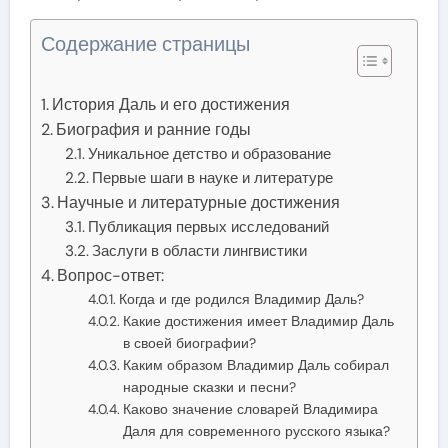
Содержание страницы
История Даль и его достижения
Биография и ранние годы
Уникальное детство и образование
Первые шаги в науке и литературе
Научные и литературные достижения
Публикация первых исследований
Заслуги в области лингвистики
Вопрос-ответ:
Когда и где родился Владимир Даль?
Какие достижения имеет Владимир Даль
в своей биографии?
Каким образом Владимир Даль собирал
народные сказки и песни?
Каково значение словарей Владимира
Даля для современного русского языка?