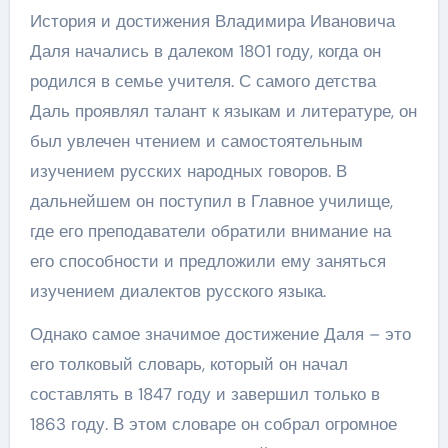
История и достижения Владимира Ивановича
Даля начались в далеком 1801 году, когда он
родился в семье учителя. С самого детства
Даль проявлял талант к языкам и литературе, он
был увлечен чтением и самостоятельным
изучением русских народных говоров. В
дальнейшем он поступил в Главное училище,
где его преподаватели обратили внимание на
его способности и предложили ему заняться
изучением диалектов русского языка.
Однако самое значимое достижение Даля – это
его толковый словарь, который он начал
составлять в 1847 году и завершил только в
1863 году. В этом словаре он собрал огромное