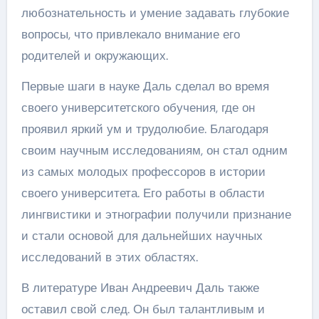
любознательность и умение задавать глубокие
вопросы, что привлекало внимание его
родителей и окружающих.
Первые шаги в науке Даль сделал во время
своего университетского обучения, где он
проявил яркий ум и трудолюбие. Благодаря
своим научным исследованиям, он стал одним
из самых молодых профессоров в истории
своего университета. Его работы в области
лингвистики и этнографии получили признание
и стали основой для дальнейших научных
исследований в этих областях.
В литературе Иван Андреевич Даль также
оставил свой след. Он был талантливым и