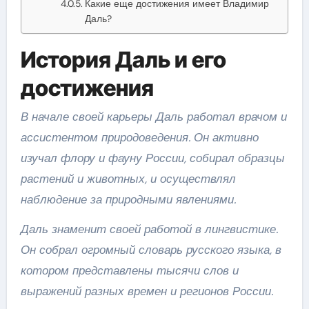
Какие еще достижения имеет Владимир
Даль?
История Даль и его
достижения
В начале своей карьеры Даль работал врачом и
ассистентом природоведения. Он активно
изучал флору и фауну России, собирал образцы
растений и животных, и осуществлял
наблюдение за природными явлениями.
Даль знаменит своей работой в лингвистике.
Он собрал огромный словарь русского языка, в
котором представлены тысячи слов и
выражений разных времен и регионов России.