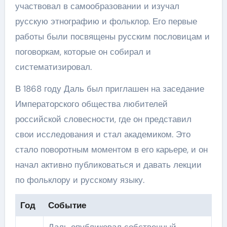
участвовал в самообразовании и изучал
русскую этнографию и фольклор. Его первые
работы были посвящены русским пословицам и
поговоркам, которые он собирал и
систематизировал.
В 1868 году Даль был приглашен на заседание
Императорского общества любителей
российской словесности, где он представил
свои исследования и стал академиком. Это
стало поворотным моментом в его карьере, и он
начал активно публиковаться и давать лекции
по фольклору и русскому языку.
Год
Событие
Даль опубликовал собственный