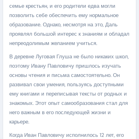
семье крестьян, и его родители едва могли
позволить себе обеспечить ему нормальное
образование. Однако, несмотря на это, Даль
проявлял большой интерес к знаниям и обладал
непреодолимым желанием учиться.
В деревне Луговая Глуша не было никаких школ,
поэтому Ивану Павловичу пришлось изучать
основы чтения и письма самостоятельно. Он
развивал свои умения, пользуясь доступными
ему книгами и переписывая тексты от родных и
знакомых. Этот опыт самообразования стал для
него важным в его последующей жизни и
карьере.
Когда Иван Павловичу исполнилось 12 лет, его