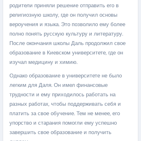
родители приняли решение отправить его в
религиозную школу, где он получил основы
вероучения и языка. Это позволило ему более
полно понять русскую культуру и литературу.
После окончания школы Даль продолжил свое
образование в Киевском университете, где он
изучал медицину и химию.
Однако образование в университете не было
легким для Даля. Он имел финансовые
трудности и ему приходилось работать на
разных работах, чтобы поддерживать себя и
платить за свое обучение. Тем не менее, его
упорство и старания помогли ему успешно
завершить свое образование и получить