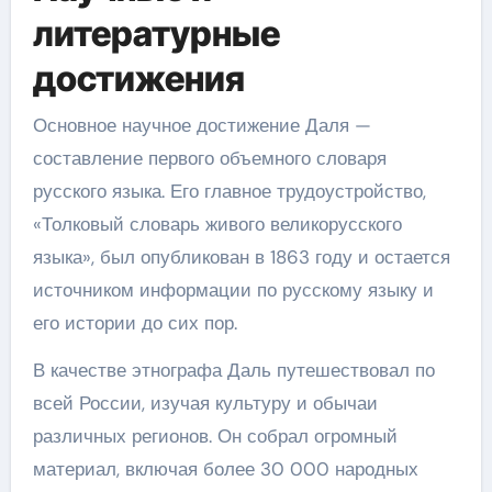
литературные
достижения
Основное научное достижение Даля —
составление первого объемного словаря
русского языка. Его главное трудоустройство,
«Толковый словарь живого великорусского
языка», был опубликован в 1863 году и остается
источником информации по русскому языку и
его истории до сих пор.
В качестве этнографа Даль путешествовал по
всей России, изучая культуру и обычаи
различных регионов. Он собрал огромный
материал, включая более 30 000 народных