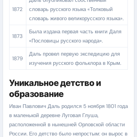
1872
словарь русского языка «Толковый
словарь живого великорусского языка».
Была издана первая часть книги Даля
1873
«Пословицы русского народа».
Даль провел первую экспедицию для
1879
изучения русского фольклора в Крым.
Уникальное детство и
образование
Иван Павлович Даль родился 5 ноября 1801 года
в маленькой деревне Луговая Глуша,
расположенной в нынешней Орловской области
России. Его детство было непростым: он вырос в