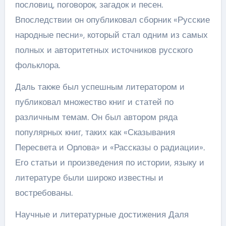
пословиц, поговорок, загадок и песен.
Впоследствии он опубликовал сборник «Русские
народные песни», который стал одним из самых
полных и авторитетных источников русского
фольклора.
Даль также был успешным литератором и
публиковал множество книг и статей по
различным темам. Он был автором ряда
популярных книг, таких как «Сказывания
Пересвета и Орлова» и «Рассказы о радиации».
Его статьи и произведения по истории, языку и
литературе были широко известны и
востребованы.
Научные и литературные достижения Даля