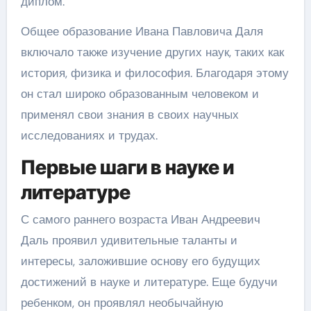
диплом.
Общее образование Ивана Павловича Даля
включало также изучение других наук, таких как
история, физика и философия. Благодаря этому
он стал широко образованным человеком и
применял свои знания в своих научных
исследованиях и трудах.
Первые шаги в науке и
литературе
С самого раннего возраста Иван Андреевич
Даль проявил удивительные таланты и
интересы, заложившие основу его будущих
достижений в науке и литературе. Еще будучи
ребенком, он проявлял необычайную