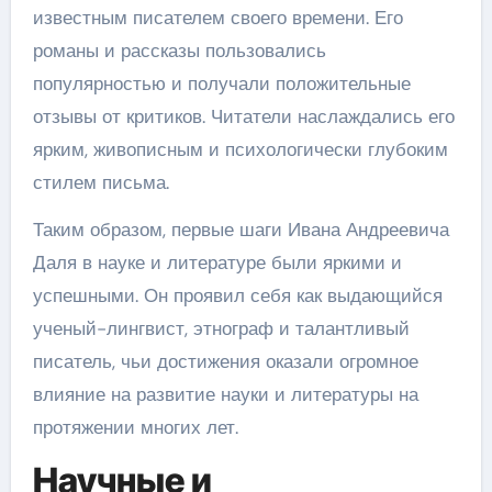
известным писателем своего времени. Его
романы и рассказы пользовались
популярностью и получали положительные
отзывы от критиков. Читатели наслаждались его
ярким, живописным и психологически глубоким
стилем письма.
Таким образом, первые шаги Ивана Андреевича
Даля в науке и литературе были яркими и
успешными. Он проявил себя как выдающийся
ученый-лингвист, этнограф и талантливый
писатель, чьи достижения оказали огромное
влияние на развитие науки и литературы на
протяжении многих лет.
Научные и