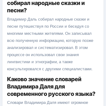
собирал народные сказки и
песни?
Владимир Даль собирал народные сказки и
песни путешествуя по России и беседуя со
многими местными жителями. Он записывал
всю полученную информацию, которую позже
анализировал и систематизировал. В этом
процессе он использовал свои знания
лингвистики и этнографии, а также
консультировался с другими специалистами.
Каково значение словарей
Владимира Даля для
современного русского языка?
Словари Владимира Даля имеют огромное