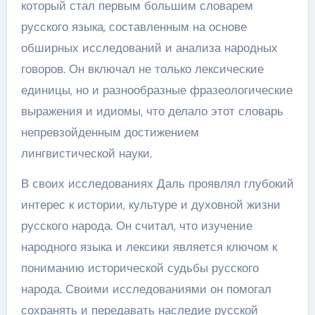
который стал первым большим словарем
русского языка, составленным на основе
обширных исследований и анализа народных
говоров. Он включал не только лексические
единицы, но и разнообразные фразеологические
выражения и идиомы, что делало этот словарь
непревзойденным достижением
лингвистической науки.
В своих исследованиях Даль проявлял глубокий
интерес к истории, культуре и духовной жизни
русского народа. Он считал, что изучение
народного языка и лексики является ключом к
пониманию исторической судьбы русского
народа. Своими исследованиями он помогал
сохранять и передавать наследие русской