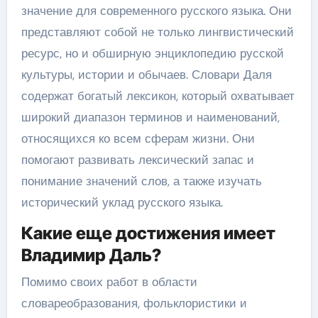
значение для современного русского языка. Они
представляют собой не только лингвистический
ресурс, но и обширную энциклопедию русской
культуры, истории и обычаев. Словари Даля
содержат богатый лексикон, который охватывает
широкий диапазон терминов и наименований,
относящихся ко всем сферам жизни. Они
помогают развивать лексический запас и
понимание значений слов, а также изучать
исторический уклад русского языка.
Какие еще достижения имеет
Владимир Даль?
Помимо своих работ в области
словареобразования, фольклористики и