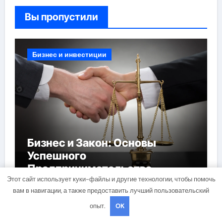
Вы пропустили
Бизнес и инвестиции
Бизнес и Закон: Основы
Успешного
Предпринимательства
Этот сайт использует куки-файлы и другие технологии, чтобы помочь
вам в навигации, а также предоставить лучший пользовательский
опыт.
OK
Бизнес и инвестиции