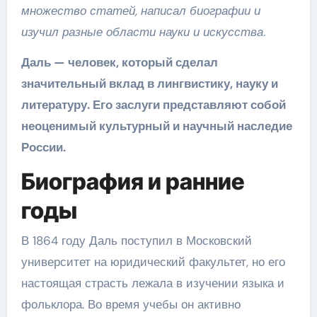
множество статей, написал биографии и
изучил разные области науки и искусства.
Даль — человек, который сделал
значительный вклад в лингвистику, науку и
литературу. Его заслуги представляют собой
неоценимый культурный и научный наследие
России.
Биография и ранние
годы
В 1864 году Даль поступил в Московский
университет на юридический факультет, но его
настоящая страсть лежала в изучении языка и
фольклора. Во время учебы он активно