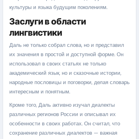
культуры и языка будущим поколениям.
Заслуги в области
лингвистики
Даль не только собрал слова, но и представил
их значения в простой и доступной форме. Он
использовал в своих статьях не только
академический язык, но и сказочные истории,
народные пословицы и поговорки, делая словарь
интересным и понятным.
Кроме того, Даль активно изучал диалекты
различных регионов России и описывал их
особенности в своих работах. Он считал, что
сохранение различных диалектов — важная