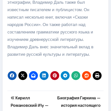
этнографии, Владимир Даль также был
известным писателем и публицистом. Он
написал несколько книг, включая «Сказки
народов России». Он также работал над
составлением грамматики русского языка и
изучением древнерусской литературы.
Владимир Даль внес значительный вклад в
развитие русской культуры и литературы.
Навигация
Кирилл
Биография Гиркина —
по
Романовский iFly —
история настоящего