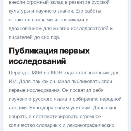
внесли огромный вклад в развитие русской
культуры и научного знания. Его работы
остаются важными источниками и
вдохновением для многих исследователей и
писателей до сих пор.
Публикация первых
исследований
Период с 1896 по 1909 годы стал знаковым для
И.И. Даля, так как он начал публиковать свои
первые исследования. Он посвятил себя
изучению русского языка и собиранию народной
лексики. Благодаря своим усилиям, Даль смог
собрать и систематизировать огромное
количество словарных и лексикографических