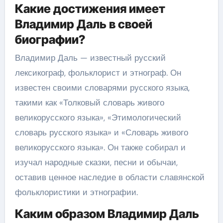
Какие достижения имеет
Владимир Даль в своей
биографии?
Владимир Даль — известный русский
лексикограф, фольклорист и этнограф. Он
известен своими словарями русского языка,
такими как «Толковый словарь живого
великорусского языка», «Этимологический
словарь русского языка» и «Словарь живого
великорусского языка». Он также собирал и
изучал народные сказки, песни и обычаи,
оставив ценное наследие в области славянской
фольклористики и этнографии.
Каким образом Владимир Даль