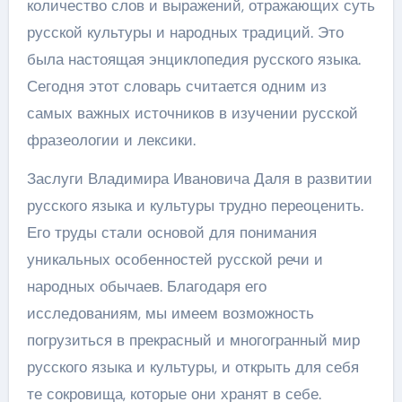
количество слов и выражений, отражающих суть
русской культуры и народных традиций. Это
была настоящая энциклопедия русского языка.
Сегодня этот словарь считается одним из
самых важных источников в изучении русской
фразеологии и лексики.
Заслуги Владимира Ивановича Даля в развитии
русского языка и культуры трудно переоценить.
Его труды стали основой для понимания
уникальных особенностей русской речи и
народных обычаев. Благодаря его
исследованиям, мы имеем возможность
погрузиться в прекрасный и многогранный мир
русского языка и культуры, и открыть для себя
те сокровища, которые они хранят в себе.