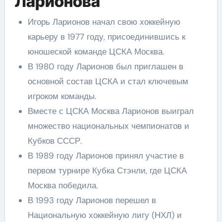
Ларионова
Игорь Ларионов начал свою хоккейную
карьеру в 1977 году, присоединившись к
юношеской команде ЦСКА Москва.
В 1980 году Ларионов был приглашен в
основной состав ЦСКА и стал ключевым
игроком команды.
Вместе с ЦСКА Москва Ларионов выиграл
множество национальных чемпионатов и
Кубков СССР.
В 1989 году Ларионов принял участие в
первом турнире Кубка Стэнли, где ЦСКА
Москва победила.
В 1993 году Ларионов перешел в
Национальную хоккейную лигу (НХЛ) и