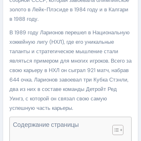
золото в Лейк-Плэсиде в 1984 году и в Калгари
в 1988 году.
В 1989 году Ларионов перешел в Национальную
хоккейную лигу (НХЛ), где его уникальные
таланты и стратегическое мышление стали
являться примером для многих игроков. Всего за
свою карьеру в НХЛ он сыграл 921 матч, набрав
644 очка. Ларионов завоевал три Кубка Стэнли,
два из них в составе команды Детройт Ред
Уингз, с которой он связал свою самую
успешную часть карьеры.
Содержание страницы