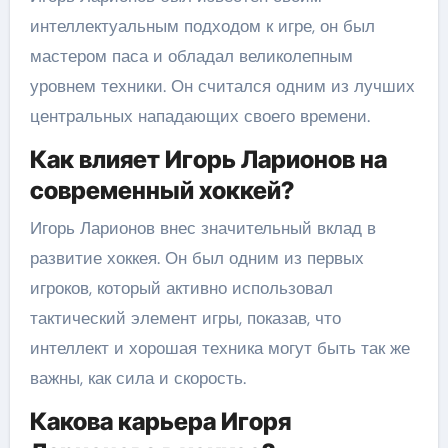
интеллектуальным подходом к игре, он был
мастером паса и обладал великолепным
уровнем техники. Он считался одним из лучших
центральных нападающих своего времени.
Как влияет Игорь Ларионов на
современный хоккей?
Игорь Ларионов внес значительный вклад в
развитие хоккея. Он был одним из первых
игроков, который активно использовал
тактический элемент игры, показав, что
интеллект и хорошая техника могут быть так же
важны, как сила и скорость.
Какова карьера Игоря