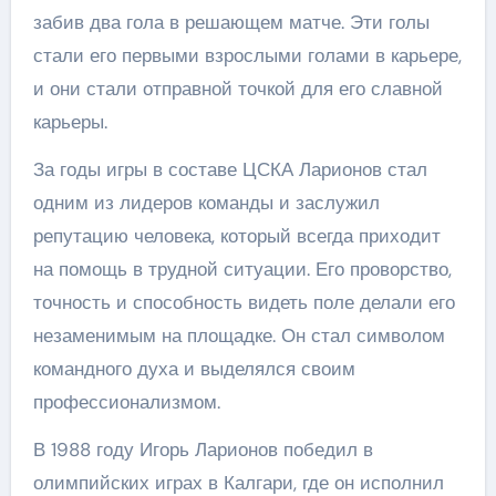
забив два гола в решающем матче. Эти голы
стали его первыми взрослыми голами в карьере,
и они стали отправной точкой для его славной
карьеры.
За годы игры в составе ЦСКА Ларионов стал
одним из лидеров команды и заслужил
репутацию человека, который всегда приходит
на помощь в трудной ситуации. Его проворство,
точность и способность видеть поле делали его
незаменимым на площадке. Он стал символом
командного духа и выделялся своим
профессионализмом.
В 1988 году Игорь Ларионов победил в
олимпийских играх в Калгари, где он исполнил