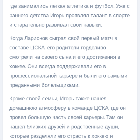
где занимались легкая атлетика и футбол. Уже с
раннего детства Игорь проявлял талант в спорте
и старательно развивал свои навыки.
Когда Ларионов сыграл свой первый матч в
составе ЦСКА, его родители горделиво
смотрели на своего сына и его достижения в
хоккее. Они всегда поддерживали его в
профессиональной карьере и были его самыми
преданными болельщиками.
Кроме своей семьи, Игорь также нашел
домашнюю атмосферу в команде ЦСКА, где он
провел большую часть своей карьеры. Там он
нашел близких друзей и родственные души,
которые разделяли его страсть к хоккею и