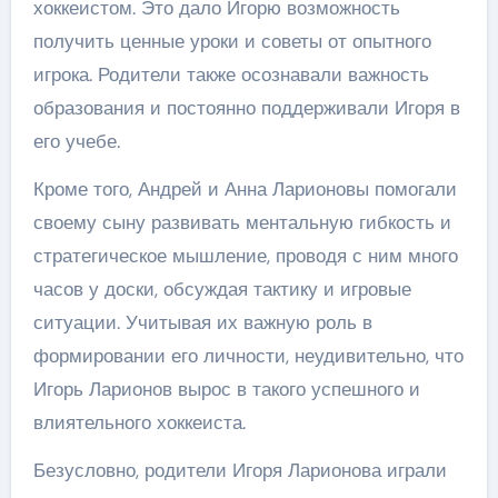
хоккеистом. Это дало Игорю возможность
получить ценные уроки и советы от опытного
игрока. Родители также осознавали важность
образования и постоянно поддерживали Игоря в
его учебе.
Кроме того, Андрей и Анна Ларионовы помогали
своему сыну развивать ментальную гибкость и
стратегическое мышление, проводя с ним много
часов у доски, обсуждая тактику и игровые
ситуации. Учитывая их важную роль в
формировании его личности, неудивительно, что
Игорь Ларионов вырос в такого успешного и
влиятельного хоккеиста.
Безусловно, родители Игоря Ларионова играли