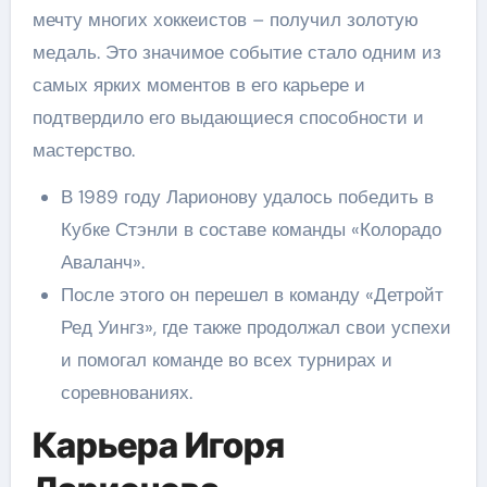
мечту многих хоккеистов – получил золотую
медаль. Это значимое событие стало одним из
самых ярких моментов в его карьере и
подтвердило его выдающиеся способности и
мастерство.
В 1989 году Ларионову удалось победить в
Кубке Стэнли в составе команды «Колорадо
Аваланч».
После этого он перешел в команду «Детройт
Ред Уингз», где также продолжал свои успехи
и помогал команде во всех турнирах и
соревнованиях.
Карьера Игоря