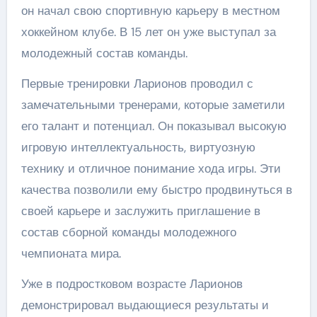
он начал свою спортивную карьеру в местном
хоккейном клубе. В 15 лет он уже выступал за
молодежный состав команды.
Первые тренировки Ларионов проводил с
замечательными тренерами, которые заметили
его талант и потенциал. Он показывал высокую
игровую интеллектуальность, виртуозную
технику и отличное понимание хода игры. Эти
качества позволили ему быстро продвинуться в
своей карьере и заслужить приглашение в
состав сборной команды молодежного
чемпионата мира.
Уже в подростковом возрасте Ларионов
демонстрировал выдающиеся результаты и