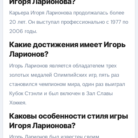
Игоря Ларионова?
Карьера Игоря Ларионова продолжалась более
20 лет. Он выступал профессионально с 1977 по
2006 годы.
Какие достижения имеет Игорь
Ларионов?
Игорь Ларионов является обладателем трех
золотых медалей Олимпийских игр, пять раз
становился чемпионом мира, один раз выиграл
Кубок Стэнли и был включен в Зал Славы
Хоккея.
Каковы особенности стиля игры
Игоря Ларионова?
Игорь Ларионов был известен своим