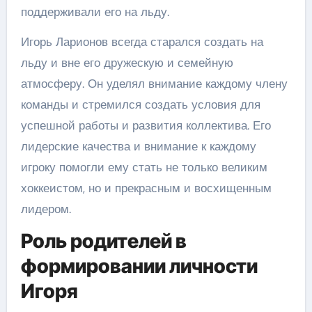
поддерживали его на льду.
Игорь Ларионов всегда старался создать на
льду и вне его дружескую и семейную
атмосферу. Он уделял внимание каждому члену
команды и стремился создать условия для
успешной работы и развития коллектива. Его
лидерские качества и внимание к каждому
игроку помогли ему стать не только великим
хоккеистом, но и прекрасным и восхищенным
лидером.
Роль родителей в
формировании личности
Игоря