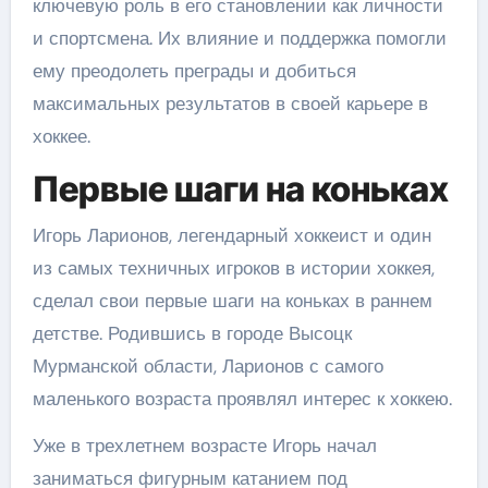
ключевую роль в его становлении как личности
и спортсмена. Их влияние и поддержка помогли
ему преодолеть преграды и добиться
максимальных результатов в своей карьере в
хоккее.
Первые шаги на коньках
Игорь Ларионов, легендарный хоккеист и один
из самых техничных игроков в истории хоккея,
сделал свои первые шаги на коньках в раннем
детстве. Родившись в городе Высоцк
Мурманской области, Ларионов с самого
маленького возраста проявлял интерес к хоккею.
Уже в трехлетнем возрасте Игорь начал
заниматься фигурным катанием под