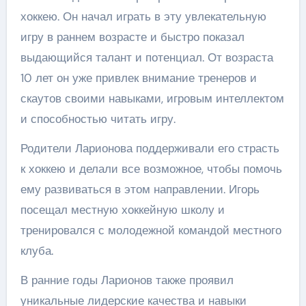
хоккею. Он начал играть в эту увлекательную
игру в раннем возрасте и быстро показал
выдающийся талант и потенциал. От возраста
10 лет он уже привлек внимание тренеров и
скаутов своими навыками, игровым интеллектом
и способностью читать игру.
Родители Ларионова поддерживали его страсть
к хоккею и делали все возможное, чтобы помочь
ему развиваться в этом направлении. Игорь
посещал местную хоккейную школу и
тренировался с молодежной командой местного
клуба.
В ранние годы Ларионов также проявил
уникальные лидерские качества и навыки