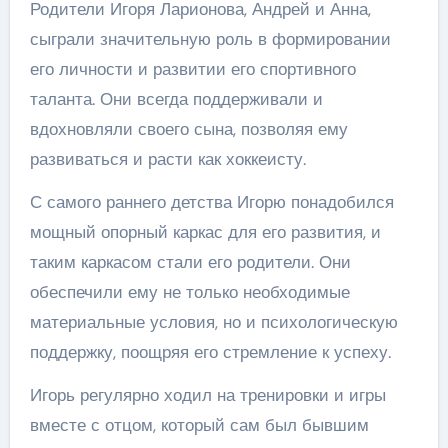
Родители Игоря Ларионова, Андрей и Анна,
сыграли значительную роль в формировании
его личности и развитии его спортивного
таланта. Они всегда поддерживали и
вдохновляли своего сына, позволяя ему
развиваться и расти как хоккеисту.
С самого раннего детства Игорю понадобился
мощный опорный каркас для его развития, и
таким каркасом стали его родители. Они
обеспечили ему не только необходимые
материальные условия, но и психологическую
поддержку, поощряя его стремление к успеху.
Игорь регулярно ходил на тренировки и игры
вместе с отцом, который сам был бывшим