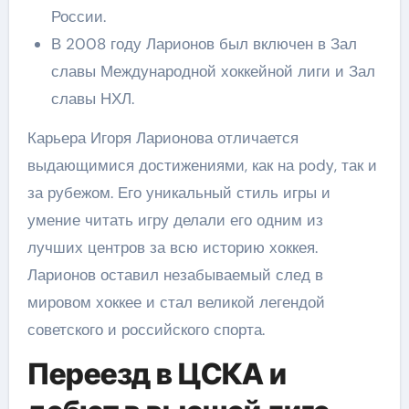
России.
В 2008 году Ларионов был включен в Зал
славы Международной хоккейной лиги и Зал
славы НХЛ.
Карьера Игоря Ларионова отличается
выдающимися достижениями, как на рodу, так и
за рубежом. Его уникальный стиль игры и
умение читать игру делали его одним из
лучших центров за всю историю хоккея.
Ларионов оставил незабываемый след в
мировом хоккее и стал великой легендой
советского и российского спорта.
Переезд в ЦСКА и