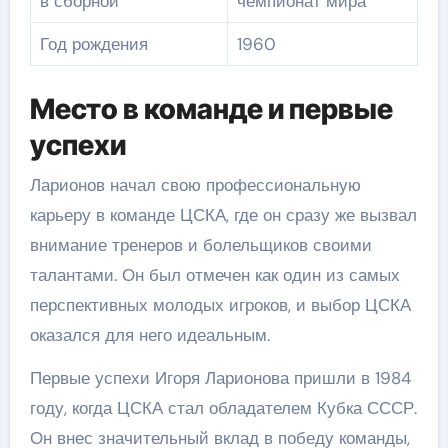
в сборной
чемпионат мира
Год рождения
1960
Место в команде и первые
успехи
Ларионов начал свою профессиональную
карьеру в команде ЦСКА, где он сразу же вызвал
внимание тренеров и болельщиков своими
талантами. Он был отмечен как один из самых
перспективных молодых игроков, и выбор ЦСКА
оказался для него идеальным.
Первые успехи Игоря Ларионова пришли в 1984
году, когда ЦСКА стал обладателем Кубка СССР.
Он внес значительный вклад в победу команды,