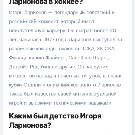
Ларионова в хоккее?
Игорь Ларионов — легендарный советский и
российский хоккеист, который имел
блистательную карьеру. Он сыграл более 30
лет, начиная с 1977 года. Ларионов выступал за
различные команды, включая ЦСКА, ХК СКА,
Филадельфию Флайерс, Сан-Хосе Шаркс,
Детройт Ред Уингз и другие. Он заслужил
множество наград и почетных титулов, включая
кубки Стэнли и олимпийское золото. Ларионов
также был известен своей интеллектуальной
игрой и высокими техническими навыками.
Каким был детство Игоря
Ларионова?