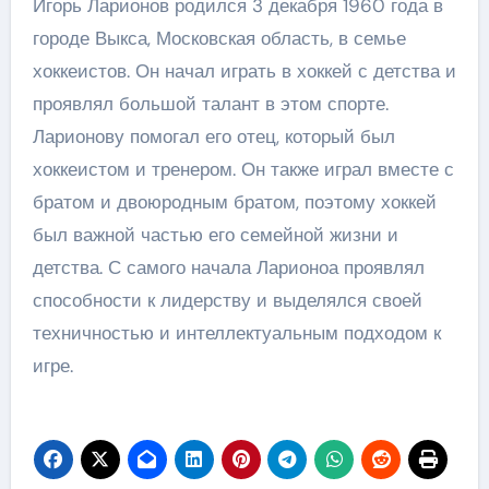
Игорь Ларионов родился 3 декабря 1960 года в
городе Выкса, Московская область, в семье
хоккеистов. Он начал играть в хоккей с детства и
проявлял большой талант в этом спорте.
Ларионову помогал его отец, который был
хоккеистом и тренером. Он также играл вместе с
братом и двоюродным братом, поэтому хоккей
был важной частью его семейной жизни и
детства. С самого начала Ларионоа проявлял
способности к лидерству и выделялся своей
техничностью и интеллектуальным подходом к
игре.