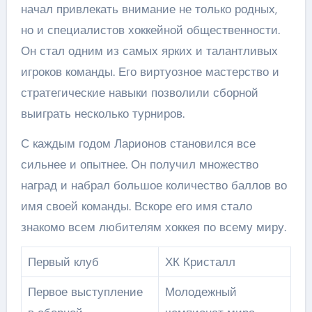
начал привлекать внимание не только родных,
но и специалистов хоккейной общественности.
Он стал одним из самых ярких и талантливых
игроков команды. Его виртуозное мастерство и
стратегические навыки позволили сборной
выиграть несколько турниров.
С каждым годом Ларионов становился все
сильнее и опытнее. Он получил множество
наград и набрал большое количество баллов во
имя своей команды. Вскоре его имя стало
знакомо всем любителям хоккея по всему миру.
Первый клуб
ХК Кристалл
Первое выступление
Молодежный