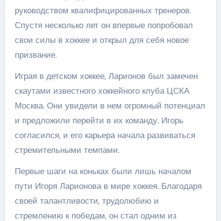
руководством квалифицированных тренеров.
Спустя несколько лет он впервые попробовал
свои силы в хоккее и открыл для себя новое
призвание.
Играя в детском хоккее, Ларионов был замечен
скаутами известного хоккейного клуба ЦСКА
Москва. Они увидели в нем огромный потенциал
и предложили перейти в их команду. Игорь
согласился, и его карьера начала развиваться
стремительными темпами.
Первые шаги на коньках были лишь началом
пути Игоря Ларионова в мире хоккея. Благодаря
своей талантливости, трудолюбию и
стремлению к победам, он стал одним из