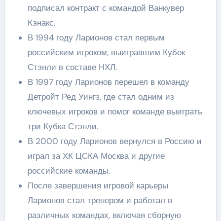
подписал контракт с командой Ванкувер
Кэнакс.
В 1994 году Ларионов стал первым
российским игроком, выигравшим Кубок
Стэнли в составе НХЛ.
В 1997 году Ларионов перешел в команду
Детройт Ред Уингз, где стал одним из
ключевых игроков и помог команде выиграть
три Кубка Стэнли.
В 2000 году Ларионов вернулся в Россию и
играл за ХК ЦСКА Москва и другие
российские команды.
После завершения игровой карьеры
Ларионов стал тренером и работал в
различных командах, включая сборную