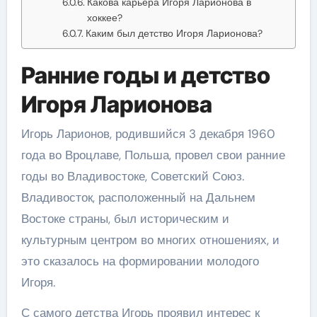
Какова карьера Игоря Ларионова в
хоккее?
Каким был детство Игоря Ларионова?
Ранние годы и детство
Игоря Ларионова
Игорь Ларионов, родившийся 3 декабря 1960
года во Вроцлаве, Польша, провел свои ранние
годы во Владивостоке, Советский Союз.
Владивосток, расположенный на Дальнем
Востоке страны, был историческим и
культурным центром во многих отношениях, и
это сказалось на формировании молодого
Игоря.
С самого детства Игорь проявил интерес к