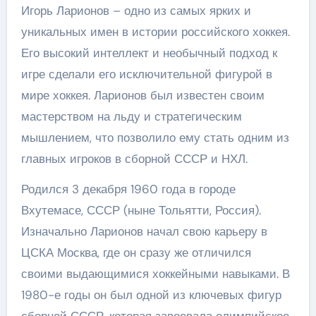
Игорь Ларионов – одно из самых ярких и
уникальных имен в истории российского хоккея.
Его высокий интеллект и необычный подход к
игре сделали его исключительной фигурой в
мире хоккея. Ларионов был известен своим
мастерством на льду и стратегическим
мышлением, что позволило ему стать одним из
главных игроков в сборной СССР и НХЛ.
Родился 3 декабря 1960 года в городе
Вхутемасе, СССР (ныне Тольятти, Россия).
Изначально Ларионов начал свою карьеру в
ЦСКА Москва, где он сразу же отличился
своими выдающимися хоккейными навыками. В
1980-е годы он был одной из ключевых фигур
сборной СССР, которая завоевала олимпийское