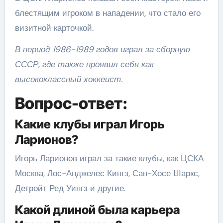
блестящим игроком в нападении, что стало его
визитной карточкой.
В период 1986-1989 годов играл за сборную
СССР, где также проявил себя как
высококлассный хоккеист.
Вопрос-ответ:
Какие клубы играл Игорь
Ларионов?
Игорь Ларионов играл за такие клубы, как ЦСКА
Москва, Лос-Анджелес Кингз, Сан-Хосе Шаркс,
Детройт Ред Уингз и другие.
Какой длиной была карьера