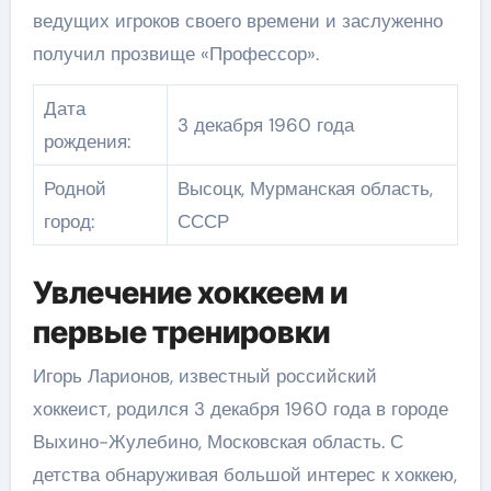
ведущих игроков своего времени и заслуженно
получил прозвище «Профессор».
Дата
3 декабря 1960 года
рождения:
Родной
Высоцк, Мурманская область,
город:
СССР
Увлечение хоккеем и
первые тренировки
Игорь Ларионов, известный российский
хоккеист, родился 3 декабря 1960 года в городе
Выхино-Жулебино, Московская область. С
детства обнаруживая большой интерес к хоккею,