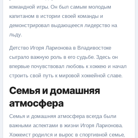
командной игры. Он был самым молодым
капитаном в истории своей команды и
демонстрировал выдающееся лидерство на
льду.
Детство Игоря Ларионова в Владивостоке
сыграло важную роль в его судьбе. Здесь он
впервые почувствовал любовь к хоккею и начал
строить свой путь к мировой хоккейной славе.
Семья и домашняя
атмосфера
Семья и домашняя атмосфера всегда были
важными аспектами в жизни Игоря Ларионова.
Хоккеист родился и вырос в спортивной семье,