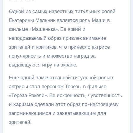
Одной из самых известных титульных ролей
Екатерины Мельник является роль Маши в
фильме «Машенька». Ее яркий и
неподражаемый образ привлек внимание
зрителей и критиков, что принесло актрисе
популярность и множество наград за
выдающуюся игру на экране.
Еще одной замечательной титульной ролью
актрисы стал персонаж Терезы в фильме
«Тереза Ракели». Ее искренность, чувственность
и харизма сделали этот образ по-настоящему
запоминающимся и захватывающим для
зрителей.