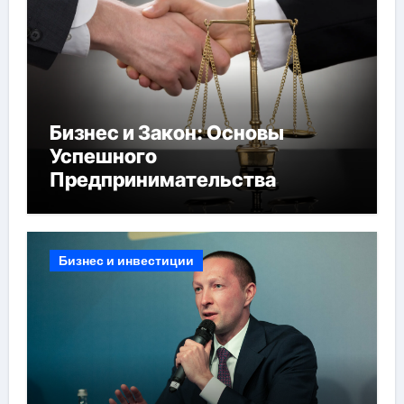
Бизнес и Закон: Основы
Успешного
Предпринимательства
Бизнес и инвестиции