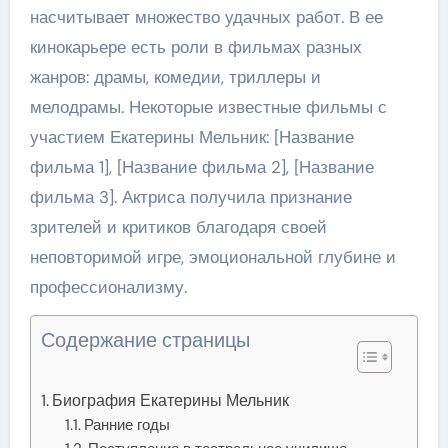
насчитывает множество удачных работ. В ее
кинокарьере есть роли в фильмах разных
жанров: драмы, комедии, триллеры и
мелодрамы. Некоторые известные фильмы с
участием Екатерины Мельник: [Название
фильма 1], [Название фильма 2], [Название
фильма 3]. Актриса получила признание
зрителей и критиков благодаря своей
неповторимой игре, эмоциональной глубине и
профессионализму.
Содержание страницы
Биография Екатерины Мельник
Ранние годы