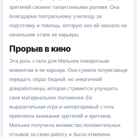
зрителей своими талантливыми ролями. Она
благодарна театральному училищу за
подготовку и помощь, которую оно ей оказало на
начальном этапе ее карьеры.
Прорыв в кино
Эта роль стала для Мельник поворотным
моментом в ее карьере. Она сумела потрясающе
передать образ бедной, но энергичной
домработницы, которая стремится улучшить
свое материальное положение. Ее
выразительная игра и неповторимый стиль
привлекли внимание зрителей и критиков.
Мельник получила множество положительных
отзывов за свою работу и была отмечена