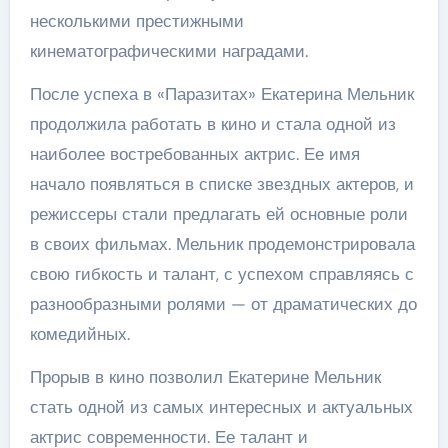
несколькими престижными
кинематографическими наградами.
После успеха в «Паразитах» Екатерина Мельник
продолжила работать в кино и стала одной из
наиболее востребованных актрис. Ее имя
начало появляться в списке звездных актеров, и
режиссеры стали предлагать ей основные роли
в своих фильмах. Мельник продемонстрировала
свою гибкость и талант, с успехом справляясь с
разнообразными ролями — от драматических до
комедийных.
Прорыв в кино позволил Екатерине Мельник
стать одной из самых интересных и актуальных
актрис современности. Ее талант и