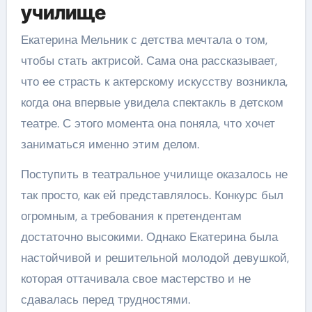
училище
Екатерина Мельник с детства мечтала о том,
чтобы стать актрисой. Сама она рассказывает,
что ее страсть к актерскому искусству возникла,
когда она впервые увидела спектакль в детском
театре. С этого момента она поняла, что хочет
заниматься именно этим делом.
Поступить в театральное училище оказалось не
так просто, как ей представлялось. Конкурс был
огромным, а требования к претендентам
достаточно высокими. Однако Екатерина была
настойчивой и решительной молодой девушкой,
которая оттачивала свое мастерство и не
сдавалась перед трудностями.