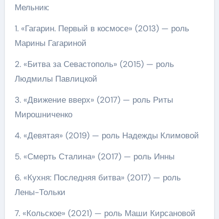
Мельник:
1. «Гагарин. Первый в космосе» (2013) — роль
Марины Гагариной
2. «Битва за Севастополь» (2015) — роль
Людмилы Павлицкой
3. «Движение вверх» (2017) — роль Риты
Мирошниченко
4. «Девятая» (2019) — роль Надежды Климовой
5. «Смерть Сталина» (2017) — роль Инны
6. «Кухня: Последняя битва» (2017) — роль
Лены-Тольки
7. «Кольское» (2021) — роль Маши Кирсановой