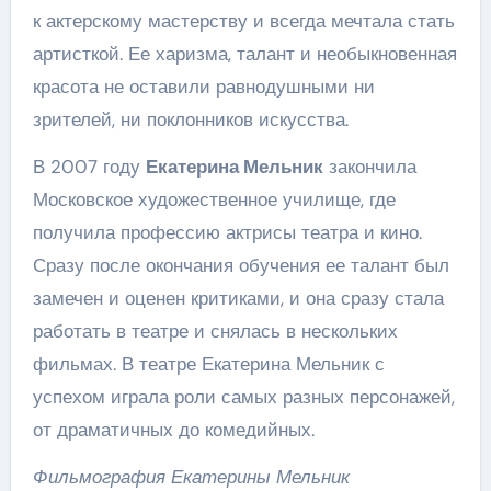
к актерскому мастерству и всегда мечтала стать
артисткой. Ее харизма, талант и необыкновенная
красота не оставили равнодушными ни
зрителей, ни поклонников искусства.
В 2007 году
Екатерина Мельник
закончила
Московское художественное училище, где
получила профессию актрисы театра и кино.
Сразу после окончания обучения ее талант был
замечен и оценен критиками, и она сразу стала
работать в театре и снялась в нескольких
фильмах. В театре Екатерина Мельник с
успехом играла роли самых разных персонажей,
от драматичных до комедийных.
Фильмография Екатерины Мельник