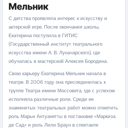
Мельник
С детства проявляла интерес к искусству и
актерской игре. После окончания школы,
Екатерина поступила в ГИТИС
(Государственный институт театрального
искусства имени А. В. Луначарского), где
обучалась в мастерской Алексея Бородина.
Свою карьеру Екатерина Мельник начала в
театре. В 2006 году она присоединилась к
труппе Театра имени Моссовета, где с успехом
исполняла различные роли. Среди ее
знаменитых театральных работ можно отметить
роль Марьи Антуанетты в постановке «Маркиза
де Сад» и роль Лили Браун в спектакле