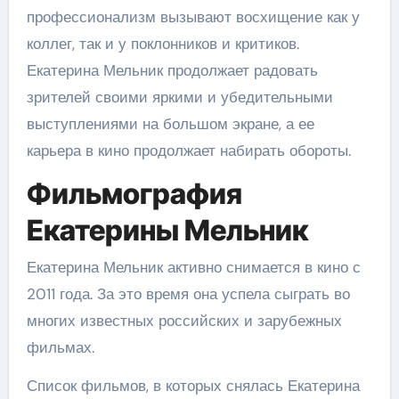
профессионализм вызывают восхищение как у
коллег, так и у поклонников и критиков.
Екатерина Мельник продолжает радовать
зрителей своими яркими и убедительными
выступлениями на большом экране, а ее
карьера в кино продолжает набирать обороты.
Фильмография
Екатерины Мельник
Екатерина Мельник активно снимается в кино с
2011 года. За это время она успела сыграть во
многих известных российских и зарубежных
фильмах.
Список фильмов, в которых снялась Екатерина