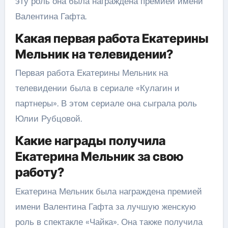
эту роль она была награждена премией имени
Валентина Гафта.
Какая первая работа Екатерины
Мельник на телевидении?
Первая работа Екатерины Мельник на
телевидении была в сериале «Кулагин и
партнеры». В этом сериале она сыграла роль
Юлии Рубцовой.
Какие награды получила
Екатерина Мельник за свою
работу?
Екатерина Мельник была награждена премией
имени Валентина Гафта за лучшую женскую
роль в спектакле «Чайка». Она также получила