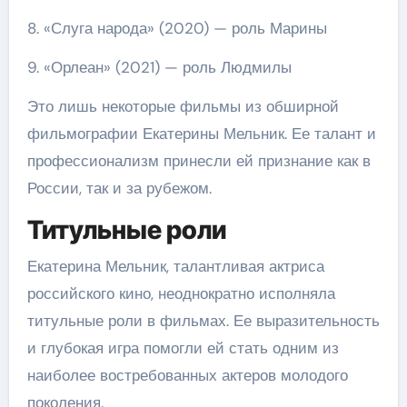
8. «Слуга народа» (2020) — роль Марины
9. «Орлеан» (2021) — роль Людмилы
Это лишь некоторые фильмы из обширной
фильмографии Екатерины Мельник. Ее талант и
профессионализм принесли ей признание как в
России, так и за рубежом.
Титульные роли
Екатерина Мельник, талантливая актриса
российского кино, неоднократно исполняла
титульные роли в фильмах. Ее выразительность
и глубокая игра помогли ей стать одним из
наиболее востребованных актеров молодого
поколения.