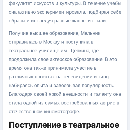
факультет искусств и культуры. В течение учебы
она активно экспериментировала, подбирая себе
образы и исследуя разные жанры и стили.
Получив высшее образование, Мельник
отправилась в Москву и поступила в
театральное училище им. Щепкина, где
продолжила свое актерское образование. В это
время она также принимала участие в
различных проектах на телевидении и кино,
набираясь опыта и завоевывая популярность.
Благодаря своей яркой внешности и таланту она
стала одной из самых востребованных актрис в
отечественном кинематографе.
Поступление в театральное