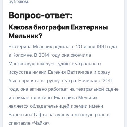
рубежом.
Вопрос-ответ:
Какова биография Екатерины
Мельник?
Екатерина Мельник родилась 20 июня 1991 года
в Коломне. В 2014 году она окончила
Московскую школу-студию театрального
искусства имени Евгения Вахтангова и сразу
была принята в труппу театра. Начиная с 2011
года, она активно работает на театральной сцене
и снимается в кино. Екатерина Мельник
является обладательницей премии имени
Валентина Гафта за лучшую женскую роль в
спектакле «Чайка».