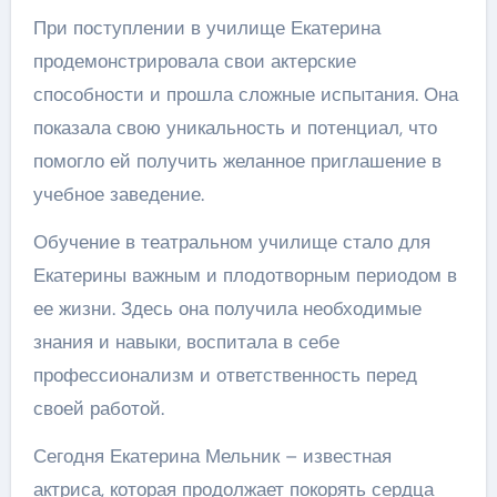
При поступлении в училище Екатерина
продемонстрировала свои актерские
способности и прошла сложные испытания. Она
показала свою уникальность и потенциал, что
помогло ей получить желанное приглашение в
учебное заведение.
Обучение в театральном училище стало для
Екатерины важным и плодотворным периодом в
ее жизни. Здесь она получила необходимые
знания и навыки, воспитала в себе
профессионализм и ответственность перед
своей работой.
Сегодня Екатерина Мельник – известная
актриса, которая продолжает покорять сердца