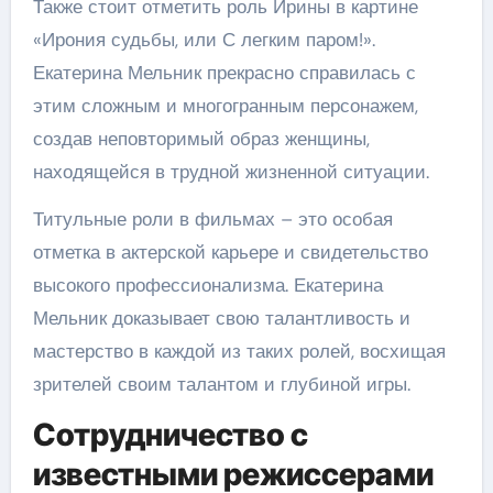
Также стоит отметить роль Ирины в картине
«Ирония судьбы, или С легким паром!».
Екатерина Мельник прекрасно справилась с
этим сложным и многогранным персонажем,
создав неповторимый образ женщины,
находящейся в трудной жизненной ситуации.
Титульные роли в фильмах – это особая
отметка в актерской карьере и свидетельство
высокого профессионализма. Екатерина
Мельник доказывает свою талантливость и
мастерство в каждой из таких ролей, восхищая
зрителей своим талантом и глубиной игры.
Сотрудничество с
известными режиссерами