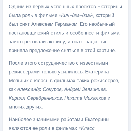
Одним из первых успешных проектов Екатерины
была роль в фильме «
Кин-дза-дза!
«, который
был снят Алексеем Германом. Его необычный
постановщикский стиль и особенности фильма
заинтересовали актрису, и она с радостью
приняла предложение сняться в этой картине.
После этого сотрудничество с известными
режиссерами только усилилось. Екатерина
Мельник снялась в фильмах таких режиссеров,
как
Александр Сокуров, Андрей Звягинцев,
Кирилл Серебренников, Никита Михалков
и
многих других.
Наиболее значимыми работами Екатерины
являются ее роли в фильмах «
Класс