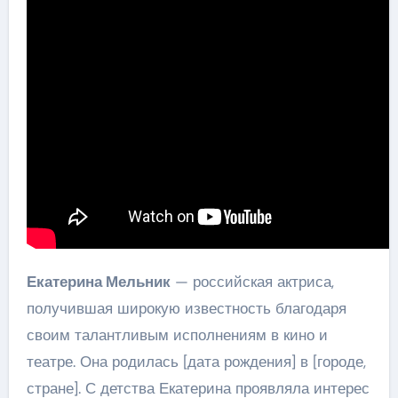
Екатерина Мельник
— российская актриса,
получившая широкую известность благодаря
своим талантливым исполнениям в кино и
театре. Она родилась [дата рождения] в [городе,
стране]. С детства Екатерина проявляла интерес