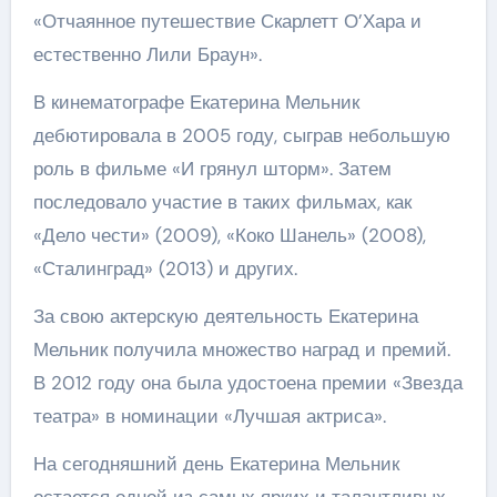
«Отчаянное путешествие Скарлетт О’Хара и
естественно Лили Браун».
В кинематографе Екатерина Мельник
дебютировала в 2005 году, сыграв небольшую
роль в фильме «И грянул шторм». Затем
последовало участие в таких фильмах, как
«Дело чести» (2009), «Коко Шанель» (2008),
«Сталинград» (2013) и других.
За свою актерскую деятельность Екатерина
Мельник получила множество наград и премий.
В 2012 году она была удостоена премии «Звезда
театра» в номинации «Лучшая актриса».
На сегодняшний день Екатерина Мельник