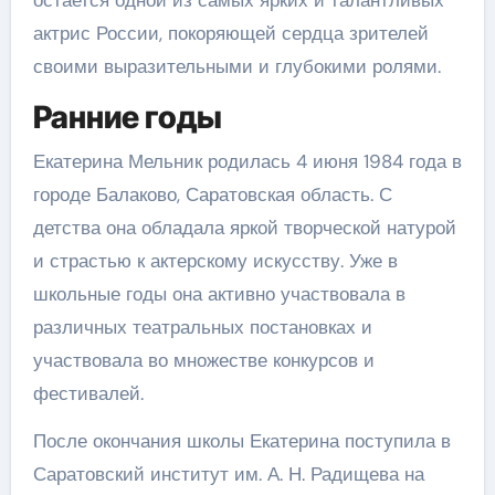
остается одной из самых ярких и талантливых
актрис России, покоряющей сердца зрителей
своими выразительными и глубокими ролями.
Ранние годы
Екатерина Мельник родилась 4 июня 1984 года в
городе Балаково, Саратовская область. С
детства она обладала яркой творческой натурой
и страстью к актерскому искусству. Уже в
школьные годы она активно участвовала в
различных театральных постановках и
участвовала во множестве конкурсов и
фестивалей.
После окончания школы Екатерина поступила в
Саратовский институт им. А. Н. Радищева на