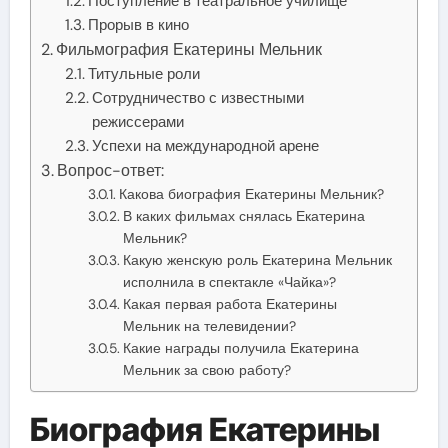
Поступление в театральное училище
Прорыв в кино
Фильмография Екатерины Мельник
Титульные роли
Сотрудничество с известными
режиссерами
Успехи на международной арене
Вопрос-ответ:
Какова биография Екатерины Мельник?
В каких фильмах снялась Екатерина
Мельник?
Какую женскую роль Екатерина Мельник
исполнила в спектакле «Чайка»?
Какая первая работа Екатерины
Мельник на телевидении?
Какие награды получила Екатерина
Мельник за свою работу?
Биография Екатерины