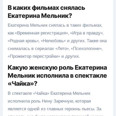
В каких фильмах снялась
Екатерина Мельник?
Екатерина Мельник снялась в таких фильмах,
как «Временная регистрация», «Игра в правду»,
«Родная кровь», «Нелюбовь» и других. Также она
снималась в сериалах «Лето», «Психологини»,
«Прожектор перестройки» и других.
Какую женскую роль Екатерина
Мельник исполнила в спектакле
«Чайка»?
В спектакле «Чайка» Екатерина Мельник
исполнила роль Нину Заречную, которая
является одной из главных героинь пьесы. За