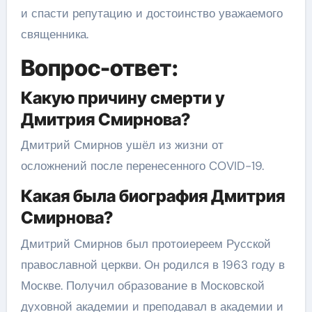
и спасти репутацию и достоинство уважаемого
священника.
Вопрос-ответ:
Какую причину смерти у
Дмитрия Смирнова?
Дмитрий Смирнов ушёл из жизни от
осложнений после перенесенного COVID-19.
Какая была биография Дмитрия
Смирнова?
Дмитрий Смирнов был протоиереем Русской
православной церкви. Он родился в 1963 году в
Москве. Получил образование в Московской
духовной академии и преподавал в академии и