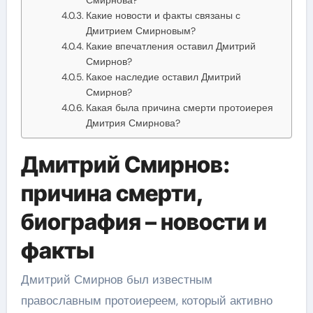
Какие новости и факты связаны с
Дмитрием Смирновым?
Какие впечатления оставил Дмитрий
Смирнов?
Какое наследие оставил Дмитрий
Смирнов?
Какая была причина смерти протоиерея
Дмитрия Смирнова?
Дмитрий Смирнов:
причина смерти,
биография – новости и
факты
Дмитрий Смирнов был известным
православным протоиереем, который активно