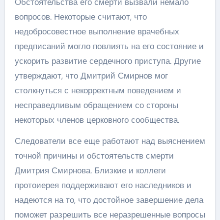
Обстоятельства его смерти вызвали немало
вопросов. Некоторые считают, что
недобросовестное выполнение врачебных
предписаний могло повлиять на его состояние и
ускорить развитие сердечного приступа. Другие
утверждают, что Дмитрий Смирнов мог
столкнуться с некорректным поведением и
несправедливым обращением со стороны
некоторых членов церковного сообщества.
Следователи все еще работают над выяснением
точной причины и обстоятельств смерти
Дмитрия Смирнова. Близкие и коллеги
протоиерея поддерживают его наследников и
надеются на то, что достойное завершение дела
поможет разрешить все неразрешенные вопросы