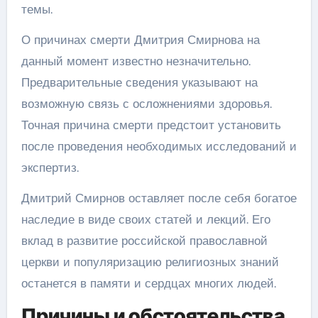
темы.
О причинах смерти Дмитрия Смирнова на
данный момент известно незначительно.
Предварительные сведения указывают на
возможную связь с осложнениями здоровья.
Точная причина смерти предстоит установить
после проведения необходимых исследований и
экспертиз.
Дмитрий Смирнов оставляет после себя богатое
наследие в виде своих статей и лекций. Его
вклад в развитие российской православной
церкви и популяризацию религиозных знаний
останется в памяти и сердцах многих людей.
Причины и обстоятельства