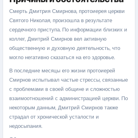
Смерть Дмитрия Смирнова, протоиерея церкви
Святого Николая, произошла в результате
сердечного приступа. По информации близких и
коллег, Дмитрий Смирнов вел активную
общественную и духовную деятельность, что
могло негативно сказаться на его здоровье.
В последние месяцы его жизни протоиерей
Смирнов испытывал частые стрессы, связанные
с проблемами в своей общине и сложностью
взаимоотношений с администрацией церкви. По
некоторым данным, Дмитрий Смирнов также
страдал от хронической усталости и
недосыпания.