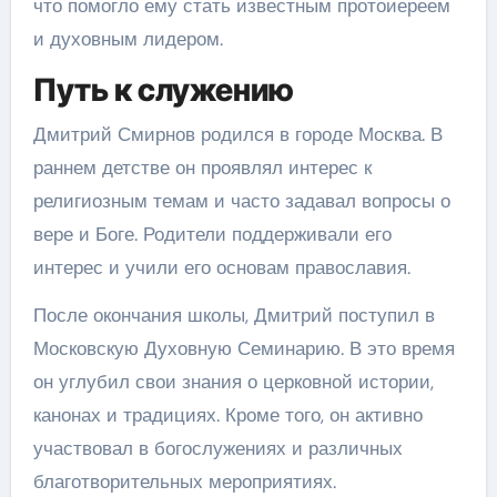
что помогло ему стать известным протоиереем
и духовным лидером.
Путь к служению
Дмитрий Смирнов родился в городе Москва. В
раннем детстве он проявлял интерес к
религиозным темам и часто задавал вопросы о
вере и Боге. Родители поддерживали его
интерес и учили его основам православия.
После окончания школы, Дмитрий поступил в
Московскую Духовную Семинарию. В это время
он углубил свои знания о церковной истории,
канонах и традициях. Кроме того, он активно
участвовал в богослужениях и различных
благотворительных мероприятиях.