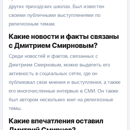
других приходских школах. Был известен
своими публичными выступлениями по
религиозным темам.
Какие новости и факты связаны
с Дмитрием Смирновым?
Среди новостей и фактов, связанных с
Дмитрием Смирновым, можно выделить его
активность в социальных сетях, где он
публиковал свои мнения и выступления, а также
его многочисленные интервью в СМИ. Он также
был автором нескольких книг на религиозные
темы.
Какие впечатления оставил
Дмитрий Смирнов?