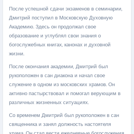
После успешной сдачи экзаменов в семинарии,
Дмитрий поступил в Московскую Духовную
Академию. Здесь он продолжал свое
образование и углублял свои знания о
богослужебных книгах, канонах и духовной
жизни.
После окончания академии, Дмитрий был
рукоположен в сан диакона и начал свое
служение в одном из московских храмов. Он
активно пастырствовал и помогал верующим в
различных жизненных ситуациях.
Со временем Дмитрий был рукоположен в сан
священника и занял должность настоятеля
храма. Он стал вести ежедневные богослужения,