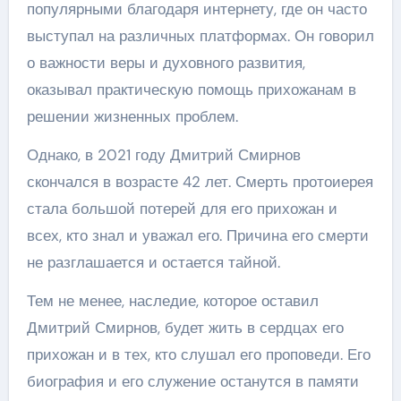
популярными благодаря интернету, где он часто
выступал на различных платформах. Он говорил
о важности веры и духовного развития,
оказывал практическую помощь прихожанам в
решении жизненных проблем.
Однако, в 2021 году Дмитрий Смирнов
скончался в возрасте 42 лет. Смерть протоиерея
стала большой потерей для его прихожан и
всех, кто знал и уважал его. Причина его смерти
не разглашается и остается тайной.
Тем не менее, наследие, которое оставил
Дмитрий Смирнов, будет жить в сердцах его
прихожан и в тех, кто слушал его проповеди. Его
биография и его служение останутся в памяти