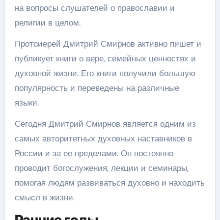
на вопросы слушателей о православии и
религии в целом.
Протоиерей Дмитрий Смирнов активно пишет и
публикует книги о вере, семейных ценностях и
духовной жизни. Его книги получили большую
популярность и переведены на различные
языки.
Сегодня Дмитрий Смирнов является одним из
самых авторитетных духовных наставников в
России и за ее пределами. Он постоянно
проводит богослужения, лекции и семинары,
помогая людям развиваться духовно и находить
смысл в жизни.
Ранние годы