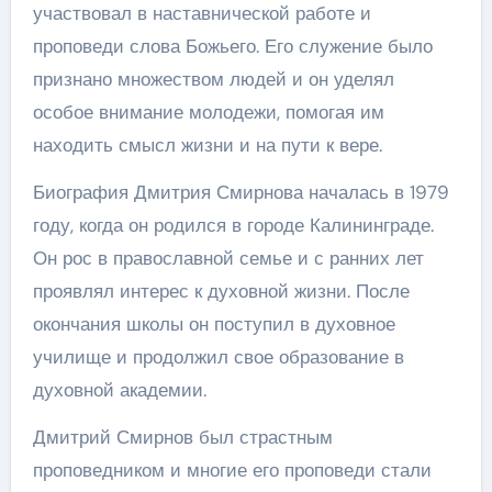
участвовал в наставнической работе и
проповеди слова Божьего. Его служение было
признано множеством людей и он уделял
особое внимание молодежи, помогая им
находить смысл жизни и на пути к вере.
Биография Дмитрия Смирнова началась в 1979
году, когда он родился в городе Калининграде.
Он рос в православной семье и с ранних лет
проявлял интерес к духовной жизни. После
окончания школы он поступил в духовное
училище и продолжил свое образование в
духовной академии.
Дмитрий Смирнов был страстным
проповедником и многие его проповеди стали