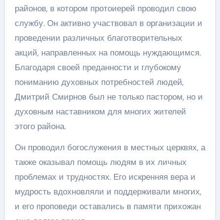
районов, в котором протоиерей проводил свою
службу. Он активно участвовал в организации и
проведении различных благотворительных
акций, направленных на помощь нуждающимся.
Благодаря своей преданности и глубокому
пониманию духовных потребностей людей,
Дмитрий Смирнов был не только пастором, но и
духовным наставником для многих жителей
этого района.
Он проводил богослужения в местных церквях, а
также оказывал помощь людям в их личных
проблемах и трудностях. Его искренняя вера и
мудрость вдохновляли и поддерживали многих,
и его проповеди оставались в памяти прихожан