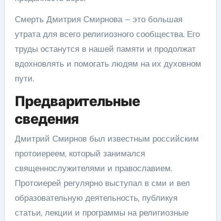
Смерть Дмитрия Смирнова – это большая
утрата для всего религиозного сообщества. Его
труды останутся в нашей памяти и продолжат
вдохновлять и помогать людям на их духовном
пути.
Предварительные
сведения
Дмитрий Смирнов был известным российским
протоиереем, который занимался
священнослужителями и православием.
Протоиерей регулярно выступал в сми и вел
образовательную деятельность, публикуя
статьи, лекции и программы на религиозные