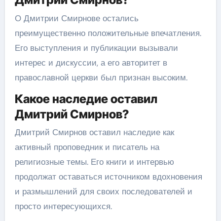
О Дмитрии Смирнове остались
преимущественно положительные впечатления.
Его выступления и публикации вызывали
интерес и дискуссии, а его авторитет в
православной церкви был признан высоким.
Какое наследие оставил
Дмитрий Смирнов?
Дмитрий Смирнов оставил наследие как
активный проповедник и писатель на
религиозные темы. Его книги и интервью
продолжат оставаться источником вдохновения
и размышлений для своих последователей и
просто интересующихся.