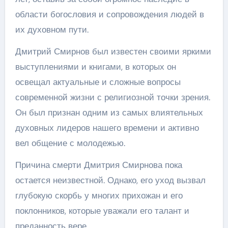
области богословия и сопровождения людей в
их духовном пути.
Дмитрий Смирнов был известен своими яркими
выступлениями и книгами, в которых он
освещал актуальные и сложные вопросы
современной жизни с религиозной точки зрения.
Он был признан одним из самых влиятельных
духовных лидеров нашего времени и активно
вел общение с молодежью.
Причина смерти Дмитрия Смирнова пока
остается неизвестной. Однако, его уход вызвал
глубокую скорбь у многих прихожан и его
поклонников, которые уважали его талант и
преданность вере.