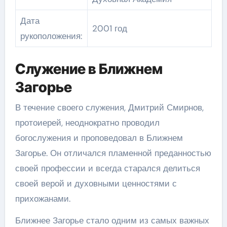
Дата
2001 год
рукоположения:
Служение в Ближнем
Загорье
В течение своего служения, Дмитрий Смирнов,
протоиерей, неоднократно проводил
богослужения и проповедовал в Ближнем
Загорье. Он отличался пламенной преданностью
своей профессии и всегда старался делиться
своей верой и духовными ценностями с
прихожанами.
Ближнее Загорье стало одним из самых важных