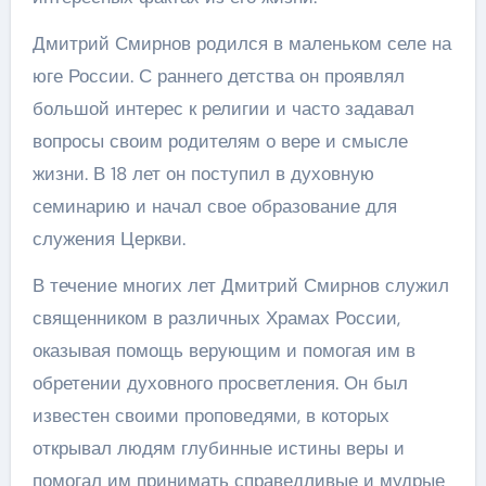
Дмитрий Смирнов родился в маленьком селе на
юге России. С раннего детства он проявлял
большой интерес к религии и часто задавал
вопросы своим родителям о вере и смысле
жизни. В 18 лет он поступил в духовную
семинарию и начал свое образование для
служения Церкви.
В течение многих лет Дмитрий Смирнов служил
священником в различных Храмах России,
оказывая помощь верующим и помогая им в
обретении духовного просветления. Он был
известен своими проповедями, в которых
открывал людям глубинные истины веры и
помогал им принимать справедливые и мудрые