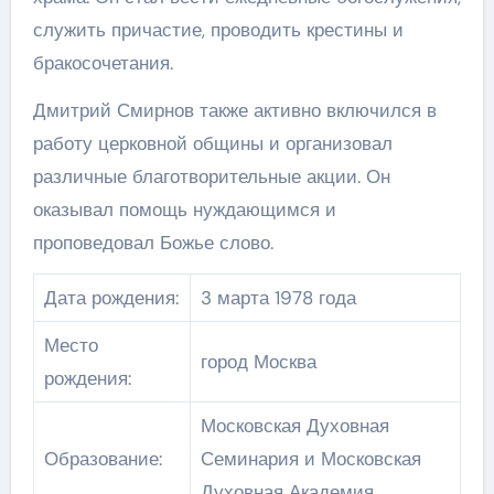
служить причастие, проводить крестины и
бракосочетания.
Дмитрий Смирнов также активно включился в
работу церковной общины и организовал
различные благотворительные акции. Он
оказывал помощь нуждающимся и
проповедовал Божье слово.
Дата рождения:
3 марта 1978 года
Место
город Москва
рождения:
Московская Духовная
Образование:
Семинария и Московская
Духовная Академия