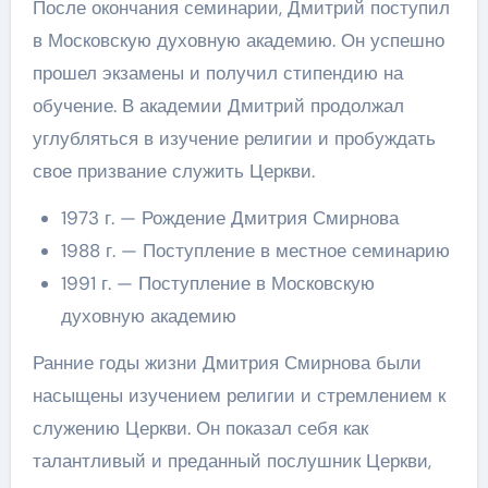
После окончания семинарии, Дмитрий поступил
в Московскую духовную академию. Он успешно
прошел экзамены и получил стипендию на
обучение. В академии Дмитрий продолжал
углубляться в изучение религии и пробуждать
свое призвание служить Церкви.
1973 г. — Рождение Дмитрия Смирнова
1988 г. — Поступление в местное семинарию
1991 г. — Поступление в Московскую
духовную академию
Ранние годы жизни Дмитрия Смирнова были
насыщены изучением религии и стремлением к
служению Церкви. Он показал себя как
талантливый и преданный послушник Церкви,