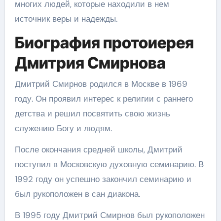
многих людей, которые находили в нем
источник веры и надежды.
Биография протоиерея
Дмитрия Смирнова
Дмитрий Смирнов родился в Москве в 1969
году. Он проявил интерес к религии с раннего
детства и решил посвятить свою жизнь
служению Богу и людям.
После окончания средней школы, Дмитрий
поступил в Московскую духовную семинарию. В
1992 году он успешно закончил семинарию и
был рукоположен в сан диакона.
В 1995 году Дмитрий Смирнов был рукоположен