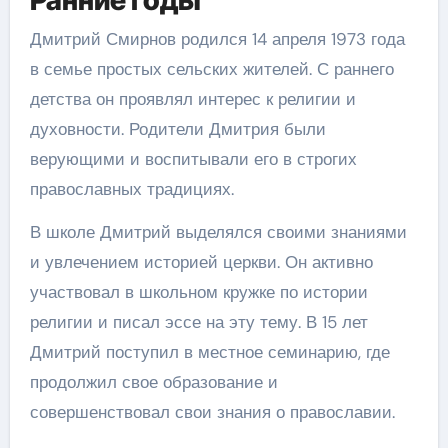
Дмитрий Смирнов родился 14 апреля 1973 года
в семье простых сельских жителей. С раннего
детства он проявлял интерес к религии и
духовности. Родители Дмитрия были
верующими и воспитывали его в строгих
православных традициях.
В школе Дмитрий выделялся своими знаниями
и увлечением историей церкви. Он активно
участвовал в школьном кружке по истории
религии и писал эссе на эту тему. В 15 лет
Дмитрий поступил в местное семинарию, где
продолжил свое образование и
совершенствовал свои знания о православии.