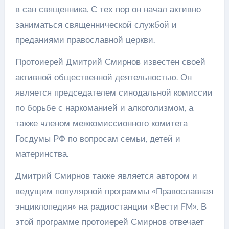
в сан священника. С тех пор он начал активно
заниматься священнической службой и
преданиями православной церкви.
Протоиерей Дмитрий Смирнов известен своей
активной общественной деятельностью. Он
является председателем синодальной комиссии
по борьбе с наркоманией и алкоголизмом, а
также членом межкомиссионного комитета
Госдумы РФ по вопросам семьи, детей и
материнства.
Дмитрий Смирнов также является автором и
ведущим популярной программы «Православная
энциклопедия» на радиостанции «Вести FM». В
этой программе протоиерей Смирнов отвечает