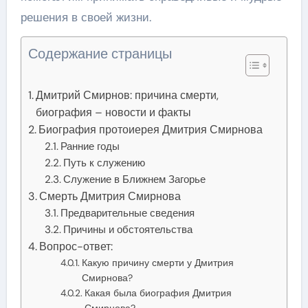
решения в своей жизни.
Содержание страницы
Дмитрий Смирнов: причина смерти,
биография – новости и факты
Биография протоиерея Дмитрия Смирнова
Ранние годы
Путь к служению
Служение в Ближнем Загорье
Смерть Дмитрия Смирнова
Предварительные сведения
Причины и обстоятельства
Вопрос-ответ:
Какую причину смерти у Дмитрия
Смирнова?
Какая была биография Дмитрия
Смирнова?