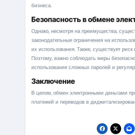
бизнеса.
Безопасность в обмене элек
Однако, несмотря на преимущества, сущес
законодательные ограничения на использов
их использования. Также, существует риск
Поэтому, важно соблюдать меры безопаснос
использование сложных паролей и регулярн
Заключение
В целом, обмен электронными деньгами п
платежей и переводов в диджитализирова