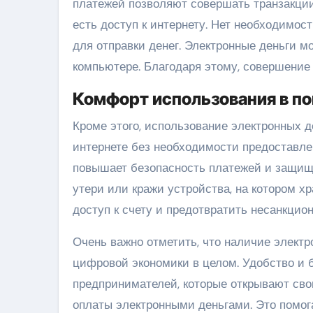
платежей позволяют совершать транзакции 
есть доступ к интернету. Нет необходимос
для отправки денег. Электронные деньги м
компьютере. Благодаря этому, совершение 
Комфорт использования в п
Кроме этого, использование электронных д
интернете без необходимости предоставле
повышает безопасность платежей и защищ
утери или кражи устройства, на котором х
доступ к счету и предотвратить несанкцио
Очень важно отметить, что наличие элект
цифровой экономики в целом. Удобство и 
предпринимателей, которые открывают сво
оплаты электронными деньгами. Это помог