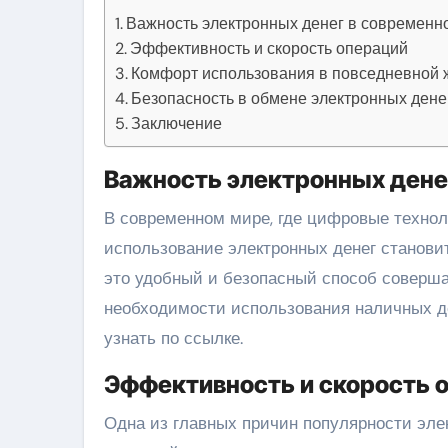
Важность электронных денег в современн
Эффективность и скорость операций
Комфорт использования в повседневной 
Безопасность в обмене электронных дене
Заключение
Важность электронных дене
В современном мире, где цифровые технологии все больше проникают во все сферы нашей жизни,
использование электронных денег станови
это удобный и безопасный способ соверша
необходимости использования наличных ден
узнать по ссылке.
Эффективность и скорость 
Одна из главных причин популярности эле