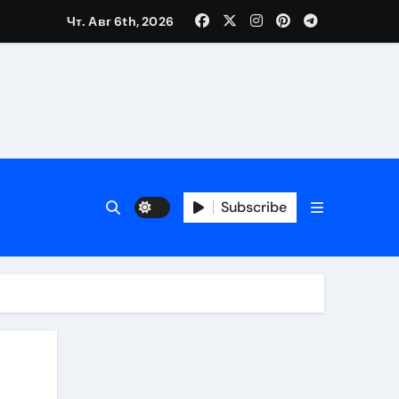
Чт. Авг 6th, 2026
Subscribe