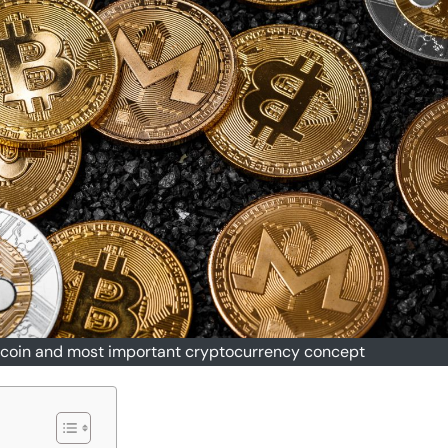
itcoin and most important cryptocurrency concept