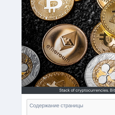
Stack of cryptocurrencies. B
Содержание страницы