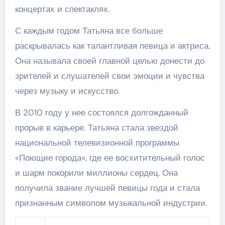
концертах и спектаклях.
С каждым годом Татьяна все больше
раскрывалась как талантливая певица и актриса.
Она называла своей главной целью донести до
зрителей и слушателей свои эмоции и чувства
через музыку и искусство.
В 2010 году у нее состоялся долгожданный
прорыв в карьере. Татьяна стала звездой
национальной телевизионной программы
«Поющие города», где ее восхитительный голос
и шарм покорили миллионы сердец. Она
получила звание лучшей певицы года и стала
признанным символом музыкальной индустрии.