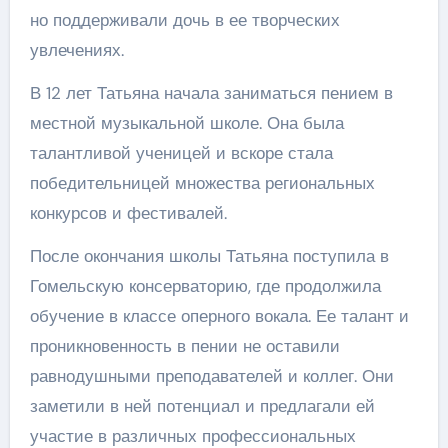
но поддерживали дочь в ее творческих
увлечениях.
В 12 лет Татьяна начала заниматься пением в
местной музыкальной школе. Она была
талантливой ученицей и вскоре стала
победительницей множества региональных
конкурсов и фестивалей.
После окончания школы Татьяна поступила в
Гомельскую консерваторию, где продолжила
обучение в классе оперного вокала. Ее талант и
проникновенность в пении не оставили
равнодушными преподавателей и коллег. Они
заметили в ней потенциал и предлагали ей
участие в различных профессиональных