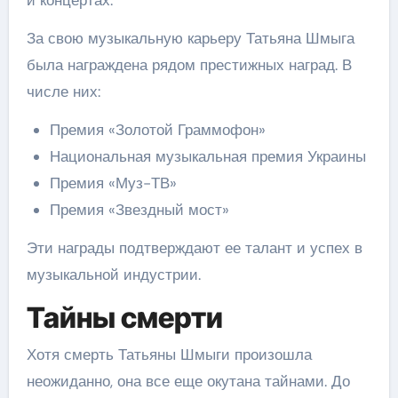
За свою музыкальную карьеру Татьяна Шмыга
была награждена рядом престижных наград. В
числе них:
Премия «Золотой Граммофон»
Национальная музыкальная премия Украины
Премия «Муз-ТВ»
Премия «Звездный мост»
Эти награды подтверждают ее талант и успех в
музыкальной индустрии.
Тайны смерти
Хотя смерть Татьяны Шмыги произошла
неожиданно, она все еще окутана тайнами. До