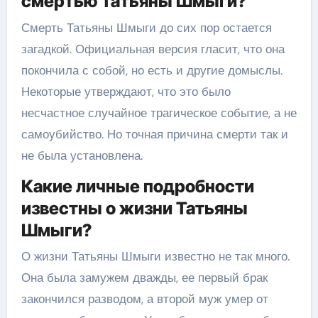
смертью Татьяны Шмыги?
Смерть Татьяны Шмыги до сих пор остается
загадкой. Официальная версия гласит, что она
покончила с собой, но есть и другие домыслы.
Некоторые утверждают, что это было
несчастное случайное трагическое событие, а не
самоубийство. Но точная причина смерти так и
не была установлена.
Какие личные подробности
известны о жизни Татьяны
Шмыги?
О жизни Татьяны Шмыги известно не так много.
Она была замужем дважды, ее первый брак
закончился разводом, а второй муж умер от