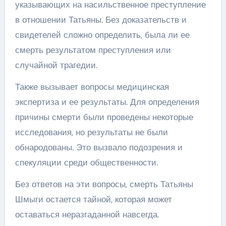
указывающих на насильственное преступление
в отношении Татьяны. Без доказательств и
свидетелей сложно определить, была ли ее
смерть результатом преступления или
случайной трагедии.
Также вызывает вопросы медицинская
экспертиза и ее результаты. Для определения
причины смерти были проведены некоторые
исследования, но результаты не были
обнародованы. Это вызвало подозрения и
спекуляции среди общественности.
Без ответов на эти вопросы, смерть Татьяны
Шмыги остается тайной, которая может
оставаться неразгаданной навсегда.