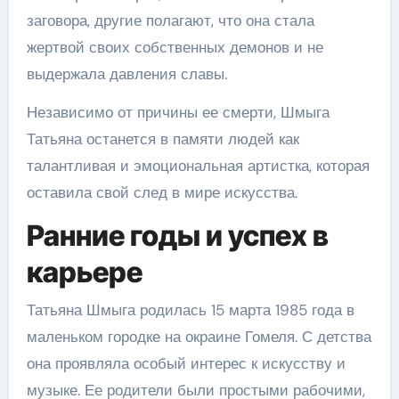
заговора, другие полагают, что она стала
жертвой своих собственных демонов и не
выдержала давления славы.
Независимо от причины ее смерти, Шмыга
Татьяна останется в памяти людей как
талантливая и эмоциональная артистка, которая
оставила свой след в мире искусства.
Ранние годы и успех в
карьере
Татьяна Шмыга родилась 15 марта 1985 года в
маленьком городке на окраине Гомеля. С детства
она проявляла особый интерес к искусству и
музыке. Ее родители были простыми рабочими,