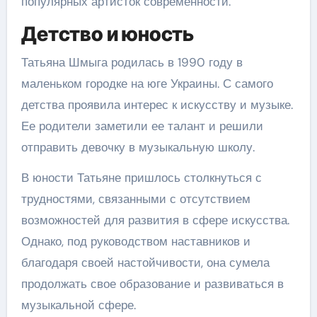
популярных артисток современности.
Детство и юность
Татьяна Шмыга родилась в 1990 году в
маленьком городке на юге Украины. С самого
детства проявила интерес к искусству и музыке.
Ее родители заметили ее талант и решили
отправить девочку в музыкальную школу.
В юности Татьяне пришлось столкнуться с
трудностями, связанными с отсутствием
возможностей для развития в сфере искусства.
Однако, под руководством наставников и
благодаря своей настойчивости, она сумела
продолжать свое образование и развиваться в
музыкальной сфере.