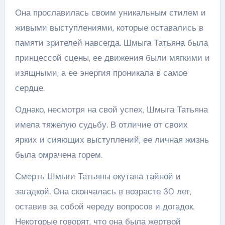
Она прославилась своим уникальным стилем и
живыми выступлениями, которые оставались в
памяти зрителей навсегда. Шмыга Татьяна была
принцессой сцены, ее движения были мягкими и
изящными, а ее энергия проникала в самое
сердце.
Однако, несмотря на свой успех, Шмыга Татьяна
имела тяжелую судьбу. В отличие от своих
ярких и сияющих выступлений, ее личная жизнь
была омрачена горем.
Смерть Шмыги Татьяны окутана тайной и
загадкой. Она скончалась в возрасте 30 лет,
оставив за собой череду вопросов и догадок.
Некоторые говорят, что она была жертвой