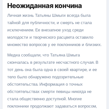
Неожиданная кончина
Личная жизнь Татьяны Шмыги всегда была
тайной для публичности, и смерть не стала
исключением. Ее внезапное уход среди
молодости и творческого расцвета оставило
множество вопросов у ее поклонников и близких.
Медиа сообщали, что Татьяна Шмыга
скончалась в результате несчастного случая. В
тот день она была одна в своей квартире, и ее
тело было обнаружено подозрительные
обстоятельства. Информация о точных
обстоятельствах смерти певицы никогда не
стала общественно доступной. Многие
поклонники продолжают задаваться вопросом,