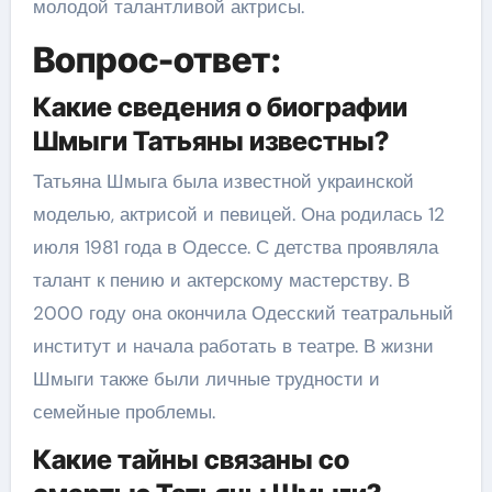
молодой талантливой актрисы.
Вопрос-ответ:
Какие сведения о биографии
Шмыги Татьяны известны?
Татьяна Шмыга была известной украинской
моделью, актрисой и певицей. Она родилась 12
июля 1981 года в Одессе. С детства проявляла
талант к пению и актерскому мастерству. В
2000 году она окончила Одесский театральный
институт и начала работать в театре. В жизни
Шмыги также были личные трудности и
семейные проблемы.
Какие тайны связаны со