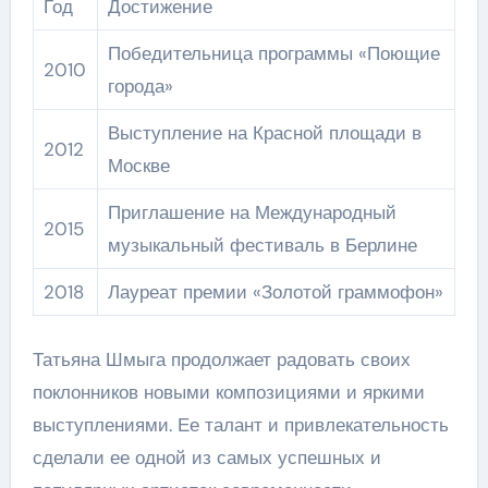
Год
Достижение
Победительница программы «Поющие
2010
города»
Выступление на Красной площади в
2012
Москве
Приглашение на Международный
2015
музыкальный фестиваль в Берлине
2018
Лауреат премии «Золотой граммофон»
Татьяна Шмыга продолжает радовать своих
поклонников новыми композициями и яркими
выступлениями. Ее талант и привлекательность
сделали ее одной из самых успешных и