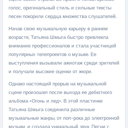
голос, оригинальный стиль и сильные тексты
песен покорили сердца множества слушателей.
Начав свою музыкальную карьеру в раннем
возрасте, Татьяна Шмыга быстро привлекла
внимание профессионалов и стала участницей
популярных телепроектов о музыке. Ее
выступления вызывали ажиотаж среди зрителей
и получали высокие оценки от жюри.
Однако настоящий прорыв на музыкальной
сцене произошел после выхода ее дебютного
альбома «Огонь и лед». В этой пластинке
Татьяна Шмыга соединила различные
музыкальные жанры, от поп-рока до электронной
музыки, и создала уникальный звук. Песни с