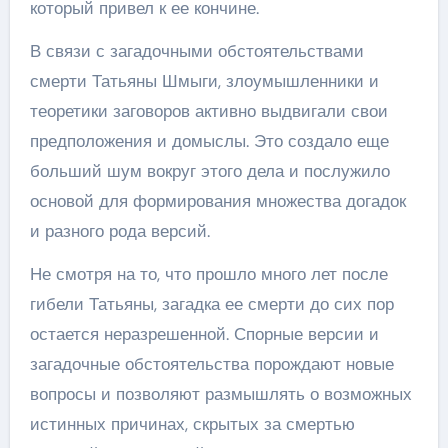
который привел к ее кончине.
В связи с загадочными обстоятельствами
смерти Татьяны Шмыги, злоумышленники и
теоретики заговоров активно выдвигали свои
предположения и домыслы. Это создало еще
больший шум вокруг этого дела и послужило
основой для формирования множества догадок
и разного рода версий.
Не смотря на то, что прошло много лет после
гибели Татьяны, загадка ее смерти до сих пор
остается неразрешенной. Спорные версии и
загадочные обстоятельства порождают новые
вопросы и позволяют размышлять о возможных
истинных причинах, скрытых за смертью