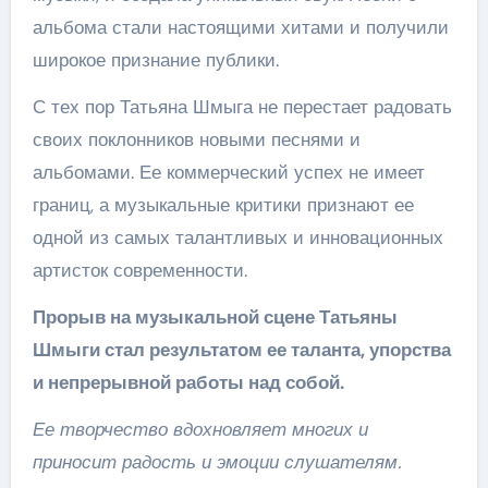
альбома стали настоящими хитами и получили
широкое признание публики.
С тех пор Татьяна Шмыга не перестает радовать
своих поклонников новыми песнями и
альбомами. Ее коммерческий успех не имеет
границ, а музыкальные критики признают ее
одной из самых талантливых и инновационных
артисток современности.
Прорыв на музыкальной сцене Татьяны
Шмыги стал результатом ее таланта, упорства
и непрерывной работы над собой.
Ее творчество вдохновляет многих и
приносит радость и эмоции слушателям.