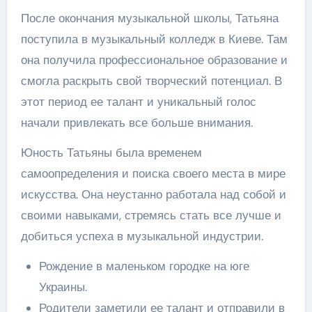
После окончания музыкальной школы, Татьяна
поступила в музыкальный колледж в Киеве. Там
она получила профессиональное образование и
смогла раскрыть свой творческий потенциал. В
этот период ее талант и уникальный голос
начали привлекать все больше внимания.
Юность Татьяны была временем
самоопределения и поиска своего места в мире
искусства. Она неустанно работала над собой и
своими навыками, стремясь стать все лучше и
добиться успеха в музыкальной индустрии.
Рождение в маленьком городке на юге
Украины.
Родители заметили ее талант и отправили в