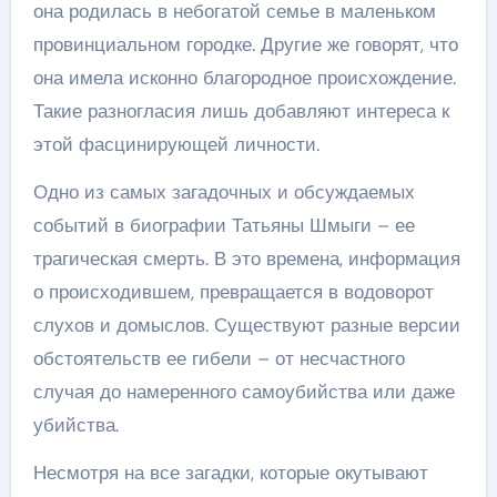
она родилась в небогатой семье в маленьком
провинциальном городке. Другие же говорят, что
она имела исконно благородное происхождение.
Такие разногласия лишь добавляют интереса к
этой фасцинирующей личности.
Одно из самых загадочных и обсуждаемых
событий в биографии Татьяны Шмыги – ее
трагическая смерть. В это времена, информация
о происходившем, превращается в водоворот
слухов и домыслов. Существуют разные версии
обстоятельств ее гибели – от несчастного
случая до намеренного самоубийства или даже
убийства.
Несмотря на все загадки, которые окутывают