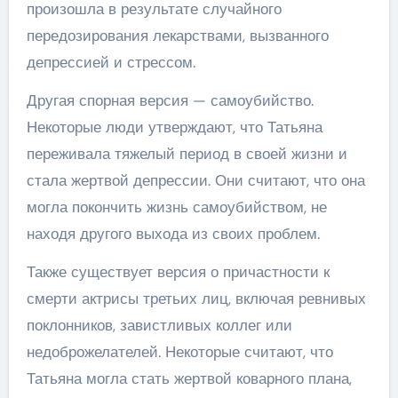
произошла в результате случайного
передозирования лекарствами, вызванного
депрессией и стрессом.
Другая спорная версия — самоубийство.
Некоторые люди утверждают, что Татьяна
переживала тяжелый период в своей жизни и
стала жертвой депрессии. Они считают, что она
могла покончить жизнь самоубийством, не
находя другого выхода из своих проблем.
Также существует версия о причастности к
смерти актрисы третьих лиц, включая ревнивых
поклонников, завистливых коллег или
недоброжелателей. Некоторые считают, что
Татьяна могла стать жертвой коварного плана,