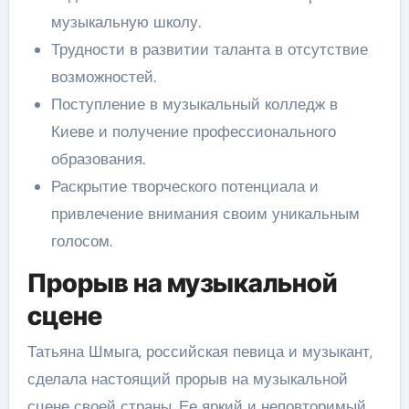
музыкальную школу.
Трудности в развитии таланта в отсутствие
возможностей.
Поступление в музыкальный колледж в
Киеве и получение профессионального
образования.
Раскрытие творческого потенциала и
привлечение внимания своим уникальным
голосом.
Прорыв на музыкальной
сцене
Татьяна Шмыга, российская певица и музыкант,
сделала настоящий прорыв на музыкальной
сцене своей страны. Ее яркий и неповторимый