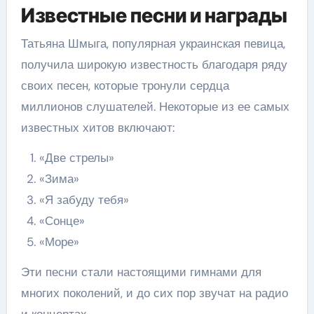
Известные песни и награды
Татьяна Шмыга, популярная украинская певица,
получила широкую известность благодаря ряду
своих песен, которые тронули сердца
миллионов слушателей. Некоторые из ее самых
известных хитов включают:
«Две стрелы»
«Зима»
«Я забуду тебя»
«Сонце»
«Море»
Эти песни стали настоящими гимнами для
многих поколений, и до сих пор звучат на радио
и концертах.