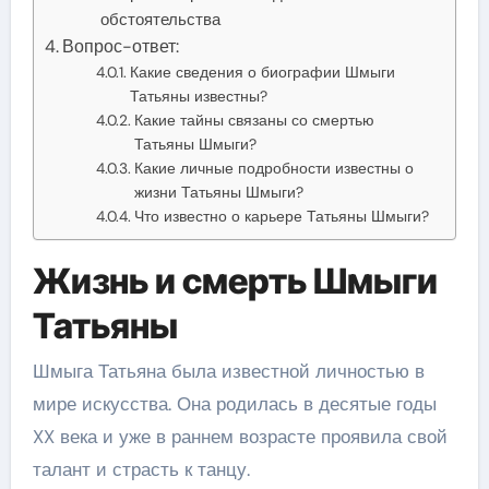
обстоятельства
Вопрос-ответ:
Какие сведения о биографии Шмыги
Татьяны известны?
Какие тайны связаны со смертью
Татьяны Шмыги?
Какие личные подробности известны о
жизни Татьяны Шмыги?
Что известно о карьере Татьяны Шмыги?
Жизнь и смерть Шмыги
Татьяны
Шмыга Татьяна была известной личностью в
мире искусства. Она родилась в десятые годы
XX века и уже в раннем возрасте проявила свой
талант и страсть к танцу.