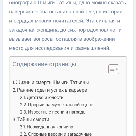
биографию Шмыги Татьяны, одно можно сказать
наверняка – она оставила свой след в истории
и сердцах многих почитателей. Эта сильная и
загадочная женщина до сих пор вдохновляет и
вызывает вопросы, оставляя в воображении
место для исследования и размышлений.
Содержание страницы
Жизнь и смерть Шмыги Татьяны
Ранние годы и успех в карьере
Детство и юность
Прорыв на музыкальной сцене
Известные песни и награды
Тайны смерти
Неожиданная кончина
Спорные версии и загадочные