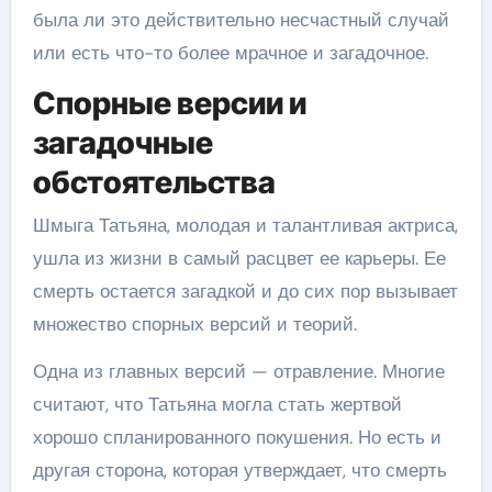
была ли это действительно несчастный случай
или есть что-то более мрачное и загадочное.
Спорные версии и
загадочные
обстоятельства
Шмыга Татьяна, молодая и талантливая актриса,
ушла из жизни в самый расцвет ее карьеры. Ее
смерть остается загадкой и до сих пор вызывает
множество спорных версий и теорий.
Одна из главных версий — отравление. Многие
считают, что Татьяна могла стать жертвой
хорошо спланированного покушения. Но есть и
другая сторона, которая утверждает, что смерть