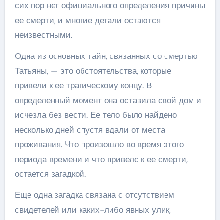
сих пор нет официального определения причины
ее смерти, и многие детали остаются
неизвестными.
Одна из основных тайн, связанных со смертью
Татьяны, — это обстоятельства, которые
привели к ее трагическому концу. В
определенный момент она оставила свой дом и
исчезла без вести. Ее тело было найдено
несколько дней спустя вдали от места
проживания. Что произошло во время этого
периода времени и что привело к ее смерти,
остается загадкой.
Еще одна загадка связана с отсутствием
свидетелей или каких-либо явных улик,