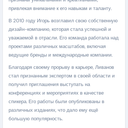
привлекая внимание к его навыкам и таланту.
В 2010 году Игорь возглавил свою собственную
дизайн-компанию, которая стала успешной и
уважаемой в отрасли. Его команда работала над
проектами различных масштабов, включая
ведущие бренды и международные компании.
Благодаря своему прорыву в карьере, Ливанов
стал признанным экспертом в своей области и
получил приглашения выступать на
конференциях и мероприятиях в качестве
спикера. Его работы были опубликованы в
различных изданиях, что дало ему ещё
большую популярность.