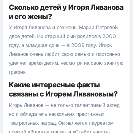
Сколько детей у Игоря Ливанова
и его жены?
У Игоря Ливанова и его жены Марии Петровой
двое детей. Их старший сын родился в 2000
году, а младшая дочь — в 2009 году. Игорь
Ливанов очень любит свою семью и постоянно
уделяет время детям, несмотря на свою занятую
график.
Какие интересные факты
связаны с Игорем Ливановым?
Игорь Ливанов — не только талантливый актер,
но и обладатель нескольких престижных
театральных наград. Он является лауреатом
премий «Золотая маска» и «Стабильность».