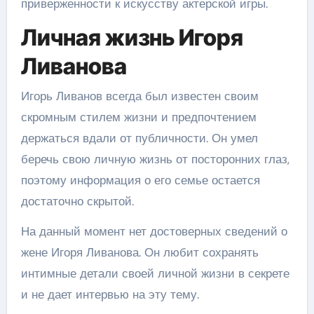
приверженности к искусству актерской игры.
Личная жизнь Игоря
Ливанова
Игорь Ливанов всегда был известен своим
скромным стилем жизни и предпочтением
держаться вдали от публичности. Он умел
беречь свою личную жизнь от посторонних глаз,
поэтому информация о его семье остается
достаточно скрытой.
На данный момент нет достоверных сведений о
жене Игоря Ливанова. Он любит сохранять
интимные детали своей личной жизни в секрете
и не дает интервью на эту тему.