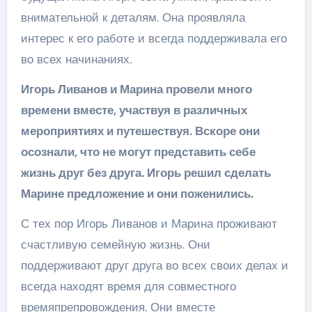
внимательной к деталям. Она проявляла
интерес к его работе и всегда поддерживала его
во всех начинаниях.
Игорь Ливанов и Марина провели много
времени вместе, участвуя в различных
мероприятиях и путешествуя. Вскоре они
осознали, что не могут представить себе
жизнь друг без друга. Игорь решил сделать
Марине предложение и они поженились.
С тех пор Игорь Ливанов и Марина проживают
счастливую семейную жизнь. Они
поддерживают друг друга во всех своих делах и
всегда находят время для совместного
времяпрепровождения. Они вместе