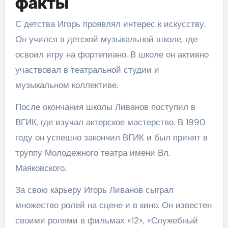
факты
С детства Игорь проявлял интерес к искусству.
Он учился в детской музыкальной школе, где
освоил игру на фортепиано. В школе он активно
участвовал в театральной студии и
музыкальном коллективе.
После окончания школы Ливанов поступил в
ВГИК, где изучал актерское мастерство. В 1990
году он успешно закончил ВГИК и был принят в
труппу Молодежного театра имени Вл.
Маяковского.
За свою карьеру Игорь Ливанов сыграл
множество ролей на сцене и в кино. Он известен
своими ролями в фильмах «12», «Служебный