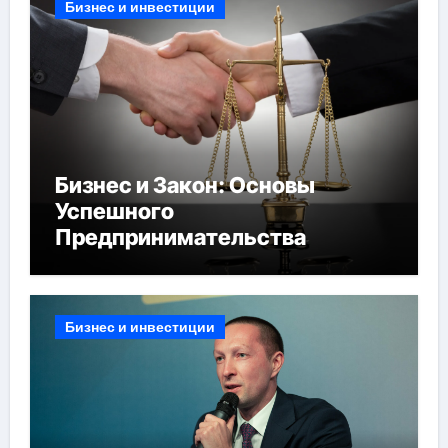
Бизнес и инвестиции
Бизнес и Закон: Основы
Успешного
Предпринимательства
Бизнес и инвестиции