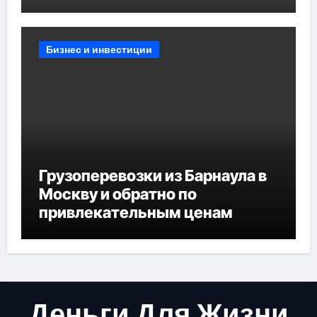
Бизнес и инвестиции
Грузоперевозки из Барнаула в
Москву и обратно по
привлекательным ценам
Деньги Для Жизни