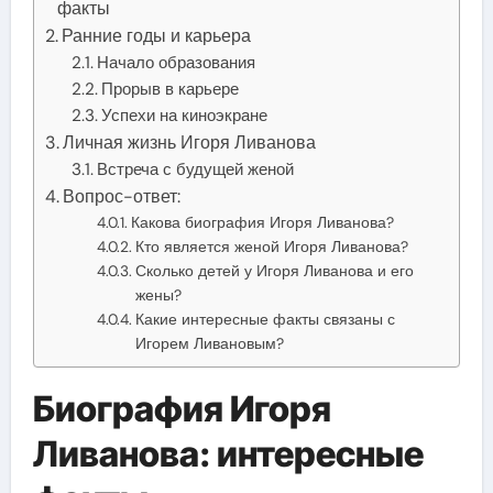
факты
Ранние годы и карьера
Начало образования
Прорыв в карьере
Успехи на киноэкране
Личная жизнь Игоря Ливанова
Встреча с будущей женой
Вопрос-ответ:
Какова биография Игоря Ливанова?
Кто является женой Игоря Ливанова?
Сколько детей у Игоря Ливанова и его
жены?
Какие интересные факты связаны с
Игорем Ливановым?
Биография Игоря
Ливанова: интересные