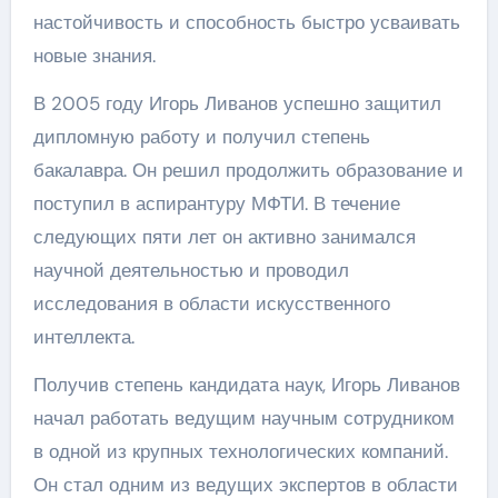
настойчивость и способность быстро усваивать
новые знания.
В 2005 году Игорь Ливанов успешно защитил
дипломную работу и получил степень
бакалавра. Он решил продолжить образование и
поступил в аспирантуру МФТИ. В течение
следующих пяти лет он активно занимался
научной деятельностью и проводил
исследования в области искусственного
интеллекта.
Получив степень кандидата наук, Игорь Ливанов
начал работать ведущим научным сотрудником
в одной из крупных технологических компаний.
Он стал одним из ведущих экспертов в области