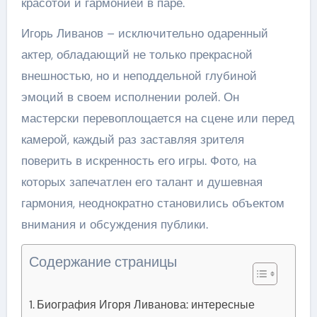
красотой и гармонией в паре.
Игорь Ливанов – исключительно одаренный
актер, обладающий не только прекрасной
внешностью, но и неподдельной глубиной
эмоций в своем исполнении ролей. Он
мастерски перевоплощается на сцене или перед
камерой, каждый раз заставляя зрителя
поверить в искренность его игры. Фото, на
которых запечатлен его талант и душевная
гармония, неоднократно становились объектом
внимания и обсуждения публики.
Содержание страницы
Биография Игоря Ливанова: интересные