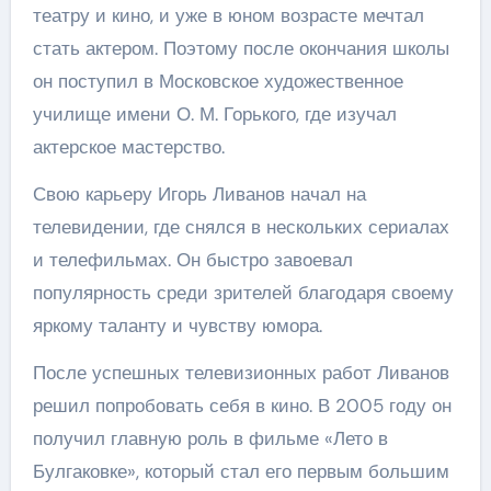
театру и кино, и уже в юном возрасте мечтал
стать актером. Поэтому после окончания школы
он поступил в Московское художественное
училище имени О. М. Горького, где изучал
актерское мастерство.
Свою карьеру Игорь Ливанов начал на
телевидении, где снялся в нескольких сериалах
и телефильмах. Он быстро завоевал
популярность среди зрителей благодаря своему
яркому таланту и чувству юмора.
После успешных телевизионных работ Ливанов
решил попробовать себя в кино. В 2005 году он
получил главную роль в фильме «Лето в
Булгаковке», который стал его первым большим