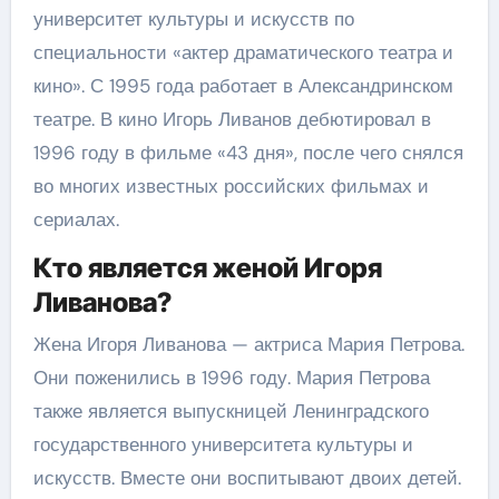
университет культуры и искусств по
специальности «актер драматического театра и
кино». С 1995 года работает в Александринском
театре. В кино Игорь Ливанов дебютировал в
1996 году в фильме «43 дня», после чего снялся
во многих известных российских фильмах и
сериалах.
Кто является женой Игоря
Ливанова?
Жена Игоря Ливанова — актриса Мария Петрова.
Они поженились в 1996 году. Мария Петрова
также является выпускницей Ленинградского
государственного университета культуры и
искусств. Вместе они воспитывают двоих детей.