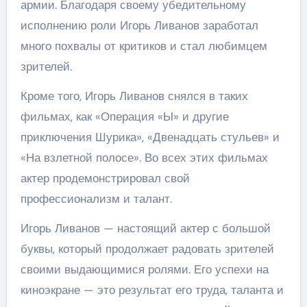
армии. Благодаря своему убедительному
исполнению роли Игорь Ливанов заработал
много похвалы от критиков и стал любимцем
зрителей.
Кроме того, Игорь Ливанов снялся в таких
фильмах, как «Операция «Ы» и другие
приключения Шурика», «Двенадцать стульев» и
«На взлетной полосе». Во всех этих фильмах
актер продемонстрировал свой
профессионализм и талант.
Игорь Ливанов — настоящий актер с большой
буквы, который продолжает радовать зрителей
своими выдающимися ролями. Его успехи на
киноэкране — это результат его труда, таланта и