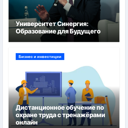
Университет Синергия:
Образование для Будущего
Бизнес и инвестиции
Дистанционное обучение по
охране труда с тренажёрами
онлайн