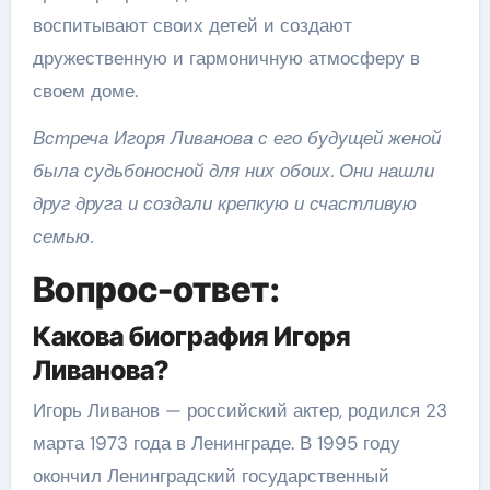
воспитывают своих детей и создают
дружественную и гармоничную атмосферу в
своем доме.
Встреча Игоря Ливанова с его будущей женой
была судьбоносной для них обоих. Они нашли
друг друга и создали крепкую и счастливую
семью.
Вопрос-ответ:
Какова биография Игоря
Ливанова?
Игорь Ливанов — российский актер, родился 23
марта 1973 года в Ленинграде. В 1995 году
окончил Ленинградский государственный