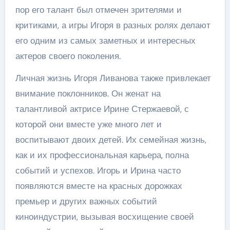
пор его талант был отмечен зрителями и
критиками, а игры Игоря в разных ролях делают
его одним из самых заметных и интересных
актеров своего поколения.
Личная жизнь Игоря Ливанова также привлекает
внимание поклонников. Он женат на
талантливой актрисе Ирине Стержаевой, с
которой они вместе уже много лет и
воспитывают двоих детей. Их семейная жизнь,
как и их профессиональная карьера, полна
событий и успехов. Игорь и Ирина часто
появляются вместе на красных дорожках
премьер и других важных событий
киноиндустрии, вызывая восхищение своей