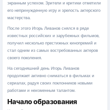
экранным успехом. Зрители и критики отметили
его непринужденную игру и зрелость актерского
мастерства.
После этого Игорь Ливанов снялся в ряде
известных российских и зарубежных фильмов,
получил несколько престижных кинопремий и
стал одним из самых востребованных актеров
своего поколения.
На сегодняшний день Игорь Ливанов
продолжает активно сниматься в фильмах и
сериалах, радуя своих поклонников новыми
работами и неизменным талантом.
Начало образования