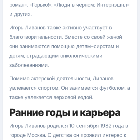
роман», «Горько!», «Люди в чёрном: Интернэшнл»
и других.
Игорь Ливанов также активно участвует в
благотворительности. Вместе со своей женой
они занимаются помощью детям-сиротам и
детям, страдающим онкологическими
заболеваниями.
Помимо актерской деятельности, Ливанов
увлекается спортом. Он занимается футболом, а
также увлекается верховой ездой.
Ранние годы и карьера
Игорь Ливанов родился 10 сентября 1982 года в
городе Москва. С детства он проявил интерес к