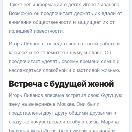
Также нет информации о детях Игоря Ливанова.
Возможно, он предпочитает держать их вдали от
внимания общественности и защищает их от
излишней известности.
Игорь Ливанов сосредоточен на своей работе и
карьере, и не стремится к шуму и славе. Он
предпочитает уделять своему времени семье и
наслаждаться спокойной и счастливой жизнью.
Встреча с будущей женой
Игорь Ливанов впервые встретил свою будущую
жену на вечеринке в Москве. Они были
представлены друг другу общими друзьями и
сразу же почувствовали особую связь. Марина,
будущая жена Игоря, была умной, красивой и