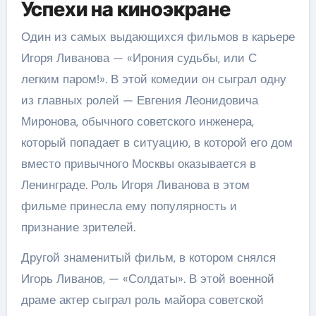
Успехи на киноэкране
Один из самых выдающихся фильмов в карьере
Игоря Ливанова — «Ирония судьбы, или С
легким паром!». В этой комедии он сыграл одну
из главных ролей — Евгения Леонидовича
Миронова, обычного советского инженера,
который попадает в ситуацию, в которой его дом
вместо привычного Москвы оказывается в
Ленинграде. Роль Игоря Ливанова в этом
фильме принесла ему популярность и
признание зрителей.
Другой знаменитый фильм, в котором снялся
Игорь Ливанов, — «Солдаты». В этой военной
драме актер сыграл роль майора советской