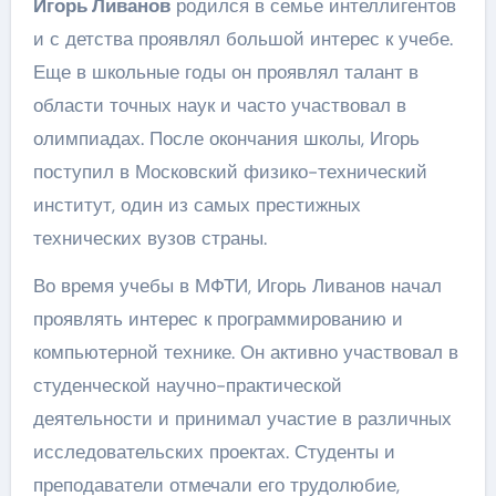
Игорь Ливанов
родился в семье интеллигентов
и с детства проявлял большой интерес к учебе.
Еще в школьные годы он проявлял талант в
области точных наук и часто участвовал в
олимпиадах. После окончания школы, Игорь
поступил в Московский физико-технический
институт, один из самых престижных
технических вузов страны.
Во время учебы в МФТИ, Игорь Ливанов начал
проявлять интерес к программированию и
компьютерной технике. Он активно участвовал в
студенческой научно-практической
деятельности и принимал участие в различных
исследовательских проектах. Студенты и
преподаватели отмечали его трудолюбие,