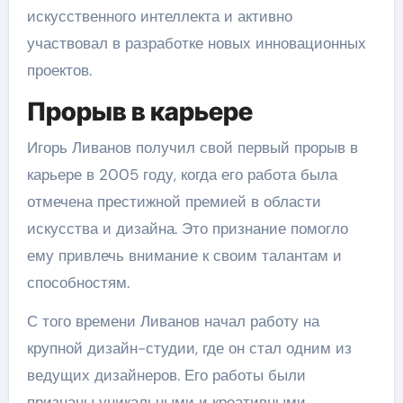
искусственного интеллекта и активно
участвовал в разработке новых инновационных
проектов.
Прорыв в карьере
Игорь Ливанов получил свой первый прорыв в
карьере в 2005 году, когда его работа была
отмечена престижной премией в области
искусства и дизайна. Это признание помогло
ему привлечь внимание к своим талантам и
способностям.
С того времени Ливанов начал работу на
крупной дизайн-студии, где он стал одним из
ведущих дизайнеров. Его работы были
признаны уникальными и креативными,