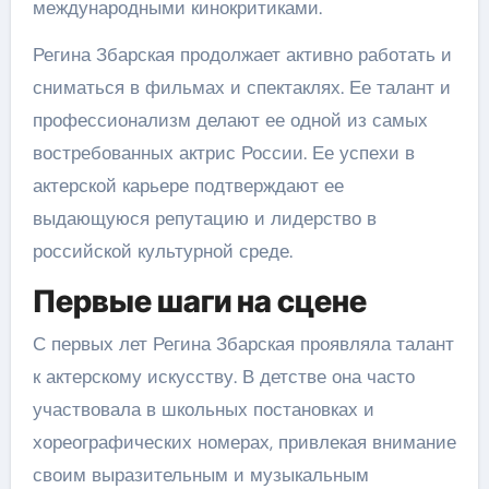
международными кинокритиками.
Регина Збарская продолжает активно работать и
сниматься в фильмах и спектаклях. Ее талант и
профессионализм делают ее одной из самых
востребованных актрис России. Ее успехи в
актерской карьере подтверждают ее
выдающуюся репутацию и лидерство в
российской культурной среде.
Первые шаги на сцене
С первых лет Регина Збарская проявляла талант
к актерскому искусству. В детстве она часто
участвовала в школьных постановках и
хореографических номерах, привлекая внимание
своим выразительным и музыкальным