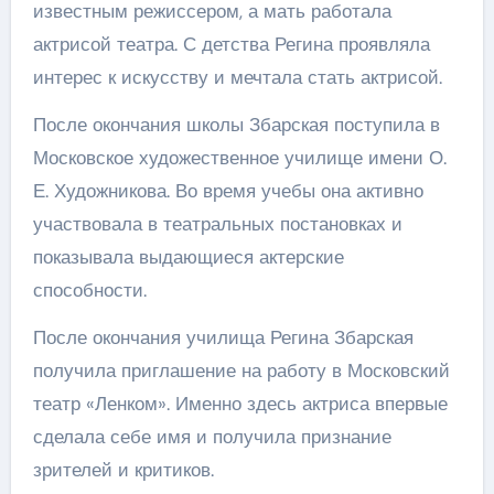
известным режиссером, а мать работала
актрисой театра. С детства Регина проявляла
интерес к искусству и мечтала стать актрисой.
После окончания школы Збарская поступила в
Московское художественное училище имени О.
Е. Художникова. Во время учебы она активно
участвовала в театральных постановках и
показывала выдающиеся актерские
способности.
После окончания училища Регина Збарская
получила приглашение на работу в Московский
театр «Ленком». Именно здесь актриса впервые
сделала себе имя и получила признание
зрителей и критиков.