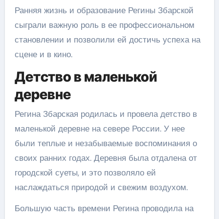
Ранняя жизнь и образование Регины Збарской
сыграли важную роль в ее профессиональном
становлении и позволили ей достичь успеха на
сцене и в кино.
Детство в маленькой
деревне
Регина Збарская родилась и провела детство в
маленькой деревне на севере России. У нее
были теплые и незабываемые воспоминания о
своих ранних годах. Деревня была отдалена от
городской суеты, и это позволяло ей
наслаждаться природой и свежим воздухом.
Большую часть времени Регина проводила на