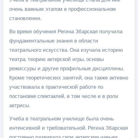
очень важным этапом в профессиональном
становлении.
Во время обучения Регина Збарская получила
фундаментальные знания в области
театрального искусства. Она изучала историю
театра, теорию актерской игры, основы
режиссуры и другие профильные дисциплины.
Кроме теоретических занятий, она также активно
участвовала в практической работе по
постановке спектаклей, в том числе и в роли
актрисы.
Учеба в театральном училище была очень
интенсивной и требовательной. Регина Збарская
постоянно развивала свои актерские навыки,