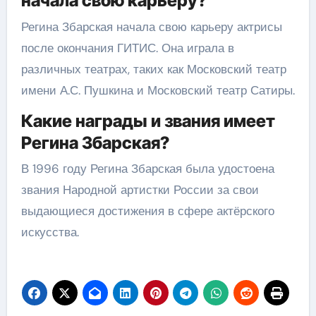
начала свою карьеру?
Регина Збарская начала свою карьеру актрисы
после окончания ГИТИС. Она играла в
различных театрах, таких как Московский театр
имени А.С. Пушкина и Московский театр Сатиры.
Какие награды и звания имеет
Регина Збарская?
В 1996 году Регина Збарская была удостоена
звания Народной артистки России за свои
выдающиеся достижения в сфере актёрского
искусства.