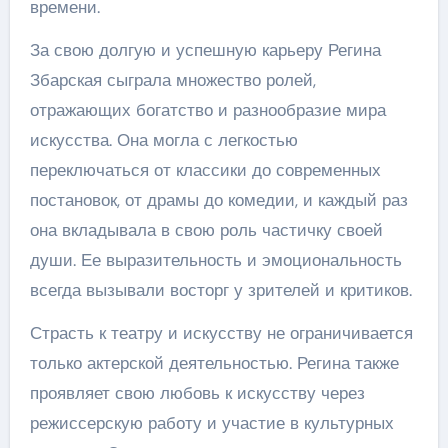
времени.
За свою долгую и успешную карьеру Регина
Збарская сыграла множество ролей,
отражающих богатство и разнообразие мира
искусства. Она могла с легкостью
переключаться от классики до современных
постановок, от драмы до комедии, и каждый раз
она вкладывала в свою роль частичку своей
души. Ее выразительность и эмоциональность
всегда вызывали восторг у зрителей и критиков.
Страсть к театру и искусству не ограничивается
только актерской деятельностью. Регина также
проявляет свою любовь к искусству через
режиссерскую работу и участие в культурных