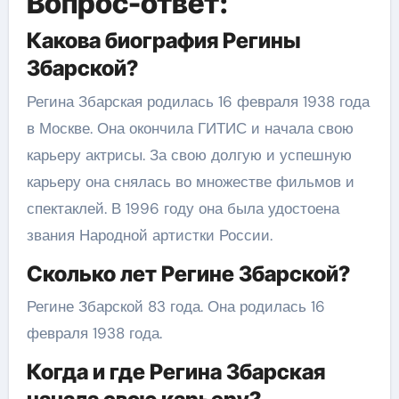
Вопрос-ответ:
Какова биография Регины
Збарской?
Регина Збарская родилась 16 февраля 1938 года
в Москве. Она окончила ГИТИС и начала свою
карьеру актрисы. За свою долгую и успешную
карьеру она снялась во множестве фильмов и
спектаклей. В 1996 году она была удостоена
звания Народной артистки России.
Сколько лет Регине Збарской?
Регине Збарской 83 года. Она родилась 16
февраля 1938 года.
Когда и где Регина Збарская