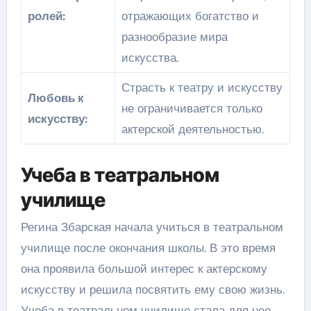
ролей:
отражающих богатство и
разнообразие мира
искусства.
Страсть к театру и искусству
Любовь к
не ограничивается только
искусству:
актерской деятельностью.
Учеба в театральном
училище
Регина Збарская начала учиться в театральном
училище после окончания школы. В это время
она проявила большой интерес к актерскому
искусству и решила посвятить ему свою жизнь.
Учеба в театральном училище стала для нее