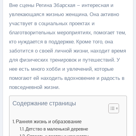
Вне сцены Регина Збарская – интересная и
увлекающаяся жизнью женщина. Она активно
участвует в социальных проектах и
благотворительных мероприятиях, помогает тем,
кто нуждается в поддержке. Кроме того, она
заботится о своей личной жизни, находит время
для физических тренировок и путешествий. У
нее есть много хобби и увлечений, которые
помогают ей находить вдохновение и радость в
повседневной жизни.
Содержание страницы
Ранняя жизнь и образование
Детство в маленькой деревне