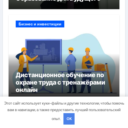
Бизнес и инвестиции
Дистанционное обучение по
охране труда с тренажёрами
онлайн
Этот сайт использует куки-файлы и другие технологии, чтобы помочь
вам в навигации, а также предоставить лучший пользовательский
Бизнес и инвестиции
опыт.
OK