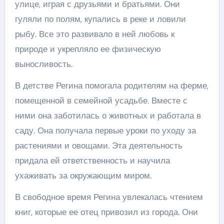
улице, играя с друзьями и братьями. Они
гуляли по полям, купались в реке и ловили
рыбу. Все это развивало в ней любовь к
природе и укрепляло ее физическую
выносливость.
В детстве Регина помогала родителям на ферме,
помещенной в семейной усадьбе. Вместе с
ними она заботилась о животных и работала в
саду. Она получала первые уроки по уходу за
растениями и овощами. Эта деятельность
придала ей ответственность и научила
ухаживать за окружающим миром.
В свободное время Регина увлекалась чтением
книг, которые ее отец привозил из города. Они