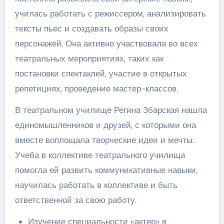
училась работать с режиссером, анализировать
тексты пьес и создавать образы своих
персонажей. Она активно участвовала во всех
театральных мероприятиях, таких как
постановки спектаклей, участие в открытых
репетициях, проведение мастер-классов.
В театральном училище Регина Збарская нашла
единомышленников и друзей, с которыми она
вместе воплощала творческие идеи и мечты.
Учеба в коллективе театрального училища
помогла ей развить коммуникативные навыки,
научилась работать в коллективе и быть
ответственной за свою работу.
Изучение специальности «актер» в