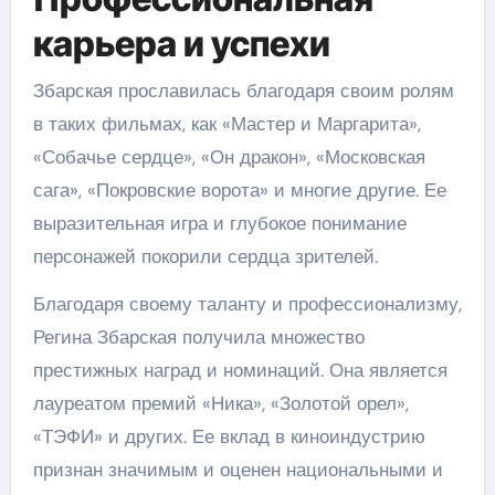
карьера и успехи
Збарская прославилась благодаря своим ролям
в таких фильмах, как «Мастер и Маргарита»,
«Собачье сердце», «Он дракон», «Московская
сага», «Покровские ворота» и многие другие. Ее
выразительная игра и глубокое понимание
персонажей покорили сердца зрителей.
Благодаря своему таланту и профессионализму,
Регина Збарская получила множество
престижных наград и номинаций. Она является
лауреатом премий «Ника», «Золотой орел»,
«ТЭФИ» и других. Ее вклад в киноиндустрию
признан значимым и оценен национальными и