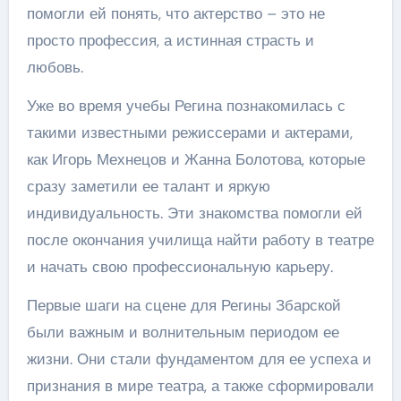
помогли ей понять, что актерство – это не
просто профессия, а истинная страсть и
любовь.
Уже во время учебы Регина познакомилась с
такими известными режиссерами и актерами,
как Игорь Мехнецов и Жанна Болотова, которые
сразу заметили ее талант и яркую
индивидуальность. Эти знакомства помогли ей
после окончания училища найти работу в театре
и начать свою профессиональную карьеру.
Первые шаги на сцене для Регины Збарской
были важным и волнительным периодом ее
жизни. Они стали фундаментом для ее успеха и
признания в мире театра, а также сформировали