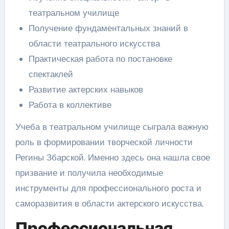
театральном училище
Получение фундаментальных знаний в
области театрального искусства
Практическая работа по постановке
спектаклей
Развитие актерских навыков
Работа в коллективе
Учеба в театральном училище сыграла важную
роль в формировании творческой личности
Регины Збарской. Именно здесь она нашла свое
призвание и получила необходимые
инструменты для профессионального роста и
саморазвития в области актерского искусства.
Профессиональная