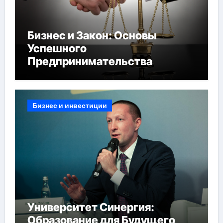
Бизнес и Закон: Основы
Успешного
Предпринимательства
Бизнес и инвестиции
Университет Синергия:
Образование для Будущего