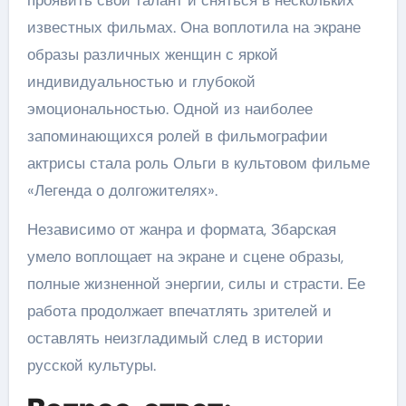
известных фильмах. Она воплотила на экране
образы различных женщин с яркой
индивидуальностью и глубокой
эмоциональностью. Одной из наиболее
запоминающихся ролей в фильмографии
актрисы стала роль Ольги в культовом фильме
«Легенда о долгожителях».
Независимо от жанра и формата, Збарская
умело воплощает на экране и сцене образы,
полные жизненной энергии, силы и страсти. Ее
работа продолжает впечатлять зрителей и
оставлять неизгладимый след в истории
русской культуры.