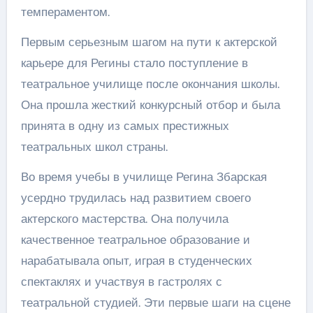
темпераментом.
Первым серьезным шагом на пути к актерской
карьере для Регины стало поступление в
театральное училище после окончания школы.
Она прошла жесткий конкурсный отбор и была
принята в одну из самых престижных
театральных школ страны.
Во время учебы в училище Регина Збарская
усердно трудилась над развитием своего
актерского мастерства. Она получила
качественное театральное образование и
нарабатывала опыт, играя в студенческих
спектаклях и участвуя в гастролях с
театральной студией. Эти первые шаги на сцене