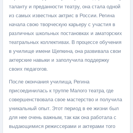
таланту и преданности театру, она стала одной
из самых известных актрис в России. Регина
начала свою творческую карьеру с участия в
различных школьных постановках и аматорских
театральных коллективах. В процессе обучения
в училище имени Щепкина, она развивала свои
актерские навыки и заполучила поддержку
своих педагогов.
После окончания училища, Регина
присоединилась к труппе Малого театра, где
совершенствовала свое мастерство и получила
уникальный опыт. Этот период в ее жизни был
для нее очень важным, так как она работала с
выдающимися режиссерами и актерами того