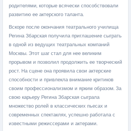
родителями, которые всячески способствовали
развитию ее актерского таланта.
Вскоре после окончания театрального училища
Регина Збарская получила приглашение сыграть
в одной из ведущих театральных компаний
Москвы. Этот шаг стал для нее великим
прорывом и позволил продолжить ее творческий
рост. На сцене она проявила свои актерские
способности и привлекла внимание критиков
своим профессионализмом и ярким образом. За
свою карьеру Регина Збарская сыграла
множество ролей в классических пьесах и
современных спектаклях, успешно работала с
известными режиссерами и актерами.