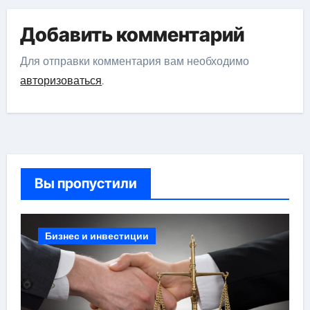
Добавить комментарий
Для отправки комментария вам необходимо
авторизоваться
.
Вы пропустили
Бизнес и инвестиции