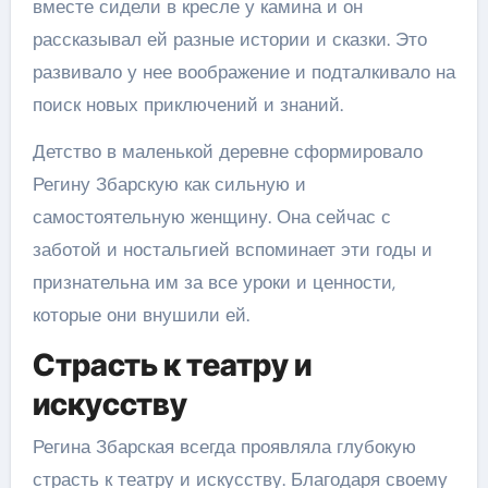
вместе сидели в кресле у камина и он
рассказывал ей разные истории и сказки. Это
развивало у нее воображение и подталкивало на
поиск новых приключений и знаний.
Детство в маленькой деревне сформировало
Регину Збарскую как сильную и
самостоятельную женщину. Она сейчас с
заботой и ностальгией вспоминает эти годы и
признательна им за все уроки и ценности,
которые они внушили ей.
Страсть к театру и
искусству
Регина Збарская всегда проявляла глубокую
страсть к театру и искусству. Благодаря своему