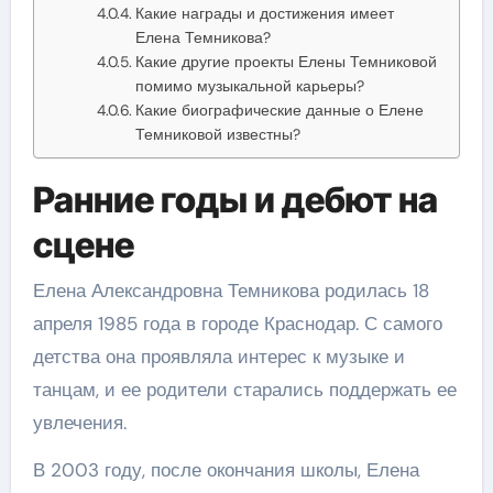
Какие награды и достижения имеет
Елена Темникова?
Какие другие проекты Елены Темниковой
помимо музыкальной карьеры?
Какие биографические данные о Елене
Темниковой известны?
Ранние годы и дебют на
сцене
Елена Александровна Темникова родилась 18
апреля 1985 года в городе Краснодар. С самого
детства она проявляла интерес к музыке и
танцам, и ее родители старались поддержать ее
увлечения.
В 2003 году, после окончания школы, Елена