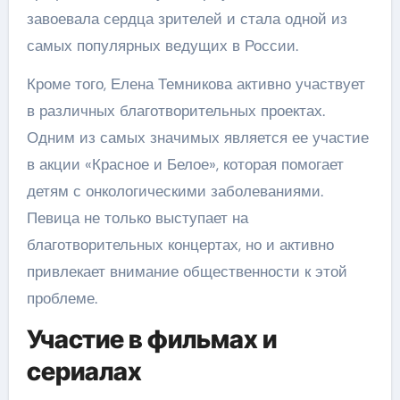
завоевала сердца зрителей и стала одной из
самых популярных ведущих в России.
Кроме того, Елена Темникова активно участвует
в различных благотворительных проектах.
Одним из самых значимых является ее участие
в акции «Красное и Белое», которая помогает
детям с онкологическими заболеваниями.
Певица не только выступает на
благотворительных концертах, но и активно
привлекает внимание общественности к этой
проблеме.
Участие в фильмах и
сериалах