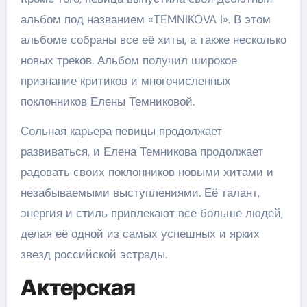
альбом под названием «TEMNIKOVA I». В этом
альбоме собраны все её хиты, а также несколько
новых треков. Альбом получил широкое
признание критиков и многочисленных
поклонников Елены Темниковой.
Сольная карьера певицы продолжает
развиваться, и Елена Темникова продолжает
радовать своих поклонников новыми хитами и
незабываемыми выступлениями. Её талант,
энергия и стиль привлекают все больше людей,
делая её одной из самых успешных и ярких
звезд российской эстрады.
Актерская