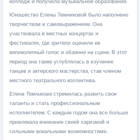
колледж и получила музыкальное образование.
Юношество Елены Темниковой было наполнено
творчеством и самовыражением. Она
участвовала в местных концертах и
фестивалях, где зрители оценили ее
великолепный голос и обаяние на сцене. В этот
период она также углублялась в изучение
танцев и актерского мастерства, став членом
местного театрального коллектива.
Елена Темникова
стремилась развить свои
таланты и стать профессиональным
исполнителем. С каждым годом она все больше
привлекала внимание своей харизмой и
сильными вокальными возможностями.