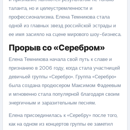
таланта, но и целеустремленности и
профессионализма. Елена Темникова стала
одной из главных звезд российской эстрады и
ее имя засияло на сцене мирового шоу-бизнеса.
Прорыв со «Серебром»
Елена Темникова начала свой путь к славе и
признанию в 2006 году, когда стала участницей
девичьей группы «Серебро». Группа «Серебро»
была создана продюсером Максимом Фадеевым
и мгновенно стала популярной благодаря своим
энергичным и заразительным песням.
Елена присоединилась к «Серебру» после того,
как на одном из концертов группы ее заметил