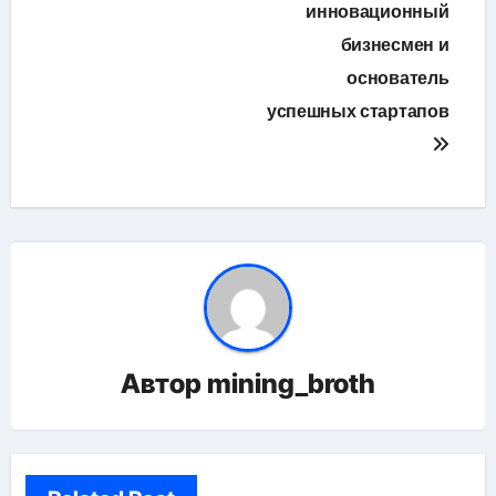
инновационный
бизнесмен и
основатель
успешных стартапов
Автор
mining_broth