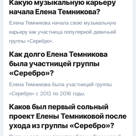
Какую музыкальную карьеру
начала Елена Темникова?
Елена Темникова начала свою музыкальную
карьеру как участница популярной девичьей
группы «Серебро».
Как долго Елена Темникова
была участницей группы
«Серебро»?
Елена Темникова была участницей группы
«Серебро» с 2012 по 2016 годы.
Каков был первый сольный
проект Елены Темниковой после
ухода из группы «Серебро»?