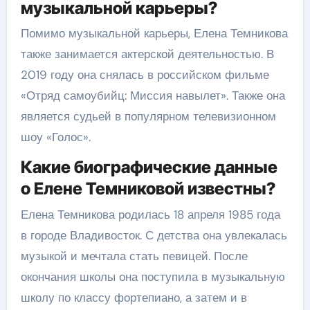
музыкальной карьеры?
Помимо музыкальной карьеры, Елена Темникова
также занимается актерской деятельностью. В
2019 году она снялась в российском фильме
«Отряд самоубийц: Миссия навылет». Также она
является судьей в популярном телевизионном
шоу «Голос».
Какие биографические данные
о Елене Темниковой известны?
Елена Темникова родилась 18 апреля 1985 года
в городе Владивосток. С детства она увлекалась
музыкой и мечтала стать певицей. После
окончания школы она поступила в музыкальную
школу по классу фортепиано, а затем и в