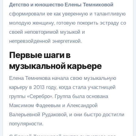
Детство и юношество Елены Темниковой
сформировали ее как уверенную и талантливую
молодую женщину, готовую покорить эстраду со
своей неповторимой музыкой и
непревзойденной энергетикой.
Первые шаги в
музыкальной карьере
Елена Темникова начала свою музыкальную
карьеру в 2013 году, когда стала участницей
группы «Серебро». Группа была основана
Максимом Фадеевым и Александрой
Валерьевной Рудаковой, и они быстро достигли
популярности.