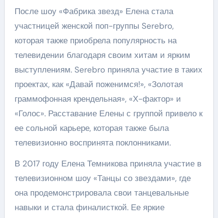
После шоу «Фабрика звезд» Елена стала
участницей женской поп-группы Serebro,
которая также приобрела популярность на
телевидении благодаря своим хитам и ярким
выступлениям. Serebro приняла участие в таких
проектах, как «Давай поженимся!», «Золотая
граммофонная крендельная», «Х-фактор» и
«Голос». Расставание Елены с группой привело к
ее сольной карьере, которая также была
телевизионно воспринята поклонниками.
В 2017 году Елена Темникова приняла участие в
телевизионном шоу «Танцы со звездами», где
она продемонстрировала свои танцевальные
навыки и стала финалисткой. Ее яркие