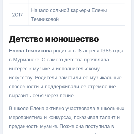
Начало сольной карьеры Елены
2017
Темниковой
Детство и юношество
Елена Темникова
родилась 18 апреля 1985 года
в Мурманске. С самого детства проявляла
интерес к музыке и исполнительскому
искусству. Родители заметили ее музыкальные
способности и поддерживали ее стремление
выразить себя через пение.
В школе Елена активно участвовала в школьных
мероприятиях и конкурсах, показывая талант и
преданность музыке. Позже она поступила в