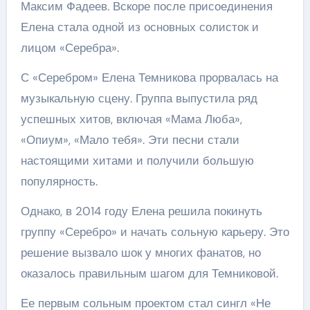
Максим Фадеев. Вскоре после присоединения
Елена стала одной из основных солисток и
лицом «Серебра».
С «Серебром» Елена Темникова прорвалась на
музыкальную сцену. Группа выпустила ряд
успешных хитов, включая «Мама Люба»,
«Опиум», «Мало тебя». Эти песни стали
настоящими хитами и получили большую
популярность.
Однако, в 2014 году Елена решила покинуть
группу «Серебро» и начать сольную карьеру. Это
решение вызвало шок у многих фанатов, но
оказалось правильным шагом для Темниковой.
Ее первым сольным проектом стал сингл «Не