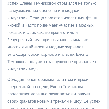
Успех Елены Темниковой отразился не только
на музыкальной сцене, но и в модной
индустрии. Певица является известным фэшн-
иконой и часто принимает участие в модных
показах и съемках. Ее яркий стиль и
безупречный вкус приковывают внимание
многих дизайнеров и модных журналов.
Благодаря своей харизме и стилю, Елена
Темникова получила заслуженное признание в
индустрии моды.
Обладая неповторимым талантом и яркой
энергетикой на сцене, Елена Темникова
продолжает успешно развиваться и радует
своих фанатов новыми треками и шоу. Ее успех
и признание являются результатом не только