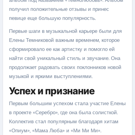
получил положительные отзывы и принес
певице еще большую популярность.
Первые шаги в музыкальной карьере были для
Елены Темниковой важным временем, которое
сформировало ее как артистку и помогло ей
найти свой уникальный стиль и звучание. Она
продолжает радовать своих поклонников новой
музыкой и яркими выступлениями.
Успех и признание
Первым большим успехом стала участие Елены
в проекте «Серебро», где она была солисткой.
Коллектив стал популярным благодаря хитам
«Опиум», «Мама Люба» и «Ми Ми Ми».