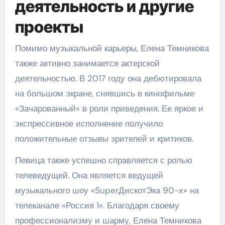
деятельность и другие
проекты
Помимо музыкальной карьеры, Елена Темникова
также активно занимается актерской
деятельностью. В 2017 году она дебютировала
на большом экране, снявшись в кинофильме
«Зачарованный» в роли приведения. Ее яркое и
экспрессивное исполнение получило
положительные отзывы зрителей и критиков.
Певица также успешно справляется с ролью
телеведущей. Она является ведущей
музыкального шоу «SuperДискотЭка 90-х» на
телеканале «Россия 1». Благодаря своему
профессионализму и шарму, Елена Темникова