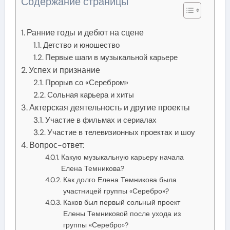
Содержание страницы
Ранние годы и дебют на сцене
Детство и юношество
Первые шаги в музыкальной карьере
Успех и признание
Прорыв со «Серебром»
Сольная карьера и хиты
Актерская деятельность и другие проекты
Участие в фильмах и сериалах
Участие в телевизионных проектах и шоу
Вопрос-ответ:
Какую музыкальную карьеру начала
Елена Темникова?
Как долго Елена Темникова была
участницей группы «Серебро»?
Каков был первый сольный проект
Елены Темниковой после ухода из
группы «Серебро»?