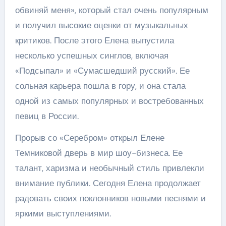
обвиняй меня», который стал очень популярным
и получил высокие оценки от музыкальных
критиков. После этого Елена выпустила
несколько успешных синглов, включая
«Подсыпал» и «Сумасшедший русский». Ее
сольная карьера пошла в гору, и она стала
одной из самых популярных и востребованных
певиц в России.
Прорыв со «Серебром» открыл Елене
Темниковой дверь в мир шоу-бизнеса. Ее
талант, харизма и необычный стиль привлекли
внимание публики. Сегодня Елена продолжает
радовать своих поклонников новыми песнями и
яркими выступлениями.