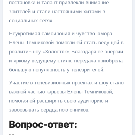
постановки и талант привлекли внимание
зрителей и стали настоящими хитами в
социальных сетях.
Неукротимая самоирония и чувство юмора
Елены Темниковой помогли ей стать ведущей в
реалити-шоу «Холостяк». Благодаря ее энергии
и яркому ведущему стилю передача приобрела
большую популярность у телезрителей.
Участие в телевизионных проектах и шоу стало
важной частью карьеры Елены Темниковой,
помогая ей расширять свою аудиторию и
завоевывать сердца поклонников.
Вопрос-ответ: