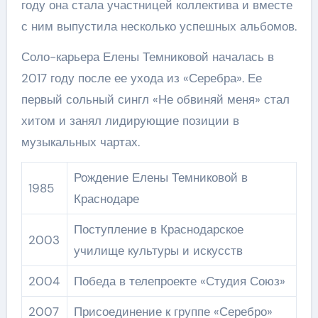
году она стала участницей коллектива и вместе
с ним выпустила несколько успешных альбомов.
Соло-карьера Елены Темниковой началась в
2017 году после ее ухода из «Серебра». Ее
первый сольный сингл «Не обвиняй меня» стал
хитом и занял лидирующие позиции в
музыкальных чартах.
Рождение Елены Темниковой в
1985
Краснодаре
Поступление в Краснодарское
2003
училище культуры и искусств
2004
Победа в телепроекте «Студия Союз»
2007
Присоединение к группе «Серебро»