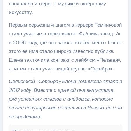
проявляла интерес к музыке и актерскому
искусству.
Первым серьезным шагом в карьере Темниковой
стало участие в телепроекте «Фабрика звезд-7»
в 2006 году, где она заняла второе место. После
этого ее имя стало широко известно публике.
Елена заключила контракт с лейблом «Пелагея»,
а затем стала участницей группы «Серебро».
Солисткой «Серебра» Елена Темникова стала в
2012 году. Вместе с группой она выпустила
ряд успешных синглов и альбомов, которые
стали популярными не только в России, но и за
ее пределами.