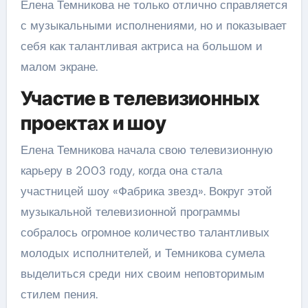
Елена Темникова не только отлично справляется
с музыкальными исполнениями, но и показывает
себя как талантливая актриса на большом и
малом экране.
Участие в телевизионных
проектах и шоу
Елена Темникова начала свою телевизионную
карьеру в 2003 году, когда она стала
участницей шоу «Фабрика звезд». Вокруг этой
музыкальной телевизионной программы
собралось огромное количество талантливых
молодых исполнителей, и Темникова сумела
выделиться среди них своим неповторимым
стилем пения.