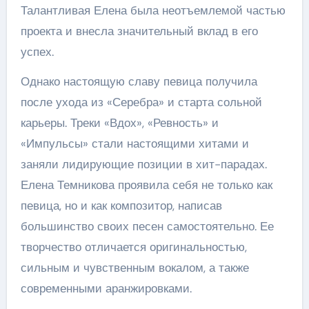
Талантливая Елена была неотъемлемой частью
проекта и внесла значительный вклад в его
успех.
Однако настоящую славу певица получила
после ухода из «Серебра» и старта сольной
карьеры. Треки «Вдох», «Ревность» и
«Импульсы» стали настоящими хитами и
заняли лидирующие позиции в хит-парадах.
Елена Темникова проявила себя не только как
певица, но и как композитор, написав
большинство своих песен самостоятельно. Ее
творчество отличается оригинальностью,
сильным и чувственным вокалом, а также
современными аранжировками.