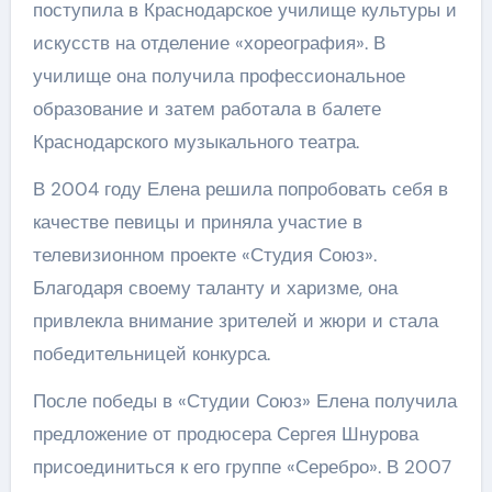
поступила в Краснодарское училище культуры и
искусств на отделение «хореография». В
училище она получила профессиональное
образование и затем работала в балете
Краснодарского музыкального театра.
В 2004 году Елена решила попробовать себя в
качестве певицы и приняла участие в
телевизионном проекте «Студия Союз».
Благодаря своему таланту и харизме, она
привлекла внимание зрителей и жюри и стала
победительницей конкурса.
После победы в «Студии Союз» Елена получила
предложение от продюсера Сергея Шнурова
присоединиться к его группе «Серебро». В 2007