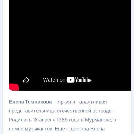
Елена Темникова
– яркая и талантливая
представительница отечественной эстрады.
Родилась 18 апреля 1985 года в Мурманске, в
семье музыкантов. Еще с детства Елена