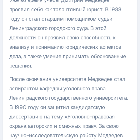
Уже во время учебы Дмитрий Медведев
проявил себя как талантливый юрист. В 1988
году он стал старшим помощником судьи
Ленинградского городского суда. В этой
должности он проявил свою способность к
анализу и пониманию юридических аспектов
дела, а также умение принимать обоснованные
решения.
После окончания университета Медведев стал
аспирантом кафедры уголовного права
Ленинградского государственного университета.
В 1990 году он защитил кандидатскую
диссертацию на тему «Уголовно-правовая
охрана авторских и смежных прав». За свою
научно-исследовательскую работу Медведев