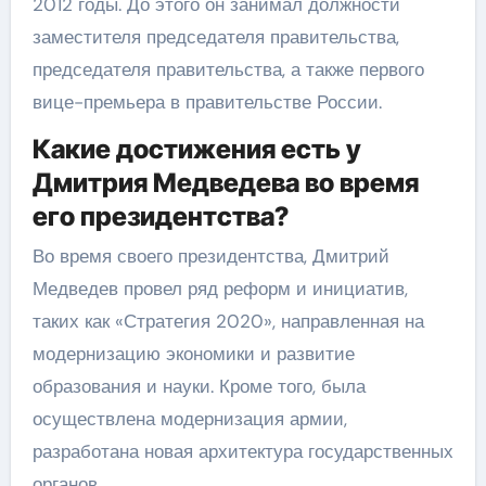
2012 годы. До этого он занимал должности
заместителя председателя правительства,
председателя правительства, а также первого
вице-премьера в правительстве России.
Какие достижения есть у
Дмитрия Медведева во время
его президентства?
Во время своего президентства, Дмитрий
Медведев провел ряд реформ и инициатив,
таких как «Стратегия 2020», направленная на
модернизацию экономики и развитие
образования и науки. Кроме того, была
осуществлена модернизация армии,
разработана новая архитектура государственных
органов.