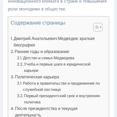
инновационного климата в стране и повышения
роли молодежи в обществе.
Содержание страницы
Дмитрий Анатольевич Медведев: краткая
биография
Ранние годы и образование
Детство и семья Медведева
Учеба и первые шаги в юридической
карьере
Политическая карьера
Работа в правительстве и продвижение по
служебной лестнице
Первый президентский срок и внутренняя
политика
После президентства и текущая
деятельность