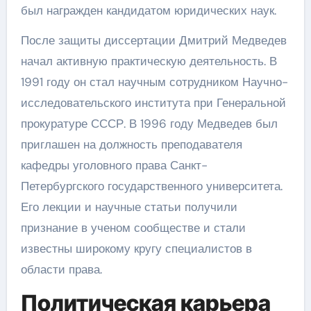
был награжден кандидатом юридических наук.
После защиты диссертации Дмитрий Медведев
начал активную практическую деятельность. В
1991 году он стал научным сотрудником Научно-
исследовательского института при Генеральной
прокуратуре СССР. В 1996 году Медведев был
приглашен на должность преподавателя
кафедры уголовного права Санкт-
Петербургского государственного университета.
Его лекции и научные статьи получили
признание в ученом сообществе и стали
известны широкому кругу специалистов в
области права.
Политическая карьера