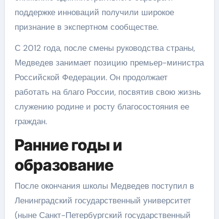
поддержке инноваций получили широкое
признание в экспертном сообществе.
С 2012 года, после смены руководства страны,
Медведев занимает позицию премьер-министра
Российской Федерации. Он продолжает
работать на благо России, посвятив свою жизнь
служению родине и росту благосостояния ее
граждан.
Ранние годы и
образование
После окончания школы Медведев поступил в
Ленинградский государственный университет
(ныне Санкт-Петербургский государственный