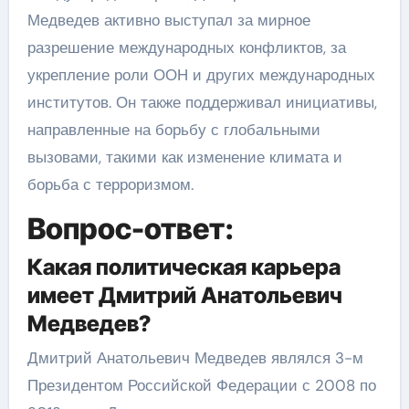
Медведев активно выступал за мирное
разрешение международных конфликтов, за
укрепление роли ООН и других международных
институтов. Он также поддерживал инициативы,
направленные на борьбу с глобальными
вызовами, такими как изменение климата и
борьба с терроризмом.
Вопрос-ответ:
Какая политическая карьера
имеет Дмитрий Анатольевич
Медведев?
Дмитрий Анатольевич Медведев являлся 3-м
Президентом Российской Федерации с 2008 по