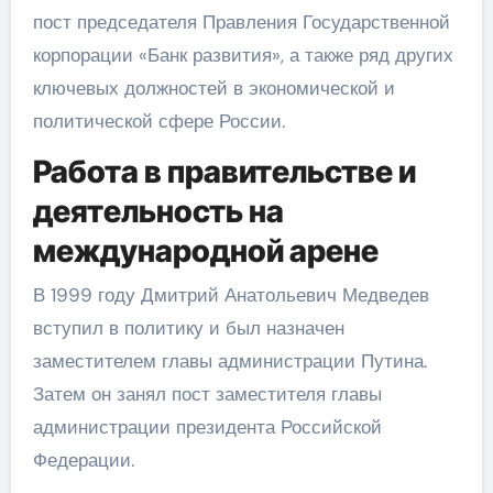
пост председателя Правления Государственной
корпорации «Банк развития», а также ряд других
ключевых должностей в экономической и
политической сфере России.
Работа в правительстве и
деятельность на
международной арене
В 1999 году Дмитрий Анатольевич Медведев
вступил в политику и был назначен
заместителем главы администрации Путина.
Затем он занял пост заместителя главы
администрации президента Российской
Федерации.