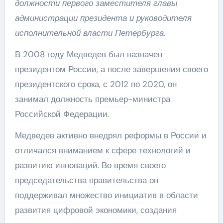
должности первого заместителя главы
администрации президента и руководителя
исполнительной власти Петербурга.
В 2008 году Медведев был назначен
президентом России, а после завершения своего
президентского срока, с 2012 по 2020, он
занимал должность премьер-министра
Российской Федерации.
Медведев активно внедрял реформы в России и
отличался вниманием к сфере технологий и
развитию инноваций. Во время своего
председательства правительства он
поддерживал множество инициатив в области
развития цифровой экономики, создания