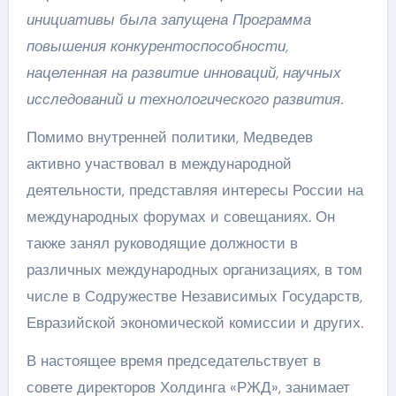
инициативы была запущена Программа
повышения конкурентоспособности,
нацеленная на развитие инноваций, научных
исследований и технологического развития.
Помимо внутренней политики, Медведев
активно участвовал в международной
деятельности, представляя интересы России на
международных форумах и совещаниях. Он
также занял руководящие должности в
различных международных организациях, в том
числе в Содружестве Независимых Государств,
Евразийской экономической комиссии и других.
В настоящее время председательствует в
совете директоров Холдинга «РЖД», занимает