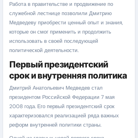
Работа в правительстве и продвижение по
служебной лестнице позволили Дмитрию
Медведеву приобрести ценный опыт и знания,
которые он смог применить и продолжить
использовать в своей последующей
политической деятельности.
Первый президентский
срок и внутренняя политика
Дмитрий Анатольевич Медведев стал
президентом Российской Федерации 7 мая
2008 года. Его первый президентский срок
характеризовался реализацией ряда важных
реформ внутренней политики страны.
Одной из главных целей первого срока