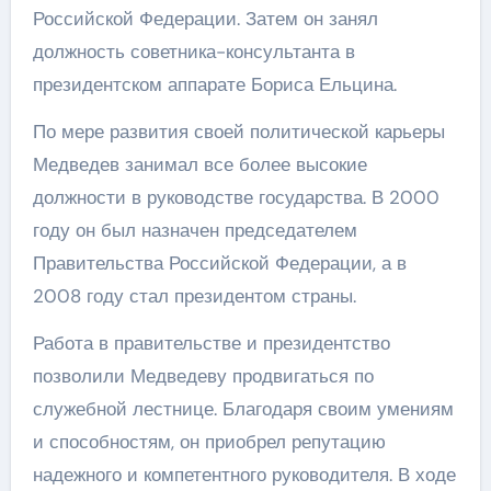
Российской Федерации. Затем он занял
должность советника-консультанта в
президентском аппарате Бориса Ельцина.
По мере развития своей политической карьеры
Медведев занимал все более высокие
должности в руководстве государства. В 2000
году он был назначен председателем
Правительства Российской Федерации, а в
2008 году стал президентом страны.
Работа в правительстве и президентство
позволили Медведеву продвигаться по
служебной лестнице. Благодаря своим умениям
и способностям, он приобрел репутацию
надежного и компетентного руководителя. В ходе