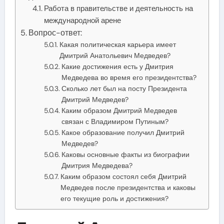
Работа в правительстве и деятельность на
международной арене
Вопрос-ответ:
Какая политическая карьера имеет
Дмитрий Анатольевич Медведев?
Какие достижения есть у Дмитрия
Медведева во время его президентства?
Сколько лет был на посту Президента
Дмитрий Медведев?
Каким образом Дмитрий Медведев
связан с Владимиром Путиным?
Какое образование получил Дмитрий
Медведев?
Каковы основные факты из биографии
Дмитрия Медведева?
Каким образом состоял себя Дмитрий
Медведев после президентства и каковы
его текущие роль и достижения?