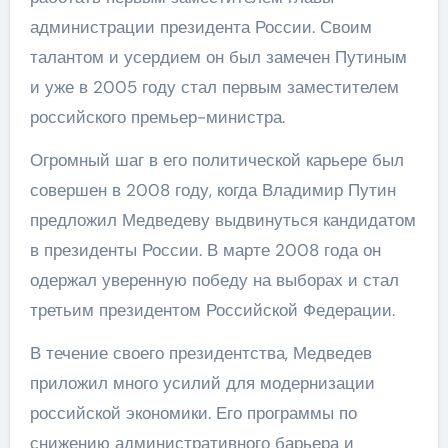
администрации президента России. Своим
талантом и усердием он был замечен Путиным
и уже в 2005 году стал первым заместителем
российского премьер-министра.
Огромный шаг в его политической карьере был
совершен в 2008 году, когда Владимир Путин
предложил Медведеву выдвинуться кандидатом
в президенты России. В марте 2008 года он
одержал уверенную победу на выборах и стал
третьим президентом Российской Федерации.
В течение своего президентства, Медведев
приложил много усилий для модернизации
российской экономики. Его программы по
снижению административного барьера и