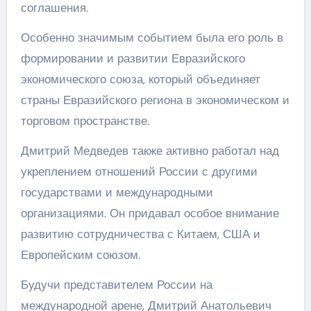
соглашения.
Особенно значимым событием была его роль в
формировании и развитии Евразийского
экономического союза, который объединяет
страны Евразийского региона в экономическом и
торговом пространстве.
Дмитрий Медведев также активно работал над
укреплением отношений России с другими
государствами и международными
организациями. Он придавал особое внимание
развитию сотрудничества с Китаем, США и
Европейским союзом.
Будучи представителем России на
международной арене, Дмитрий Анатольевич