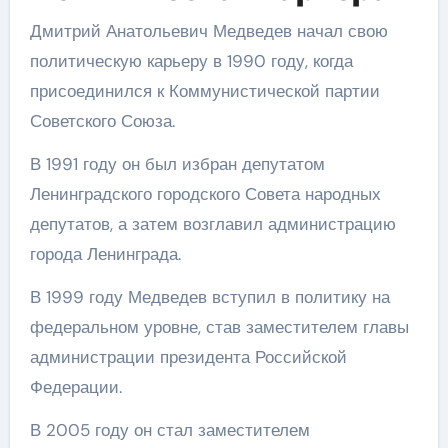
Дмитрий Анатольевич Медведев начал свою
политическую карьеру в 1990 году, когда
присоединился к Коммунистической партии
Советского Союза.
В 1991 году он был избран депутатом
Ленинградского городского Совета народных
депутатов, а затем возглавил администрацию
города Ленинграда.
В 1999 году Медведев вступил в политику на
федеральном уровне, став заместителем главы
администрации президента Российской
Федерации.
В 2005 году он стал заместителем