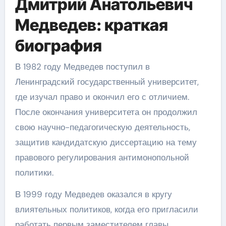
Дмитрий Анатольевич
Медведев: краткая
биография
В 1982 году Медведев поступил в
Ленинградский государственный университет,
где изучал право и окончил его с отличием.
После окончания университета он продолжил
свою научно-педагогическую деятельность,
защитив кандидатскую диссертацию на тему
правового регулирования антимонопольной
политики.
В 1999 году Медведев оказался в кругу
влиятельных политиков, когда его пригласили
работать первым заместителем главы