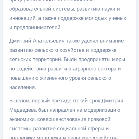
образовательной системы, развитию науки и
инноваций, а также поддержке молодых ученых
и предпринимателей.
Дмитрий Анатольевич также уделял внимание
развитию сельского хозяйства и поддержке
сельских территорий. Были предприняты меры
по содействию развитию аграрного сектора и
повышению жизненного уровня сельского
населения.
В целом, первый президентский срок Дмитрия
Медведева был направлен на модернизацию
экономики, совершенствование правовой
системы, развитие социальной сферы и
поддержку молодежи и сельского хозяйства.