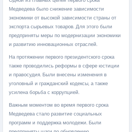
Медведева было снижение зависимости
экономики от высокой зависимости страны от
экспорта сырьевых товаров. Для этого были
предприняты меры по модернизации экономики
и развитию инновационных отраслей.
На протяжении первого президентского срока
также проводились реформы в сфере юстиции
и правосудия. Были внесены изменения в
уголовный и гражданский кодексы, а также
усилена борьба с коррупцией.
Важным моментом во время первого срока
Медведева стало развитие социальных
программ и поддержка молодежи. Были
предприняты шаги по обновлению