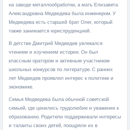
на заводе металлообработки, а мать Елизавета
Александровна Медведева была инженером. У
Медведева есть старший брат Олег, который
также занимается юриспруденцией.
В детстве Дмитрий Медведев увлекался
чтением и изучением истории. Он был
классным оратором и активным участником
школьных конкурсов по литературе. С ранних
лет Медведев проявлял интерес к политике и
экономике.
Семья Медведева была обычной советской
семьей, где ценились трудолюбие и уважение к
образованию. Родители поддерживали интересы
и таланты своих детей, поощряли их в