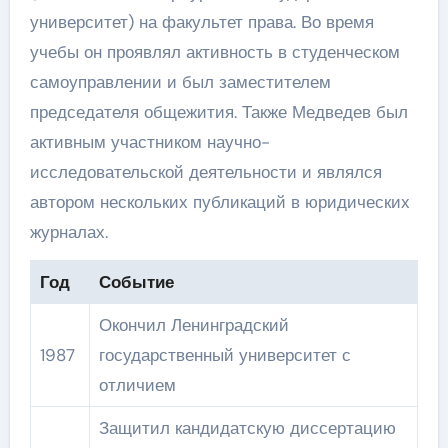
университет) на факультет права. Во время
учебы он проявлял активность в студенческом
самоуправлении и был заместителем
председателя общежития. Также Медведев был
активным участником научно-
исследовательской деятельности и являлся
автором нескольких публикаций в юридических
журналах.
Год
Событие
Окончил Ленинградский
1987
государственный университет с
отличием
Защитил кандидатскую диссертацию