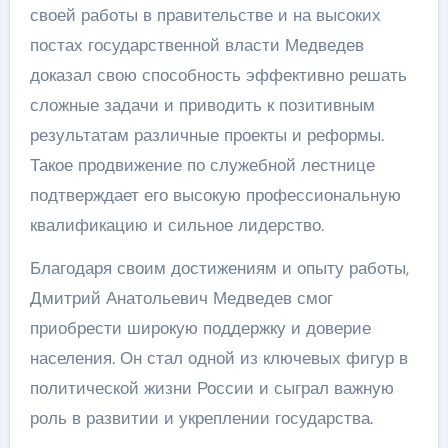
своей работы в правительстве и на высоких
постах государственной власти Медведев
доказал свою способность эффективно решать
сложные задачи и приводить к позитивным
результатам различные проекты и реформы.
Такое продвижение по служебной лестнице
подтверждает его высокую профессиональную
квалификацию и сильное лидерство.
Благодаря своим достижениям и опыту работы,
Дмитрий Анатольевич Медведев смог
приобрести широкую поддержку и доверие
населения. Он стал одной из ключевых фигур в
политической жизни России и сыграл важную
роль в развитии и укреплении государства.