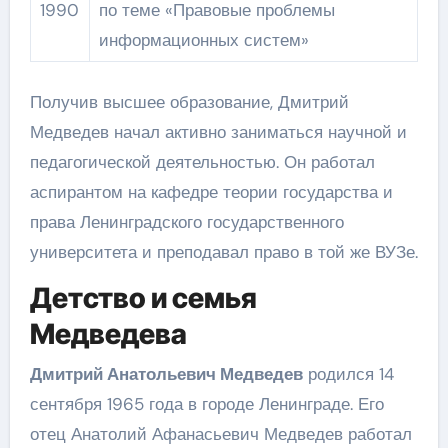
1990
по теме «Правовые проблемы
информационных систем»
Получив высшее образование, Дмитрий
Медведев начал активно заниматься научной и
педагогической деятельностью. Он работал
аспирантом на кафедре теории государства и
права Ленинградского государственного
университета и преподавал право в той же ВУЗе.
Детство и семья
Медведева
Дмитрий Анатольевич Медведев
родился 14
сентября 1965 года в городе Ленинграде. Его
отец Анатолий Афанасьевич Медведев работал