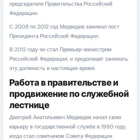
председателя Правительства Российской
Федерации.
С 2008 по 2012 год Медведев занимал пост
Президента Российской Федерации.
В 2012 году он стал Премьер-министром
Российской Федерации, и продолжает занимать
эту должность в настоящее время.
Работа в правительстве и
продвижение по служебной
лестнице
Дмитрий Анатольевич Медведев начал свою
карьеру в государственной службе в 1990 году,
когда стал советником Совета Федерации