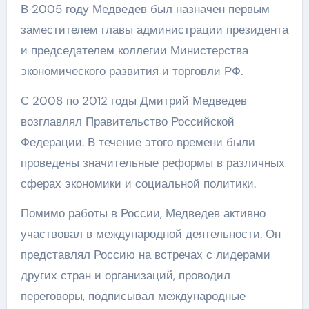
В 2005 году Медведев был назначен первым
заместителем главы администрации президента
и председателем коллегии Министерства
экономического развития и торговли РФ.
С 2008 по 2012 годы Дмитрий Медведев
возглавлял Правительство Российской
Федерации. В течение этого времени были
проведены значительные реформы в различных
сферах экономики и социальной политики.
Помимо работы в России, Медведев активно
участвовал в международной деятельности. Он
представлял Россию на встречах с лидерами
других стран и организаций, проводил
переговоры, подписывал международные