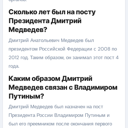
Сколько лет был на посту
Президента Дмитрий
Медведев?
Дмитрий Анатольевич Медведев был
президентом Российской Федерации с 2008 по
2012 год. Таким образом, он занимал этот пост 4
года.
Каким образом Дмитрий
Медведев связан с Владимиром
Путиным?
Дмитрий Медведев был назначен на пост
Президента России Владимиром Путиным и
был его преемником после окончания первого