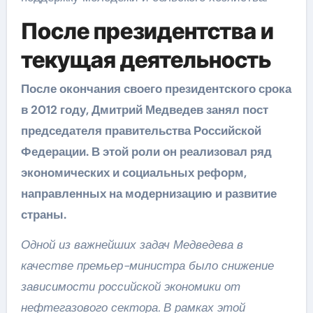
После президентства и
текущая деятельность
После окончания своего президентского срока
в 2012 году, Дмитрий Медведев занял пост
председателя правительства Российской
Федерации. В этой роли он реализовал ряд
экономических и социальных реформ,
направленных на модернизацию и развитие
страны.
Одной из важнейших задач Медведева в
качестве премьер-министра было снижение
зависимости российской экономики от
нефтегазового сектора. В рамках этой