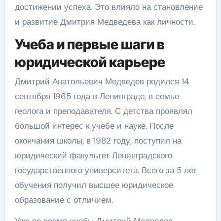
достижении успеха. Это влияло на становление
и развитие Дмитрия Медведева как личности.
Учеба и первые шаги в
юридической карьере
Дмитрий Анатольевич Медведев родился 14
сентября 1965 года в Ленинграде, в семье
геолога и преподавателя. С детства проявлял
большой интерес к учебе и науке. После
окончания школы, в 1982 году, поступил на
юридический факультет Ленинградского
государственного университета. Всего за 5 лет
обучения получил высшее юридическое
образование с отличием.