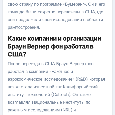
свою страну по программе «Бумеранг». Он и его
команда были секретно перевезены в США, где
они продолжили свои исследования в области
ракетостроения.
Какие компании и организации
Браун Вернер фон работал в
США?
После переезда в США Браун Вернер фон
работал в компании «Ракетное и
аэрокосмическое исследование» (R&D), которая
позже стала известной как Калифорнийский
институт технологий (Caltech). Он также
возглавлял Национальные институты по
ракетным исследованиям (NRL) и