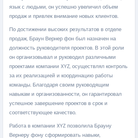
язык с людьми, он успешно увеличил объем
продаж и привлек внимание новых клиентов.
По достижении высоких результатов в отделе
продаж, Браун Вернер фон был назначен на
должность руководителя проектов. В этой роли
он организовывал и руководил различными
проектами компании XYZ, осуществлял контроль
за их реализацией и координацию работы
команды. Благодаря своим руководящим
навыкам и организованности, он гарантировал
успешное завершение проектов в срок и
соответствующее качество.
Работа в компании XYZ позволила Брауну
Вернеру фону сформировать навыки,