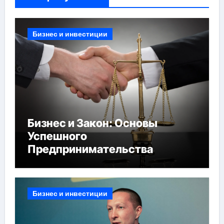
Бизнес и инвестиции
Бизнес и Закон: Основы
Успешного
Предпринимательства
Бизнес и инвестиции