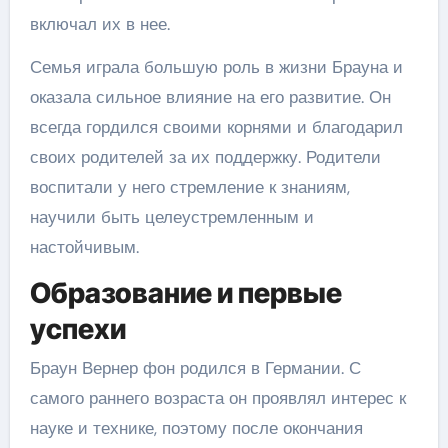
включал их в нее.
Семья играла большую роль в жизни Брауна и
оказала сильное влияние на его развитие. Он
всегда гордился своими корнями и благодарил
своих родителей за их поддержку. Родители
воспитали у него стремление к знаниям,
научили быть целеустремленным и
настойчивым.
Образование и первые
успехи
Браун Вернер фон родился в Германии. С
самого раннего возраста он проявлял интерес к
науке и технике, поэтому после окончания