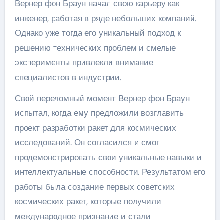
Вернер фон Браун начал свою карьеру как
инженер, работая в ряде небольших компаний.
Однако уже тогда его уникальный подход к
решению технических проблем и смелые
эксперименты привлекли внимание
специалистов в индустрии.
Свой переломный момент Вернер фон Браун
испытал, когда ему предложили возглавить
проект разработки ракет для космических
исследований. Он согласился и смог
продемонстрировать свои уникальные навыки и
интеллектуальные способности. Результатом его
работы была создание первых советских
космических ракет, которые получили
международное признание и стали