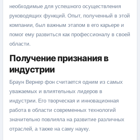
необходимые для успешного осуществления
руководящих функций. Опыт, полученный в этой
компании, был важным этапом в его карьере и
помог ему развиться как профессионалу в своей
области.
Получение признания в
индустрии
Браун Вернер фон считается одним из самых
уважаемых и влиятельных лидеров в
индустрии. Его творческая и инновационная
работа в области современных технологий
значительно повлияла на развитие различных
отраслей, а также на саму науку.