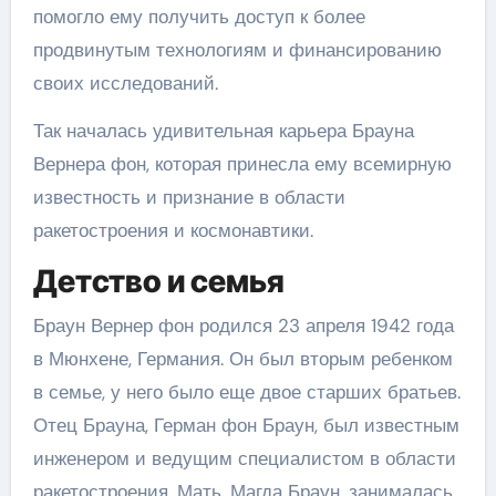
помогло ему получить доступ к более
продвинутым технологиям и финансированию
своих исследований.
Так началась удивительная карьера Брауна
Вернера фон, которая принесла ему всемирную
известность и признание в области
ракетостроения и космонавтики.
Детство и семья
Браун Вернер фон родился 23 апреля 1942 года
в Мюнхене, Германия. Он был вторым ребенком
в семье, у него было еще двое старших братьев.
Отец Брауна, Герман фон Браун, был известным
инженером и ведущим специалистом в области
ракетостроения. Мать, Магда Браун, занималась