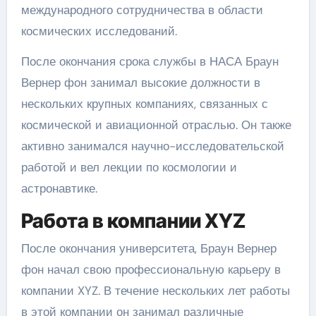
международного сотрудничества в области
космических исследований.
После окончания срока службы в НАСА Браун
Вернер фон занимал высокие должности в
нескольких крупных компаниях, связанных с
космической и авиационной отраслью. Он также
активно занимался научно-исследовательской
работой и вел лекции по космологии и
астронавтике.
Работа в компании XYZ
После окончания университета, Браун Вернер
фон начал свою профессиональную карьеру в
компании XYZ. В течение нескольких лет работы
в этой компании он занимал различные