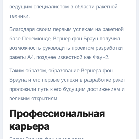
ведущим специалистом в области ракетной
техники.
Благодаря своим первым успехам на ракетной
базе Пенемюнде, Вернер фон Браун получил
возможность руководить проектом разработки
ракеты А4, позднее известной как Фау-2.
Таким образом, образование Вернера фон
Брауна и его первые успехи в разработке ракет
проложили путь к его будущим достижениям и
великим открытиям.
Профессиональная
карьера