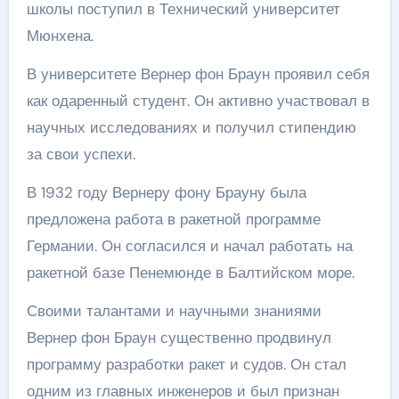
школы поступил в Технический университет
Мюнхена.
В университете Вернер фон Браун проявил себя
как одаренный студент. Он активно участвовал в
научных исследованиях и получил стипендию
за свои успехи.
В 1932 году Вернеру фону Брауну была
предложена работа в ракетной программе
Германии. Он согласился и начал работать на
ракетной базе Пенемюнде в Балтийском море.
Своими талантами и научными знаниями
Вернер фон Браун существенно продвинул
программу разработки ракет и судов. Он стал
одним из главных инженеров и был признан