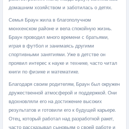
домашним хозяйством и заботилась о детях.
Семья Браун жила в благополучном
мюнхенском районе и вела спокойную жизнь.
Браун проводил много времени с братьями,
играя в футбол и занимаясь другими
спортивными занятиями. Уже в детстве он
проявил интерес к науке и технике, часто читал
книги по физике и математике.
Благодаря своим родителям, Браун был окружен
дружественной атмосферой и поддержкой. Они
вдохновляли его на достижение высоких
результатов и готовили его к будущей карьере.
Отец, который работал над разработкой ракет,
часто рассказывал сыновьям о своей работе и