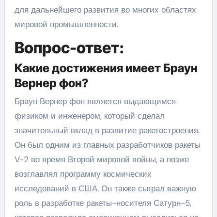
для дальнейшего развития во многих областях
мировой промышленности.
Вопрос-ответ:
Какие достижения имеет Браун
Вернер фон?
Браун Вернер фон является выдающимся
физиком и инженером, который сделал
значительный вклад в развитие ракетостроения.
Он был одним из главных разработчиков ракеты
V-2 во время Второй мировой войны, а позже
возглавлял программу космических
исследований в США. Он также сыграл важную
роль в разработке ракеты-носителя Сатурн-5,