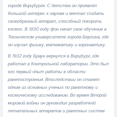
городе Вирцбурге. С детства он проявлял
большой интерес к наукам и мечтал создать
своеобразный аппарат, способный покорить
космос. В 1930 году фон начал свое обучение в
Техническом университете города Берлина, где
он изучал физику, математику и аэронавтику.
В 1932 году Браун вернулся в Вирцбург, где
работал в Контрольной лаборатории. Это был
его первый опыт работы в области
ракетостроения. Впоследствии он станет
одним из основных ученых по ракетному и
космическому исследованию. Во время Второй
мировой войны он руководил разработкой
летательных аппаратов и ракетных систем