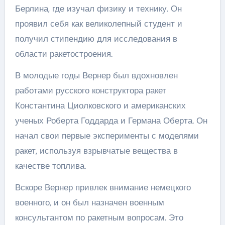
Берлина, где изучал физику и технику. Он
проявил себя как великолепный студент и
получил стипендию для исследования в
области ракетостроения.
В молодые годы Вернер был вдохновлен
работами русского конструктора ракет
Константина Циолковского и американских
ученых Роберта Годдарда и Германа Оберта. Он
начал свои первые эксперименты с моделями
ракет, используя взрывчатые вещества в
качестве топлива.
Вскоре Вернер привлек внимание немецкого
военного, и он был назначен военным
консультантом по ракетным вопросам. Это