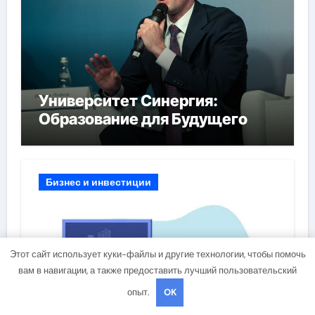
Университет Синергия:
Образование для Будущего
Бизнес и инвестиции
Этот сайт использует куки-файлы и другие технологии, чтобы помочь
вам в навигации, а также предоставить лучший пользовательский
опыт.
OK
Дистанционное обучение по