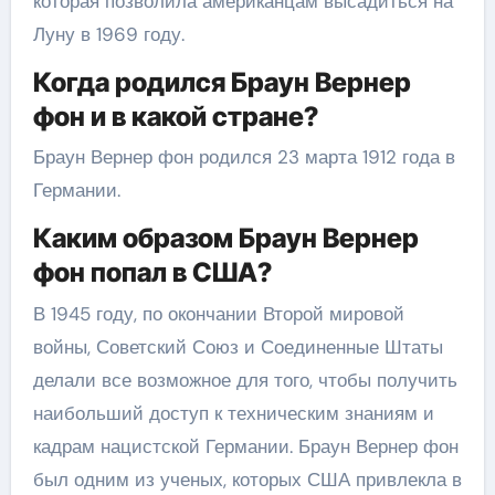
которая позволила американцам высадиться на
Луну в 1969 году.
Когда родился Браун Вернер
фон и в какой стране?
Браун Вернер фон родился 23 марта 1912 года в
Германии.
Каким образом Браун Вернер
фон попал в США?
В 1945 году, по окончании Второй мировой
войны, Советский Союз и Соединенные Штаты
делали все возможное для того, чтобы получить
наибольший доступ к техническим знаниям и
кадрам нацистской Германии. Браун Вернер фон
был одним из ученых, которых США привлекла в