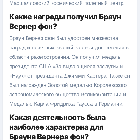
Маршалловский космический полетный центр.
Какие награды получил Браун
Вернер фон?
Браун Вернер фон был удостоен множества
наград и почетных званий за свои достижения в
области ракетостроения. Он получил медаль
президента США «За выдающиеся заслуги» и
«Наук» от президента Джимми Картера. Также он
был награжден Золотой медалью Королевского
астрономического общества Великобритании и
Медалью Карла Фридриха Гаусса в Германии.
Какая деятельность была
наиболее характерна для
Брауна Вернера фон?