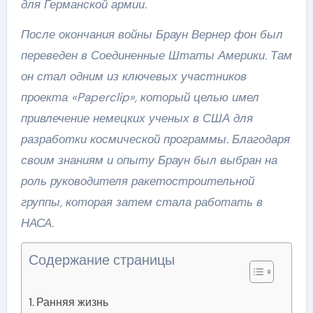
для Германской армии.
После окончания войны Браун Вернер фон был
переведен в Соединенные Штаты Америки. Там
он стал одним из ключевых участников
проекта «Paperclip», который целью имел
привлечение немецких ученых в США для
разработки космической программы. Благодаря
своим знаниям и опыту Браун был выбран на
роль руководителя ракетостроительной
группы, которая затем стала работать в
НАСА.
Содержание страницы
Ранняя жизнь