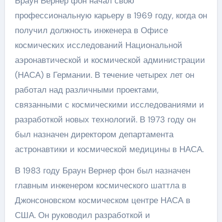
Браун Вернер фон начал свою
профессиональную карьеру в 1969 году, когда он
получил должность инженера в Офисе
космических исследований Национальной
аэронавтической и космической администрации
(НАСА) в Германии. В течение четырех лет он
работал над различными проектами,
связанными с космическими исследованиями и
разработкой новых технологий. В 1973 году он
был назначен директором департамента
астронавтики и космической медицины в НАСА.
В 1983 году Браун Вернер фон был назначен
главным инженером космического шаттла в
Джонсоновском космическом центре НАСА в
США. Он руководил разработкой и