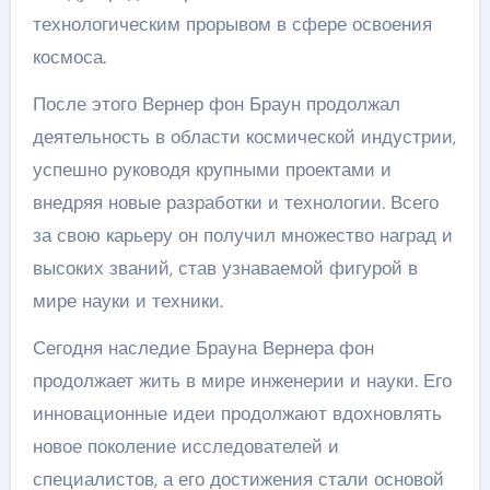
технологическим прорывом в сфере освоения
космоса.
После этого Вернер фон Браун продолжал
деятельность в области космической индустрии,
успешно руководя крупными проектами и
внедряя новые разработки и технологии. Всего
за свою карьеру он получил множество наград и
высоких званий, став узнаваемой фигурой в
мире науки и техники.
Сегодня наследие Брауна Вернера фон
продолжает жить в мире инженерии и науки. Его
инновационные идеи продолжают вдохновлять
новое поколение исследователей и
специалистов, а его достижения стали основой