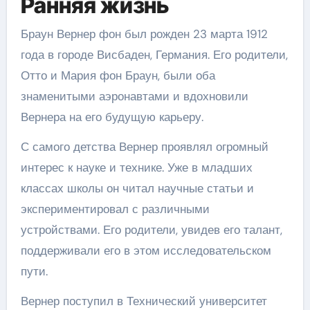
Ранняя жизнь
Браун Вернер фон был рожден 23 марта 1912
года в городе Висбаден, Германия. Его родители,
Отто и Мария фон Браун, были оба
знаменитыми аэронавтами и вдохновили
Вернера на его будущую карьеру.
С самого детства Вернер проявлял огромный
интерес к науке и технике. Уже в младших
классах школы он читал научные статьи и
экспериментировал с различными
устройствами. Его родители, увидев его талант,
поддерживали его в этом исследовательском
пути.
Вернер поступил в Технический университет