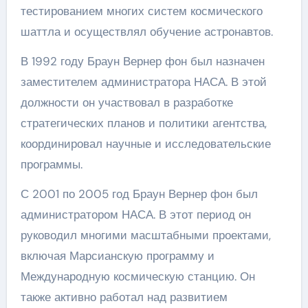
тестированием многих систем космического
шаттла и осуществлял обучение астронавтов.
В 1992 году Браун Вернер фон был назначен
заместителем администратора НАСА. В этой
должности он участвовал в разработке
стратегических планов и политики агентства,
координировал научные и исследовательские
программы.
С 2001 по 2005 год Браун Вернер фон был
администратором НАСА. В этот период он
руководил многими масштабными проектами,
включая Марсианскую программу и
Международную космическую станцию. Он
также активно работал над развитием