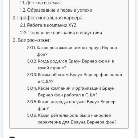
Детство и семья
Образование и первые успехи
Профессиональная карьера
Работа в компании XYZ
Получение признания в индустрии
Вопрос-ответ:
Какие достижения имеет Браун Вернер
фон?
Когда родился Браун Вернер фон и в
какой стране?
Каким образом Браун Вернер фон попал
в США?
Какие компании и организации Браун
Вернер фон работал в США?
Какие награды получил Браун Вернер
фон?
Какая деятельность была наиболее
характерна для Брауна Вернера фон?