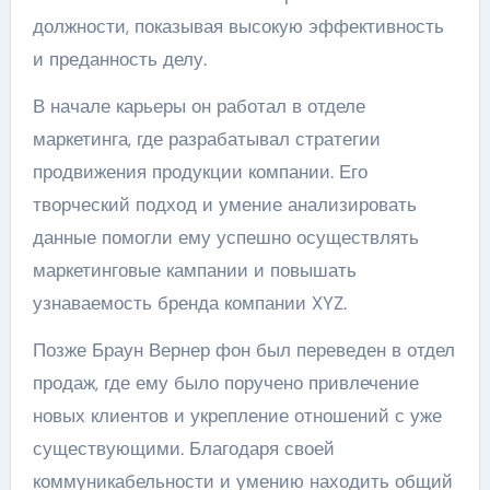
должности, показывая высокую эффективность
и преданность делу.
В начале карьеры он работал в отделе
маркетинга, где разрабатывал стратегии
продвижения продукции компании. Его
творческий подход и умение анализировать
данные помогли ему успешно осуществлять
маркетинговые кампании и повышать
узнаваемость бренда компании XYZ.
Позже Браун Вернер фон был переведен в отдел
продаж, где ему было поручено привлечение
новых клиентов и укрепление отношений с уже
существующими. Благодаря своей
коммуникабельности и умению находить общий