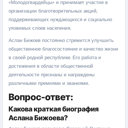
«Молодогвардейцы» и принимает участие в
организации благотворительных акций,
поддерживающих нуждающихся и социально
уязвимых слоев населения.
Аслан Бижоев постоянно стремится улучшить
общественное благосостояние и качество жизни
в своей родной республике. Его работа и
достижения в области общественной
деятельности признаны и награждены
различными премиями и званиями.
Вопрос-ответ:
Какова краткая биография
Аслана Бижоева?