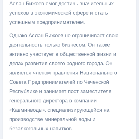
Аслан Бижоев смог достичь значительных
успехов в экономической сфере и стать
успешным предпринимателем.
Однако Аслан Бижоев не ограничивает свою
деятельность только бизнесом. Он также
активно участвует в общественной жизни и
делах развития своего родного города. Он
является членом правления Национального
Совета Предпринимателей по Чеченской
Республике и занимает пост заместителя
генерального директора в компании
«Кавминводы», специализирующейся на
производстве минеральной воды и
безалкогольных напитков.