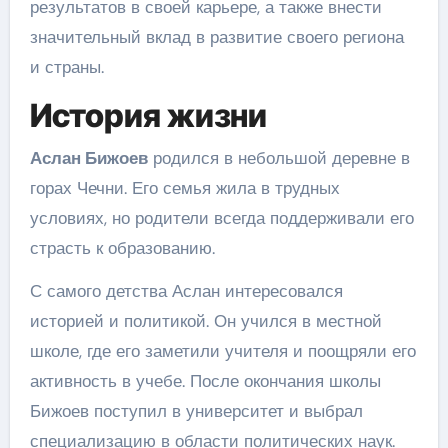
результатов в своей карьере, а также внести
значительный вклад в развитие своего региона
и страны.
История жизни
Аслан Бижоев
родился в небольшой деревне в
горах Чечни. Его семья жила в трудных
условиях, но родители всегда поддерживали его
страсть к образованию.
С самого детства Аслан интересовался
историей и политикой. Он учился в местной
школе, где его заметили учителя и поощряли его
активность в учебе. После окончания школы
Бижоев поступил в университет и выбрал
специализацию в области политических наук.