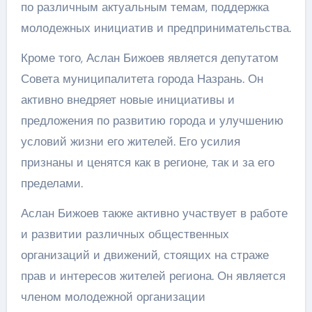
по различным актуальным темам, поддержка
молодежных инициатив и предпринимательства.
Кроме того, Аслан Бижоев является депутатом
Совета муниципалитета города Назрань. Он
активно внедряет новые инициативы и
предложения по развитию города и улучшению
условий жизни его жителей. Его усилия
признаны и ценятся как в регионе, так и за его
пределами.
Аслан Бижоев также активно участвует в работе
и развитии различных общественных
организаций и движений, стоящих на страже
прав и интересов жителей региона. Он является
членом молодежной организации