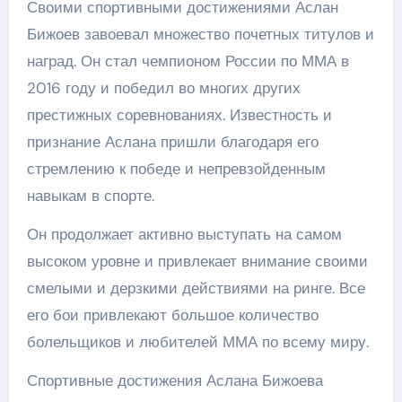
Своими спортивными достижениями Аслан
Бижоев завоевал множество почетных титулов и
наград. Он стал чемпионом России по ММА в
2016 году и победил во многих других
престижных соревнованиях. Известность и
признание Аслана пришли благодаря его
стремлению к победе и непревзойденным
навыкам в спорте.
Он продолжает активно выступать на самом
высоком уровне и привлекает внимание своими
смелыми и дерзкими действиями на ринге. Все
его бои привлекают большое количество
болельщиков и любителей ММА по всему миру.
Спортивные достижения Аслана Бижоева