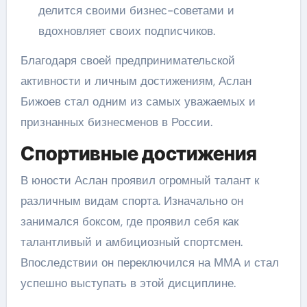
делится своими бизнес-советами и
вдохновляет своих подписчиков.
Благодаря своей предпринимательской
активности и личным достижениям, Аслан
Бижоев стал одним из самых уважаемых и
признанных бизнесменов в России.
Спортивные достижения
В юности Аслан проявил огромный талант к
различным видам спорта. Изначально он
занимался боксом, где проявил себя как
талантливый и амбициозный спортсмен.
Впоследствии он переключился на ММА и стал
успешно выступать в этой дисциплине.