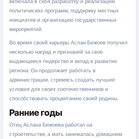
включала в себя разработку и реализацию
политических программ, поддержку местных
инициатив и организацию государственных
мероприятий.
Во время своей карьеры Аслан Бижоев получил
несколько наград и признаний за свое
выдающееся лидерство и вклад в развитие
региона. Он продолжает работать в
администрации, стремясь создать лучшие
условия для своих соотечественников и
способствовать процветанию своей родины.
Ранние годы
Отец Аслана Бижоева работал на
строительстве, а мать занималась домашним