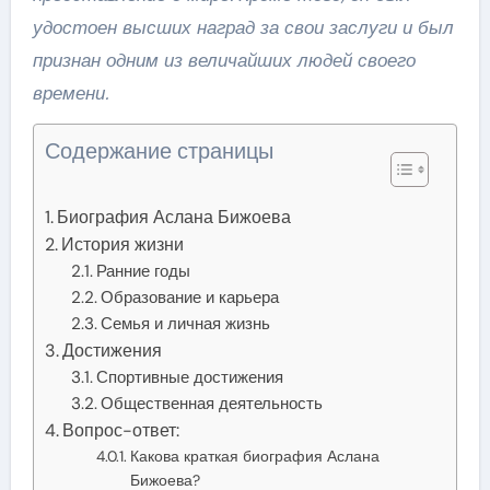
удостоен высших наград за свои заслуги и был
признан одним из величайших людей своего
времени.
Содержание страницы
Биография Аслана Бижоева
История жизни
Ранние годы
Образование и карьера
Семья и личная жизнь
Достижения
Спортивные достижения
Общественная деятельность
Вопрос-ответ:
Какова краткая биография Аслана
Бижоева?