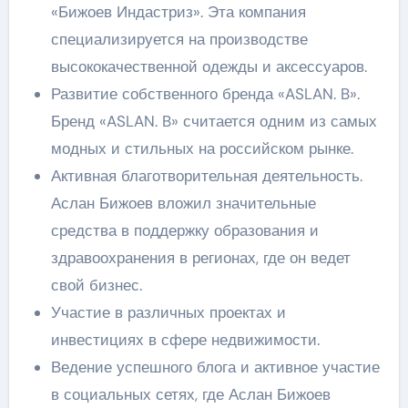
«Бижоев Индастриз». Эта компания
специализируется на производстве
высококачественной одежды и аксессуаров.
Развитие собственного бренда «ASLAN. B».
Бренд «ASLAN. B» считается одним из самых
модных и стильных на российском рынке.
Активная благотворительная деятельность.
Аслан Бижоев вложил значительные
средства в поддержку образования и
здравоохранения в регионах, где он ведет
свой бизнес.
Участие в различных проектах и
инвестициях в сфере недвижимости.
Ведение успешного блога и активное участие
в социальных сетях, где Аслан Бижоев