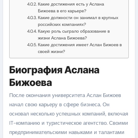
Какие достижения есть у Аслана
Бижоева в его карьере?
Какие должности он занимал в крупных
российских компаниях?
Какую роль сыграло образование в
жизни Аслана Бижоева?
Какие достижения имеет Аслан Бижоев в
своей жизни?
Биография Аслана
Бижоева
После окончания университета Аслан Бижоев
начал свою карьеру в сфере бизнеса. Он
основал несколько успешных компаний, включая
IT-компанию и туристическое агентство. Своими
предпринимательскими навыками и талантами