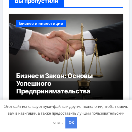
Вы пропустили
Бизнес и инвестиции
Бизнес и Закон: Основы
Успешного
Предпринимательства
Этот сайт использует куки-файлы и другие технологии, чтобы помочь
вам в навигации, а также предоставить лучший пользовательский
Бизнес и инвестиции
опыт.
OK