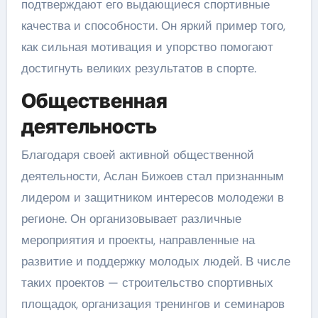
подтверждают его выдающиеся спортивные
качества и способности. Он яркий пример того,
как сильная мотивация и упорство помогают
достигнуть великих результатов в спорте.
Общественная
деятельность
Благодаря своей активной общественной
деятельности, Аслан Бижоев стал признанным
лидером и защитником интересов молодежи в
регионе. Он организовывает различные
мероприятия и проекты, направленные на
развитие и поддержку молодых людей. В числе
таких проектов — строительство спортивных
площадок, организация тренингов и семинаров