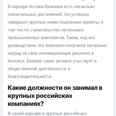
В карьере Аслана Бижоева есть несколько
значительных достижений. Он успешно
завершил крупные инвестиционные проекты, в
том числе строительство нескольких
промышленных комплексов. Также, под его
руководством, его компания получила несколько
наград за свои инновационные решения в
бизнесе. Бижоев также активно участвует в
общественной деятельности и
благотворительности.
Какие должности он занимал в
крупных российских
компаниях?
В своей карьере в крупных российских