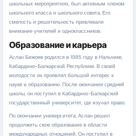
школьных мероприятиях, был активным членом
школьного класса и школьного совета. Его
смелость и решительность привлекали
внимание учителей и одноклассников.
Образование и карьера
Аслан Бижоев родился в 1985 году в Нальчике,
Кабардино-Балкарской Республике. В своей
молодости он проявлял большой интерес к
науке и образованию. После окончания средней
школы, он поступил в Кабардино-Балкарский
государственный университет, где изучал право.
По окончании университета, Аслан решил
продолжить свое образование в области
международных отношений. Он поступил в