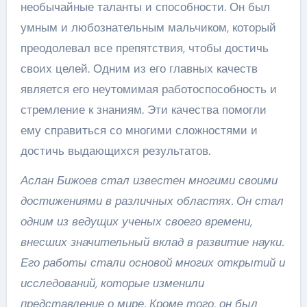
необычайные таланты и способности. Он был
умным и любознательным мальчиком, который
преодолевал все препятствия, чтобы достичь
своих целей. Одним из его главных качеств
является его неутомимая работоспособность и
стремление к знаниям. Эти качества помогли
ему справиться со многими сложностями и
достичь выдающихся результатов.
Аслан Бижоев стал известен многими своими
достижениями в различных областях. Он стал
одним из ведущих ученых своего времени,
внесших значительный вклад в развитие науки.
Его работы стали основой многих открытий и
исследований, которые изменили
представление о мире. Кроме того, он был