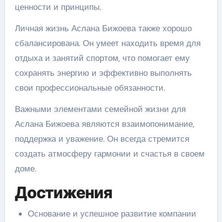
ценности и принципы.
Личная жизнь Аслана Бижоева также хорошо
сбалансирована. Он умеет находить время для
отдыха и занятий спортом, что помогает ему
сохранять энергию и эффективно выполнять
свои профессиональные обязанности.
Важными элементами семейной жизни для
Аслана Бижоева являются взаимопонимание,
поддержка и уважение. Он всегда стремится
создать атмосферу гармонии и счастья в своем
доме.
Достижения
Основание и успешное развитие компании