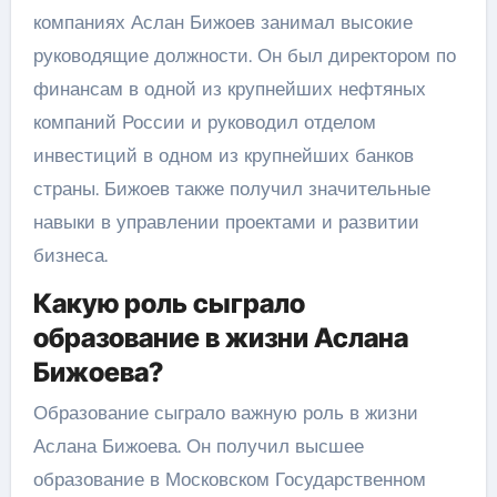
компаниях Аслан Бижоев занимал высокие
руководящие должности. Он был директором по
финансам в одной из крупнейших нефтяных
компаний России и руководил отделом
инвестиций в одном из крупнейших банков
страны. Бижоев также получил значительные
навыки в управлении проектами и развитии
бизнеса.
Какую роль сыграло
образование в жизни Аслана
Бижоева?
Образование сыграло важную роль в жизни
Аслана Бижоева. Он получил высшее
образование в Московском Государственном