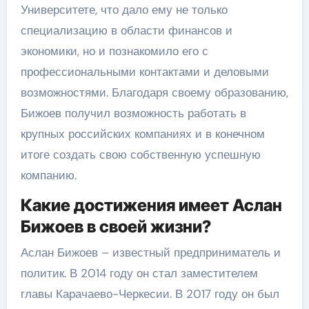
Университете, что дало ему не только
специализацию в области финансов и
экономики, но и познакомило его с
профессиональными контактами и деловыми
возможностями. Благодаря своему образованию,
Бижоев получил возможность работать в
крупных российских компаниях и в конечном
итоге создать свою собственную успешную
компанию.
Какие достижения имеет Аслан
Бижоев в своей жизни?
Аслан Бижоев – известный предприниматель и
политик. В 2014 году он стал заместителем
главы Карачаево-Черкесии. В 2017 году он был