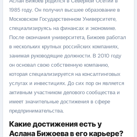
Аслан Бижоев родился в Северной Осетии в
1985 году. Он получил высшее образование в
Московском Государственном Университете,
специализируясь на финансах и экономике.
После окончания университета, Бижоев работал
в нескольких крупных российских компаниях,
занимая руководящие должности. В 2010 году
он основал свою собственную компанию,
которая специализируется на консалтинговых
услугах и инвестициях. До сих пор он является
активным участником делового сообщества и
имеет значительные достижения в сфере
предпринимательства.
Какие достижения есть у
Аслана Бижоева в его карьере?