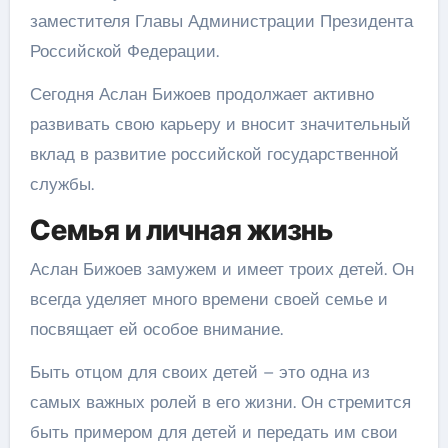
заместителя Главы Администрации Президента
Российской Федерации.
Сегодня Аслан Бижоев продолжает активно
развивать свою карьеру и вносит значительный
вклад в развитие российской государственной
службы.
Семья и личная жизнь
Аслан Бижоев замужем и имеет троих детей. Он
всегда уделяет много времени своей семье и
посвящает ей особое внимание.
Быть отцом для своих детей – это одна из
самых важных ролей в его жизни. Он стремится
быть примером для детей и передать им свои