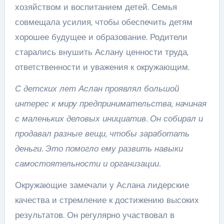
хозяйством и воспитанием детей. Семья
совмещала усилия, чтобы обеспечить детям
хорошее будущее и образование. Родители
старались внушить Аслану ценности труда,
ответственности и уважения к окружающим.
С детских лет Аслан проявлял большой
интерес к миру предпринимательства, начиная
с маленьких деловых инициатив. Он собирал и
продавал разные вещи, чтобы заработать
деньги. Это помогло ему развить навыки
самостоятельности и организации.
Окружающие замечали у Аслана лидерские
качества и стремление к достижению высоких
результатов. Он регулярно участвовал в