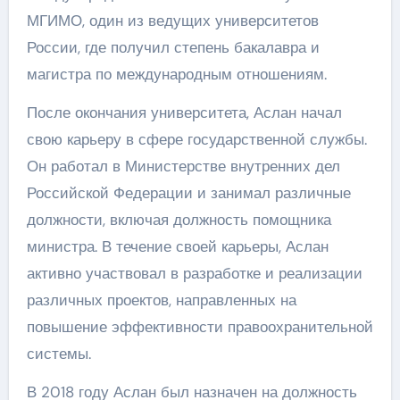
МГИМО, один из ведущих университетов
России, где получил степень бакалавра и
магистра по международным отношениям.
После окончания университета, Аслан начал
свою карьеру в сфере государственной службы.
Он работал в Министерстве внутренних дел
Российской Федерации и занимал различные
должности, включая должность помощника
министра. В течение своей карьеры, Аслан
активно участвовал в разработке и реализации
различных проектов, направленных на
повышение эффективности правоохранительной
системы.
В 2018 году Аслан был назначен на должность