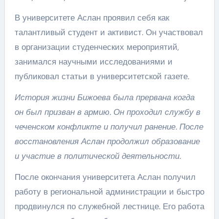
В университете Аслан проявил себя как
талантливый студент и активист. Он участвовал
в организации студенческих мероприятий,
занимался научными исследованиями и
публиковал статьи в университетской газете.
История жизни Бижоева была прервана когда
он был призван в армию. Он проходил службу в
чеченском конфликте и получил ранение. После
восстановления Аслан продолжил образование
и участие в политической деятельности.
После окончания университета Аслан получил
работу в региональной администрации и быстро
продвинулся по служебной лестнице. Его работа