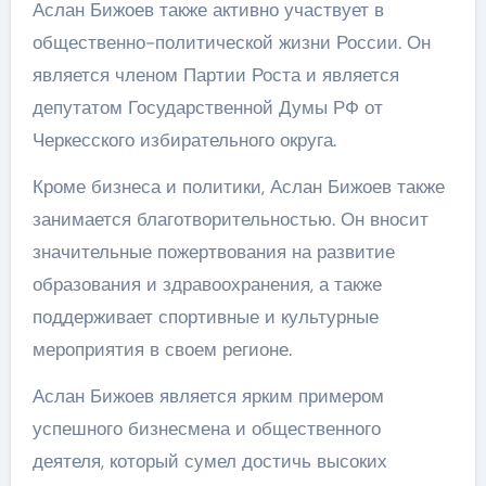
Аслан Бижоев также активно участвует в
общественно-политической жизни России. Он
является членом Партии Роста и является
депутатом Государственной Думы РФ от
Черкесского избирательного округа.
Кроме бизнеса и политики, Аслан Бижоев также
занимается благотворительностью. Он вносит
значительные пожертвования на развитие
образования и здравоохранения, а также
поддерживает спортивные и культурные
мероприятия в своем регионе.
Аслан Бижоев является ярким примером
успешного бизнесмена и общественного
деятеля, который сумел достичь высоких