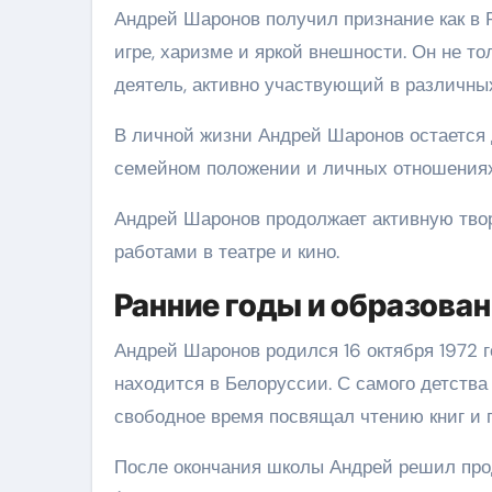
Андрей Шаронов получил признание как в 
игре, харизме и яркой внешности. Он не т
деятель, активно участвующий в различны
В личной жизни Андрей Шаронов остается 
семейном положении и личных отношениях
Андрей Шаронов продолжает активную тво
работами в театре и кино.
Ранние годы и образова
Андрей Шаронов родился 16 октября 1972 г
находится в Белоруссии. С самого детства 
свободное время посвящал чтению книг и
После окончания школы Андрей решил про