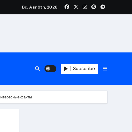
Вс. Авг 9th, 2026
Subscribe
 интересные факты