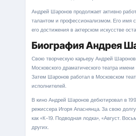
Андрей Шаронов продолжает активно работ
талантом и профессионализмом. Его имя с
его достижения в актерском искусстве оста
Биография Андрея Ш
Свою творческую карьеру Андрей Шаронов 
Московского драматического театра имени Г
Затем Шаронов работал в Московском теат
исполнителей.
В кино Андрей Шаронов дебютировал в 199
режиссера Игоря Апаснянца. За свою долгу
как «К-19. Подводная лодка», «Август. Вось
других.