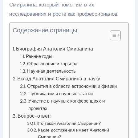
Смиранина, который помог им в их
исследованиях и росте как профессионалов.
Содержание страницы
Биография Анатолия Смиранина
Ранние годы
Образование и карьера
Научная деятельность
Вклад Анатолия Смиранина в науку
Открытия в области астрономии и физики
Публикации и научные статьи
Участие в научных конференциях и
проектах
Вопрос-ответ:
Кто такой Анатолий Смиранин?
Какие достижения имеет Анатолий
Смиранин?