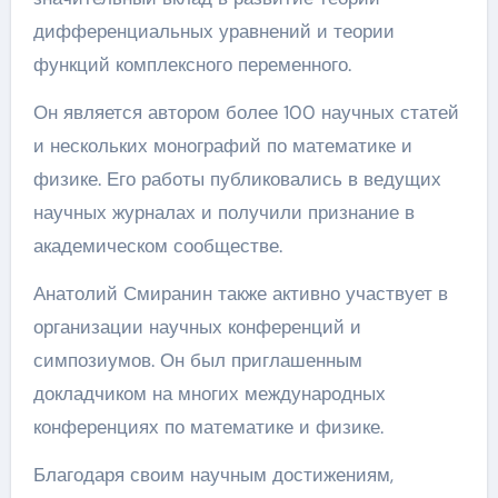
дифференциальных уравнений и теории
функций комплексного переменного.
Он является автором более 100 научных статей
и нескольких монографий по математике и
физике. Его работы публиковались в ведущих
научных журналах и получили признание в
академическом сообществе.
Анатолий Смиранин также активно участвует в
организации научных конференций и
симпозиумов. Он был приглашенным
докладчиком на многих международных
конференциях по математике и физике.
Благодаря своим научным достижениям,