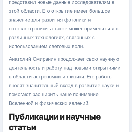
представил новые данные исследователям в
этой области. Его открытие имеет большое
значение для развития фотоники и
оптоэлектроники, а также может применяться в
различных технологиях, связанных с
использованием световых волн.
Анатолий Смиранин продолжает свою научную
деятельность и работу над новыми открытиями
в области астрономии и физики. Его работы
вносят значительный вклад в развитие науки и
помогают расширить наше понимание
Вселенной и физических явлений.
Публикации и научные
статьи