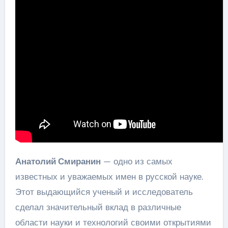
Анатолий Смиранин
— одно из самых
известных и уважаемых имен в русской науке.
Этот выдающийся ученый и исследователь
сделал значительный вклад в различные
области науки и технологий своими открытиями