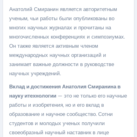
Анатолий Смиранин является авторитетным
ученым, чьи работы были опубликованы во
многих научных журналах и прочитаны на
многочисленных конференциях и симпозиумах.
Он также является активным членом
международных научных организаций и
занимает важные должности в руководстве
научных учреждений.
Вклад и достижения Анатолия Смиранина в
науку итехнологии
— это не только его научные
работы и изобретения, но и его вклад в
образование и научное сообщество. Сотни
студентов и молодых ученых получили
своеобразный научный наставник в лице