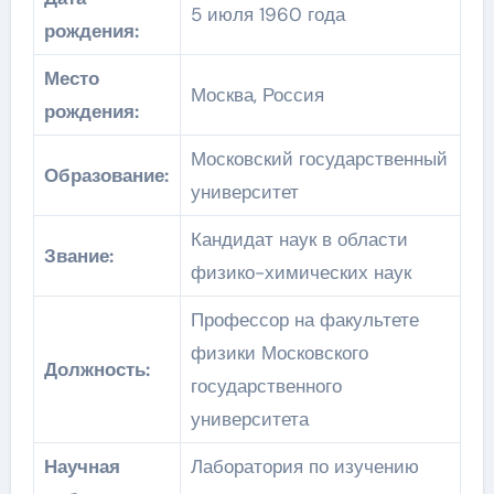
5 июля 1960 года
рождения:
Место
Москва, Россия
рождения:
Московский государственный
Образование:
университет
Кандидат наук в области
Звание:
физико-химических наук
Профессор на факультете
физики Московского
Должность:
государственного
университета
Научная
Лаборатория по изучению