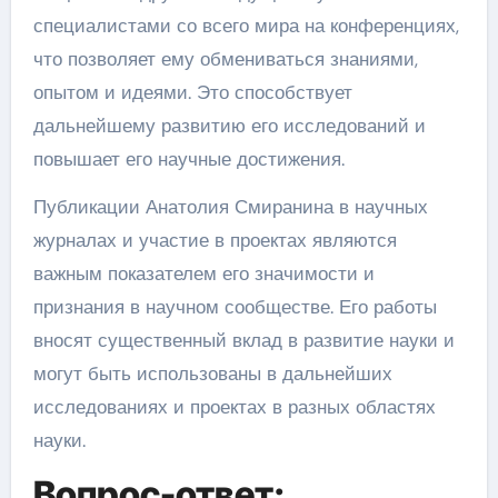
специалистами со всего мира на конференциях,
что позволяет ему обмениваться знаниями,
опытом и идеями. Это способствует
дальнейшему развитию его исследований и
повышает его научные достижения.
Публикации Анатолия Смиранина в научных
журналах и участие в проектах являются
важным показателем его значимости и
признания в научном сообществе. Его работы
вносят существенный вклад в развитие науки и
могут быть использованы в дальнейших
исследованиях и проектах в разных областях
науки.
Вопрос-ответ: