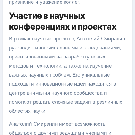
признание и уважение коллег.
Участие в научных
конференциях и проектах
В рамках научных проектов, Анатолий Смиранин
руководит многочисленными исследованиями,
ориентированными на разработку новых
методов и технологий, а также на изучение
важных научных проблем. Его уникальные
подходы и инновационные идеи находятся в
центре внимания научного сообщества и
помогают решать сложные задачи в различных
областях науки.
Анатолий Смиранин имеет возможность
общаться с другими ведущими учеными и