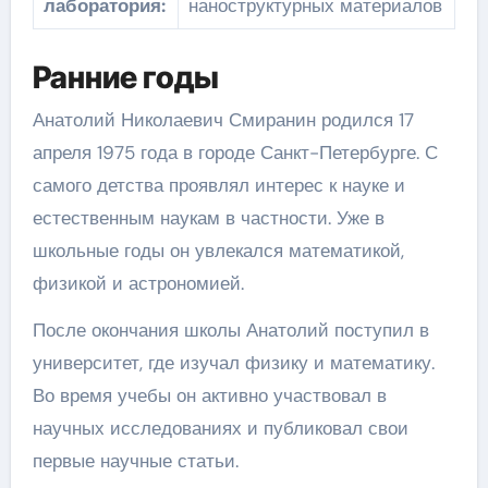
лаборатория:
наноструктурных материалов
Ранние годы
Анатолий Николаевич Смиранин родился 17
апреля 1975 года в городе Санкт-Петербурге. С
самого детства проявлял интерес к науке и
естественным наукам в частности. Уже в
школьные годы он увлекался математикой,
физикой и астрономией.
После окончания школы Анатолий поступил в
университет, где изучал физику и математику.
Во время учебы он активно участвовал в
научных исследованиях и публиковал свои
первые научные статьи.