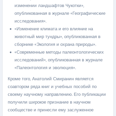
изменении ландшафтов Чукотки»,
опубликованная в журнале «Географические
исследования».
«Изменение климата и его влияние на
животный мир тундры», опубликованная в
сборнике «Экология и охрана природы».
«Современные методы палеонтологических
исследований», опубликованная в журнале
«Палеонтология и эволюция».
Кроме того, Анатолий Смиранин является
соавтором ряда книг и учебных пособий по
своему научному направлению. Его публикации
получили широкое признание в научном
сообществе и принесли ему заслуженное