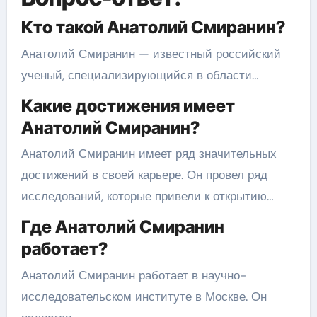
Кто такой Анатолий Смиранин?
Анатолий Смиранин — известный российский
ученый, специализирующийся в области…
Какие достижения имеет
Анатолий Смиранин?
Анатолий Смиранин имеет ряд значительных
достижений в своей карьере. Он провел ряд
исследований, которые привели к открытию…
Где Анатолий Смиранин
работает?
Анатолий Смиранин работает в научно-
исследовательском институте в Москве. Он