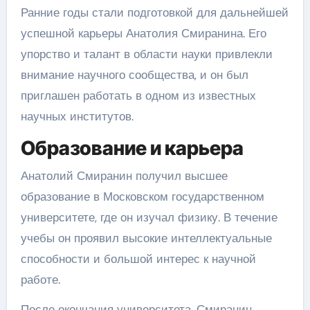
Ранние годы стали подготовкой для дальнейшей
успешной карьеры Анатолия Смиранина. Его
упорство и талант в области науки привлекли
внимание научного сообщества, и он был
приглашен работать в одном из известных
научных институтов.
Образование и карьера
Анатолий Смиранин получил высшее
образование в Московском государственном
университете, где он изучал физику. В течение
учебы он проявил высокие интеллектуальные
способности и большой интерес к научной
работе.
После окончания университета, Смиранин