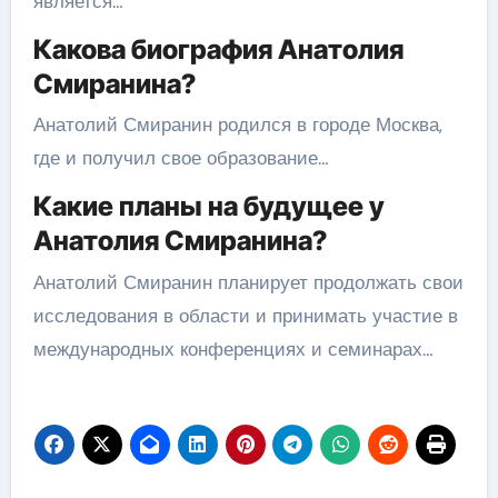
является…
Какова биография Анатолия
Смиранина?
Анатолий Смиранин родился в городе Москва,
где и получил свое образование…
Какие планы на будущее у
Анатолия Смиранина?
Анатолий Смиранин планирует продолжать свои
исследования в области и принимать участие в
международных конференциях и семинарах…