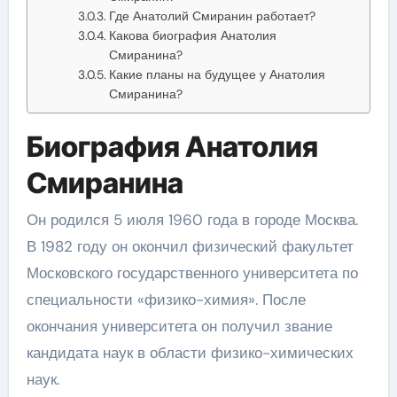
Где Анатолий Смиранин работает?
Какова биография Анатолия
Смиранина?
Какие планы на будущее у Анатолия
Смиранина?
Биография Анатолия
Смиранина
Он родился 5 июля 1960 года в городе Москва.
В 1982 году он окончил физический факультет
Московского государственного университета по
специальности «физико-химия». После
окончания университета он получил звание
кандидата наук в области физико-химических
наук.