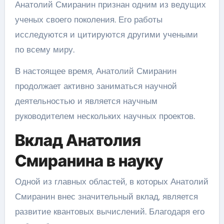
Анатолий Смиранин признан одним из ведущих
ученых своего поколения. Его работы
исследуются и цитируются другими учеными
по всему миру.
В настоящее время, Анатолий Смиранин
продолжает активно заниматься научной
деятельностью и является научным
руководителем нескольких научных проектов.
Вклад Анатолия
Смиранина в науку
Одной из главных областей, в которых Анатолий
Смиранин внес значительный вклад, является
развитие квантовых вычислений. Благодаря его