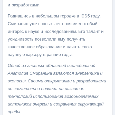
и разработками.
Родившись в небольшом городке в 1965 году,
Смиранин уже с юных лет проявлял особый
интерес к науке и исследованиям. Его талант и
усидчивость позволили ему получить
качественное образование и начать свою
научную карьеру в ранние годы.
Одной из главных областей исследований
Анатолия Смиранина являются энергетика и
экология. Своими открытиями и разработками
он значительно повлиял на развитие
технологий использования возобновляемых
источников энергии и сохранения окружающей
среды.