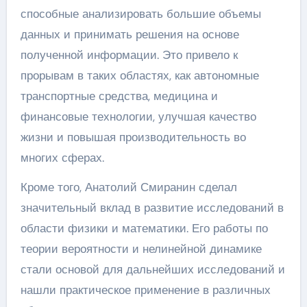
способные анализировать большие объемы
данных и принимать решения на основе
полученной информации. Это привело к
прорывам в таких областях, как автономные
транспортные средства, медицина и
финансовые технологии, улучшая качество
жизни и повышая производительность во
многих сферах.
Кроме того, Анатолий Смиранин сделал
значительный вклад в развитие исследований в
области физики и математики. Его работы по
теории вероятности и нелинейной динамике
стали основой для дальнейших исследований и
нашли практическое применение в различных