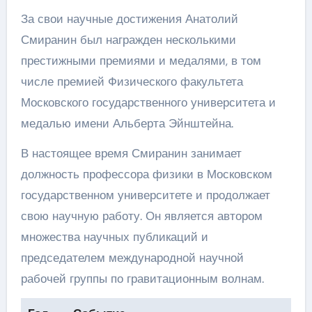
За свои научные достижения Анатолий
Смиранин был награжден несколькими
престижными премиями и медалями, в том
числе премией Физического факультета
Московского государственного университета и
медалью имени Альберта Эйнштейна.
В настоящее время Смиранин занимает
должность профессора физики в Московском
государственном университете и продолжает
свою научную работу. Он является автором
множества научных публикаций и
председателем международной научной
рабочей группы по гравитационным волнам.