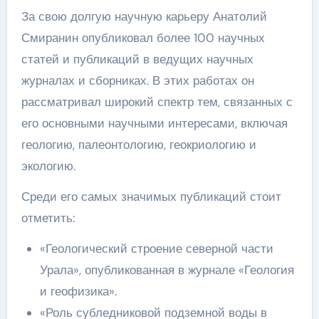
За свою долгую научную карьеру Анатолий
Смиранин опубликовал более 100 научных
статей и публикаций в ведущих научных
журналах и сборниках. В этих работах он
рассматривал широкий спектр тем, связанных с
его основными научными интересами, включая
геологию, палеонтологию, геокриологию и
экологию.
Среди его самых значимых публикаций стоит
отметить:
«Геологический строение северной части
Урала», опубликованная в журнале «Геология
и геофизика».
«Роль субледниковой подземной воды в