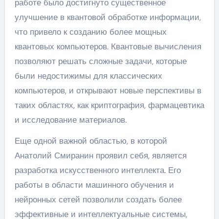
работе было достигнуто существенное
улучшение в квантовой обработке информации,
что привело к созданию более мощных
квантовых компьютеров. Квантовые вычисления
позволяют решать сложные задачи, которые
были недостижимы для классических
компьютеров, и открывают новые перспективы в
таких областях, как криптография, фармацевтика
и исследование материалов.
Еще одной важной областью, в которой
Анатолий Смиранин проявил себя, является
разработка искусственного интеллекта. Его
работы в области машинного обучения и
нейронных сетей позволили создать более
эффективные и интеллектуальные системы,