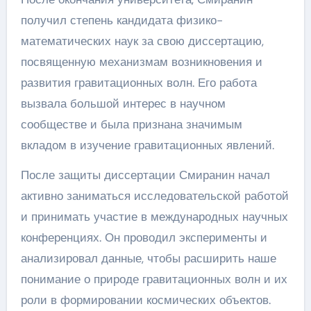
получил степень кандидата физико-
математических наук за свою диссертацию,
посвященную механизмам возникновения и
развития гравитационных волн. Его работа
вызвала большой интерес в научном
сообществе и была признана значимым
вкладом в изучение гравитационных явлений.
После защиты диссертации Смиранин начал
активно заниматься исследовательской работой
и принимать участие в международных научных
конференциях. Он проводил эксперименты и
анализировал данные, чтобы расширить наше
понимание о природе гравитационных волн и их
роли в формировании космических объектов.