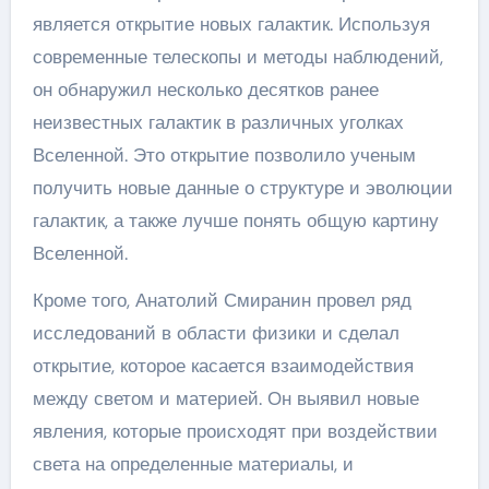
является открытие новых галактик. Используя
современные телескопы и методы наблюдений,
он обнаружил несколько десятков ранее
неизвестных галактик в различных уголках
Вселенной. Это открытие позволило ученым
получить новые данные о структуре и эволюции
галактик, а также лучше понять общую картину
Вселенной.
Кроме того, Анатолий Смиранин провел ряд
исследований в области физики и сделал
открытие, которое касается взаимодействия
между светом и материей. Он выявил новые
явления, которые происходят при воздействии
света на определенные материалы, и