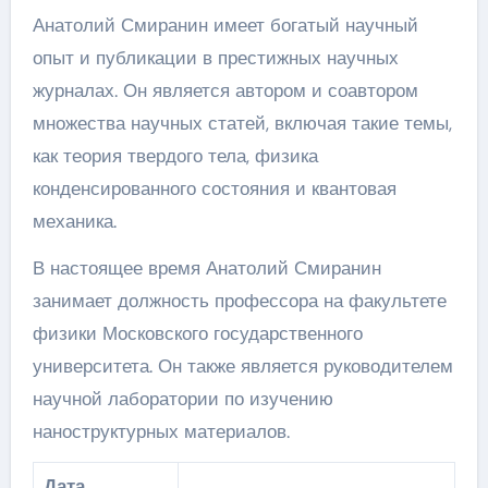
Анатолий Смиранин имеет богатый научный
опыт и публикации в престижных научных
журналах. Он является автором и соавтором
множества научных статей, включая такие темы,
как теория твердого тела, физика
конденсированного состояния и квантовая
механика.
В настоящее время Анатолий Смиранин
занимает должность профессора на факультете
физики Московского государственного
университета. Он также является руководителем
научной лаборатории по изучению
наноструктурных материалов.
Дата