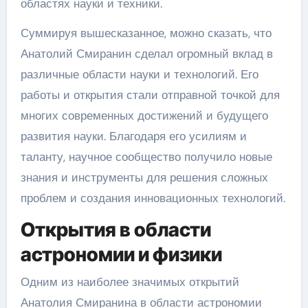
областях науки и техники.
Суммируя вышесказанное, можно сказать, что
Анатолий Смиранин сделал огромный вклад в
различные области науки и технологий. Его
работы и открытия стали отправной точкой для
многих современных достижений и будущего
развития науки. Благодаря его усилиям и
таланту, научное сообщество получило новые
знания и инструменты для решения сложных
проблем и создания инновационных технологий.
Открытия в области
астрономии и физики
Одним из наиболее значимых открытий
Анатолия Смиранина в области астрономии