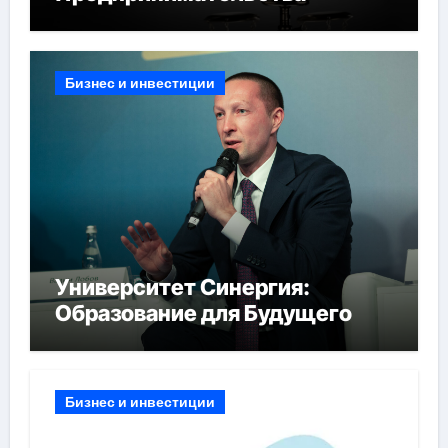
Бизнес и инвестиции
Университет Синергия:
Образование для Будущего
Бизнес и инвестиции