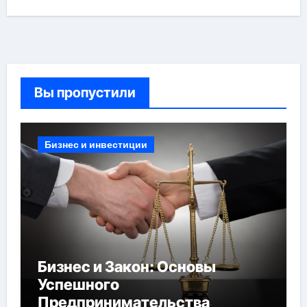
Вы пропустили
Бизнес и инвестиции
Бизнес и Закон: Основы
Успешного
Предпринимательства