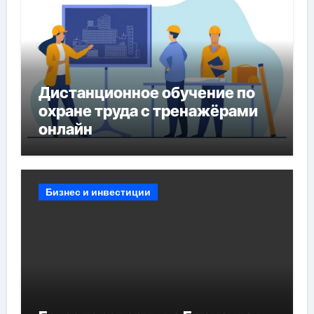
Дистанционное обучение по
охране труда с тренажёрами
онлайн
Бизнес и инвестиции